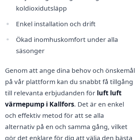
koldioxidutsläpp
Enkel installation och drift
Ökad inomhuskomfort under alla
säsonger
Genom att ange dina behov och önskemål
på vår plattform kan du snabbt få tillgång
till relevanta erbjudanden för
luft luft
värmepump i Kallfors
. Det är en enkel
och effektiv metod för att se alla
alternativ på en och samma gång, vilket
gör det enklare för dig att välja den bästa