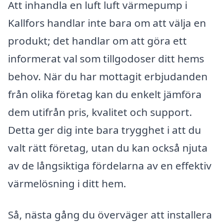
Att inhandla en luft luft värmepump i
Kallfors handlar inte bara om att välja en
produkt; det handlar om att göra ett
informerat val som tillgodoser ditt hems
behov. När du har mottagit erbjudanden
från olika företag kan du enkelt jämföra
dem utifrån pris, kvalitet och support.
Detta ger dig inte bara trygghet i att du
valt rätt företag, utan du kan också njuta
av de långsiktiga fördelarna av en effektiv
värmelösning i ditt hem.
Så, nästa gång du överväger att installera