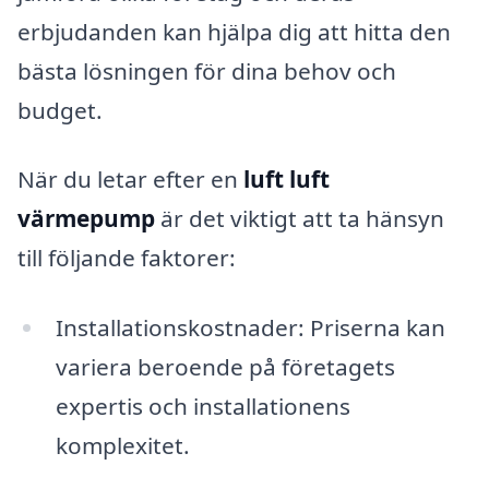
erbjudanden kan hjälpa dig att hitta den
bästa lösningen för dina behov och
budget.
När du letar efter en
luft luft
värmepump
är det viktigt att ta hänsyn
till följande faktorer:
Installationskostnader: Priserna kan
variera beroende på företagets
expertis och installationens
komplexitet.