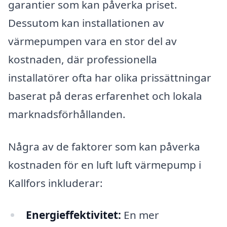
garantier som kan påverka priset.
Dessutom kan installationen av
värmepumpen vara en stor del av
kostnaden, där professionella
installatörer ofta har olika prissättningar
baserat på deras erfarenhet och lokala
marknadsförhållanden.
Några av de faktorer som kan påverka
kostnaden för en luft luft värmepump i
Kallfors inkluderar:
Energieffektivitet:
En mer