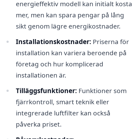
energieffektiv modell kan initialt kosta
mer, men kan spara pengar på lång
sikt genom lägre energikostnader.
Installationskostnader:
Priserna för
installation kan variera beroende på
företag och hur komplicerad
installationen är.
Tilläggsfunktioner:
Funktioner som
fjärrkontroll, smart teknik eller
integrerade luftfilter kan också
påverka priset.