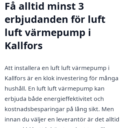
Få alltid minst 3
erbjudanden för luft
luft värmepump i
Kallfors
Att installera en luft luft värmepump i
Kallfors är en klok investering för många
hushåll. En luft luft värmepump kan
erbjuda både energieffektivitet och
kostnadsbesparingar på lång sikt. Men
innan du väljer en leverantör är det alltid