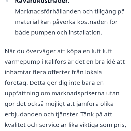
Råvarukostnader:
Marknadsförhållanden och tillgång på
material kan påverka kostnaden för
både pumpen och installation.
När du överväger att köpa en luft luft
värmepump i Kallfors är det en bra idé att
inhämtar flera offerter från lokala
företag. Detta ger dig inte bara en
uppfattning om marknadspriserna utan
gör det också möjligt att jämföra olika
erbjudanden och tjänster. Tänk på att
kvalitet och service är lika viktiga som pris,