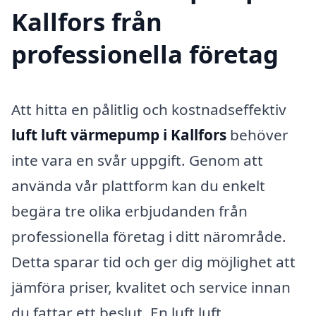
Kallfors från
professionella företag
Att hitta en pålitlig och kostnadseffektiv
luft luft värmepump i Kallfors
behöver
inte vara en svår uppgift. Genom att
använda vår plattform kan du enkelt
begära tre olika erbjudanden från
professionella företag i ditt närområde.
Detta sparar tid och ger dig möjlighet att
jämföra priser, kvalitet och service innan
du fattar ett beslut. En luft luft