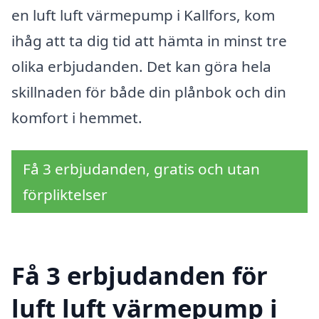
en luft luft värmepump i Kallfors, kom
ihåg att ta dig tid att hämta in minst tre
olika erbjudanden. Det kan göra hela
skillnaden för både din plånbok och din
komfort i hemmet.
Få 3 erbjudanden, gratis och utan
förpliktelser
Få 3 erbjudanden för
luft luft värmepump i