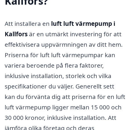
Kallfors?
Att installera en
luft luft värmepump i
Kallfors
är en utmärkt investering för att
effektivisera uppvärmningen av ditt hem.
Priserna för luft luft värmepumpar kan
variera beroende på flera faktorer,
inklusive installation, storlek och vilka
specifikationer du väljer. Generellt sett
kan du förvänta dig att priserna för en luft
luft värmepump ligger mellan 15 000 och
30 000 kronor, inklusive installation. Att
jämföra olika företag och deras