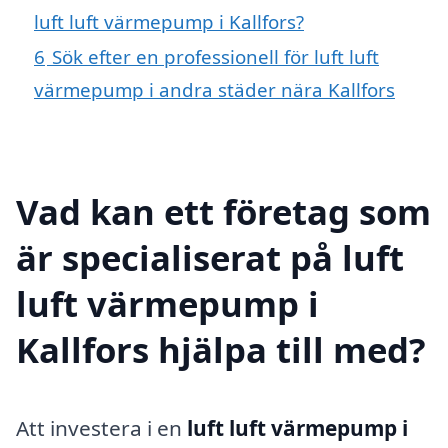
luft luft värmepump i Kallfors?
6
Sök efter en professionell för luft luft
värmepump i andra städer nära Kallfors
Vad kan ett företag som
är specialiserat på luft
luft värmepump i
Kallfors hjälpa till med?
Att investera i en
luft luft värmepump i