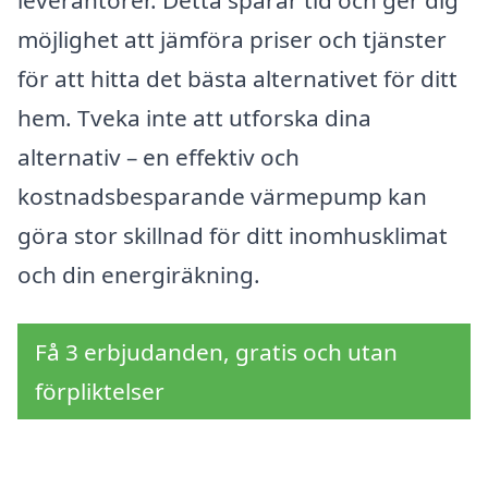
möjlighet att jämföra priser och tjänster
för att hitta det bästa alternativet för ditt
hem. Tveka inte att utforska dina
alternativ – en effektiv och
kostnadsbesparande värmepump kan
göra stor skillnad för ditt inomhusklimat
och din energiräkning.
Få 3 erbjudanden, gratis och utan
förpliktelser