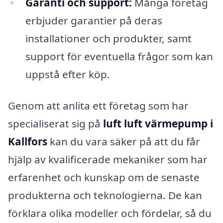
Garanti och support:
Många företag
erbjuder garantier på deras
installationer och produkter, samt
support för eventuella frågor som kan
uppstå efter köp.
Genom att anlita ett företag som har
specialiserat sig på
luft luft värmepump i
Kallfors
kan du vara säker på att du får
hjälp av kvalificerade mekaniker som har
erfarenhet och kunskap om de senaste
produkterna och teknologierna. De kan
förklara olika modeller och fördelar, så du