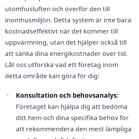
utomhusluften och överför den till
inomhusmiljön. Detta system är inte bara
kostnadseffektivt när det kommer till
uppvärmning, utan det hjälper också till
att sänka dina energikostnader över tid.
Låt oss utforska vad ett företag inom
detta område kan göra för dig:
Konsultation och behovsanalys:
Företaget kan hjälpa dig att bedöma
ditt hem och dina specifika behov för
att rekommendera den mest lämpliga