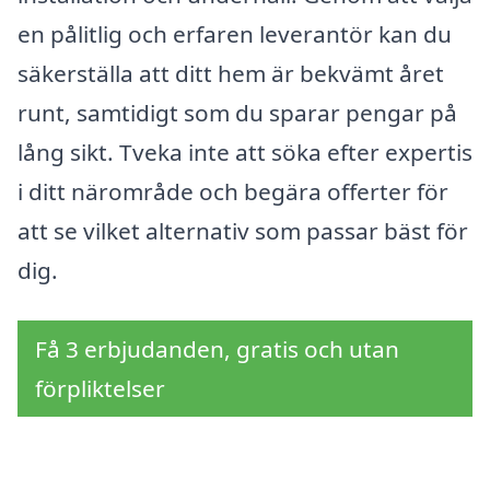
en pålitlig och erfaren leverantör kan du
säkerställa att ditt hem är bekvämt året
runt, samtidigt som du sparar pengar på
lång sikt. Tveka inte att söka efter expertis
i ditt närområde och begära offerter för
att se vilket alternativ som passar bäst för
dig.
Få 3 erbjudanden, gratis och utan
förpliktelser