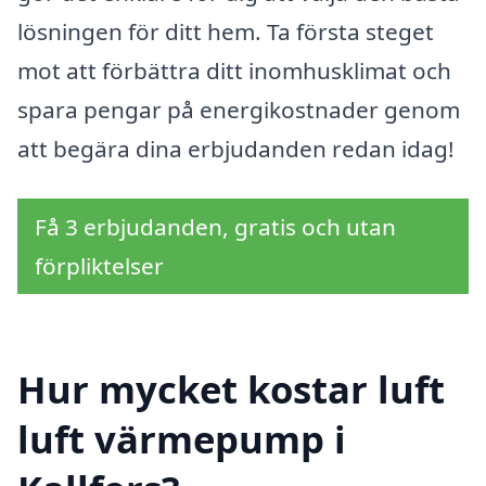
lösningen för ditt hem. Ta första steget
mot att förbättra ditt inomhusklimat och
spara pengar på energikostnader genom
att begära dina erbjudanden redan idag!
Få 3 erbjudanden, gratis och utan
förpliktelser
Hur mycket kostar luft
luft värmepump i