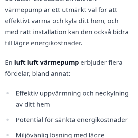
värmepump är ett utmärkt val för att
effektivt värma och kyla ditt hem, och
med rätt installation kan den också bidra
till lägre energikostnader.
En
luft luft värmepump
erbjuder flera
fördelar, bland annat:
Effektiv uppvärmning och nedkylning
av ditt hem
Potential för sänkta energikostnader
Miljövänlig lösning med lägre