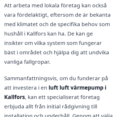
Att arbeta med lokala företag kan också
vara fördelaktigt, eftersom de är bekanta
med klimatet och de specifika behov som
hushåll i Kallfors kan ha. De kan ge
insikter om vilka system som fungerar
bäst i området och hjälpa dig att undvika
vanliga fallgropar.
Sammanfattningsvis, om du funderar på
att investera i en
luft luft värmepump i
Kallfors
, kan ett specialiserat företag
erbjuda allt från initial rådgivning till
installation och underhåll. Genom att välja