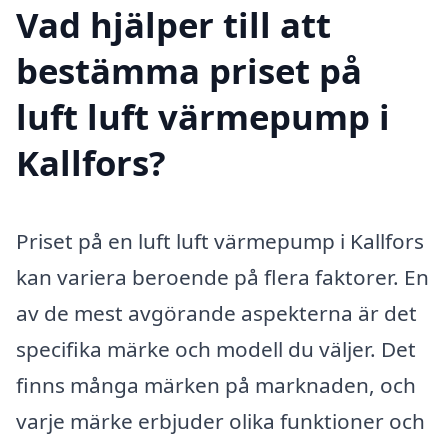
Vad hjälper till att
bestämma priset på
luft luft värmepump i
Kallfors?
Priset på en luft luft värmepump i Kallfors
kan variera beroende på flera faktorer. En
av de mest avgörande aspekterna är det
specifika märke och modell du väljer. Det
finns många märken på marknaden, och
varje märke erbjuder olika funktioner och