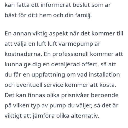
kan fatta ett informerat beslut som är
bäst för ditt hem och din familj.
En annan viktig aspekt när det kommer till
att välja en luft luft värmepump är
kostnaderna. En professionell kommer att
kunna ge dig en detaljerad offert, så att
du får en uppfattning om vad installation
och eventuell service kommer att kosta.
Det kan finnas olika prisnivåer beroende
på vilken typ av pump du väljer, så det är
viktigt att jämföra olika alternativ.