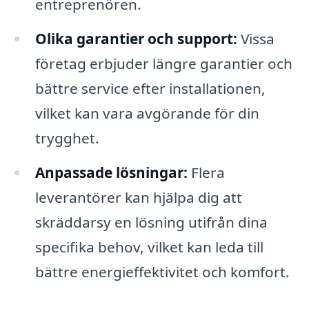
entreprenören.
Olika garantier och support:
Vissa
företag erbjuder längre garantier och
bättre service efter installationen,
vilket kan vara avgörande för din
trygghet.
Anpassade lösningar:
Flera
leverantörer kan hjälpa dig att
skräddarsy en lösning utifrån dina
specifika behov, vilket kan leda till
bättre energieffektivitet och komfort.