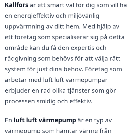
Kallfors
är ett smart val för dig som vill ha
en energieffektiv och miljövänlig
uppvärmning av ditt hem. Med hjälp av
ett företag som specialiserar sig på detta
område kan du få den expertis och
rådgivning som behövs för att välja rätt
system för just dina behov. Företag som
arbetar med luft luft värmepumpar
erbjuder en rad olika tjänster som gör
processen smidig och effektiv.
En
luft luft värmepump
är en typ av
värmepump som hämtar värme från