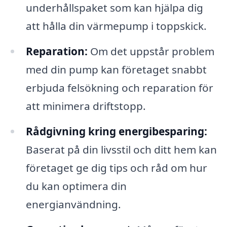
underhållspaket som kan hjälpa dig
att hålla din värmepump i toppskick.
Reparation:
Om det uppstår problem
med din pump kan företaget snabbt
erbjuda felsökning och reparation för
att minimera driftstopp.
Rådgivning kring energibesparing:
Baserat på din livsstil och ditt hem kan
företaget ge dig tips och råd om hur
du kan optimera din
energianvändning.