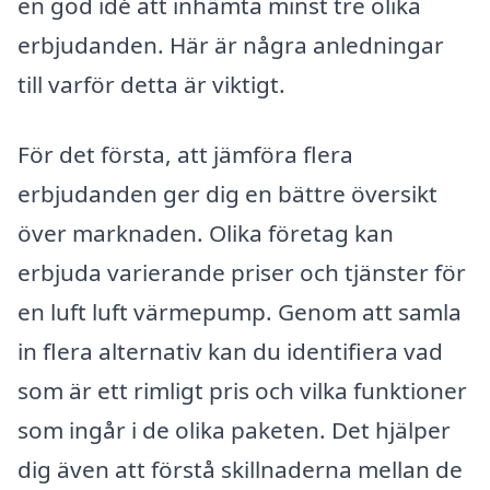
en god idé att inhämta minst tre olika
erbjudanden. Här är några anledningar
till varför detta är viktigt.
För det första, att jämföra flera
erbjudanden ger dig en bättre översikt
över marknaden. Olika företag kan
erbjuda varierande priser och tjänster för
en luft luft värmepump. Genom att samla
in flera alternativ kan du identifiera vad
som är ett rimligt pris och vilka funktioner
som ingår i de olika paketen. Det hjälper
dig även att förstå skillnaderna mellan de