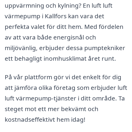
uppvärmning och kylning? En luft luft
värmepump i Kallfors kan vara det
perfekta valet för ditt hem. Med fördelen
av att vara både energisnål och
miljövänlig, erbjuder dessa pumptekniker
ett behagligt inomhusklimat året runt.
På vår plattform gör vi det enkelt för dig
att jämföra olika företag som erbjuder luft
luft värmepump-tjänster i ditt område. Ta
steget mot ett mer bekvämt och
kostnadseffektivt hem idag!