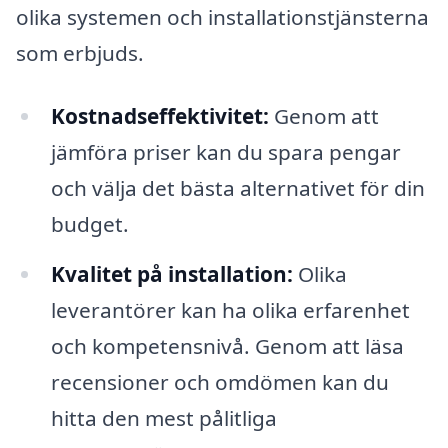
olika systemen och installationstjänsterna
som erbjuds.
Kostnadseffektivitet:
Genom att
jämföra priser kan du spara pengar
och välja det bästa alternativet för din
budget.
Kvalitet på installation:
Olika
leverantörer kan ha olika erfarenhet
och kompetensnivå. Genom att läsa
recensioner och omdömen kan du
hitta den mest pålitliga