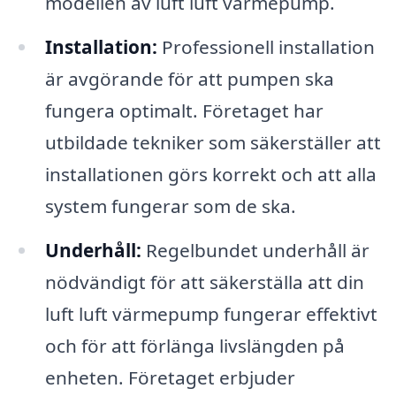
modellen av luft luft värmepump.
Installation:
Professionell installation
är avgörande för att pumpen ska
fungera optimalt. Företaget har
utbildade tekniker som säkerställer att
installationen görs korrekt och att alla
system fungerar som de ska.
Underhåll:
Regelbundet underhåll är
nödvändigt för att säkerställa att din
luft luft värmepump fungerar effektivt
och för att förlänga livslängden på
enheten. Företaget erbjuder