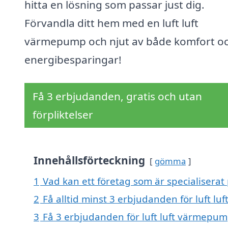
hitta en lösning som passar just dig.
Förvandla ditt hem med en luft luft
värmepump och njut av både komfort o
energibesparingar!
Få 3 erbjudanden, gratis och utan
förpliktelser
Innehållsförteckning
gömma
1
Vad kan ett företag som är specialiserat
2
Få alltid minst 3 erbjudanden för luft 
3
Få 3 erbjudanden för luft luft värmepum