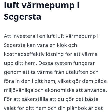
luft värmepump i
Segersta
Att investera i en luft luft värmepump i
Segersta kan vara en klok och
kostnadseffektiv lösning för att värma
upp ditt hem. Dessa system fungerar
genom att ta värme från uteluften och
föra in den i ditt hem, vilket gör dem både
miljövänliga och ekonomiska att använda.
För att säkerställa att du gör det bästa
valet för ditt hem och din plånbok är det