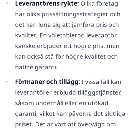
Leverantörens rykte:
Olika företag
har olika prissättningsstrategier och
det kan löna sig att jämföra pris och
kvalitet. En väletablerad leverantör
kanske erbjuder ett högre pris, men
kan också stå för högre kvalitet och
bättre garanti.
Förmåner och tillägg:
I vissa fall kan
leverantörer erbjuda tilläggstjänster,
såsom underhåll eller en utökad
garanti, vilket kan påverka det slutliga
priset. Det är värt att överväga om