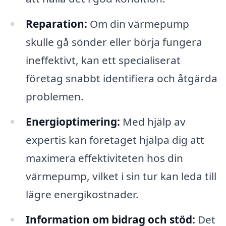
Reparation:
Om din värmepump
skulle gå sönder eller börja fungera
ineffektivt, kan ett specialiserat
företag snabbt identifiera och åtgärda
problemen.
Energioptimering:
Med hjälp av
expertis kan företaget hjälpa dig att
maximera effektiviteten hos din
värmepump, vilket i sin tur kan leda till
lägre energikostnader.
Information om bidrag och stöd:
Det