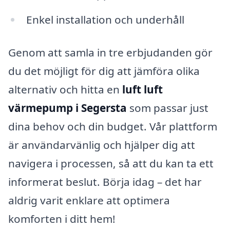
Enkel installation och underhåll
Genom att samla in tre erbjudanden gör
du det möjligt för dig att jämföra olika
alternativ och hitta en
luft luft
värmepump i Segersta
som passar just
dina behov och din budget. Vår plattform
är användarvänlig och hjälper dig att
navigera i processen, så att du kan ta ett
informerat beslut. Börja idag – det har
aldrig varit enklare att optimera
komforten i ditt hem!