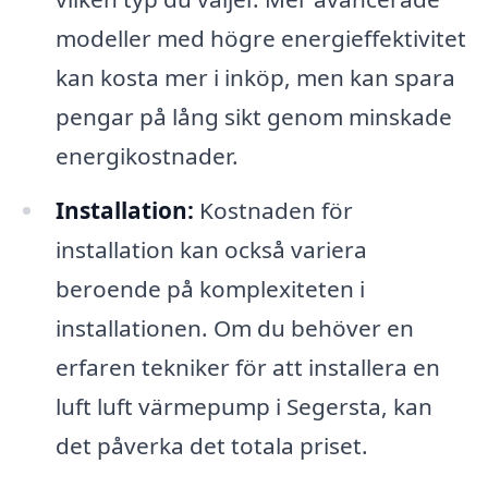
modeller med högre energieffektivitet
kan kosta mer i inköp, men kan spara
pengar på lång sikt genom minskade
energikostnader.
Installation:
Kostnaden för
installation kan också variera
beroende på komplexiteten i
installationen. Om du behöver en
erfaren tekniker för att installera en
luft luft värmepump i Segersta, kan
det påverka det totala priset.