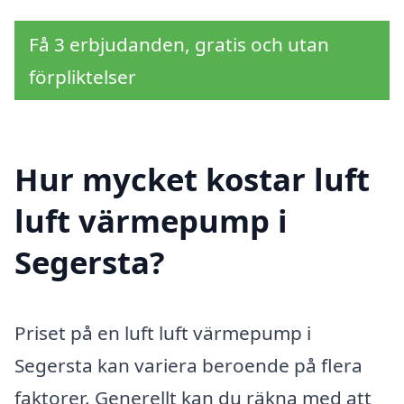
Få 3 erbjudanden, gratis och utan
förpliktelser
Hur mycket kostar luft
luft värmepump i
Segersta?
Priset på en luft luft värmepump i
Segersta kan variera beroende på flera
faktorer. Generellt kan du räkna med att