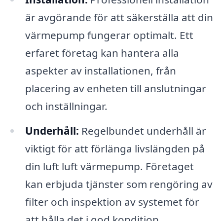
är avgörande för att säkerställa att din
värmepump fungerar optimalt. Ett
erfaret företag kan hantera alla
aspekter av installationen, från
placering av enheten till anslutningar
och inställningar.
Underhåll:
Regelbundet underhåll är
viktigt för att förlänga livslängden på
din luft luft värmepump. Företaget
kan erbjuda tjänster som rengöring av
filter och inspektion av systemet för
att hålla det i god kondition.