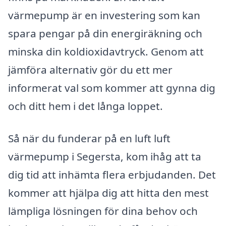
värmepump är en investering som kan
spara pengar på din energiräkning och
minska din koldioxidavtryck. Genom att
jämföra alternativ gör du ett mer
informerat val som kommer att gynna dig
och ditt hem i det långa loppet.
Så när du funderar på en luft luft
värmepump i Segersta, kom ihåg att ta
dig tid att inhämta flera erbjudanden. Det
kommer att hjälpa dig att hitta den mest
lämpliga lösningen för dina behov och