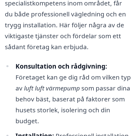
specialistkompetens inom området, får
du både professionell vägledning och en
trygg installation. Här följer några av de
viktigaste tjänster och fördelar som ett
sådant företag kan erbjuda.
Konsultation och rådgivning:
Företaget kan ge dig råd om vilken typ
av
luft luft värmepump
som passar dina
behov bäst, baserat på faktorer som
husets storlek, isolering och din
budget.
Installation:
Professionell installation