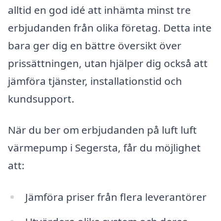
alltid en god idé att inhämta minst tre
erbjudanden från olika företag. Detta inte
bara ger dig en bättre översikt över
prissättningen, utan hjälper dig också att
jämföra tjänster, installationstid och
kundsupport.
När du ber om erbjudanden på luft luft
värmepump i Segersta, får du möjlighet
att:
Jämföra priser från flera leverantörer