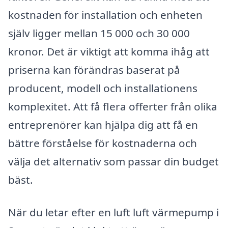
kostnaden för installation och enheten
själv ligger mellan 15 000 och 30 000
kronor. Det är viktigt att komma ihåg att
priserna kan förändras baserat på
producent, modell och installationens
komplexitet. Att få flera offerter från olika
entreprenörer kan hjälpa dig att få en
bättre förståelse för kostnaderna och
välja det alternativ som passar din budget
bäst.
När du letar efter en luft luft värmepump i