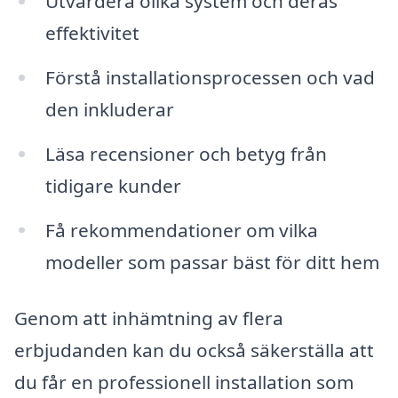
Utvärdera olika system och deras
effektivitet
Förstå installationsprocessen och vad
den inkluderar
Läsa recensioner och betyg från
tidigare kunder
Få rekommendationer om vilka
modeller som passar bäst för ditt hem
Genom att inhämtning av flera
erbjudanden kan du också säkerställa att
du får en professionell installation som