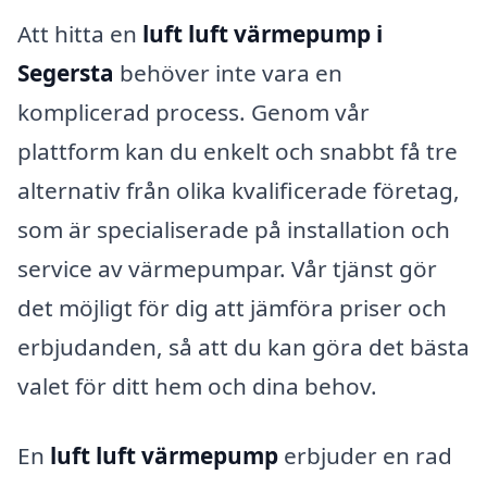
Att hitta en
luft luft värmepump i
Segersta
behöver inte vara en
komplicerad process. Genom vår
plattform kan du enkelt och snabbt få tre
alternativ från olika kvalificerade företag,
som är specialiserade på installation och
service av värmepumpar. Vår tjänst gör
det möjligt för dig att jämföra priser och
erbjudanden, så att du kan göra det bästa
valet för ditt hem och dina behov.
En
luft luft värmepump
erbjuder en rad