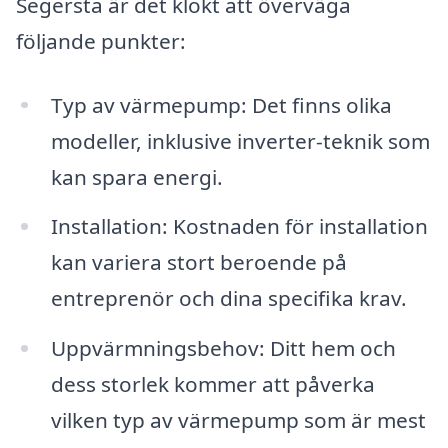
Segersta är det klokt att överväga
följande punkter:
Typ av värmepump: Det finns olika
modeller, inklusive inverter-teknik som
kan spara energi.
Installation: Kostnaden för installation
kan variera stort beroende på
entreprenör och dina specifika krav.
Uppvärmningsbehov: Ditt hem och
dess storlek kommer att påverka
vilken typ av värmepump som är mest