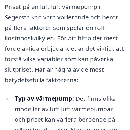
Priset på en luft luft värmepump i
Segersta kan vara varierande och beror
på flera faktorer som spelar en roll i
kostnadskalkylen. För att hitta det mest
fördelaktiga erbjudandet är det viktigt att
förstå vilka variabler som kan påverka
slutpriset. Här är några av de mest
betydelsefulla faktorerna:
Typ av värmepump:
Det finns olika
modeller av luft luft värmepumpar,
och priset kan variera beroende på
vilken typ du väljer. Mer avancerade