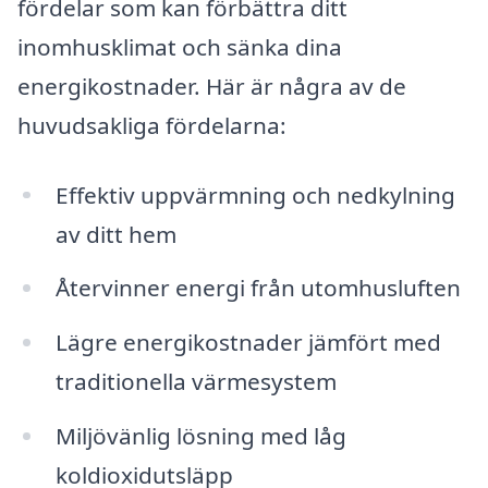
fördelar som kan förbättra ditt
inomhusklimat och sänka dina
energikostnader. Här är några av de
huvudsakliga fördelarna:
Effektiv uppvärmning och nedkylning
av ditt hem
Återvinner energi från utomhusluften
Lägre energikostnader jämfört med
traditionella värmesystem
Miljövänlig lösning med låg
koldioxidutsläpp