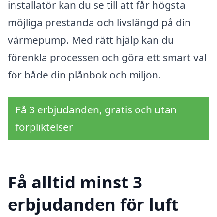
installatör kan du se till att får högsta
möjliga prestanda och livslängd på din
värmepump. Med rätt hjälp kan du
förenkla processen och göra ett smart val
för både din plånbok och miljön.
Få 3 erbjudanden, gratis och utan
förpliktelser
Få alltid minst 3
erbjudanden för luft