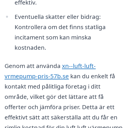
effektiv.
Eventuella skatter eller bidrag:
Kontrollera om det finns statliga
incitament som kan minska
kostnaden.
Genom att använda
xn--luft-luft-
vrmepump-pris-57b.se
kan du enkelt få
kontakt med pålitliga företag i ditt
område, vilket gör det lättare att få
offerter och jämföra priser. Detta är ett
effektivt sätt att säkerställa att du får en
rimlig kostnad för din luft luft värmepump