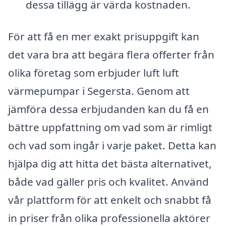
dessa tillägg är värda kostnaden.
För att få en mer exakt prisuppgift kan
det vara bra att begära flera offerter från
olika företag som erbjuder luft luft
värmepumpar i Segersta. Genom att
jämföra dessa erbjudanden kan du få en
bättre uppfattning om vad som är rimligt
och vad som ingår i varje paket. Detta kan
hjälpa dig att hitta det bästa alternativet,
både vad gäller pris och kvalitet. Använd
vår plattform för att enkelt och snabbt få
in priser från olika professionella aktörer