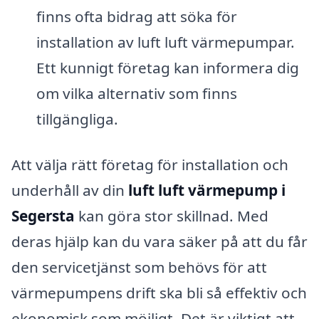
finns ofta bidrag att söka för
installation av luft luft värmepumpar.
Ett kunnigt företag kan informera dig
om vilka alternativ som finns
tillgängliga.
Att välja rätt företag för installation och
underhåll av din
luft luft värmepump i
Segersta
kan göra stor skillnad. Med
deras hjälp kan du vara säker på att du får
den servicetjänst som behövs för att
värmepumpens drift ska bli så effektiv och
ekonomisk som möjligt. Det är viktigt att