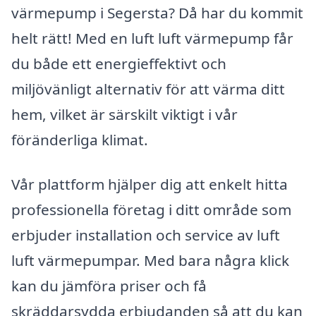
värmepump i Segersta? Då har du kommit
helt rätt! Med en luft luft värmepump får
du både ett energieffektivt och
miljövänligt alternativ för att värma ditt
hem, vilket är särskilt viktigt i vår
föränderliga klimat.
Vår plattform hjälper dig att enkelt hitta
professionella företag i ditt område som
erbjuder installation och service av luft
luft värmepumpar. Med bara några klick
kan du jämföra priser och få
skräddarsydda erbjudanden så att du kan