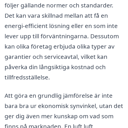
följer gällande normer och standarder.
Det kan vara skillnad mellan att få en
energi-efficient lösning eller en som inte
lever upp till förväntningarna. Dessutom
kan olika företag erbjuda olika typer av
garantier och serviceavtal, vilket kan
påverka din långsiktiga kostnad och
tillfredsställelse.
Att göra en grundlig jämförelse är inte
bara bra ur ekonomisk synvinkel, utan det
ger dig även mer kunskap om vad som
finns på marknaden. En luft luft