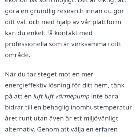
göra en grundlig research innan du gör
ditt val, och med hjälp av vår plattform
kan du enkelt få kontakt med
professionella som är verksamma i ditt
område.
När du tar steget mot en mer
energieffektiv lösning för ditt hem, tänk
på att en
luft luft värmepump
inte bara
bidrar till en behaglig inomhustemperatur
året runt utan även är ett miljövänligt
alternativ. Genom att välja en erfaren