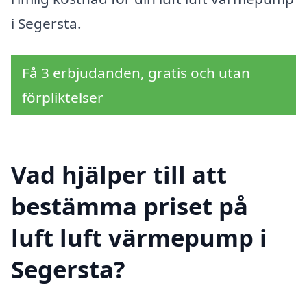
i Segersta.
Få 3 erbjudanden, gratis och utan
förpliktelser
Vad hjälper till att
bestämma priset på
luft luft värmepump i
Segersta?