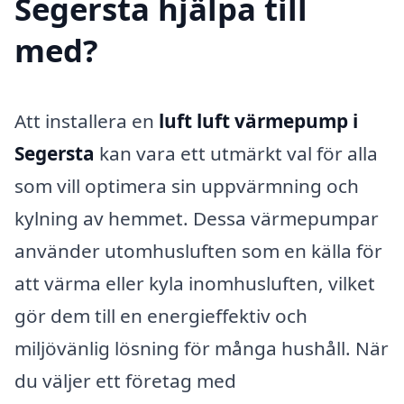
Segersta hjälpa till
med?
Att installera en
luft luft värmepump i
Segersta
kan vara ett utmärkt val för alla
som vill optimera sin uppvärmning och
kylning av hemmet. Dessa värmepumpar
använder utomhusluften som en källa för
att värma eller kyla inomhusluften, vilket
gör dem till en energieffektiv och
miljövänlig lösning för många hushåll. När
du väljer ett företag med