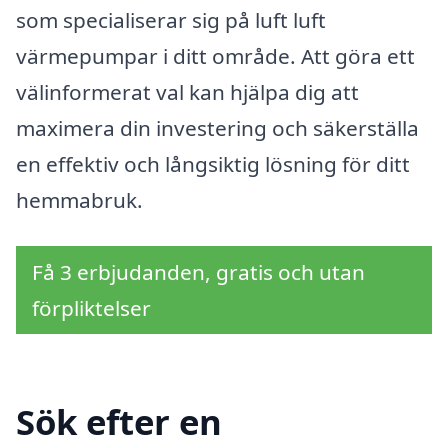
som specialiserar sig på luft luft
värmepumpar i ditt område. Att göra ett
välinformerat val kan hjälpa dig att
maximera din investering och säkerställa
en effektiv och långsiktig lösning för ditt
hemmabruk.
Få 3 erbjudanden, gratis och utan
förpliktelser
Sök efter en