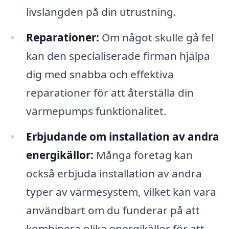
livslängden på din utrustning.
Reparationer:
Om något skulle gå fel
kan den specialiserade firman hjälpa
dig med snabba och effektiva
reparationer för att återställa din
värmepumps funktionalitet.
Erbjudande om installation av andra
energikällor:
Många företag kan
också erbjuda installation av andra
typer av värmesystem, vilket kan vara
användbart om du funderar på att
kombinera olika energikällor för att