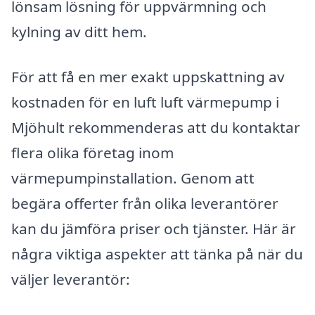
lönsam lösning för uppvärmning och
kylning av ditt hem.
För att få en mer exakt uppskattning av
kostnaden för en luft luft värmepump i
Mjöhult rekommenderas att du kontaktar
flera olika företag inom
värmepumpinstallation. Genom att
begära offerter från olika leverantörer
kan du jämföra priser och tjänster. Här är
några viktiga aspekter att tänka på när du
väljer leverantör: