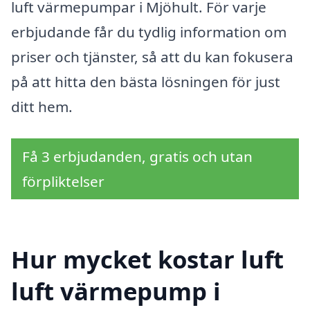
luft värmepumpar i Mjöhult. För varje
erbjudande får du tydlig information om
priser och tjänster, så att du kan fokusera
på att hitta den bästa lösningen för just
ditt hem.
Få 3 erbjudanden, gratis och utan
förpliktelser
Hur mycket kostar luft
luft värmepump i