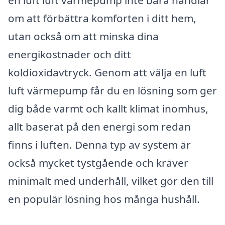
en luft luft värmepump inte bara handlar
om att förbättra komforten i ditt hem,
utan också om att minska dina
energikostnader och ditt
koldioxidavtryck. Genom att välja en luft
luft värmepump får du en lösning som ger
dig både varmt och kallt klimat inomhus,
allt baserat på den energi som redan
finns i luften. Denna typ av system är
också mycket tystgående och kräver
minimalt med underhåll, vilket gör den till
en populär lösning hos många hushåll.