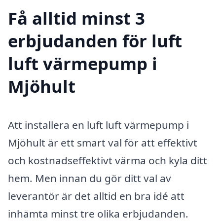
Få alltid minst 3
erbjudanden för luft
luft värmepump i
Mjöhult
Att installera en luft luft värmepump i
Mjöhult är ett smart val för att effektivt
och kostnadseffektivt värma och kyla ditt
hem. Men innan du gör ditt val av
leverantör är det alltid en bra idé att
inhämta minst tre olika erbjudanden.