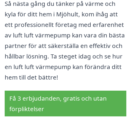
Så nästa gång du tänker på värme och
kyla för ditt hem i Mjöhult, kom ihåg att
ett professionellt företag med erfarenhet
av luft luft värmepump kan vara din bästa
partner för att säkerställa en effektiv och
hållbar lösning. Ta steget idag och se hur
en luft luft värmepump kan förändra ditt
hem till det bättre!
Få 3 erbjudanden, gratis och utan
förpliktelser