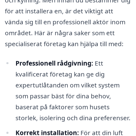
för att installera en, är det viktigt att
vända sig till en professionell aktör inom
området. Här är några saker som ett
specialiserat företag kan hjälpa till med:
Professionell rådgivning:
Ett
kvalificerat företag kan ge dig
expertutlåtanden om vilket system
som passar bäst för dina behov,
baserat på faktorer som husets
storlek, isolering och dina preferenser.
Korrekt installation:
För att din luft