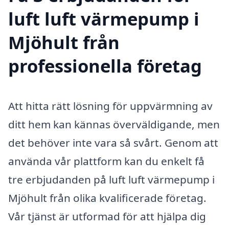
luft luft värmepump i
Mjöhult från
professionella företag
Att hitta rätt lösning för uppvärmning av
ditt hem kan kännas överväldigande, men
det behöver inte vara så svårt. Genom att
använda vår plattform kan du enkelt få
tre erbjudanden på luft luft värmepump i
Mjöhult från olika kvalificerade företag.
Vår tjänst är utformad för att hjälpa dig