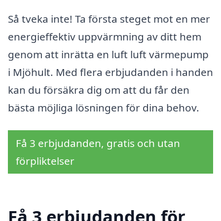
Så tveka inte! Ta första steget mot en mer
energieffektiv uppvärmning av ditt hem
genom att inrätta en luft luft värmepump
i Mjöhult. Med flera erbjudanden i handen
kan du försäkra dig om att du får den
bästa möjliga lösningen för dina behov.
Få 3 erbjudanden, gratis och utan
förpliktelser
Få 3 erbjudanden för