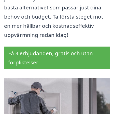
bästa alternativet som passar just dina
behov och budget. Ta första steget mot
en mer hållbar och kostnadseffektiv
uppvärmning redan idag!
Få 3 erbjudanden, gratis och utan
förpliktelser