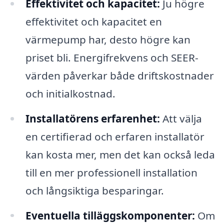
Effektivitet och kapacitet:
Ju högre
effektivitet och kapacitet en
värmepump har, desto högre kan
priset bli. Energifrekvens och SEER-
värden påverkar både driftskostnader
och initialkostnad.
Installatörens erfarenhet:
Att välja
en certifierad och erfaren installatör
kan kosta mer, men det kan också leda
till en mer professionell installation
och långsiktiga besparingar.
Eventuella tilläggskomponenter:
Om