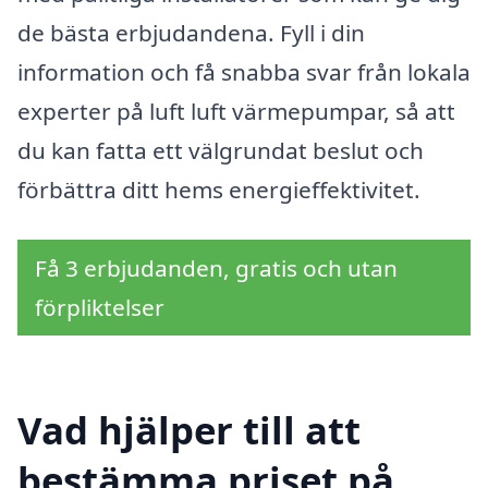
de bästa erbjudandena. Fyll i din
information och få snabba svar från lokala
experter på luft luft värmepumpar, så att
du kan fatta ett välgrundat beslut och
förbättra ditt hems energieffektivitet.
Få 3 erbjudanden, gratis och utan
förpliktelser
Vad hjälper till att
bestämma priset på