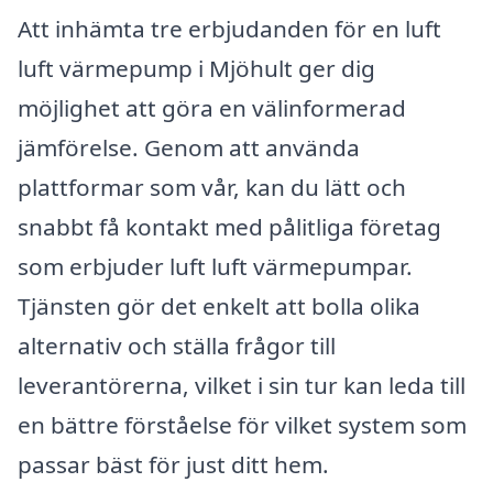
Att inhämta tre erbjudanden för en luft
luft värmepump i Mjöhult ger dig
möjlighet att göra en välinformerad
jämförelse. Genom att använda
plattformar som vår, kan du lätt och
snabbt få kontakt med pålitliga företag
som erbjuder luft luft värmepumpar.
Tjänsten gör det enkelt att bolla olika
alternativ och ställa frågor till
leverantörerna, vilket i sin tur kan leda till
en bättre förståelse för vilket system som
passar bäst för just ditt hem.