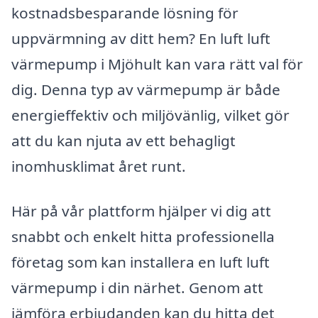
kostnadsbesparande lösning för
uppvärmning av ditt hem? En luft luft
värmepump i Mjöhult kan vara rätt val för
dig. Denna typ av värmepump är både
energieffektiv och miljövänlig, vilket gör
att du kan njuta av ett behagligt
inomhusklimat året runt.
Här på vår plattform hjälper vi dig att
snabbt och enkelt hitta professionella
företag som kan installera en luft luft
värmepump i din närhet. Genom att
jämföra erbjudanden kan du hitta det