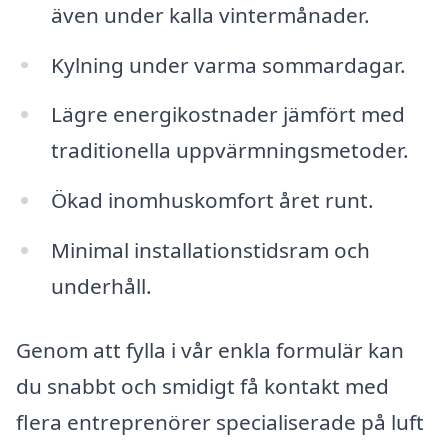
även under kalla vintermånader.
Kylning under varma sommardagar.
Lägre energikostnader jämfört med
traditionella uppvärmningsmetoder.
Ökad inomhuskomfort året runt.
Minimal installationstidsram och
underhåll.
Genom att fylla i vår enkla formulär kan
du snabbt och smidigt få kontakt med
flera entreprenörer specialiserade på luft