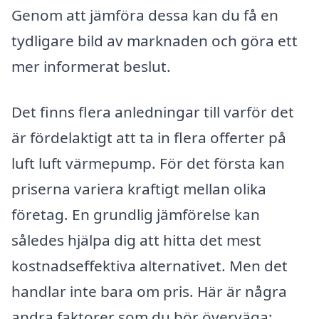
Genom att jämföra dessa kan du få en
tydligare bild av marknaden och göra ett
mer informerat beslut.
Det finns flera anledningar till varför det
är fördelaktigt att ta in flera offerter på
luft luft värmepump. För det första kan
priserna variera kraftigt mellan olika
företag. En grundlig jämförelse kan
således hjälpa dig att hitta det mest
kostnadseffektiva alternativet. Men det
handlar inte bara om pris. Här är några
andra faktorer som du bör överväga: