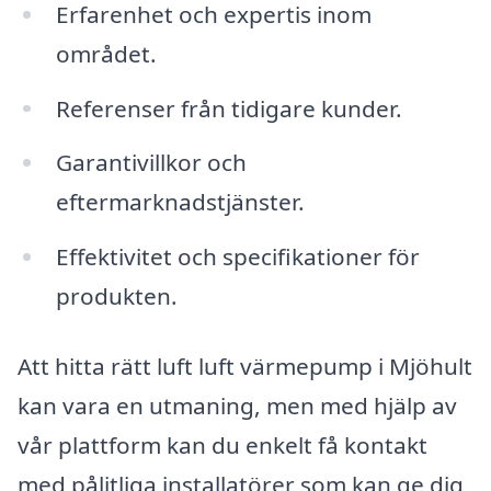
Erfarenhet och expertis inom
området.
Referenser från tidigare kunder.
Garantivillkor och
eftermarknadstjänster.
Effektivitet och specifikationer för
produkten.
Att hitta rätt luft luft värmepump i Mjöhult
kan vara en utmaning, men med hjälp av
vår plattform kan du enkelt få kontakt
med pålitliga installatörer som kan ge dig