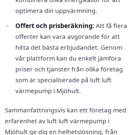
optimera din uppvärmning.
Offert och prisberäkning:
Att få flera
offerter kan vara avgörande för att
hitta det bästa erbjudandet. Genom
vår plattform kan du enkelt jämföra
priser och tjänster från olika företag
som är specialiserade på luft luft
värmepump i Mjöhult.
Sammanfattningsvis kan ett företag med
erfarenhet av luft luft värmepump i
Mjöhult ge dig en helhetslösning, från