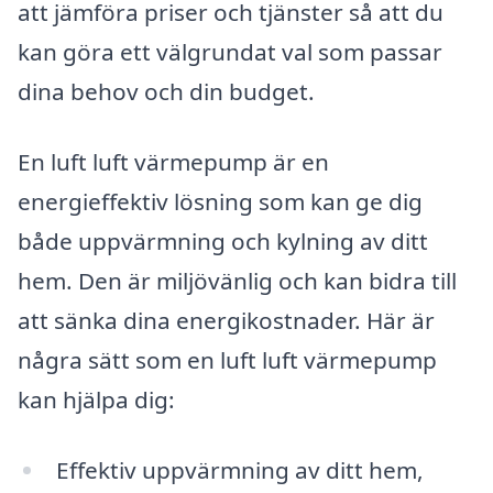
att jämföra priser och tjänster så att du
kan göra ett välgrundat val som passar
dina behov och din budget.
En luft luft värmepump är en
energieffektiv lösning som kan ge dig
både uppvärmning och kylning av ditt
hem. Den är miljövänlig och kan bidra till
att sänka dina energikostnader. Här är
några sätt som en luft luft värmepump
kan hjälpa dig:
Effektiv uppvärmning av ditt hem,