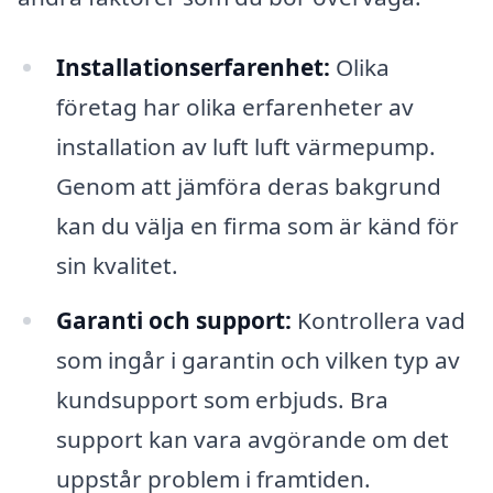
Installationserfarenhet:
Olika
företag har olika erfarenheter av
installation av luft luft värmepump.
Genom att jämföra deras bakgrund
kan du välja en firma som är känd för
sin kvalitet.
Garanti och support:
Kontrollera vad
som ingår i garantin och vilken typ av
kundsupport som erbjuds. Bra
support kan vara avgörande om det
uppstår problem i framtiden.