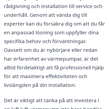
rådgivning och installation till service och
underhåll. Genom att vända dig till
experter kan du försäkra dig om att du får
en anpassad lösning som uppfyller dina
specifika behov och förväntningar.
Oavsett om du är nybörjare eller redan
har erfarenhet av värmepumpar, är det
alltid fördelaktigt att få professionell hjälp
för att maximera effektiviteten och
livslängden på din installation.
Det är viktigt att tänka på att investera i