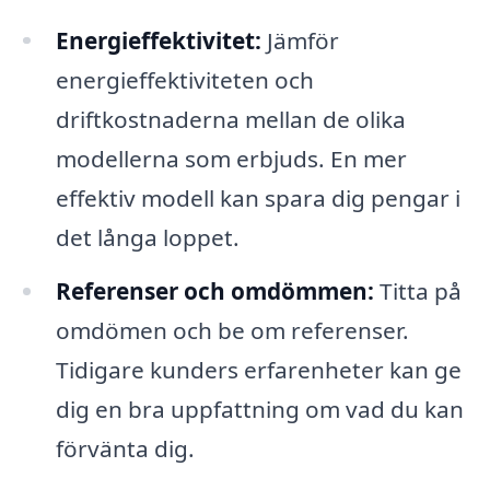
Energieffektivitet:
Jämför
energieffektiviteten och
driftkostnaderna mellan de olika
modellerna som erbjuds. En mer
effektiv modell kan spara dig pengar i
det långa loppet.
Referenser och omdömmen:
Titta på
omdömen och be om referenser.
Tidigare kunders erfarenheter kan ge
dig en bra uppfattning om vad du kan
förvänta dig.