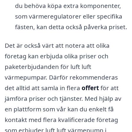
du behöva köpa extra komponenter,
som värmeregulatorer eller specifika
fästen, kan detta också påverka priset.
Det är också värt att notera att olika
företag kan erbjuda olika priser och
paketerbjudanden för luft luft
värmepumpar. Därför rekommenderas
det alltid att samla in flera
offert
för att
jämföra priser och tjänster. Med hjälp av
en plattform som vår kan du enkelt få
kontakt med flera kvalificerade företag
som erbjuder luft luft värmepump i