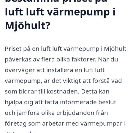
luft luft värmepump i
Mjöhult?
Priset på en luft luft värmepump i Mjöhult
påverkas av flera olika faktorer. När du
överväger att installera en luft luft
värmepump, är det viktigt att förstå vad
som bidrar till kostnaden. Detta kan
hjälpa dig att fatta informerade beslut
och jämföra olika erbjudanden från
företag som arbetar med värmepumpar i