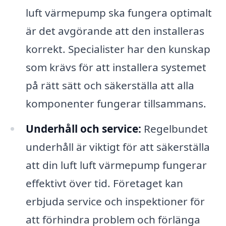
luft värmepump ska fungera optimalt
är det avgörande att den installeras
korrekt. Specialister har den kunskap
som krävs för att installera systemet
på rätt sätt och säkerställa att alla
komponenter fungerar tillsammans.
Underhåll och service:
Regelbundet
underhåll är viktigt för att säkerställa
att din luft luft värmepump fungerar
effektivt över tid. Företaget kan
erbjuda service och inspektioner för
att förhindra problem och förlänga