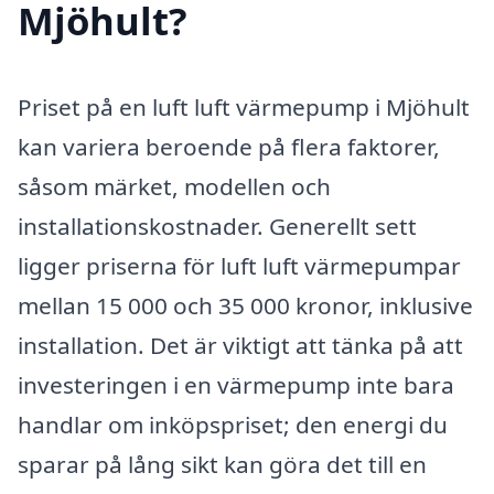
Mjöhult?
Priset på en luft luft värmepump i Mjöhult
kan variera beroende på flera faktorer,
såsom märket, modellen och
installationskostnader. Generellt sett
ligger priserna för luft luft värmepumpar
mellan 15 000 och 35 000 kronor, inklusive
installation. Det är viktigt att tänka på att
investeringen i en värmepump inte bara
handlar om inköpspriset; den energi du
sparar på lång sikt kan göra det till en