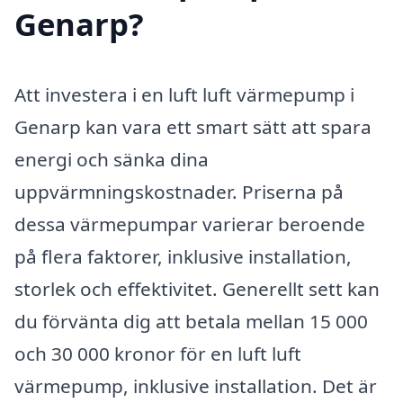
Genarp?
Att investera i en luft luft värmepump i
Genarp kan vara ett smart sätt att spara
energi och sänka dina
uppvärmningskostnader. Priserna på
dessa värmepumpar varierar beroende
på flera faktorer, inklusive installation,
storlek och effektivitet. Generellt sett kan
du förvänta dig att betala mellan 15 000
och 30 000 kronor för en luft luft
värmepump, inklusive installation. Det är