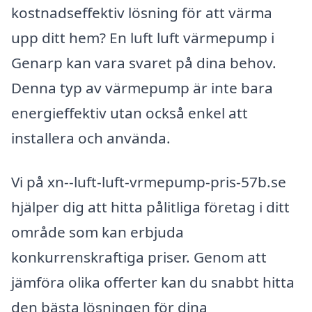
kostnadseffektiv lösning för att värma
upp ditt hem? En luft luft värmepump i
Genarp kan vara svaret på dina behov.
Denna typ av värmepump är inte bara
energieffektiv utan också enkel att
installera och använda.
Vi på xn--luft-luft-vrmepump-pris-57b.se
hjälper dig att hitta pålitliga företag i ditt
område som kan erbjuda
konkurrenskraftiga priser. Genom att
jämföra olika offerter kan du snabbt hitta
den bästa lösningen för dina