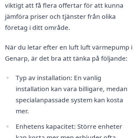
viktigt att få flera offertar för att kunna
jämföra priser och tjänster från olika
företag i ditt område.
När du letar efter en luft luft värmepump i
Genarp, är det bra att tänka på följande:
Typ av installation: En vanlig
installation kan vara billigare, medan
specialanpassade system kan kosta
mer.
Enhetens kapacitet: Större enheter
kan kosta mer men erbjuder ofta