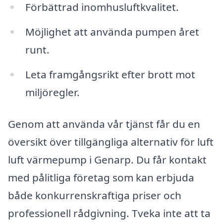
Förbättrad inomhusluftkvalitet.
Möjlighet att använda pumpen året
runt.
Leta framgångsrikt efter brott mot
miljöregler.
Genom att använda vår tjänst får du en
översikt över tillgängliga alternativ för luft
luft värmepump i Genarp. Du får kontakt
med pålitliga företag som kan erbjuda
både konkurrenskraftiga priser och
professionell rådgivning. Tveka inte att ta