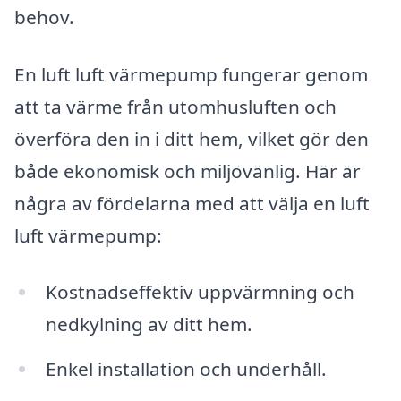
behov.
En luft luft värmepump fungerar genom
att ta värme från utomhusluften och
överföra den in i ditt hem, vilket gör den
både ekonomisk och miljövänlig. Här är
några av fördelarna med att välja en luft
luft värmepump:
Kostnadseffektiv uppvärmning och
nedkylning av ditt hem.
Enkel installation och underhåll.