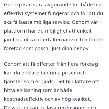
Genarp kan vara avgörande för både hur
effektivt systemet fungerar och för att du
ska få bästa möjliga service. Genom vår
plattform har du möjlighet att enkelt
jämföra olika offertalternativ och hitta ett
företag som passar just dina behov.
Genom att få offerter från flera företag
kan du enklare bedöma priser och
tjänster som erbjuds. Det blir lättare att
hitta en lösning som är både
kostnadseffektiv och av hög kvalitet.
Dessutom kan du läsa recensioner och