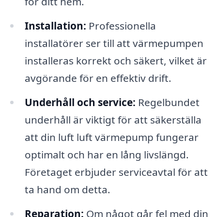
för ditt hem.
Installation:
Professionella
installatörer ser till att värmepumpen
installeras korrekt och säkert, vilket är
avgörande för en effektiv drift.
Underhåll och service:
Regelbundet
underhåll är viktigt för att säkerställa
att din luft luft värmepump fungerar
optimalt och har en lång livslängd.
Företaget erbjuder serviceavtal för att
ta hand om detta.
Reparation:
Om något går fel med din