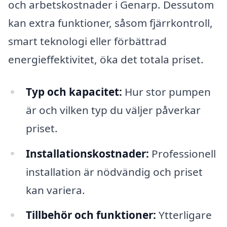
och arbetskostnader i Genarp. Dessutom
kan extra funktioner, såsom fjärrkontroll,
smart teknologi eller förbättrad
energieffektivitet, öka det totala priset.
Typ och kapacitet:
Hur stor pumpen
är och vilken typ du väljer påverkar
priset.
Installationskostnader:
Professionell
installation är nödvändig och priset
kan variera.
Tillbehör och funktioner:
Ytterligare