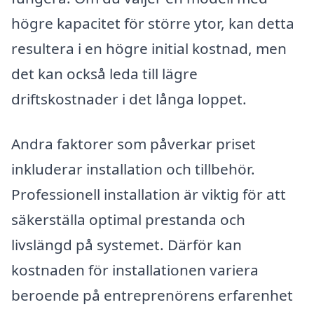
högre kapacitet för större ytor, kan detta
resultera i en högre initial kostnad, men
det kan också leda till lägre
driftskostnader i det långa loppet.
Andra faktorer som påverkar priset
inkluderar installation och tillbehör.
Professionell installation är viktig för att
säkerställa optimal prestanda och
livslängd på systemet. Därför kan
kostnaden för installationen variera
beroende på entreprenörens erfarenhet