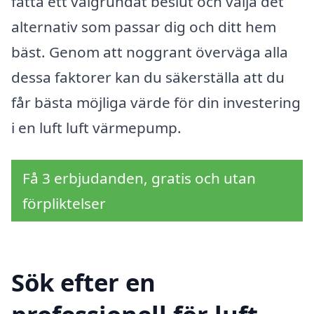
fatta ett välgrundat beslut och välja det
alternativ som passar dig och ditt hem
bäst. Genom att noggrant överväga alla
dessa faktorer kan du säkerställa att du
får bästa möjliga värde för din investering
i en luft luft värmepump.
Få 3 erbjudanden, gratis och utan
förpliktelser
Sök efter en