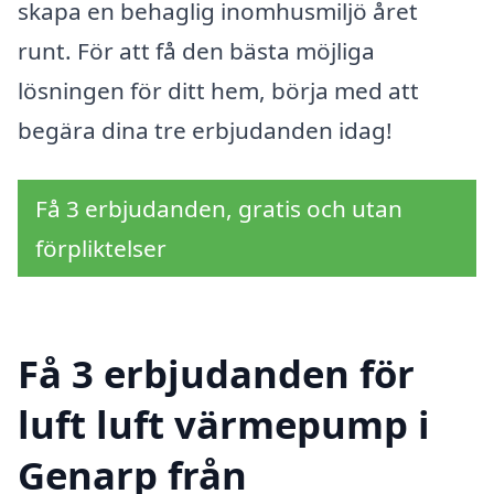
skapa en behaglig inomhusmiljö året
runt. För att få den bästa möjliga
lösningen för ditt hem, börja med att
begära dina tre erbjudanden idag!
Få 3 erbjudanden, gratis och utan
förpliktelser
Få 3 erbjudanden för
luft luft värmepump i
Genarp från