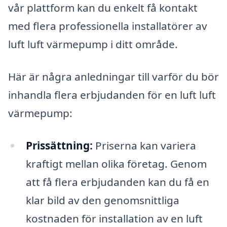
vår plattform kan du enkelt få kontakt
med flera professionella installatörer av
luft luft värmepump i ditt område.
Här är några anledningar till varför du bör
inhandla flera erbjudanden för en luft luft
värmepump:
Prissättning:
Priserna kan variera
kraftigt mellan olika företag. Genom
att få flera erbjudanden kan du få en
klar bild av den genomsnittliga
kostnaden för installation av en luft