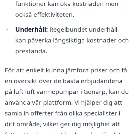
funktioner kan öka kostnaden men
också effektiviteten.
Underhåll:
Regelbundet underhåll
kan påverka långsiktiga kostnader och
prestanda.
För att enkelt kunna jämföra priser och få
en översikt över de bästa erbjudandena
på luft luft värmepumpar i Genarp, kan du
använda vår plattform. Vi hjälper dig att
samla in offerter från olika specialister i
ditt område, vilket ger dig möjlighet att