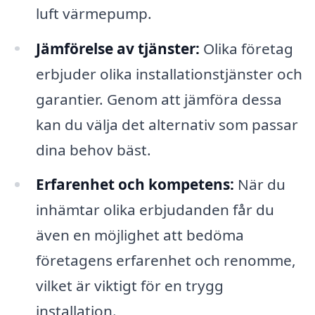
luft värmepump.
Jämförelse av tjänster:
Olika företag
erbjuder olika installationstjänster och
garantier. Genom att jämföra dessa
kan du välja det alternativ som passar
dina behov bäst.
Erfarenhet och kompetens:
När du
inhämtar olika erbjudanden får du
även en möjlighet att bedöma
företagens erfarenhet och renomme,
vilket är viktigt för en trygg
installation.