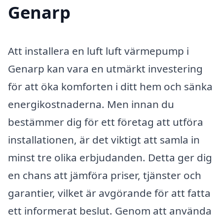
Genarp
Att installera en luft luft värmepump i
Genarp kan vara en utmärkt investering
för att öka komforten i ditt hem och sänka
energikostnaderna. Men innan du
bestämmer dig för ett företag att utföra
installationen, är det viktigt att samla in
minst tre olika erbjudanden. Detta ger dig
en chans att jämföra priser, tjänster och
garantier, vilket är avgörande för att fatta
ett informerat beslut. Genom att använda