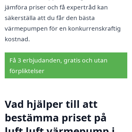
jämföra priser och få expertråd kan
säkerställa att du får den bästa
värmepumpen för en konkurrenskraftig
kostnad.
Få 3 erbjudanden, gratis och utan
förpliktelser
Vad hjälper till att
bestämma priset på
luft luft värmepump i