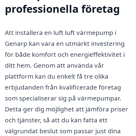
professionella företag
Att installera en luft luft värmepump i
Genarp kan vara en utmärkt investering
för både komfort och energieffektivitet i
ditt hem. Genom att använda vår
plattform kan du enkelt få tre olika
erbjudanden från kvalificerade företag
som specialiserar sig på värmepumpar.
Detta ger dig möjlighet att jämföra priser
och tjänster, så att du kan fatta ett
välgrundat beslut som passar just dina