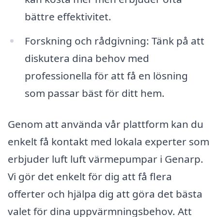
bättre effektivitet.
Forskning och rådgivning: Tänk på att
diskutera dina behov med
professionella för att få en lösning
som passar bäst för ditt hem.
Genom att använda vår plattform kan du
enkelt få kontakt med lokala experter som
erbjuder luft luft värmepumpar i Genarp.
Vi gör det enkelt för dig att få flera
offerter och hjälpa dig att göra det bästa
valet för dina uppvärmningsbehov. Att