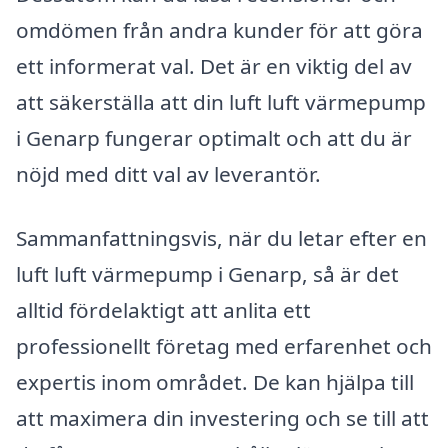
omdömen från andra kunder för att göra
ett informerat val. Det är en viktig del av
att säkerställa att din luft luft värmepump
i Genarp fungerar optimalt och att du är
nöjd med ditt val av leverantör.
Sammanfattningsvis, när du letar efter en
luft luft värmepump i Genarp, så är det
alltid fördelaktigt att anlita ett
professionellt företag med erfarenhet och
expertis inom området. De kan hjälpa till
att maximera din investering och se till att