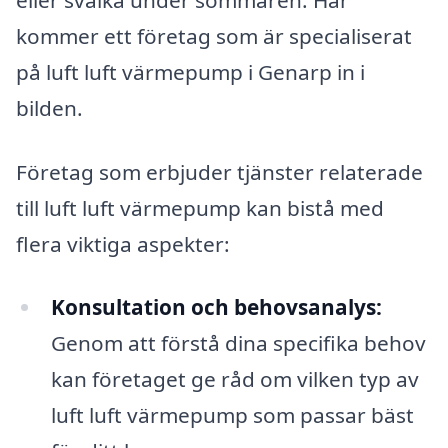
kommer ett företag som är specialiserat
på luft luft värmepump i Genarp in i
bilden.
Företag som erbjuder tjänster relaterade
till luft luft värmepump kan bistå med
flera viktiga aspekter:
Konsultation och behovsanalys:
Genom att förstå dina specifika behov
kan företaget ge råd om vilken typ av
luft luft värmepump som passar bäst