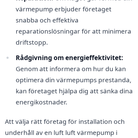
värmepump erbjuder företaget
snabba och effektiva
reparationslösningar för att minimera
driftstopp.
Rådgivning om energieffektivitet:
Genom att informera om hur du kan
optimera din värmepumps prestanda,
kan företaget hjälpa dig att sänka dina
energikostnader.
Att välja rätt företag för installation och
underhåll av en luft luft värmepump i