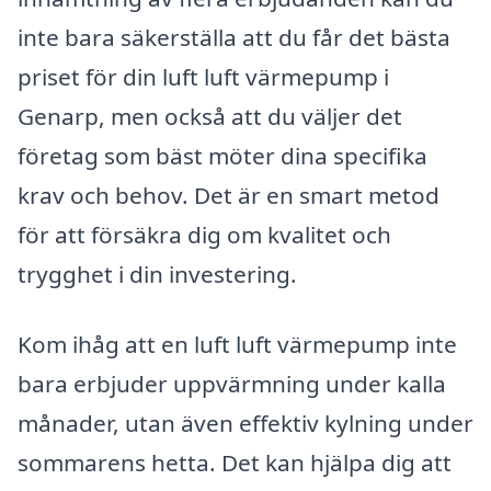
inte bara säkerställa att du får det bästa
priset för din luft luft värmepump i
Genarp, men också att du väljer det
företag som bäst möter dina specifika
krav och behov. Det är en smart metod
för att försäkra dig om kvalitet och
trygghet i din investering.
Kom ihåg att en luft luft värmepump inte
bara erbjuder uppvärmning under kalla
månader, utan även effektiv kylning under
sommarens hetta. Det kan hjälpa dig att