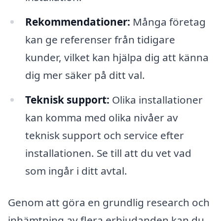
Rekommendationer:
Många företag
kan ge referenser från tidigare
kunder, vilket kan hjälpa dig att känna
dig mer säker på ditt val.
Teknisk support:
Olika installationer
kan komma med olika nivåer av
teknisk support och service efter
installationen. Se till att du vet vad
som ingår i ditt avtal.
Genom att göra en grundlig research och
inhämtning av flera erbjudanden kan du