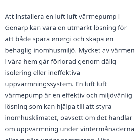
Att installera en luft luft värmepump i
Genarp kan vara en utmärkt lösning för
att både spara energi och skapa en
behaglig inomhusmiljö. Mycket av värmen
i våra hem går förlorad genom dålig
isolering eller ineffektiva
uppvärmningssystem. En luft luft
värmepump är en effektiv och miljövänlig
lösning som kan hjälpa till att styra
inomhusklimatet, oavsett om det handlar
om uppvärmning under vintermånaderna
eller svalka under sommaren. Här