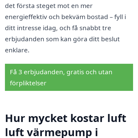
det första steget mot en mer
energieffektiv och bekväm bostad – fyll i
ditt intresse idag, och få snabbt tre
erbjudanden som kan göra ditt beslut
enklare.
Få 3 erbjudanden, gratis och utan
förpliktelser
Hur mycket kostar luft
luft värmepump i