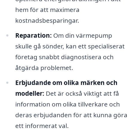
hem för att maximera
kostnadsbesparingar.
Reparation:
Om din värmepump
skulle gå sönder, kan ett specialiserat
företag snabbt diagnostisera och
åtgärda problemet.
Erbjudande om olika märken och
modeller:
Det är också viktigt att få
information om olika tillverkare och
deras erbjudanden för att kunna göra
ett informerat val.