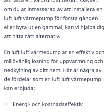
att fatta ett välgrundat beslut. Oavsett
om du är intresserad av att installera en
luft luft värmepump för första gången
eller byta ut en gammal, kan vi hjälpa dig
att hitta rätt alternativ.
En luft luft värmepump är en effektiv och
miljövänlig lösning för uppvärmning och
nedkylning av ditt hem. Här är några av
de fördelar som en luft luft värmepump
kan erbjuda:
Energi- och kostnadseffektiv