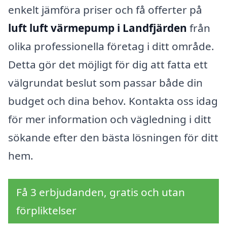
enkelt jämföra priser och få offerter på
luft luft värmepump i Landfjärden
från
olika professionella företag i ditt område.
Detta gör det möjligt för dig att fatta ett
välgrundat beslut som passar både din
budget och dina behov. Kontakta oss idag
för mer information och vägledning i ditt
sökande efter den bästa lösningen för ditt
hem.
Få 3 erbjudanden, gratis och utan
förpliktelser