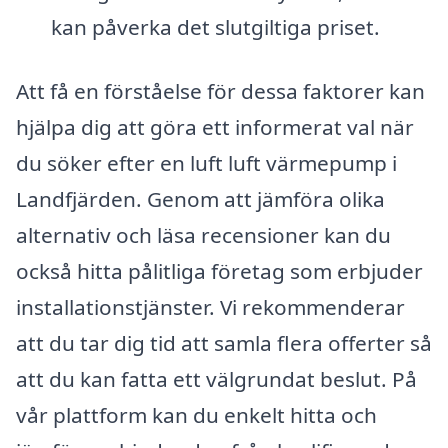
kan påverka det slutgiltiga priset.
Att få en förståelse för dessa faktorer kan
hjälpa dig att göra ett informerat val när
du söker efter en luft luft värmepump i
Landfjärden. Genom att jämföra olika
alternativ och läsa recensioner kan du
också hitta pålitliga företag som erbjuder
installationstjänster. Vi rekommenderar
att du tar dig tid att samla flera offerter så
att du kan fatta ett välgrundat beslut. På
vår plattform kan du enkelt hitta och