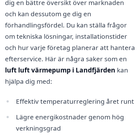
dig en bättre översikt över marknaden
och kan dessutom ge dig en
förhandlingsfördel. Du kan ställa frågor
om tekniska lösningar, installationstider
och hur varje företag planerar att hantera
efterservice. Här är några saker som en
luft luft värmepump i Landfjärden
kan
hjälpa dig med:
Effektiv temperaturreglering året runt
Lägre energikostnader genom hög
verkningsgrad