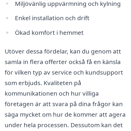
Miljövänlig uppvärmning och kylning
Enkel installation och drift
Ökad komfort i hemmet
Utöver dessa fördelar, kan du genom att
samla in flera offerter också få en känsla
för vilken typ av service och kundsupport
som erbjuds. Kvaliteten på
kommunikationen och hur villiga
företagen är att svara på dina frågor kan
säga mycket om hur de kommer att agera
under hela processen. Dessutom kan det