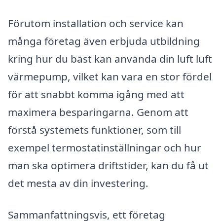
Förutom installation och service kan
många företag även erbjuda utbildning
kring hur du bäst kan använda din luft luft
värmepump, vilket kan vara en stor fördel
för att snabbt komma igång med att
maximera besparingarna. Genom att
förstå systemets funktioner, som till
exempel termostatinställningar och hur
man ska optimera driftstider, kan du få ut
det mesta av din investering.
Sammanfattningsvis, ett företag