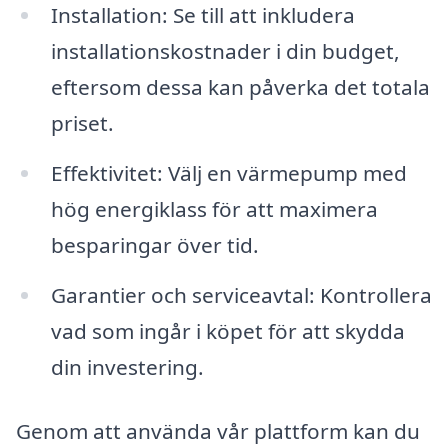
Installation: Se till att inkludera
installationskostnader i din budget,
eftersom dessa kan påverka det totala
priset.
Effektivitet: Välj en värmepump med
hög energiklass för att maximera
besparingar över tid.
Garantier och serviceavtal: Kontrollera
vad som ingår i köpet för att skydda
din investering.
Genom att använda vår plattform kan du