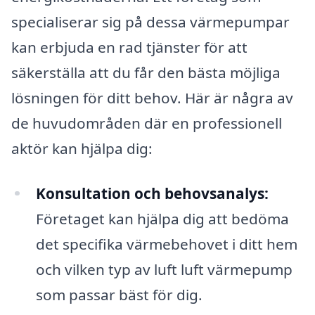
specialiserar sig på dessa värmepumpar
kan erbjuda en rad tjänster för att
säkerställa att du får den bästa möjliga
lösningen för ditt behov. Här är några av
de huvudområden där en professionell
aktör kan hjälpa dig:
Konsultation och behovsanalys:
Företaget kan hjälpa dig att bedöma
det specifika värmebehovet i ditt hem
och vilken typ av luft luft värmepump
som passar bäst för dig.