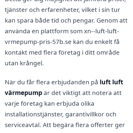
tjänster och erfarenheter, vilket i sin tur
kan spara både tid och pengar. Genom att
använda en plattform som xn--luft-luft-
vrmepump-pris-57b.se kan du enkelt få
kontakt med flera företag i ditt område
utan krångel.
När du får flera erbjudanden på
luft luft
värmepump
är det viktigt att notera att
varje företag kan erbjuda olika
installationstjänster, garantivillkor och
serviceavtal. Att begära flera offerter ger