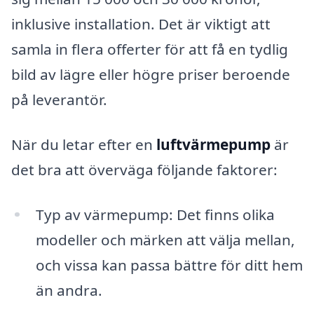
inklusive installation. Det är viktigt att
samla in flera offerter för att få en tydlig
bild av lägre eller högre priser beroende
på leverantör.
När du letar efter en
luftvärmepump
är
det bra att överväga följande faktorer:
Typ av värmepump: Det finns olika
modeller och märken att välja mellan,
och vissa kan passa bättre för ditt hem
än andra.