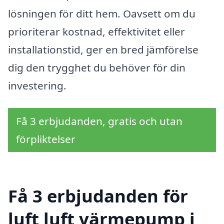
lösningen för ditt hem. Oavsett om du
prioriterar kostnad, effektivitet eller
installationstid, ger en bred jämförelse
dig den trygghet du behöver för din
investering.
Få 3 erbjudanden, gratis och utan
förpliktelser
Få 3 erbjudanden för
luft luft värmepump i