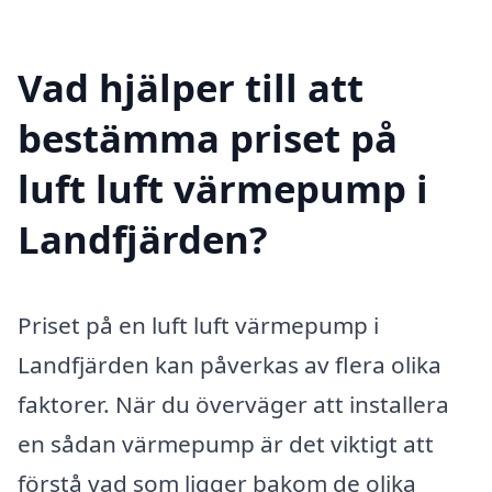
Vad hjälper till att
bestämma priset på
luft luft värmepump i
Landfjärden?
Priset på en luft luft värmepump i
Landfjärden kan påverkas av flera olika
faktorer. När du överväger att installera
en sådan värmepump är det viktigt att
förstå vad som ligger bakom de olika