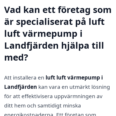
Vad kan ett företag som
är specialiserat på luft
luft värmepump i
Landfjärden hjälpa till
med?
Att installera en
luft luft värmepump i
Landfjärden
kan vara en utmärkt lösning
för att effektivisera uppvärmningen av
ditt hem och samtidigt minska
energikostnaderna. Ett företag som