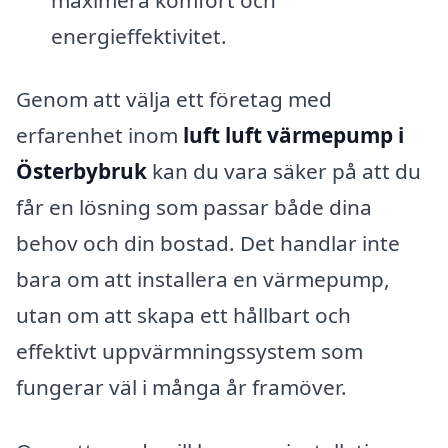
energieffektivitet.
Genom att välja ett företag med
erfarenhet inom
luft luft värmepump i
Österbybruk
kan du vara säker på att du
får en lösning som passar både dina
behov och din bostad. Det handlar inte
bara om att installera en värmepump,
utan om att skapa ett hållbart och
effektivt uppvärmningssystem som
fungerar väl i många år framöver.