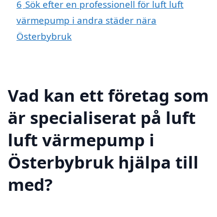
6
Sök efter en professionell för luft luft
värmepump i andra städer nära
Österbybruk
Vad kan ett företag som
är specialiserat på luft
luft värmepump i
Österbybruk hjälpa till
med?