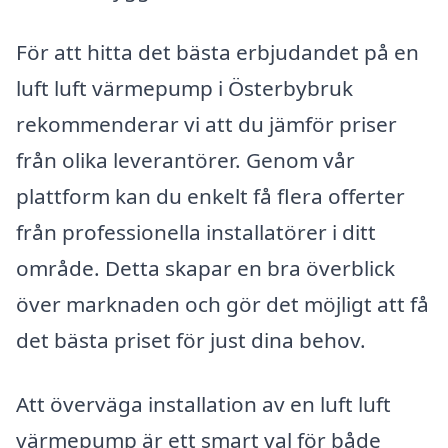
För att hitta det bästa erbjudandet på en
luft luft värmepump i Österbybruk
rekommenderar vi att du jämför priser
från olika leverantörer. Genom vår
plattform kan du enkelt få flera offerter
från professionella installatörer i ditt
område. Detta skapar en bra överblick
över marknaden och gör det möjligt att få
det bästa priset för just dina behov.
Att överväga installation av en luft luft
värmepump är ett smart val för både