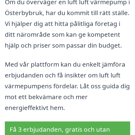
Om du överväger en luft luft värmepump i
Österbybruk, har du kommit till rätt ställe.
Vi hjälper dig att hitta pålitliga företag i
ditt närområde som kan ge kompetent
hjälp och priser som passar din budget.
Med vår plattform kan du enkelt jämföra
erbjudanden och få insikter om luft luft
värmepumpens fördelar. Låt oss guida dig
mot ett bekvämare och mer
energieffektivt hem.
Få 3 erbjudanden, gratis och utan