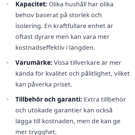
Kapacitet:
Olika hushåll har olika
behov baserat på storlek och
isolering. En kraftfullare enhet är
oftast dyrare men kan vara mer
kostnadseffektiv i längden.
Varumärke:
Vissa tillverkare är mer
kända för kvalitet och pålitlighet, vilket
kan påverka priset.
Tillbehör och garanti:
Extra tillbehör
och utökade garantier kan också
lägga till kostnaden, men de kan ge
mer trygghet.