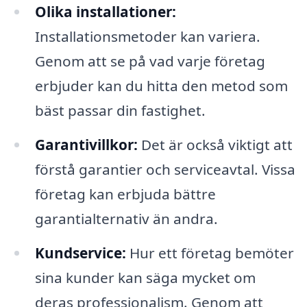
Olika installationer:
Installationsmetoder kan variera.
Genom att se på vad varje företag
erbjuder kan du hitta den metod som
bäst passar din fastighet.
Garantivillkor:
Det är också viktigt att
förstå garantier och serviceavtal. Vissa
företag kan erbjuda bättre
garantialternativ än andra.
Kundservice:
Hur ett företag bemöter
sina kunder kan säga mycket om
deras professionalism. Genom att