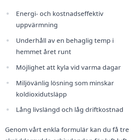
Energi- och kostnadseffektiv
uppvärmning
Underhåll av en behaglig temp i
hemmet året runt
Möjlighet att kyla vid varma dagar
Miljövänlig lösning som minskar
koldioxidutsläpp
Lång livslängd och låg driftkostnad
Genom vårt enkla formulär kan du få tre