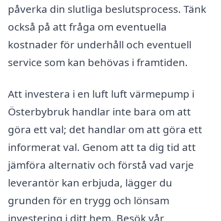
påverka din slutliga beslutsprocess. Tänk
också på att fråga om eventuella
kostnader för underhåll och eventuell
service som kan behövas i framtiden.
Att investera i en luft luft värmepump i
Österbybruk handlar inte bara om att
göra ett val; det handlar om att göra ett
informerat val. Genom att ta dig tid att
jämföra alternativ och förstå vad varje
leverantör kan erbjuda, lägger du
grunden för en trygg och lönsam
investering i ditt hem. Besök vår