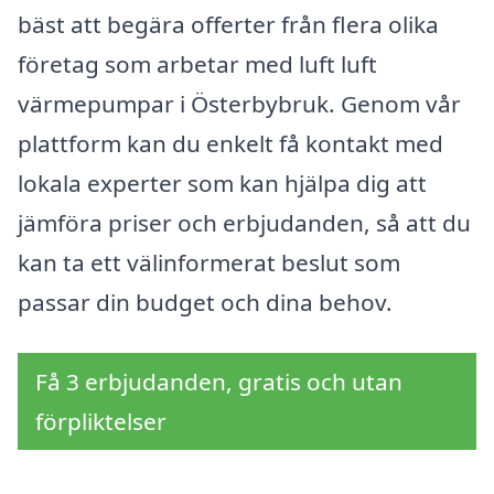
bäst att begära offerter från flera olika
företag som arbetar med luft luft
värmepumpar i Österbybruk. Genom vår
plattform kan du enkelt få kontakt med
lokala experter som kan hjälpa dig att
jämföra priser och erbjudanden, så att du
kan ta ett välinformerat beslut som
passar din budget och dina behov.
Få 3 erbjudanden, gratis och utan
förpliktelser