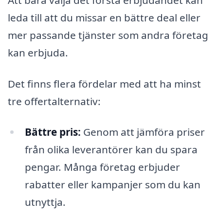
leda till att du missar en bättre deal eller
mer passande tjänster som andra företag
kan erbjuda.
Det finns flera fördelar med att ha minst
tre offertalternativ:
Bättre pris:
Genom att jämföra priser
från olika leverantörer kan du spara
pengar. Många företag erbjuder
rabatter eller kampanjer som du kan
utnyttja.