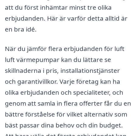
att du först inhämtar minst tre olika
erbjudanden. Här är varför detta alltid är
en bra idé.
När du jämför flera erbjudanden för luft
luft värmepumpar kan du lättare se
skillnaderna i pris, installationstjänster
och garantivillkor. Varje företag kan ha
olika erbjudanden och specialiteter, och
genom att samla in flera offerter får du en
bättre förståelse för vilket alternativ som
bäst passar dina behov och din budget.
Att bara välja det första erbjudandet kan