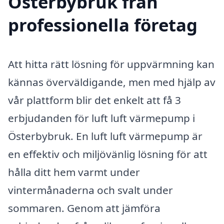
Österbybruk från
professionella företag
Att hitta rätt lösning för uppvärmning kan
kännas överväldigande, men med hjälp av
vår plattform blir det enkelt att få 3
erbjudanden för luft luft värmepump i
Österbybruk. En luft luft värmepump är
en effektiv och miljövänlig lösning för att
hålla ditt hem varmt under
vintermånaderna och svalt under
sommaren. Genom att jämföra