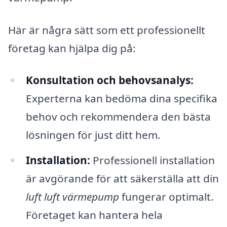
Här är några sätt som ett professionellt
företag kan hjälpa dig på:
Konsultation och behovsanalys:
Experterna kan bedöma dina specifika
behov och rekommendera den bästa
lösningen för just ditt hem.
Installation:
Professionell installation
är avgörande för att säkerställa att din
luft luft värmepump
fungerar optimalt.
Företaget kan hantera hela