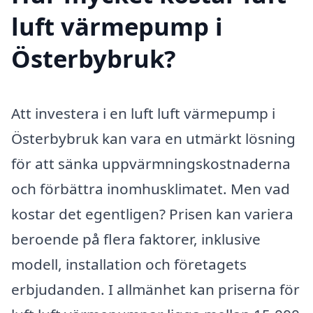
luft värmepump i
Österbybruk?
Att investera i en luft luft värmepump i
Österbybruk kan vara en utmärkt lösning
för att sänka uppvärmningskostnaderna
och förbättra inomhusklimatet. Men vad
kostar det egentligen? Prisen kan variera
beroende på flera faktorer, inklusive
modell, installation och företagets
erbjudanden. I allmänhet kan priserna för