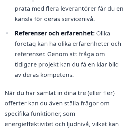
prata med flera leverantörer får du en
känsla för deras servicenivå.
Referenser och erfarenhet:
Olika
företag kan ha olika erfarenheter och
referenser. Genom att fråga om
tidigare projekt kan du få en klar bild
av deras kompetens.
När du har samlat in dina tre (eller fler)
offerter kan du även ställa frågor om
specifika funktioner, som
energieffektivitet och ljudnivå, vilket kan