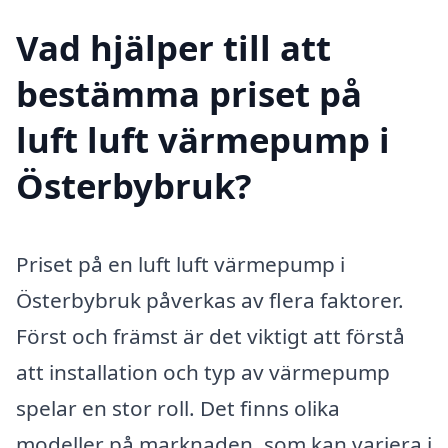
Vad hjälper till att
bestämma priset på
luft luft värmepump i
Österbybruk?
Priset på en luft luft värmepump i
Österbybruk påverkas av flera faktorer.
Först och främst är det viktigt att förstå
att installation och typ av värmepump
spelar en stor roll. Det finns olika
modeller på marknaden, som kan variera i