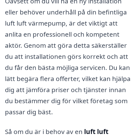
Oavsett om du vill ha en ny installation
eller behöver underhåll på din befintliga
luft luft värmepump, är det viktigt att
anlita en professionell och kompetent
aktör. Genom att göra detta säkerställer
du att installationen görs korrekt och att
du får den bästa möjliga servicen. Du kan
lätt begära flera offerter, vilket kan hjälpa
dig att jämföra priser och tjänster innan
du bestämmer dig för vilket företag som
passar dig bäst.
Så om du är i behov av en
luft luft