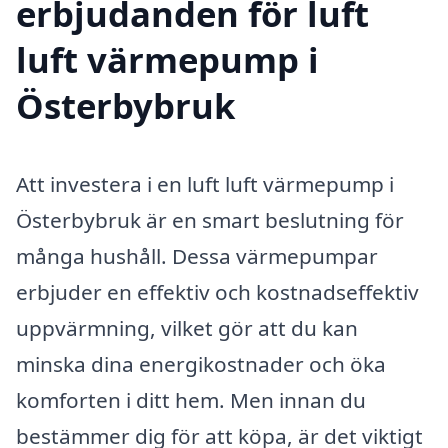
erbjudanden för luft
luft värmepump i
Österbybruk
Att investera i en luft luft värmepump i
Österbybruk är en smart beslutning för
många hushåll. Dessa värmepumpar
erbjuder en effektiv och kostnadseffektiv
uppvärmning, vilket gör att du kan
minska dina energikostnader och öka
komforten i ditt hem. Men innan du
bestämmer dig för att köpa, är det viktigt