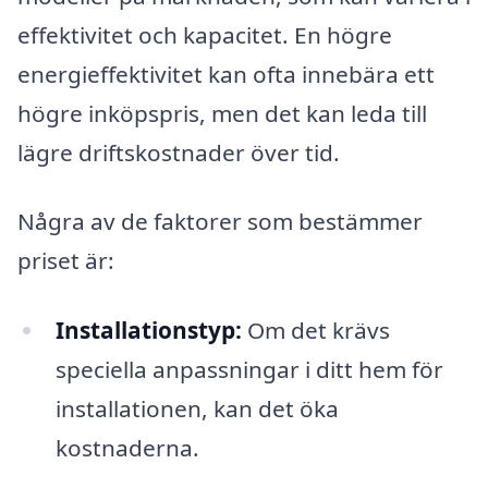
effektivitet och kapacitet. En högre
energieffektivitet kan ofta innebära ett
högre inköpspris, men det kan leda till
lägre driftskostnader över tid.
Några av de faktorer som bestämmer
priset är:
Installationstyp:
Om det krävs
speciella anpassningar i ditt hem för
installationen, kan det öka
kostnaderna.