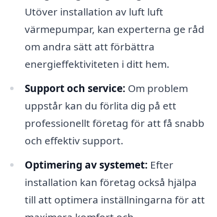
Utöver installation av luft luft
värmepumpar, kan experterna ge råd
om andra sätt att förbättra
energieffektiviteten i ditt hem.
Support och service:
Om problem
uppstår kan du förlita dig på ett
professionellt företag för att få snabb
och effektiv support.
Optimering av systemet:
Efter
installation kan företag också hjälpa
till att optimera inställningarna för att
maximera komfort och