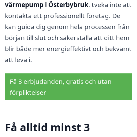
värmepump i Österbybruk
, tveka inte att
kontakta ett professionellt företag. De
kan guida dig genom hela processen från
början till slut och säkerställa att ditt hem
blir både mer energieffektivt och bekvämt
att leva i.
Få 3 erbjudanden, gratis och utan
förpliktelser
Få alltid minst 3