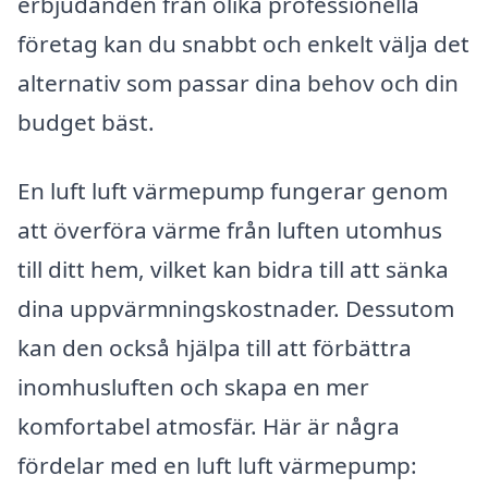
erbjudanden från olika professionella
företag kan du snabbt och enkelt välja det
alternativ som passar dina behov och din
budget bäst.
En luft luft värmepump fungerar genom
att överföra värme från luften utomhus
till ditt hem, vilket kan bidra till att sänka
dina uppvärmningskostnader. Dessutom
kan den också hjälpa till att förbättra
inomhusluften och skapa en mer
komfortabel atmosfär. Här är några
fördelar med en luft luft värmepump: