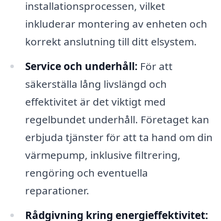
installationsprocessen, vilket
inkluderar montering av enheten och
korrekt anslutning till ditt elsystem.
Service och underhåll:
För att
säkerställa lång livslängd och
effektivitet är det viktigt med
regelbundet underhåll. Företaget kan
erbjuda tjänster för att ta hand om din
värmepump, inklusive filtrering,
rengöring och eventuella
reparationer.
Rådgivning kring energieffektivitet: