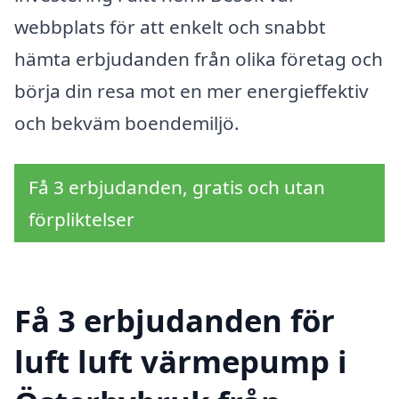
webbplats för att enkelt och snabbt
hämta erbjudanden från olika företag och
börja din resa mot en mer energieffektiv
och bekväm boendemiljö.
Få 3 erbjudanden, gratis och utan
förpliktelser
Få 3 erbjudanden för
luft luft värmepump i