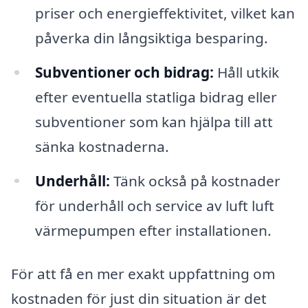
priser och energieffektivitet, vilket kan
påverka din långsiktiga besparing.
Subventioner och bidrag:
Håll utkik
efter eventuella statliga bidrag eller
subventioner som kan hjälpa till att
sänka kostnaderna.
Underhåll:
Tänk också på kostnader
för underhåll och service av luft luft
värmepumpen efter installationen.
För att få en mer exakt uppfattning om
kostnaden för just din situation är det