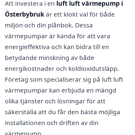
Att investera i en
luft luft värmepump i
Österbybruk
är ett klokt val för både
miljön och din plånbok. Dessa
värmepumpar är kända för att vara
energieffektiva och kan bidra till en
betydande minskning av både
energikostnader och koldioxidutsläpp.
Företag som specialiserar sig på luft luft
värmepumpar kan erbjuda en mängd
olika tjänster och lösningar för att
säkerställa att du får den bästa möjliga
installationen och driften av din
värmepump.