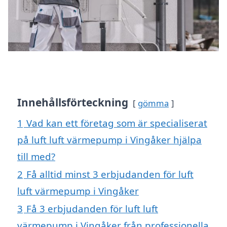
Innehållsförteckning
gömma
1
Vad kan ett företag som är specialiserat
på luft luft värmepump i Vingåker hjälpa
till med?
2
Få alltid minst 3 erbjudanden för luft
luft värmepump i Vingåker
3
Få 3 erbjudanden för luft luft
värmepump i Vingåker från professionella