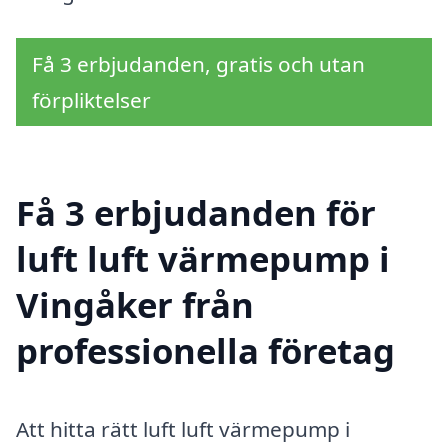
Få 3 erbjudanden, gratis och utan
förpliktelser
Få 3 erbjudanden för
luft luft värmepump i
Vingåker från
professionella företag
Att hitta rätt luft luft värmepump i