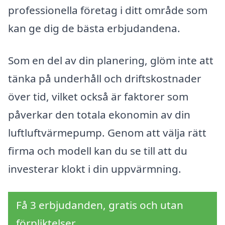
professionella företag i ditt område som
kan ge dig de bästa erbjudandena.
Som en del av din planering, glöm inte att
tänka på underhåll och driftskostnader
över tid, vilket också är faktorer som
påverkar den totala ekonomin av din
luftluftvärmepump. Genom att välja rätt
firma och modell kan du se till att du
investerar klokt i din uppvärmning.
Få 3 erbjudanden, gratis och utan
förpliktelser