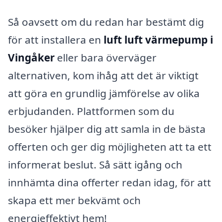
Så oavsett om du redan har bestämt dig
för att installera en
luft luft värmepump i
Vingåker
eller bara överväger
alternativen, kom ihåg att det är viktigt
att göra en grundlig jämförelse av olika
erbjudanden. Plattformen som du
besöker hjälper dig att samla in de bästa
offerten och ger dig möjligheten att ta ett
informerat beslut. Så sätt igång och
innhämta dina offerter redan idag, för att
skapa ett mer bekvämt och
energieffektivt hem!