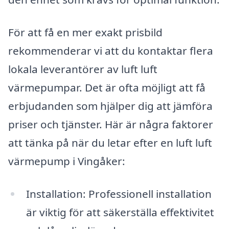
För att få en mer exakt prisbild
rekommenderar vi att du kontaktar flera
lokala leverantörer av luft luft
värmepumpar. Det är ofta möjligt att få
erbjudanden som hjälper dig att jämföra
priser och tjänster. Här är några faktorer
att tänka på när du letar efter en luft luft
värmepump i Vingåker:
Installation: Professionell installation
är viktig för att säkerställa effektivitet