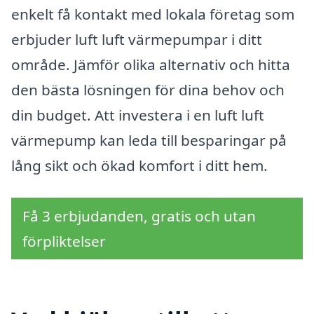
enkelt få kontakt med lokala företag som
erbjuder luft luft värmepumpar i ditt
område. Jämför olika alternativ och hitta
den bästa lösningen för dina behov och
din budget. Att investera i en luft luft
värmepump kan leda till besparingar på
lång sikt och ökad komfort i ditt hem.
Få 3 erbjudanden, gratis och utan
förpliktelser