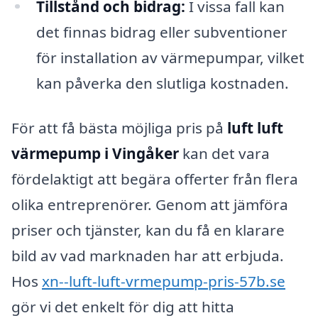
Tillstånd och bidrag:
I vissa fall kan
det finnas bidrag eller subventioner
för installation av värmepumpar, vilket
kan påverka den slutliga kostnaden.
För att få bästa möjliga pris på
luft luft
värmepump i Vingåker
kan det vara
fördelaktigt att begära offerter från flera
olika entreprenörer. Genom att jämföra
priser och tjänster, kan du få en klarare
bild av vad marknaden har att erbjuda.
Hos
xn--luft-luft-vrmepump-pris-57b.se
gör vi det enkelt för dig att hitta