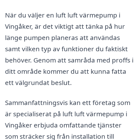
När du väljer en luft luft värmepump i
Vingåker, är det viktigt att tänka på hur
länge pumpen planeras att användas
samt vilken typ av funktioner du faktiskt
behöver. Genom att samråda med proffs i
ditt område kommer du att kunna fatta
ett välgrundat beslut.
Sammanfattningsvis kan ett företag som
är specialiserat på luft luft värmepump i
Vingåker erbjuda omfattande tjänster
som sträcker sig från installation till