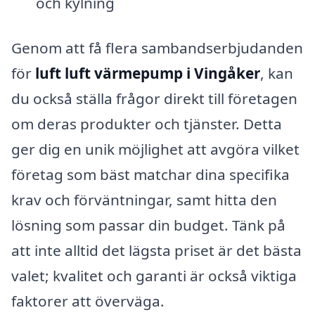
och kylning
Genom att få flera sambandserbjudanden
för
luft luft värmepump i Vingåker
, kan
du också ställa frågor direkt till företagen
om deras produkter och tjänster. Detta
ger dig en unik möjlighet att avgöra vilket
företag som bäst matchar dina specifika
krav och förväntningar, samt hitta den
lösning som passar din budget. Tänk på
att inte alltid det lägsta priset är det bästa
valet; kvalitet och garanti är också viktiga
faktorer att överväga.