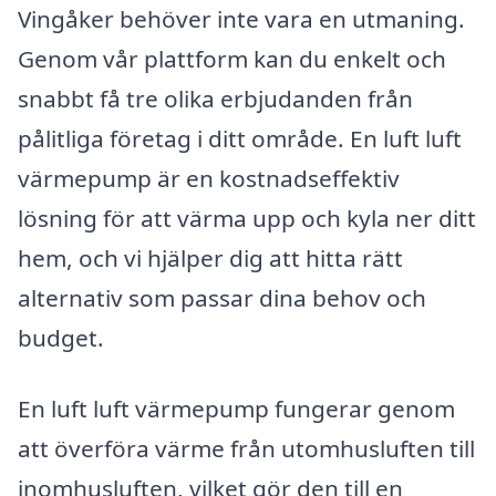
Vingåker behöver inte vara en utmaning.
Genom vår plattform kan du enkelt och
snabbt få tre olika erbjudanden från
pålitliga företag i ditt område. En luft luft
värmepump är en kostnadseffektiv
lösning för att värma upp och kyla ner ditt
hem, och vi hjälper dig att hitta rätt
alternativ som passar dina behov och
budget.
En luft luft värmepump fungerar genom
att överföra värme från utomhusluften till
inomhusluften, vilket gör den till en