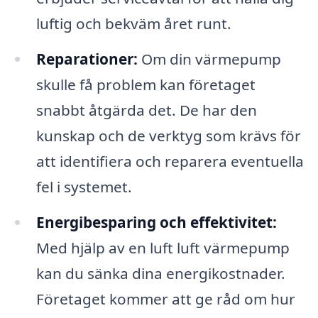
luftig och bekväm året runt.
Reparationer:
Om din värmepump
skulle få problem kan företaget
snabbt åtgärda det. De har den
kunskap och de verktyg som krävs för
att identifiera och reparera eventuella
fel i systemet.
Energibesparing och effektivitet:
Med hjälp av en luft luft värmepump
kan du sänka dina energikostnader.
Företaget kommer att ge råd om hur