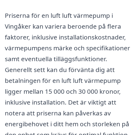
Priserna för en luft luft värmepump i
Vingåker kan variera beroende på flera
faktorer, inklusive installationskostnader,
värmepumpens märke och specifikationer
samt eventuella tilläggsfunktioner.
Generellt sett kan du förvänta dig att
betalningen för en luft luft värmepump
ligger mellan 15 000 och 30 000 kronor,
inklusive installation. Det är viktigt att
notera att priserna kan påverkas av
energibehovet i ditt hem och storleken på
den enhet som krävs för optimal funktion.