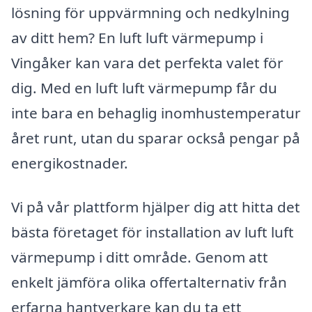
lösning för uppvärmning och nedkylning
av ditt hem? En luft luft värmepump i
Vingåker kan vara det perfekta valet för
dig. Med en luft luft värmepump får du
inte bara en behaglig inomhustemperatur
året runt, utan du sparar också pengar på
energikostnader.
Vi på vår plattform hjälper dig att hitta det
bästa företaget för installation av luft luft
värmepump i ditt område. Genom att
enkelt jämföra olika offertalternativ från
erfarna hantverkare kan du ta ett