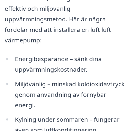
effektiv och miljövänlig
uppvärmningsmetod. Här är några
fördelar med att installera en luft luft
värmepump:
Energibesparande – sänk dina
uppvärmningskostnader.
Miljövänlig – minskad koldioxidavtryck
genom användning av förnybar
energi.
Kylning under sommaren – fungerar
även som luftkonditionering.