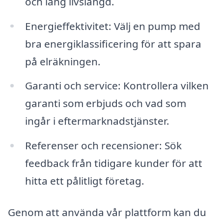
och lång livslängd.
Energieffektivitet: Välj en pump med
bra energiklassificering för att spara
på elräkningen.
Garanti och service: Kontrollera vilken
garanti som erbjuds och vad som
ingår i eftermarknadstjänster.
Referenser och recensioner: Sök
feedback från tidigare kunder för att
hitta ett pålitligt företag.
Genom att använda vår plattform kan du