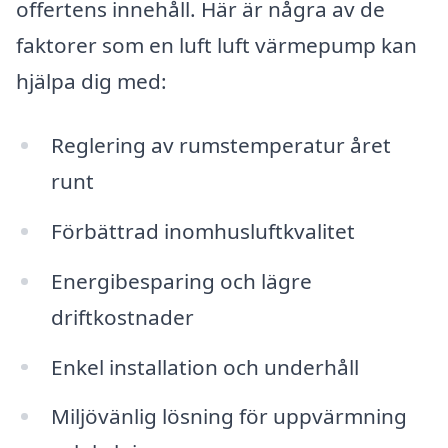
offertens innehåll. Här är några av de
faktorer som en luft luft värmepump kan
hjälpa dig med:
Reglering av rumstemperatur året
runt
Förbättrad inomhusluftkvalitet
Energibesparing och lägre
driftkostnader
Enkel installation och underhåll
Miljövänlig lösning för uppvärmning