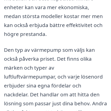
enheter kan vara mer ekonomiska,
medan största modeller kostar mer men
kan också erbjuda bättre effektivitet och
högre prestanda.
Den typ av värmepump som väljs kan
också påverka priset. Det finns olika
märken och typer av
luftluftvärmepumpar, och varje lösenord
erbjuder sina egna fördelar och
nackdelar. Det handlar om att hitta den
lösning som passar just dina behov. Andra