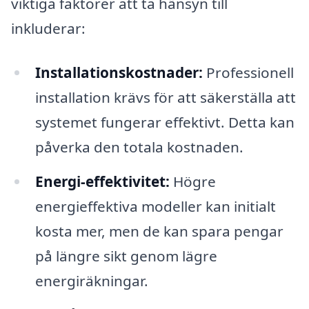
viktiga faktorer att ta hänsyn till
inkluderar:
Installationskostnader:
Professionell
installation krävs för att säkerställa att
systemet fungerar effektivt. Detta kan
påverka den totala kostnaden.
Energi-effektivitet:
Högre
energieffektiva modeller kan initialt
kosta mer, men de kan spara pengar
på längre sikt genom lägre
energiräkningar.