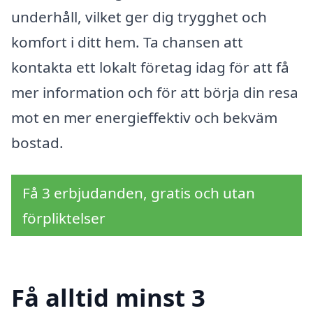
underhåll, vilket ger dig trygghet och
komfort i ditt hem. Ta chansen att
kontakta ett lokalt företag idag för att få
mer information och för att börja din resa
mot en mer energieffektiv och bekväm
bostad.
Få 3 erbjudanden, gratis och utan
förpliktelser
Få alltid minst 3