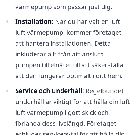
värmepump som passar just dig.
Installation:
När du har valt en luft
luft värmepump, kommer företaget
att hantera installationen. Detta
inkluderar allt från att ansluta
pumpen till elnätet till att säkerställa
att den fungerar optimalt i ditt hem.
Service och underhåll:
Regelbundet
underhåll är viktigt för att hålla din luft
luft värmepump i gott skick och
förlänga dess livslängd. Företaget
erbjuder serviceavtal för att hålla dig