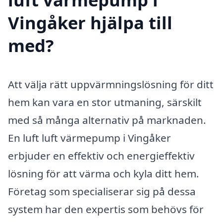
Vingåker hjälpa till
med?
Att välja rätt uppvärmningslösning för ditt
hem kan vara en stor utmaning, särskilt
med så många alternativ på marknaden.
En luft luft värmepump i Vingåker
erbjuder en effektiv och energieffektiv
lösning för att värma och kyla ditt hem.
Företag som specialiserar sig på dessa
system har den expertis som behövs för