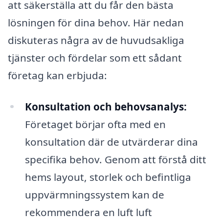
att säkerställa att du får den bästa
lösningen för dina behov. Här nedan
diskuteras några av de huvudsakliga
tjänster och fördelar som ett sådant
företag kan erbjuda:
Konsultation och behovsanalys:
Företaget börjar ofta med en
konsultation där de utvärderar dina
specifika behov. Genom att förstå ditt
hems layout, storlek och befintliga
uppvärmningssystem kan de
rekommendera en luft luft