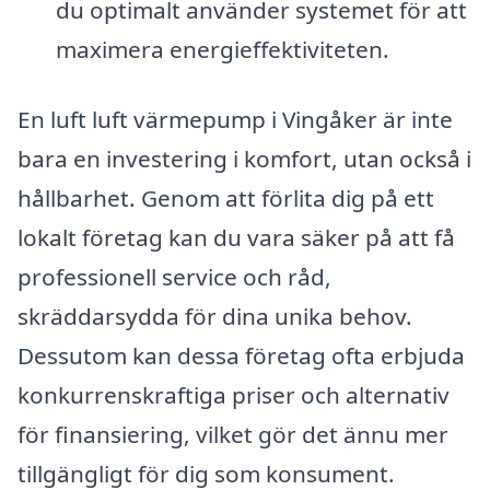
du optimalt använder systemet för att
maximera energieffektiviteten.
En luft luft värmepump i Vingåker är inte
bara en investering i komfort, utan också i
hållbarhet. Genom att förlita dig på ett
lokalt företag kan du vara säker på att få
professionell service och råd,
skräddarsydda för dina unika behov.
Dessutom kan dessa företag ofta erbjuda
konkurrenskraftiga priser och alternativ
för finansiering, vilket gör det ännu mer
tillgängligt för dig som konsument.