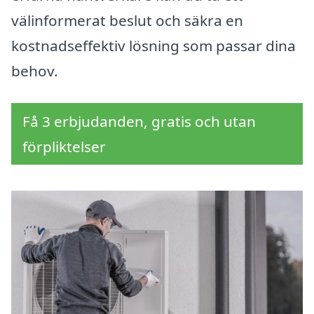
välinformerat beslut och säkra en
kostnadseffektiv lösning som passar dina
behov.
Få 3 erbjudanden, gratis och utan
förpliktelser