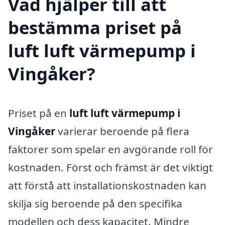
Vad hjälper till att
bestämma priset på
luft luft värmepump i
Vingåker?
Priset på en
luft luft värmepump i
Vingåker
varierar beroende på flera
faktorer som spelar en avgörande roll för
kostnaden. Först och främst är det viktigt
att förstå att installationskostnaden kan
skilja sig beroende på den specifika
modellen och dess kapacitet. Mindre