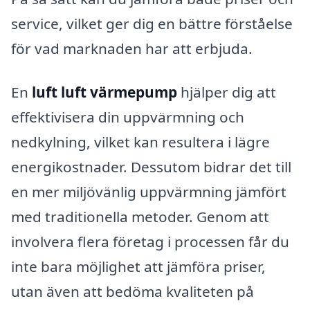
service, vilket ger dig en bättre förståelse
för vad marknaden har att erbjuda.
En
luft luft värmepump
hjälper dig att
effektivisera din uppvärmning och
nedkylning, vilket kan resultera i lägre
energikostnader. Dessutom bidrar det till
en mer miljövänlig uppvärmning jämfört
med traditionella metoder. Genom att
involvera flera företag i processen får du
inte bara möjlighet att jämföra priser,
utan även att bedöma kvaliteten på