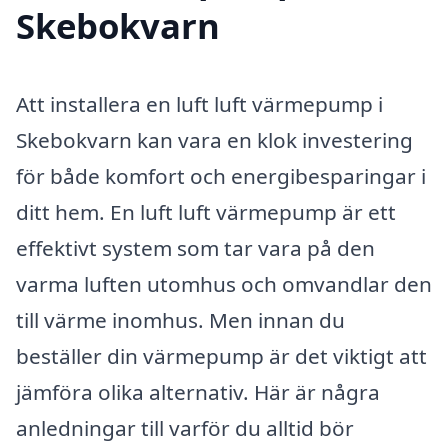
Skebokvarn
Att installera en luft luft värmepump i
Skebokvarn kan vara en klok investering
för både komfort och energibesparingar i
ditt hem. En luft luft värmepump är ett
effektivt system som tar vara på den
varma luften utomhus och omvandlar den
till värme inomhus. Men innan du
beställer din värmepump är det viktigt att
jämföra olika alternativ. Här är några
anledningar till varför du alltid bör