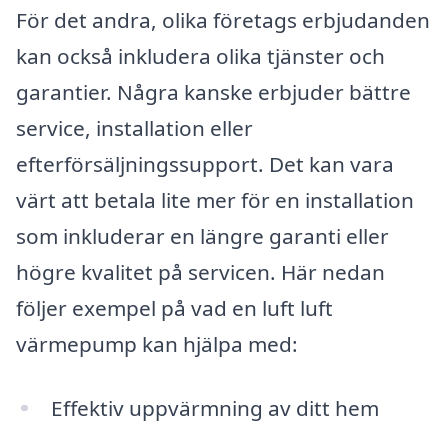
För det andra, olika företags erbjudanden
kan också inkludera olika tjänster och
garantier. Några kanske erbjuder bättre
service, installation eller
efterförsäljningssupport. Det kan vara
värt att betala lite mer för en installation
som inkluderar en längre garanti eller
högre kvalitet på servicen. Här nedan
följer exempel på vad en luft luft
värmepump kan hjälpa med:
Effektiv uppvärmning av ditt hem