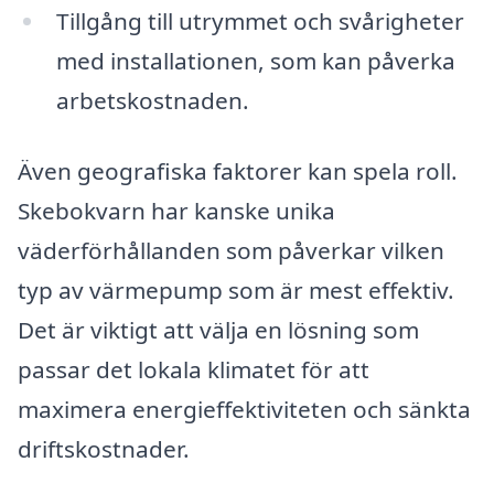
Tillgång till utrymmet och svårigheter
med installationen, som kan påverka
arbetskostnaden.
Även geografiska faktorer kan spela roll.
Skebokvarn har kanske unika
väderförhållanden som påverkar vilken
typ av värmepump som är mest effektiv.
Det är viktigt att välja en lösning som
passar det lokala klimatet för att
maximera energieffektiviteten och sänkta
driftskostnader.