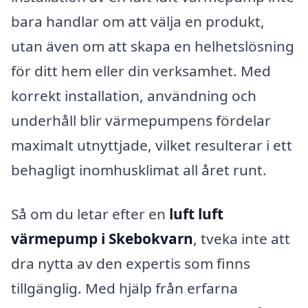
bara handlar om att välja en produkt,
utan även om att skapa en helhetslösning
för ditt hem eller din verksamhet. Med
korrekt installation, användning och
underhåll blir värmepumpens fördelar
maximalt utnyttjade, vilket resulterar i ett
behagligt inomhusklimat all året runt.
Så om du letar efter en
luft luft
värmepump i Skebokvarn
, tveka inte att
dra nytta av den expertis som finns
tillgänglig. Med hjälp från erfarna