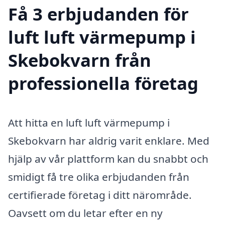
Få 3 erbjudanden för
luft luft värmepump i
Skebokvarn från
professionella företag
Att hitta en luft luft värmepump i
Skebokvarn har aldrig varit enklare. Med
hjälp av vår plattform kan du snabbt och
smidigt få tre olika erbjudanden från
certifierade företag i ditt närområde.
Oavsett om du letar efter en ny