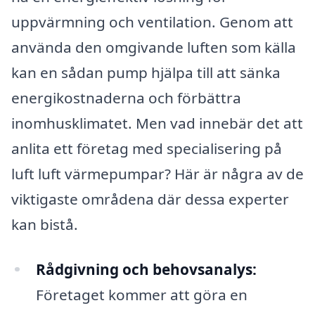
uppvärmning och ventilation. Genom att
använda den omgivande luften som källa
kan en sådan pump hjälpa till att sänka
energikostnaderna och förbättra
inomhusklimatet. Men vad innebär det att
anlita ett företag med specialisering på
luft luft värmepumpar? Här är några av de
viktigaste områdena där dessa experter
kan bistå.
Rådgivning och behovsanalys:
Företaget kommer att göra en