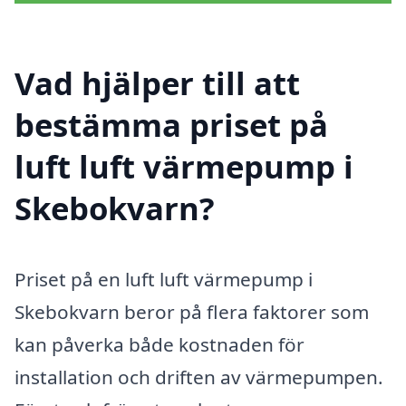
Vad hjälper till att
bestämma priset på
luft luft värmepump i
Skebokvarn?
Priset på en luft luft värmepump i
Skebokvarn beror på flera faktorer som
kan påverka både kostnaden för
installation och driften av värmepumpen.