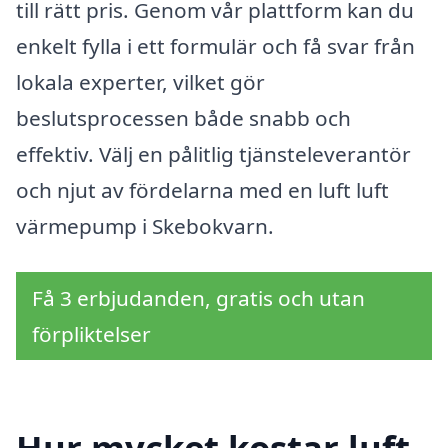
till rätt pris. Genom vår plattform kan du
enkelt fylla i ett formulär och få svar från
lokala experter, vilket gör
beslutsprocessen både snabb och
effektiv. Välj en pålitlig tjänsteleverantör
och njut av fördelarna med en luft luft
värmepump i Skebokvarn.
Få 3 erbjudanden, gratis och utan
förpliktelser
Hur mycket kostar luft