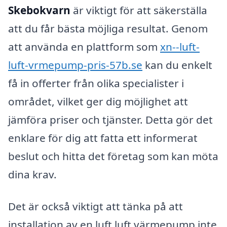
Skebokvarn
är viktigt för att säkerställa
att du får bästa möjliga resultat. Genom
att använda en plattform som
xn--luft-
luft-vrmepump-pris-57b.se
kan du enkelt
få in offerter från olika specialister i
området, vilket ger dig möjlighet att
jämföra priser och tjänster. Detta gör det
enklare för dig att fatta ett informerat
beslut och hitta det företag som kan möta
dina krav.
Det är också viktigt att tänka på att
installation av en luft luft värmepump inte