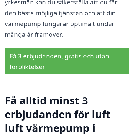
yrkesmän kan du säkerställa att du får
den bästa möjliga tjänsten och att din
värmepump fungerar optimalt under
många år framöver.
Få 3 erbjudanden, gratis och utan
förpliktelser
Få alltid minst 3
erbjudanden för luft
luft värmepump i