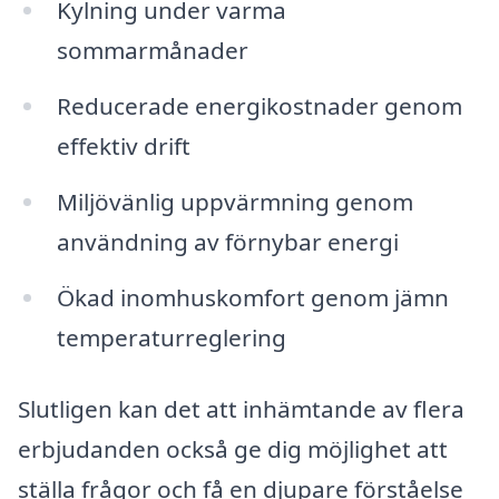
Kylning under varma
sommarmånader
Reducerade energikostnader genom
effektiv drift
Miljövänlig uppvärmning genom
användning av förnybar energi
Ökad inomhuskomfort genom jämn
temperaturreglering
Slutligen kan det att inhämtande av flera
erbjudanden också ge dig möjlighet att
ställa frågor och få en djupare förståelse