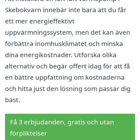
Skebokvarn innebär inte bara att du får
ett mer energieffektivt
uppvärmningssystem, men det kan även
förbättra inomhusklimatet och minska
dina energikostnader. Utforska olika
alternativ och begär offert idag för att få
en bättre uppfattning om kostnaderna
och hitta just den lösning som passar dig
bäst.
Få 3 erbjudanden, gratis och utan
förpliktelser