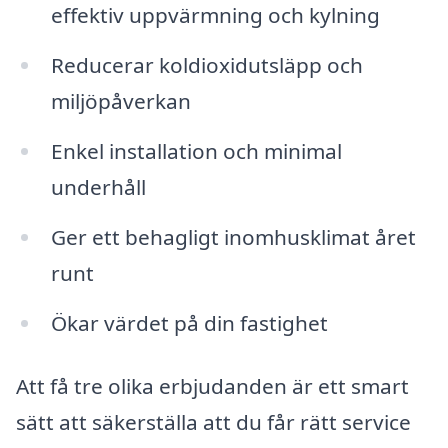
effektiv uppvärmning och kylning
Reducerar koldioxidutsläpp och
miljöpåverkan
Enkel installation och minimal
underhåll
Ger ett behagligt inomhusklimat året
runt
Ökar värdet på din fastighet
Att få tre olika erbjudanden är ett smart
sätt att säkerställa att du får rätt service