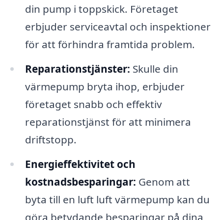
din pump i toppskick. Företaget
erbjuder serviceavtal och inspektioner
för att förhindra framtida problem.
Reparationstjänster:
Skulle din
värmepump bryta ihop, erbjuder
företaget snabb och effektiv
reparationstjänst för att minimera
driftstopp.
Energieffektivitet och
kostnadsbesparingar:
Genom att
byta till en luft luft värmepump kan du
göra betydande besparingar på dina