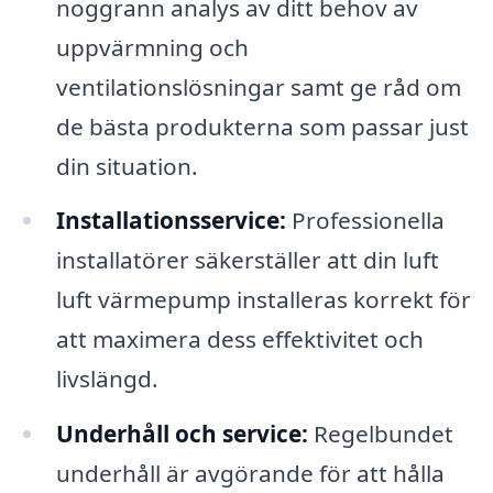
noggrann analys av ditt behov av
uppvärmning och
ventilationslösningar samt ge råd om
de bästa produkterna som passar just
din situation.
Installationsservice:
Professionella
installatörer säkerställer att din luft
luft värmepump installeras korrekt för
att maximera dess effektivitet och
livslängd.
Underhåll och service:
Regelbundet
underhåll är avgörande för att hålla