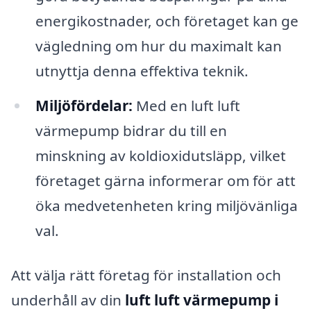
energikostnader, och företaget kan ge
vägledning om hur du maximalt kan
utnyttja denna effektiva teknik.
Miljöfördelar:
Med en luft luft
värmepump bidrar du till en
minskning av koldioxidutsläpp, vilket
företaget gärna informerar om för att
öka medvetenheten kring miljövänliga
val.
Att välja rätt företag för installation och
underhåll av din
luft luft värmepump i