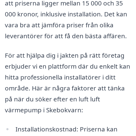
att priserna ligger mellan 15 000 och 35
000 kronor, inklusive installation. Det kan
vara bra att jämföra priser från olika
leverantörer för att få den bästa affären.
För att hjälpa dig i jakten på rätt företag
erbjuder vi en plattform där du enkelt kan
hitta professionella installatörer i ditt
område. Här är några faktorer att tänka
på när du söker efter en luft luft
värmepump i Skebokvarn:
Installationskostnad: Priserna kan