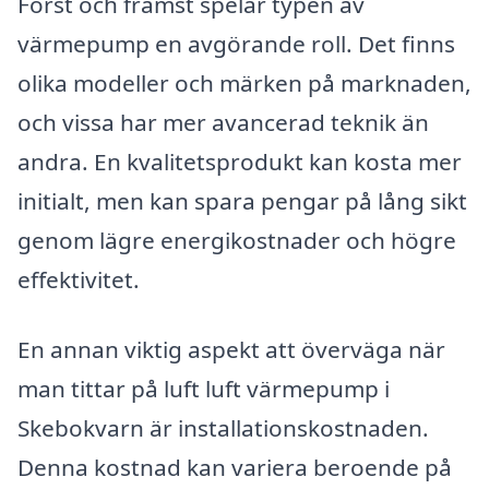
Först och främst spelar typen av
värmepump en avgörande roll. Det finns
olika modeller och märken på marknaden,
och vissa har mer avancerad teknik än
andra. En kvalitetsprodukt kan kosta mer
initialt, men kan spara pengar på lång sikt
genom lägre energikostnader och högre
effektivitet.
En annan viktig aspekt att överväga när
man tittar på luft luft värmepump i
Skebokvarn är installationskostnaden.
Denna kostnad kan variera beroende på