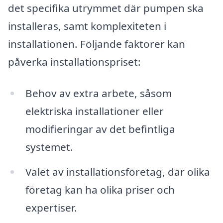
det specifika utrymmet där pumpen ska
installeras, samt komplexiteten i
installationen. Följande faktorer kan
påverka installationspriset:
Behov av extra arbete, såsom
elektriska installationer eller
modifieringar av det befintliga
systemet.
Valet av installationsföretag, där olika
företag kan ha olika priser och
expertiser.