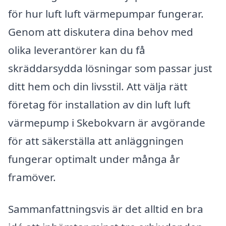
för hur luft luft värmepumpar fungerar.
Genom att diskutera dina behov med
olika leverantörer kan du få
skräddarsydda lösningar som passar just
ditt hem och din livsstil. Att välja rätt
företag för installation av din luft luft
värmepump i Skebokvarn är avgörande
för att säkerställa att anläggningen
fungerar optimalt under många år
framöver.
Sammanfattningsvis är det alltid en bra