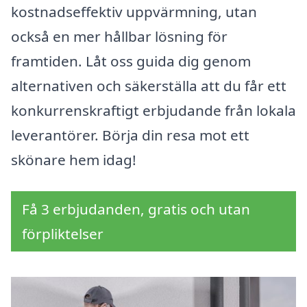
kostnadseffektiv uppvärmning, utan
också en mer hållbar lösning för
framtiden. Låt oss guida dig genom
alternativen och säkerställa att du får ett
konkurrenskraftigt erbjudande från lokala
leverantörer. Börja din resa mot ett
skönare hem idag!
Få 3 erbjudanden, gratis och utan
förpliktelser