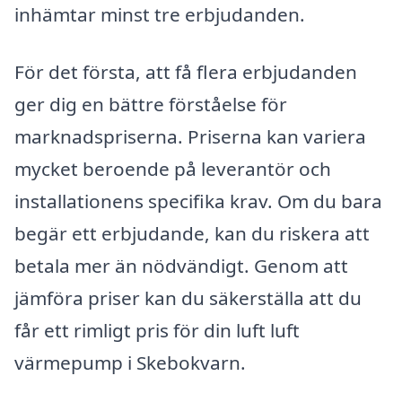
inhämtar minst tre erbjudanden.
För det första, att få flera erbjudanden
ger dig en bättre förståelse för
marknadspriserna. Priserna kan variera
mycket beroende på leverantör och
installationens specifika krav. Om du bara
begär ett erbjudande, kan du riskera att
betala mer än nödvändigt. Genom att
jämföra priser kan du säkerställa att du
får ett rimligt pris för din luft luft
värmepump i Skebokvarn.