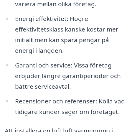
variera mellan olika företag.
Energi effektivitet: Högre
effektivitetsklass kanske kostar mer
initialt men kan spara pengar på
energi i längden.
Garanti och service: Vissa företag
erbjuder längre garantiperioder och
bättre serviceavtal.
Recensioner och referenser: Kolla vad
tidigare kunder säger om företaget.
Att installera en luft luft värmepump i