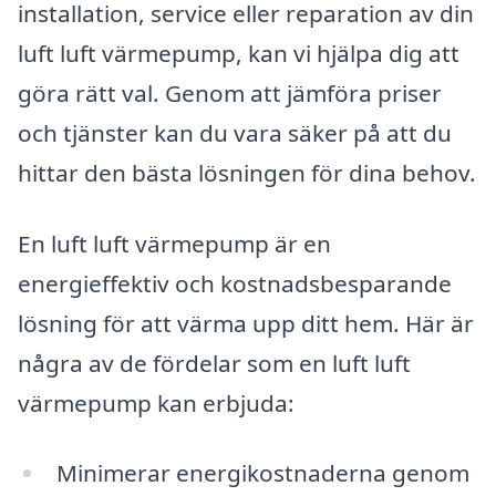
installation, service eller reparation av din
luft luft värmepump, kan vi hjälpa dig att
göra rätt val. Genom att jämföra priser
och tjänster kan du vara säker på att du
hittar den bästa lösningen för dina behov.
En luft luft värmepump är en
energieffektiv och kostnadsbesparande
lösning för att värma upp ditt hem. Här är
några av de fördelar som en luft luft
värmepump kan erbjuda:
Minimerar energikostnaderna genom