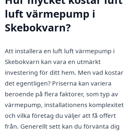
luft värmepump i
Skebokvarn?
Att installera en luft luft värmepump i
Skebokvarn kan vara en utmärkt
investering för ditt hem. Men vad kostar
det egentligen? Priserna kan variera
beroende på flera faktorer, som typ av
värmepump, installationens komplexitet
och vilka företag du väljer att få offert
från. Generellt sett kan du förvänta dig