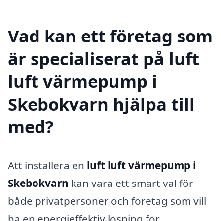
Vad kan ett företag som
är specialiserat på luft
luft värmepump i
Skebokvarn hjälpa till
med?
Att installera en
luft luft värmepump i
Skebokvarn
kan vara ett smart val för
både privatpersoner och företag som vill
ha en energieffektiv lösning för