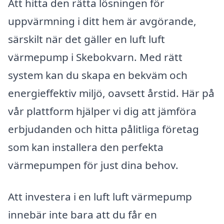
Att hitta den rätta lösningen för
uppvärmning i ditt hem är avgörande,
särskilt när det gäller en luft luft
värmepump i Skebokvarn. Med rätt
system kan du skapa en bekväm och
energieffektiv miljö, oavsett årstid. Här på
vår plattform hjälper vi dig att jämföra
erbjudanden och hitta pålitliga företag
som kan installera den perfekta
värmepumpen för just dina behov.
Att investera i en luft luft värmepump
innebär inte bara att du får en