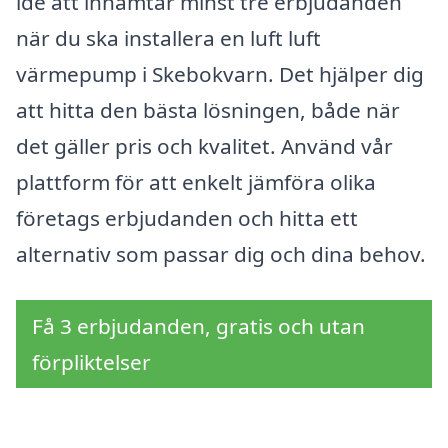
idé att inhämtar minst tre erbjudanden
när du ska installera en luft luft
värmepump i Skebokvarn. Det hjälper dig
att hitta den bästa lösningen, både när
det gäller pris och kvalitet. Använd vår
plattform för att enkelt jämföra olika
företags erbjudanden och hitta ett
alternativ som passar dig och dina behov.
Få 3 erbjudanden, gratis och utan
förpliktelser