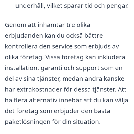
underhåll, vilket sparar tid och pengar.
Genom att inhämtar tre olika
erbjudanden kan du också bättre
kontrollera den service som erbjuds av
olika företag. Vissa företag kan inkludera
installation, garanti och support som en
del av sina tjänster, medan andra kanske
har extrakostnader för dessa tjänster. Att
ha flera alternativ innebär att du kan välja
det företag som erbjuder den bästa
paketlösningen för din situation.