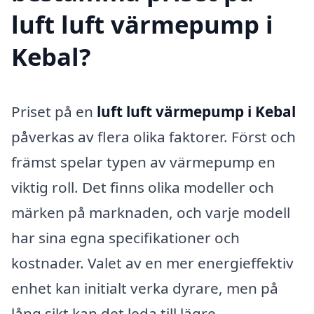
luft luft värmepump i
Kebal?
Priset på en
luft luft värmepump i Kebal
påverkas av flera olika faktorer. Först och
främst spelar typen av värmepump en
viktig roll. Det finns olika modeller och
märken på marknaden, och varje modell
har sina egna specifikationer och
kostnader. Valet av en mer energieffektiv
enhet kan initialt verka dyrare, men på
lång sikt kan det leda till lägre