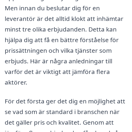
Men innan du beslutar dig för en
leverantör är det alltid klokt att inhämtar
minst tre olika erbjudanden. Detta kan
hjälpa dig att få en bättre förståelse för
prissättningen och vilka tjänster som
erbjuds. Här är några anledningar till
varför det är viktigt att jämföra flera
aktörer.
För det första ger det dig en möjlighet att
se vad som är standard i branschen när
det gäller pris och kvalitet. Genom att