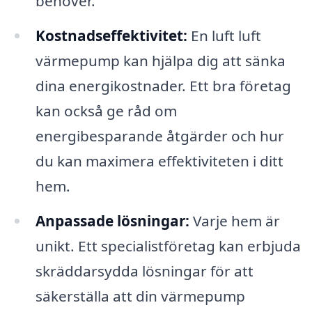
behöver.
Kostnadseffektivitet:
En luft luft
värmepump kan hjälpa dig att sänka
dina energikostnader. Ett bra företag
kan också ge råd om
energibesparande åtgärder och hur
du kan maximera effektiviteten i ditt
hem.
Anpassade lösningar:
Varje hem är
unikt. Ett specialistföretag kan erbjuda
skräddarsydda lösningar för att
säkerställa att din värmepump