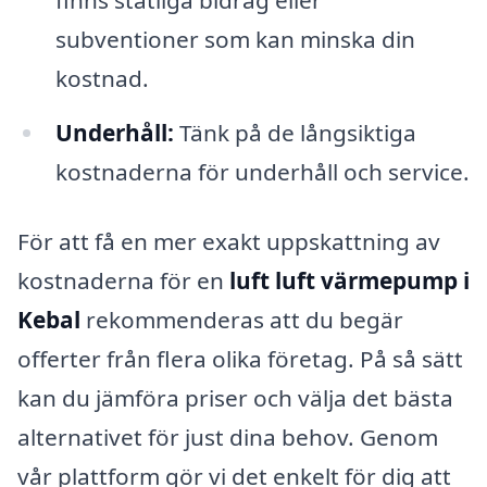
subventioner som kan minska din
kostnad.
Underhåll:
Tänk på de långsiktiga
kostnaderna för underhåll och service.
För att få en mer exakt uppskattning av
kostnaderna för en
luft luft värmepump i
Kebal
rekommenderas att du begär
offerter från flera olika företag. På så sätt
kan du jämföra priser och välja det bästa
alternativet för just dina behov. Genom
vår plattform gör vi det enkelt för dig att