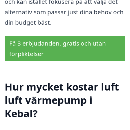
och kan istället fokusera på att välja det
alternativ som passar just dina behov och
din budget bäst.
Få 3 erbjudanden, gratis och utan
förpliktelser
Hur mycket kostar luft
luft värmepump i
Kebal?