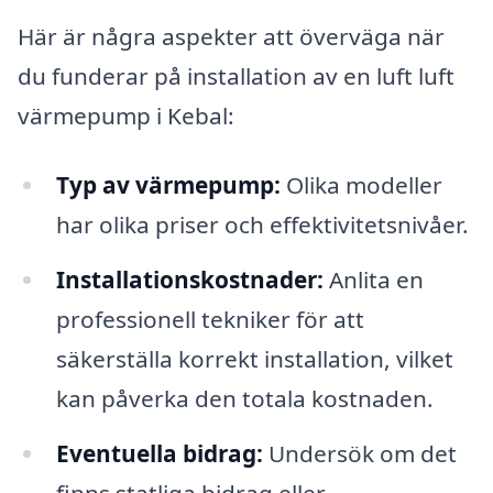
Här är några aspekter att överväga när
du funderar på installation av en luft luft
värmepump i Kebal:
Typ av värmepump:
Olika modeller
har olika priser och effektivitetsnivåer.
Installationskostnader:
Anlita en
professionell tekniker för att
säkerställa korrekt installation, vilket
kan påverka den totala kostnaden.
Eventuella bidrag:
Undersök om det
finns statliga bidrag eller