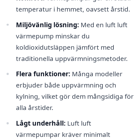
temperatur i hemmet, oavsett årstid.
Miljövänlig lösning:
Med en luft luft
värmepump minskar du
koldioxidutsläppen jämfört med
traditionella uppvärmningsmetoder.
Flera funktioner:
Många modeller
erbjuder både uppvärmning och
kylning, vilket gör dem mångsidiga för
alla årstider.
Lågt underhåll:
Luft luft
värmepumpar kräver minimalt