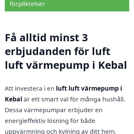
förpliktelser
Få alltid minst 3
erbjudanden för luft
luft värmepump i Kebal
Att investera i en
luft luft värmepump i
Kebal
är ett smart val för många hushåll.
Dessa värmepumpar erbjuder en
energieffektiv lösning för både
uppvärmning och kylning av ditt hem.