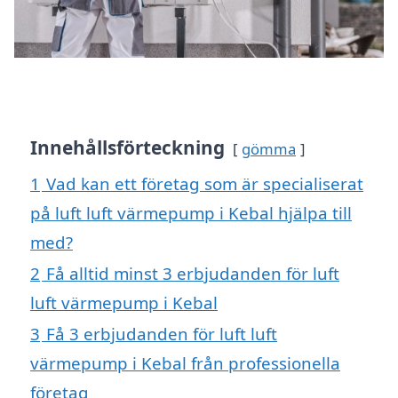
Innehållsförteckning
gömma
1
Vad kan ett företag som är specialiserat
på luft luft värmepump i Kebal hjälpa till
med?
2
Få alltid minst 3 erbjudanden för luft
luft värmepump i Kebal
3
Få 3 erbjudanden för luft luft
värmepump i Kebal från professionella
företag