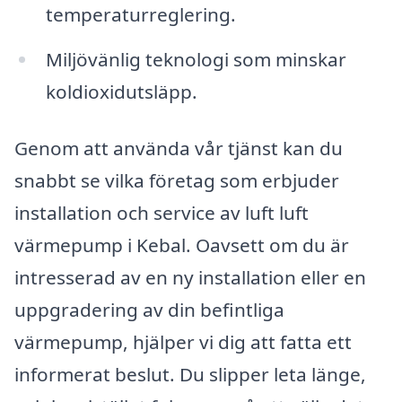
temperaturreglering.
Miljövänlig teknologi som minskar
koldioxidutsläpp.
Genom att använda vår tjänst kan du
snabbt se vilka företag som erbjuder
installation och service av luft luft
värmepump i Kebal. Oavsett om du är
intresserad av en ny installation eller en
uppgradering av din befintliga
värmepump, hjälper vi dig att fatta ett
informerat beslut. Du slipper leta länge,