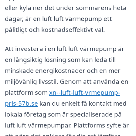
eller kyla ner det under sommarens heta
dagar, är en luft luft värmepump ett
pålitligt och kostnadseffektivt val.
Att investera i en luft luft värmepump är
en långsiktig lösning som kan leda till
minskade energikostnader och en mer
miljövänlig livsstil. Genom att använda en
plattform som
xn--luft-luft-vrmepump-
pris-57b.se
kan du enkelt få kontakt med
lokala företag som är specialiserade på
luft luft värmepumpar. Plattforms syfte är