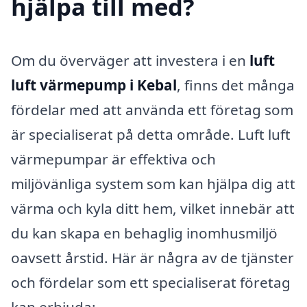
hjälpa till med?
Om du överväger att investera i en
luft
luft värmepump i Kebal
, finns det många
fördelar med att använda ett företag som
är specialiserat på detta område. Luft luft
värmepumpar är effektiva och
miljövänliga system som kan hjälpa dig att
värma och kyla ditt hem, vilket innebär att
du kan skapa en behaglig inomhusmiljö
oavsett årstid. Här är några av de tjänster
och fördelar som ett specialiserat företag
kan erbjuda: