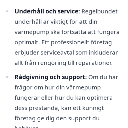
Underhåll och service:
Regelbundet
underhåll är viktigt för att din
värmepump ska fortsätta att fungera
optimalt. Ett professionellt företag
erbjuder serviceavtal som inkluderar
allt från rengöring till reparationer.
Rådgivning och support:
Om du har
frågor om hur din värmepump
fungerar eller hur du kan optimera
dess prestanda, kan ett kunnigt
företag ge dig den support du