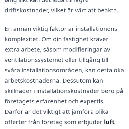
driftskostnader, vilket är värt att beakta.
En annan viktig faktor är installationens
komplexitet. Om din fastighet kräver
extra arbete, såsom modifieringar av
ventilationssystemet eller tillgång till
svåra installationsområden, kan detta öka
arbetskostnaderna. Dessutom kan
skillnader i installationskostnader bero på
företagets erfarenhet och expertis.
Därför är det viktigt att jämföra olika
offerter från företag som erbjuder
luft