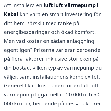
Att installera en
luft luft värmepump i
Kebal
kan vara en smart investering för
ditt hem, särskilt med tanke på
energibesparingar och ökad komfort.
Men vad kostar en sådan anläggning
egentligen? Priserna varierar beroende
på flera faktorer, inklusive storleken på
din bostad, vilken typ av värmepump du
väljer, samt installationens komplexitet.
Generellt kan kostnaden för en luft luft
värmepump ligga mellan 20 000 och 50
000 kronor, beroende på dessa faktorer.