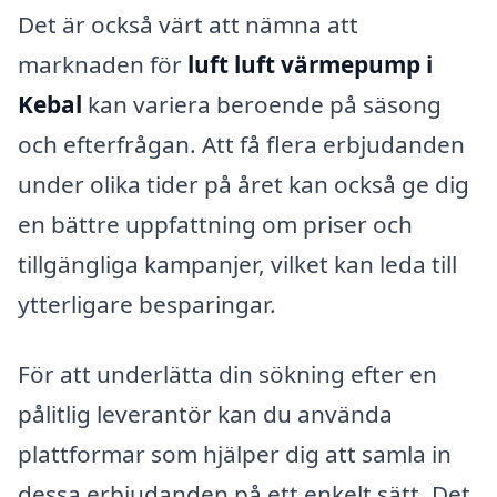
Det är också värt att nämna att
marknaden för
luft luft värmepump i
Kebal
kan variera beroende på säsong
och efterfrågan. Att få flera erbjudanden
under olika tider på året kan också ge dig
en bättre uppfattning om priser och
tillgängliga kampanjer, vilket kan leda till
ytterligare besparingar.
För att underlätta din sökning efter en
pålitlig leverantör kan du använda
plattformar som hjälper dig att samla in
dessa erbjudanden på ett enkelt sätt. Det