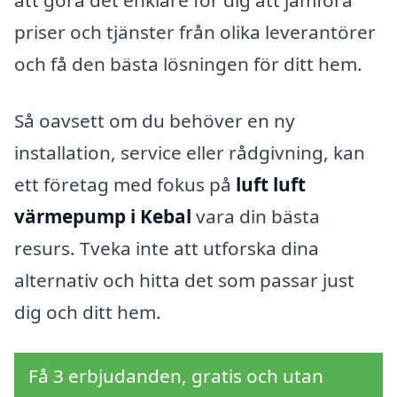
att göra det enklare för dig att jämföra
priser och tjänster från olika leverantörer
och få den bästa lösningen för ditt hem.
Så oavsett om du behöver en ny
installation, service eller rådgivning, kan
ett företag med fokus på
luft luft
värmepump i Kebal
vara din bästa
resurs. Tveka inte att utforska dina
alternativ och hitta det som passar just
dig och ditt hem.
Få 3 erbjudanden, gratis och utan