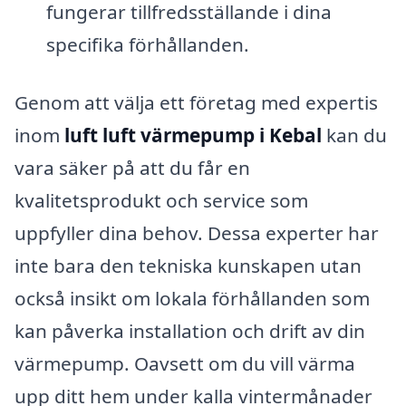
fungerar tillfredsställande i dina
specifika förhållanden.
Genom att välja ett företag med expertis
inom
luft luft värmepump i Kebal
kan du
vara säker på att du får en
kvalitetsprodukt och service som
uppfyller dina behov. Dessa experter har
inte bara den tekniska kunskapen utan
också insikt om lokala förhållanden som
kan påverka installation och drift av din
värmepump. Oavsett om du vill värma
upp ditt hem under kalla vintermånader