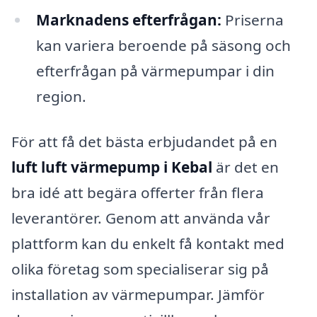
Marknadens efterfrågan:
Priserna
kan variera beroende på säsong och
efterfrågan på värmepumpar i din
region.
För att få det bästa erbjudandet på en
luft luft värmepump i Kebal
är det en
bra idé att begära offerter från flera
leverantörer. Genom att använda vår
plattform kan du enkelt få kontakt med
olika företag som specialiserar sig på
installation av värmepumpar. Jämför