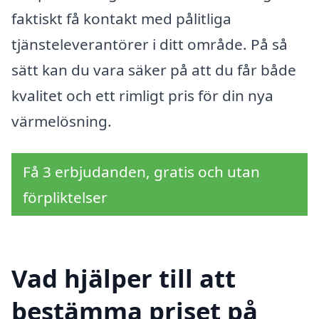
faktiskt få kontakt med pålitliga
tjänsteleverantörer i ditt område. På så
sätt kan du vara säker på att du får både
kvalitet och ett rimligt pris för din nya
värmelösning.
Få 3 erbjudanden, gratis och utan
förpliktelser
Vad hjälper till att
bestämma priset på