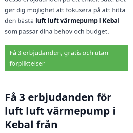
ger dig möjlighet att fokusera på att hitta
den bästa
luft luft värmepump i Kebal
som passar dina behov och budget.
Få 3 erbjudanden, gratis och utan
förpliktelser
Få 3 erbjudanden för
luft luft värmepump i
Kebal från