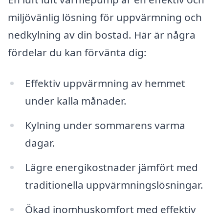
miljövänlig lösning för uppvärmning och
nedkylning av din bostad. Här är några
fördelar du kan förvänta dig:
Effektiv uppvärmning av hemmet
under kalla månader.
Kylning under sommarens varma
dagar.
Lägre energikostnader jämfört med
traditionella uppvärmningslösningar.
Ökad inomhuskomfort med effektiv