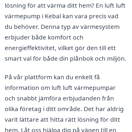
lösning för att värma ditt hem? En luft luft
värmepump i Kebal kan vara precis vad
du behöver. Denna typ av värmesystem
erbjuder både komfort och
energieffektivitet, vilket gör den till ett
smart val för både din plånbok och miljön.
På vår plattform kan du enkelt få
information om luft luft värmepumpar
och snabbt jämföra erbjudanden från
olika företag i ditt område. Det har aldrig
varit lättare att hitta rätt lösning för ditt
hem. Låt oss hjälpa dig på vägen till en