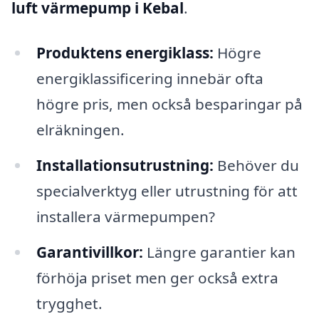
luft värmepump i Kebal
.
Produktens energiklass:
Högre
energiklassificering innebär ofta
högre pris, men också besparingar på
elräkningen.
Installationsutrustning:
Behöver du
specialverktyg eller utrustning för att
installera värmepumpen?
Garantivillkor:
Längre garantier kan
förhöja priset men ger också extra
trygghet.