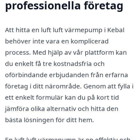
professionella företag
Att hitta en luft luft värmepump i Kebal
behöver inte vara en komplicerad
process. Med hjälp av vår plattform kan
du enkelt få tre kostnadsfria och
oförbindande erbjudanden från erfarna
företag i ditt närområde. Genom att fylla i
ett enkelt formulär kan du på kort tid
jämföra olika alternativ och hitta den
bästa lösningen för ditt hem.
En luft luft värmepump är en effektiv och