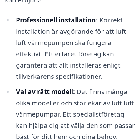
Professionell installation:
Korrekt
installation är avgörande för att luft
luft värmepumpen ska fungera
effektivt. Ett erfaret företag kan
garantera att allt installeras enligt
tillverkarens specifikationer.
Val av rätt modell:
Det finns många
olika modeller och storlekar av luft luft
värmepumpar. Ett specialistföretag
kan hjälpa dig att välja den som passar
bäst för ditt hem och dina behov.