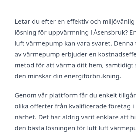
Letar du efter en effektiv och miljövänlig
lösning för uppvärmning i Åsensbruk? En
luft värmepump kan vara svaret. Denna 
av värmepump erbjuder en kostnadseffe
metod för att värma ditt hem, samtidigt
den minskar din energiförbrukning.
Genom vår plattform får du enkelt tillgång
olika offerter från kvalificerade företag i
närhet. Det har aldrig varit enklare att hi
den bästa lösningen för luft luft värmep