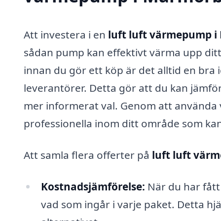
Att investera i en
luft luft värmepump 
sådan pump kan effektivt värma upp ditt
innan du gör ett köp är det alltid en bra
leverantörer. Detta gör att du kan jämföra 
mer informerat val. Genom att använda v
professionella inom ditt område som ka
Att samla flera offerter på
luft luft vä
Kostnadsjämförelse:
När du har fått 
vad som ingår i varje paket. Detta hjä