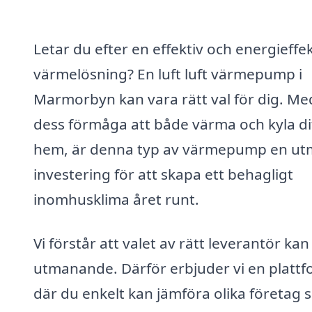
Letar du efter en effektiv och energieffek
värmelösning? En luft luft värmepump i
Marmorbyn kan vara rätt val för dig. Me
dess förmåga att både värma och kyla di
hem, är denna typ av värmepump en ut
investering för att skapa ett behagligt
inomhusklima året runt.
Vi förstår att valet av rätt leverantör kan
utmanande. Därför erbjuder vi en platt
där du enkelt kan jämföra olika företag