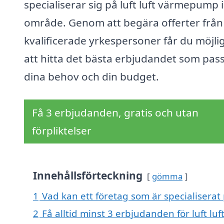
specialiserar sig på luft luft värmepump i
område. Genom att begära offerter från
kvalificerade yrkespersoner får du möjli
att hitta det bästa erbjudandet som pas
dina behov och din budget.
Få 3 erbjudanden, gratis och utan
förpliktelser
Innehållsförteckning
gömma
1
Vad kan ett företag som är specialiserat
2
Få alltid minst 3 erbjudanden för luft 