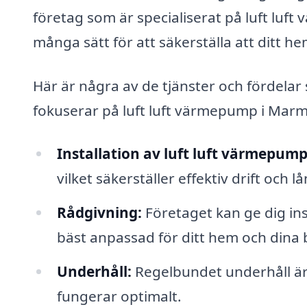
företag som är specialiserat på luft luf
många sätt för att säkerställa att ditt h
Här är några av de tjänster och fördelar
fokuserar på luft luft värmepump i Mar
Installation av luft luft värmepump
vilket säkerställer effektiv drift och l
Rådgivning:
Företaget kan ge dig ins
bäst anpassad för ditt hem och dina 
Underhåll:
Regelbundet underhåll är v
fungerar optimalt.