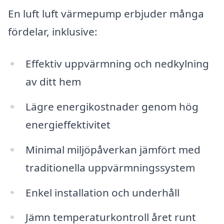
En luft luft värmepump erbjuder många
fördelar, inklusive:
Effektiv uppvärmning och nedkylning
av ditt hem
Lägre energikostnader genom hög
energieffektivitet
Minimal miljöpåverkan jämfört med
traditionella uppvärmningssystem
Enkel installation och underhåll
Jämn temperaturkontroll året runt