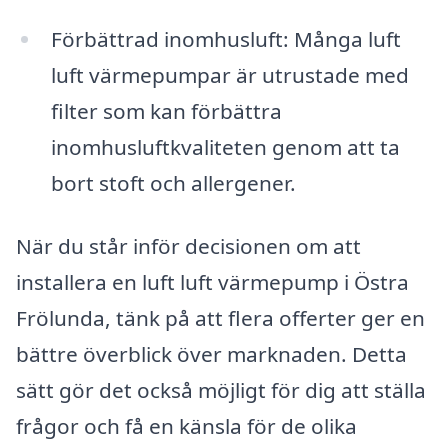
Förbättrad inomhusluft: Många luft
luft värmepumpar är utrustade med
filter som kan förbättra
inomhusluftkvaliteten genom att ta
bort stoft och allergener.
När du står inför decisionen om att
installera en luft luft värmepump i Östra
Frölunda, tänk på att flera offerter ger en
bättre överblick över marknaden. Detta
sätt gör det också möjligt för dig att ställa
frågor och få en känsla för de olika