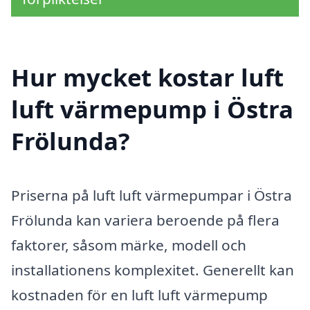
Hur mycket kostar luft
luft värmepump i Östra
Frölunda?
Priserna på luft luft värmepumpar i Östra
Frölunda kan variera beroende på flera
faktorer, såsom märke, modell och
installationens komplexitet. Generellt kan
kostnaden för en luft luft värmepump