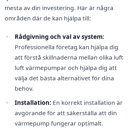
mesta av din investering. Här är några
områden där de kan hjälpa till:
Rådgivning och val av system:
Professionella företag kan hjälpa dig
att förstå skillnaderna mellan olika luft
luft värmepumpar och hjälpa dig att
välja det bästa alternativet för dina
behov.
Installation:
En korrekt installation är
avgörande för att säkerställa att din
värmepump fungerar optimalt.