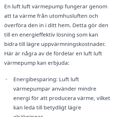
En luft luft värmepump fungerar genom
att ta värme från utomhusluften och
överföra den in i ditt hem. Detta gör den
till en energieffektiv lösning som kan
bidra till lägre uppvärmningskostnader.
Här är några av de fördelar en luft luft
värmepump kan erbjuda:
Energibesparing: Luft luft
värmepumpar använder mindre
energi för att producera värme, vilket
kan leda till betydligt lägre
elräkningar.