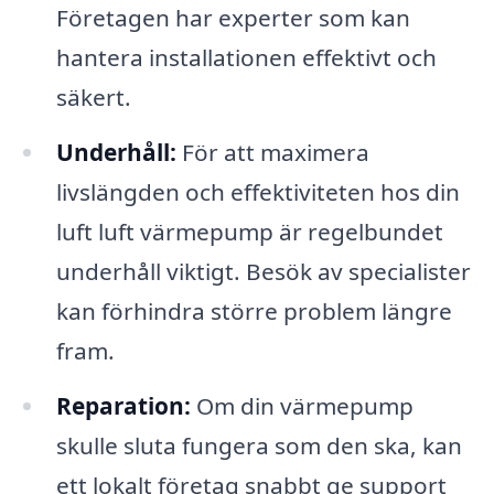
Företagen har experter som kan
hantera installationen effektivt och
säkert.
Underhåll:
För att maximera
livslängden och effektiviteten hos din
luft luft värmepump är regelbundet
underhåll viktigt. Besök av specialister
kan förhindra större problem längre
fram.
Reparation:
Om din värmepump
skulle sluta fungera som den ska, kan
ett lokalt företag snabbt ge support