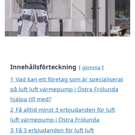
Innehållsförteckning
gömma
1
Vad kan ett företag som är specialiserat
på luft luft värmepump i Östra Frölunda
hjälpa till med?
2
Få alltid minst 3 erbjudanden för luft
luft värmepump i Östra Frölunda
3
Få 3 erbjudanden för luft luft