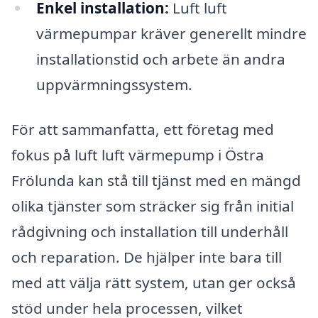
Enkel installation:
Luft luft
värmepumpar kräver generellt mindre
installationstid och arbete än andra
uppvärmningssystem.
För att sammanfatta, ett företag med
fokus på luft luft värmepump i Östra
Frölunda kan stå till tjänst med en mängd
olika tjänster som sträcker sig från initial
rådgivning och installation till underhåll
och reparation. De hjälper inte bara till
med att välja rätt system, utan ger också
stöd under hela processen, vilket