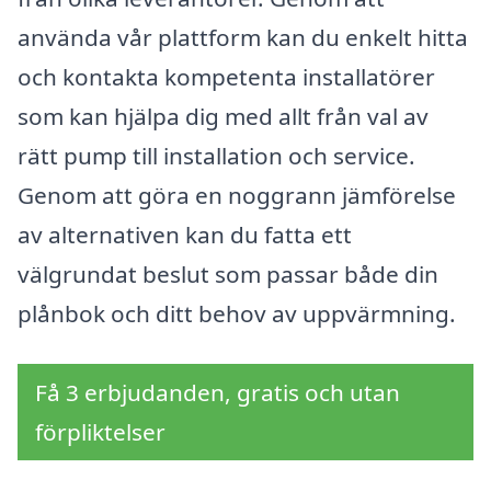
använda vår plattform kan du enkelt hitta
och kontakta kompetenta installatörer
som kan hjälpa dig med allt från val av
rätt pump till installation och service.
Genom att göra en noggrann jämförelse
av alternativen kan du fatta ett
välgrundat beslut som passar både din
plånbok och ditt behov av uppvärmning.
Få 3 erbjudanden, gratis och utan
förpliktelser