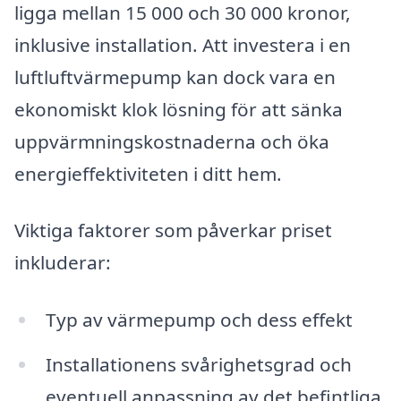
ligga mellan 15 000 och 30 000 kronor,
inklusive installation. Att investera i en
luftluftvärmepump kan dock vara en
ekonomiskt klok lösning för att sänka
uppvärmningskostnaderna och öka
energieffektiviteten i ditt hem.
Viktiga faktorer som påverkar priset
inkluderar:
Typ av värmepump och dess effekt
Installationens svårighetsgrad och
eventuell anpassning av det befintliga