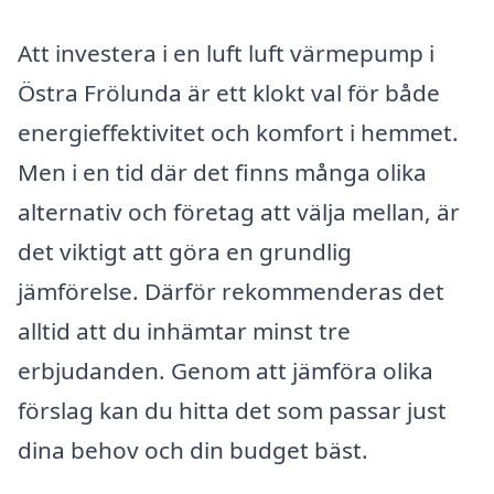
Att investera i en luft luft värmepump i
Östra Frölunda är ett klokt val för både
energieffektivitet och komfort i hemmet.
Men i en tid där det finns många olika
alternativ och företag att välja mellan, är
det viktigt att göra en grundlig
jämförelse. Därför rekommenderas det
alltid att du inhämtar minst tre
erbjudanden. Genom att jämföra olika
förslag kan du hitta det som passar just
dina behov och din budget bäst.