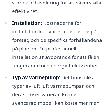
storlek och isolering för att säkerställa
effektivitet.
Installation:
Kostnaderna för
installation kan variera beroende på
företag och de specifika förhållandena
på platsen. En professionell
installation är avgörande för att få en
fungerande och energieffektiv enhet.
Typ av värmepump:
Det finns olika
typer av luft luft värmepumpar, och
deras priser varierar. En mer
avancerad modell kan kosta mer men