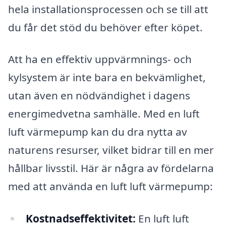
hela installationsprocessen och se till att
du får det stöd du behöver efter köpet.
Att ha en effektiv uppvärmnings- och
kylsystem är inte bara en bekvämlighet,
utan även en nödvändighet i dagens
energimedvetna samhälle. Med en luft
luft värmepump kan du dra nytta av
naturens resurser, vilket bidrar till en mer
hållbar livsstil. Här är några av fördelarna
med att använda en luft luft värmepump:
Kostnadseffektivitet:
En luft luft