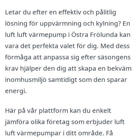
Letar du efter en effektiv och pålitlig
lösning för uppvärmning och kylning? En
luft luft värmepump i Östra Frölunda kan
vara det perfekta valet för dig. Med dess
förmåga att anpassa sig efter säsongens
krav hjälper den dig att skapa en bekväm
inomhusmiljö samtidigt som den sparar
energi.
Här på vår plattform kan du enkelt
jämföra olika företag som erbjuder luft
luft värmepumpar i ditt område. Få