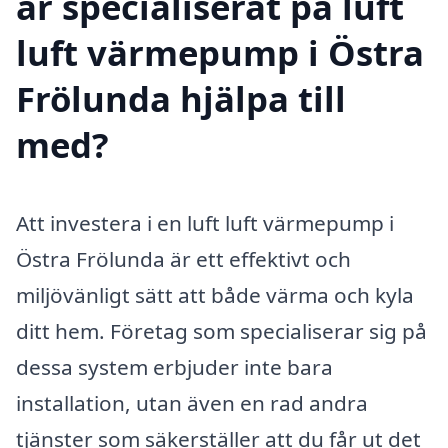
är specialiserat på luft
luft värmepump i Östra
Frölunda hjälpa till
med?
Att investera i en luft luft värmepump i
Östra Frölunda är ett effektivt och
miljövänligt sätt att både värma och kyla
ditt hem. Företag som specialiserar sig på
dessa system erbjuder inte bara
installation, utan även en rad andra
tjänster som säkerställer att du får ut det