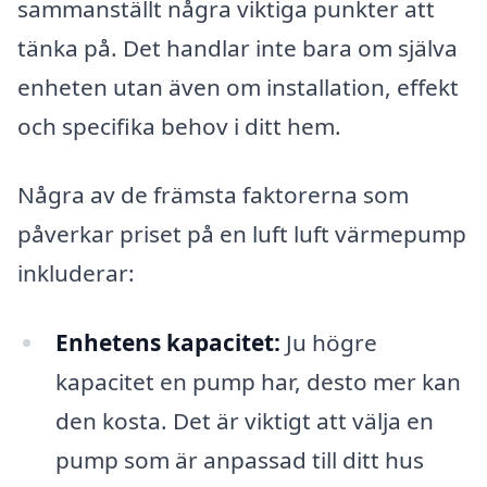
sammanställt några viktiga punkter att
tänka på. Det handlar inte bara om själva
enheten utan även om installation, effekt
och specifika behov i ditt hem.
Några av de främsta faktorerna som
påverkar priset på en luft luft värmepump
inkluderar:
Enhetens kapacitet:
Ju högre
kapacitet en pump har, desto mer kan
den kosta. Det är viktigt att välja en
pump som är anpassad till ditt hus