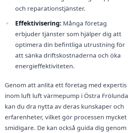
och reparationstjänster.
Effektivisering:
Många företag
erbjuder tjänster som hjälper dig att
optimera din befintliga utrustning för
att sänka driftskostnaderna och öka
energieffektiviteten.
Genom att anlita ett företag med expertis
inom luft luft värmepump i Östra Frölunda
kan du dra nytta av deras kunskaper och
erfarenheter, vilket gör processen mycket
smidigare. De kan också guida dig genom