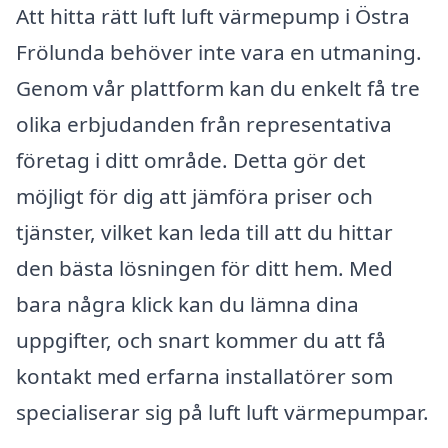
Att hitta rätt luft luft värmepump i Östra
Frölunda behöver inte vara en utmaning.
Genom vår plattform kan du enkelt få tre
olika erbjudanden från representativa
företag i ditt område. Detta gör det
möjligt för dig att jämföra priser och
tjänster, vilket kan leda till att du hittar
den bästa lösningen för ditt hem. Med
bara några klick kan du lämna dina
uppgifter, och snart kommer du att få
kontakt med erfarna installatörer som
specialiserar sig på luft luft värmepumpar.