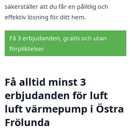
säkerställer att du får en pålitlig och
effektiv lösning för ditt hem.
Få 3 erbjudanden, gratis och utan
förpliktelser
Få alltid minst 3
erbjudanden för luft
luft värmepump i Östra
Frölunda