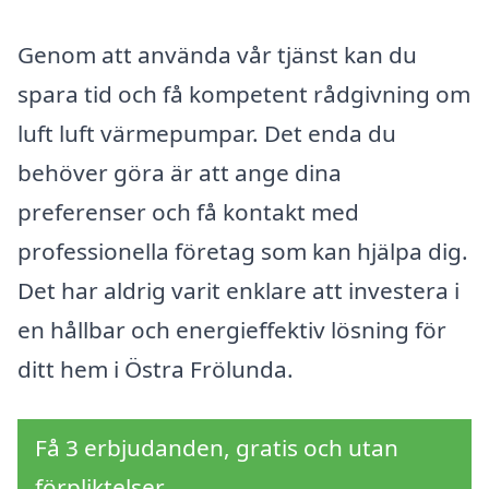
Genom att använda vår tjänst kan du
spara tid och få kompetent rådgivning om
luft luft värmepumpar. Det enda du
behöver göra är att ange dina
preferenser och få kontakt med
professionella företag som kan hjälpa dig.
Det har aldrig varit enklare att investera i
en hållbar och energieffektiv lösning för
ditt hem i Östra Frölunda.
Få 3 erbjudanden, gratis och utan
förpliktelser