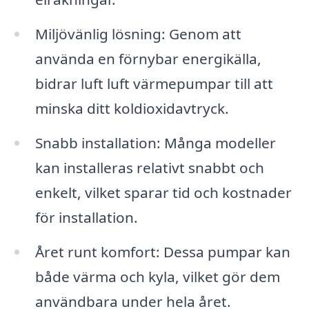
Miljövänlig lösning: Genom att
använda en förnybar energikälla,
bidrar luft luft värmepumpar till att
minska ditt koldioxidavtryck.
Snabb installation: Många modeller
kan installeras relativt snabbt och
enkelt, vilket sparar tid och kostnader
för installation.
Året runt komfort: Dessa pumpar kan
både värma och kyla, vilket gör dem
användbara under hela året.