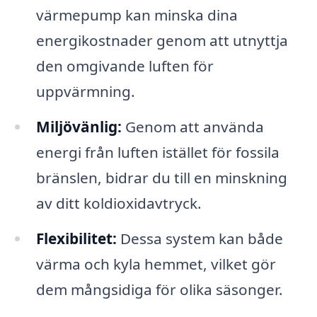
värmepump kan minska dina
energikostnader genom att utnyttja
den omgivande luften för
uppvärmning.
Miljövänlig:
Genom att använda
energi från luften istället för fossila
bränslen, bidrar du till en minskning
av ditt koldioxidavtryck.
Flexibilitet:
Dessa system kan både
värma och kyla hemmet, vilket gör
dem mångsidiga för olika säsonger.