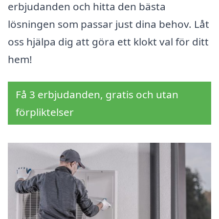
erbjudanden och hitta den bästa
lösningen som passar just dina behov. Låt
oss hjälpa dig att göra ett klokt val för ditt
hem!
Få 3 erbjudanden, gratis och utan
förpliktelser