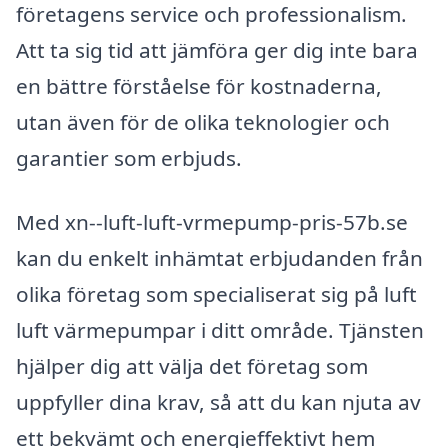
företagens service och professionalism.
Att ta sig tid att jämföra ger dig inte bara
en bättre förståelse för kostnaderna,
utan även för de olika teknologier och
garantier som erbjuds.
Med xn--luft-luft-vrmepump-pris-57b.se
kan du enkelt inhämtat erbjudanden från
olika företag som specialiserat sig på luft
luft värmepumpar i ditt område. Tjänsten
hjälper dig att välja det företag som
uppfyller dina krav, så att du kan njuta av
ett bekvämt och energieffektivt hem