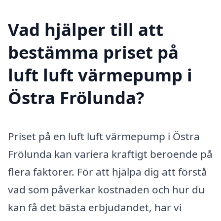
Vad hjälper till att
bestämma priset på
luft luft värmepump i
Östra Frölunda?
Priset på en luft luft värmepump i Östra
Frölunda kan variera kraftigt beroende på
flera faktorer. För att hjälpa dig att förstå
vad som påverkar kostnaden och hur du
kan få det bästa erbjudandet, har vi