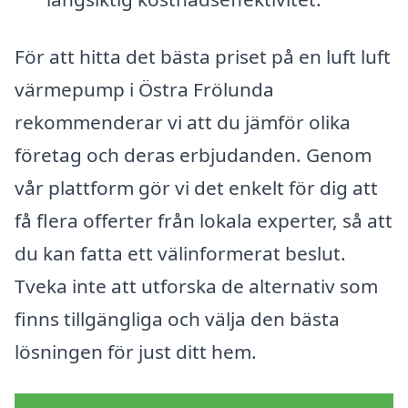
För att hitta det bästa priset på en luft luft
värmepump i Östra Frölunda
rekommenderar vi att du jämför olika
företag och deras erbjudanden. Genom
vår plattform gör vi det enkelt för dig att
få flera offerter från lokala experter, så att
du kan fatta ett välinformerat beslut.
Tveka inte att utforska de alternativ som
finns tillgängliga och välja den bästa
lösningen för just ditt hem.