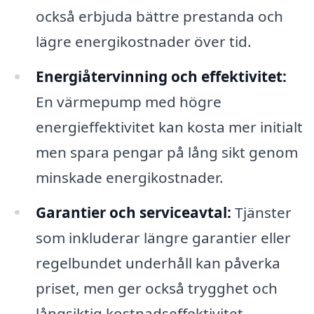
också erbjuda bättre prestanda och
lägre energikostnader över tid.
Energiåtervinning och effektivitet:
En värmepump med högre
energieffektivitet kan kosta mer initialt
men spara pengar på lång sikt genom
minskade energikostnader.
Garantier och serviceavtal:
Tjänster
som inkluderar längre garantier eller
regelbundet underhåll kan påverka
priset, men ger också trygghet och
långsiktig kostnadseffektivitet.