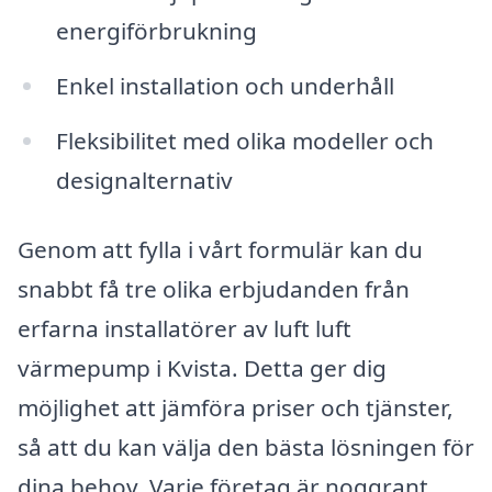
energiförbrukning
Enkel installation och underhåll
Fleksibilitet med olika modeller och
designalternativ
Genom att fylla i vårt formulär kan du
snabbt få tre olika erbjudanden från
erfarna installatörer av luft luft
värmepump i Kvista. Detta ger dig
möjlighet att jämföra priser och tjänster,
så att du kan välja den bästa lösningen för
dina behov. Varje företag är noggrant