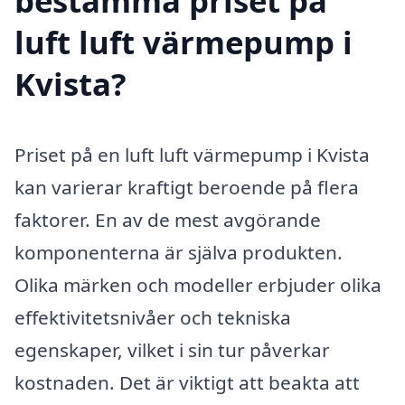
bestämma priset på
luft luft värmepump i
Kvista?
Priset på en luft luft värmepump i Kvista
kan varierar kraftigt beroende på flera
faktorer. En av de mest avgörande
komponenterna är själva produkten.
Olika märken och modeller erbjuder olika
effektivitetsnivåer och tekniska
egenskaper, vilket i sin tur påverkar
kostnaden. Det är viktigt att beakta att