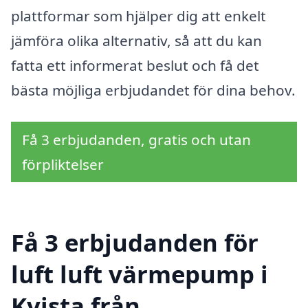
plattformar som hjälper dig att enkelt
jämföra olika alternativ, så att du kan
fatta ett informerat beslut och få det
bästa möjliga erbjudandet för dina behov.
Få 3 erbjudanden, gratis och utan
förpliktelser
Få 3 erbjudanden för
luft luft värmepump i
Kvista från