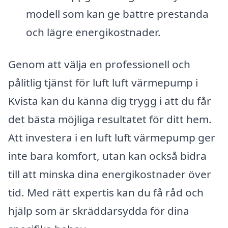
modell som kan ge bättre prestanda
och lägre energikostnader.
Genom att välja en professionell och
pålitlig tjänst för luft luft värmepump i
Kvista kan du känna dig trygg i att du får
det bästa möjliga resultatet för ditt hem.
Att investera i en luft luft värmepump ger
inte bara komfort, utan kan också bidra
till att minska dina energikostnader över
tid. Med rätt expertis kan du få råd och
hjälp som är skräddarsydda för dina