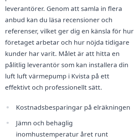
leverantörer. Genom att samla in flera
anbud kan du läsa recensioner och
referenser, vilket ger dig en känsla för hur
företaget arbetar och hur nöjda tidigare
kunder har varit. Målet är att hitta en
pålitlig leverantör som kan installera din
luft luft värmepump i Kvista på ett
effektivt och professionellt sätt.
Kostnadsbesparingar på elräkningen
Jämn och behaglig
inomhustemperatur året runt