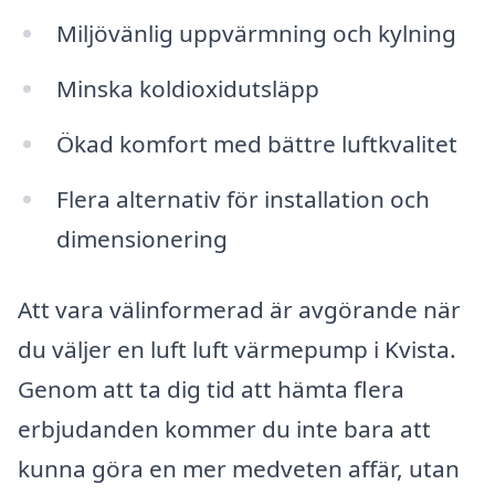
Miljövänlig uppvärmning och kylning
Minska koldioxidutsläpp
Ökad komfort med bättre luftkvalitet
Flera alternativ för installation och
dimensionering
Att vara välinformerad är avgörande när
du väljer en luft luft värmepump i Kvista.
Genom att ta dig tid att hämta flera
erbjudanden kommer du inte bara att
kunna göra en mer medveten affär, utan