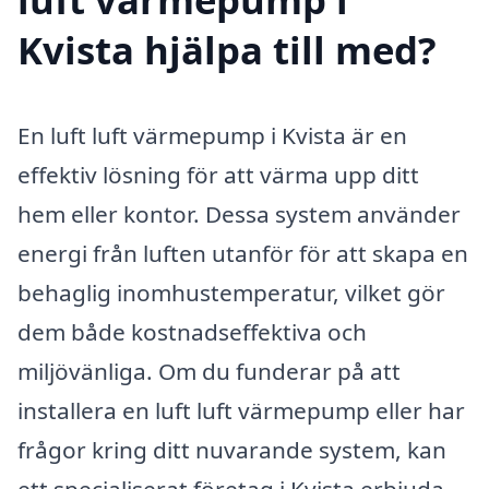
Kvista hjälpa till med?
En luft luft värmepump i Kvista är en
effektiv lösning för att värma upp ditt
hem eller kontor. Dessa system använder
energi från luften utanför för att skapa en
behaglig inomhustemperatur, vilket gör
dem både kostnadseffektiva och
miljövänliga. Om du funderar på att
installera en luft luft värmepump eller har
frågor kring ditt nuvarande system, kan
ett specialiserat företag i Kvista erbjuda