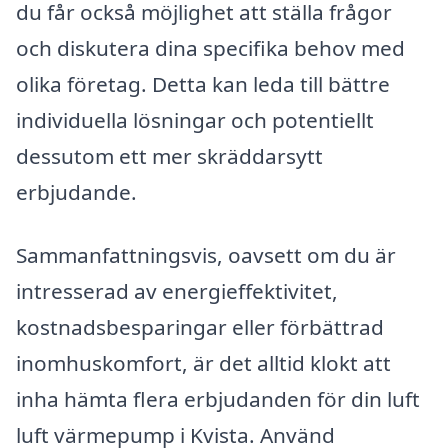
du får också möjlighet att ställa frågor
och diskutera dina specifika behov med
olika företag. Detta kan leda till bättre
individuella lösningar och potentiellt
dessutom ett mer skräddarsytt
erbjudande.
Sammanfattningsvis, oavsett om du är
intresserad av energieffektivitet,
kostnadsbesparingar eller förbättrad
inomhuskomfort, är det alltid klokt att
inha hämta flera erbjudanden för din luft
luft värmepump i Kvista. Använd