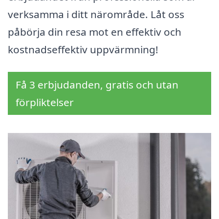
verksamma i ditt närområde. Låt oss
påbörja din resa mot en effektiv och
kostnadseffektiv uppvärmning!
Få 3 erbjudanden, gratis och utan
förpliktelser