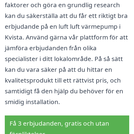
faktorer och göra en grundlig research
kan du säkerställa att du får ett riktigt bra
erbjudande på en luft luft värmepump i
Kvista. Använd gärna vår plattform för att
jämföra erbjudanden från olika
specialister i ditt lokalområde. På så sätt
kan du vara säker på att du hittar en
kvalitetsprodukt till ett rättvist pris, och
samtidigt få den hjälp du behöver för en
smidig installation.
Få 3 erbjudanden, gratis och utan
förpliktelser