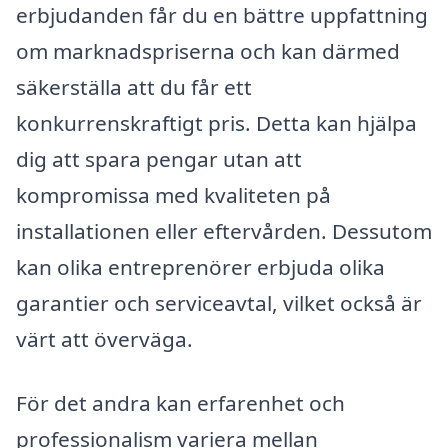
erbjudanden får du en bättre uppfattning
om marknadspriserna och kan därmed
säkerställa att du får ett
konkurrenskraftigt pris. Detta kan hjälpa
dig att spara pengar utan att
kompromissa med kvaliteten på
installationen eller eftervården. Dessutom
kan olika entreprenörer erbjuda olika
garantier och serviceavtal, vilket också är
värt att överväga.
För det andra kan erfarenhet och
professionalism variera mellan