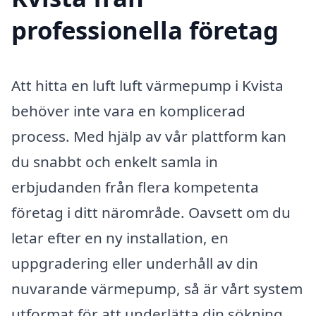
professionella företag
Att hitta en luft luft värmepump i Kvista
behöver inte vara en komplicerad
process. Med hjälp av vår plattform kan
du snabbt och enkelt samla in
erbjudanden från flera kompetenta
företag i ditt närområde. Oavsett om du
letar efter en ny installation, en
uppgradering eller underhåll av din
nuvarande värmepump, så är vårt system
utformat för att underlätta din sökning.