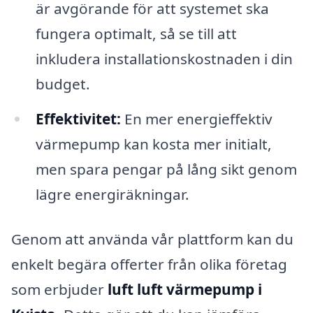
är avgörande för att systemet ska
fungera optimalt, så se till att
inkludera installationskostnaden i din
budget.
Effektivitet:
En mer energieffektiv
värmepump kan kosta mer initialt,
men spara pengar på lång sikt genom
lägre energiräkningar.
Genom att använda vår plattform kan du
enkelt begära offerter från olika företag
som erbjuder
luft luft värmepump i