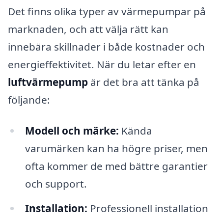
Det finns olika typer av värmepumpar på
marknaden, och att välja rätt kan
innebära skillnader i både kostnader och
energieffektivitet. När du letar efter en
luftvärmepump
är det bra att tänka på
följande:
Modell och märke:
Kända
varumärken kan ha högre priser, men
ofta kommer de med bättre garantier
och support.
Installation:
Professionell installation