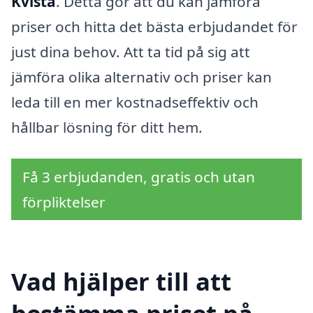
Kvista
. Detta gör att du kan jämföra
priser och hitta det bästa erbjudandet för
just dina behov. Att ta tid på sig att
jämföra olika alternativ och priser kan
leda till en mer kostnadseffektiv och
hållbar lösning för ditt hem.
Få 3 erbjudanden, gratis och utan
förpliktelser
Vad hjälper till att