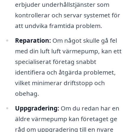
erbjuder underhållstjänster som
kontrollerar och servar systemet för
att undvika framtida problem.
Reparation:
Om något skulle gå fel
med din luft luft värmepump, kan ett
specialiserat företag snabbt
identifiera och åtgärda problemet,
vilket minimerar driftstopp och
obehag.
Uppgradering:
Om du redan har en
äldre värmepump kan företaget ge
råd om uppgradering till en nyare