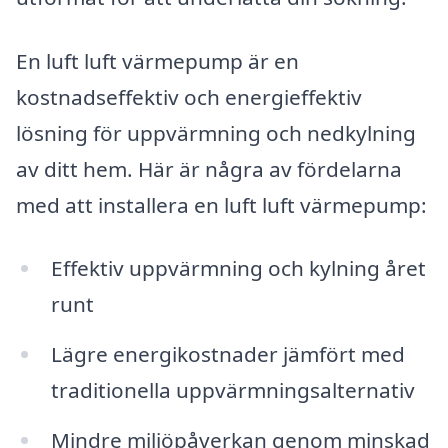
En luft luft värmepump är en
kostnadseffektiv och energieffektiv
lösning för uppvärmning och nedkylning
av ditt hem. Här är några av fördelarna
med att installera en luft luft värmepump:
Effektiv uppvärmning och kylning året
runt
Lägre energikostnader jämfört med
traditionella uppvärmningsalternativ
Mindre miljöpåverkan genom minskad