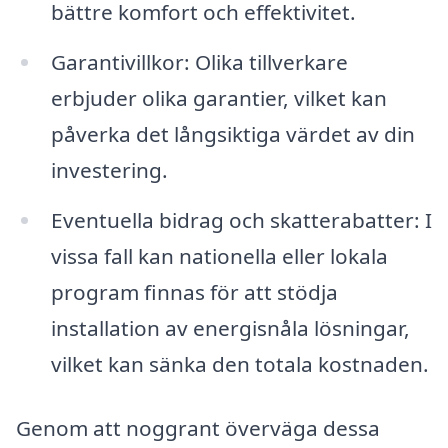
bättre komfort och effektivitet.
Garantivillkor: Olika tillverkare
erbjuder olika garantier, vilket kan
påverka det långsiktiga värdet av din
investering.
Eventuella bidrag och skatterabatter: I
vissa fall kan nationella eller lokala
program finnas för att stödja
installation av energisnåla lösningar,
vilket kan sänka den totala kostnaden.
Genom att noggrant överväga dessa