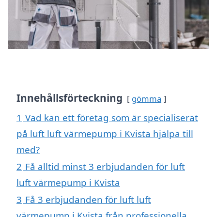
Innehållsförteckning
gömma
1
Vad kan ett företag som är specialiserat
på luft luft värmepump i Kvista hjälpa till
med?
2
Få alltid minst 3 erbjudanden för luft
luft värmepump i Kvista
3
Få 3 erbjudanden för luft luft
värmepump i Kvista från professionella