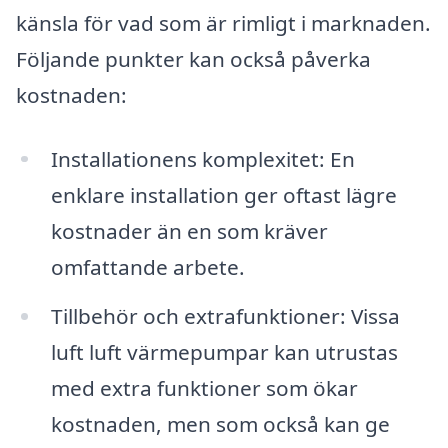
känsla för vad som är rimligt i marknaden.
Följande punkter kan också påverka
kostnaden:
Installationens komplexitet: En
enklare installation ger oftast lägre
kostnader än en som kräver
omfattande arbete.
Tillbehör och extrafunktioner: Vissa
luft luft värmepumpar kan utrustas
med extra funktioner som ökar
kostnaden, men som också kan ge