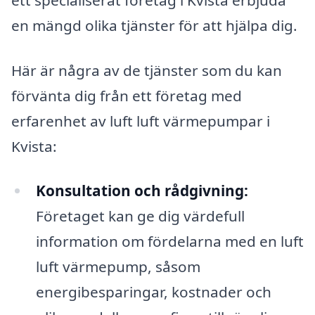
en mängd olika tjänster för att hjälpa dig.
Här är några av de tjänster som du kan
förvänta dig från ett företag med
erfarenhet av luft luft värmepumpar i
Kvista:
Konsultation och rådgivning:
Företaget kan ge dig värdefull
information om fördelarna med en luft
luft värmepump, såsom
energibesparingar, kostnader och