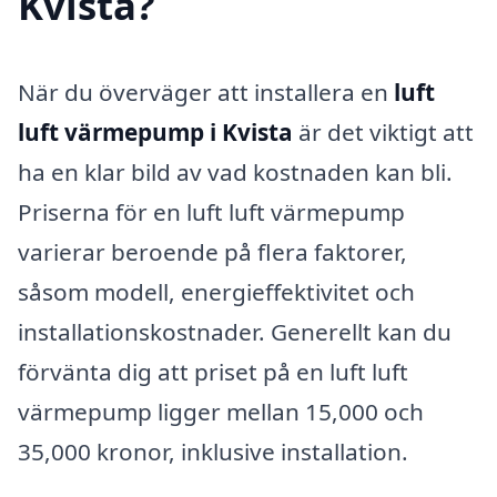
Kvista?
När du överväger att installera en
luft
luft värmepump i Kvista
är det viktigt att
ha en klar bild av vad kostnaden kan bli.
Priserna för en luft luft värmepump
varierar beroende på flera faktorer,
såsom modell, energieffektivitet och
installationskostnader. Generellt kan du
förvänta dig att priset på en luft luft
värmepump ligger mellan 15,000 och
35,000 kronor, inklusive installation.