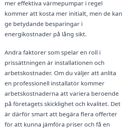
mer effektiva värmepumpar i regel
kommer att kosta mer initialt, men de kan
ge betydande besparingar i
energikostnader på lång sikt.
Andra faktorer som spelar en roll i
prissättningen är installationen och
arbetskostnader. Om du väljer att anlita
en professionell installatör kommer
arbetskostnaderna att variera beroende
på företagets skicklighet och kvalitet. Det
är därför smart att begära flera offerter
för att kunna jämföra priser och få en