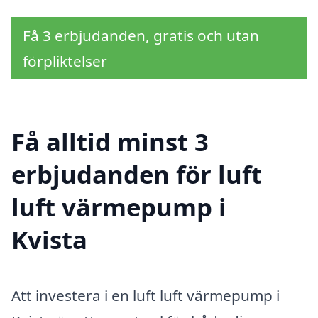
Få 3 erbjudanden, gratis och utan
förpliktelser
Få alltid minst 3
erbjudanden för luft
luft värmepump i
Kvista
Att investera i en luft luft värmepump i