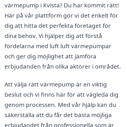
värmepump i Kvista? Du har kommit rätt!
Här på vår plattform gör vi det enkelt för
dig att hitta det perfekta företaget för
dina behov. Vi hjälper dig att förstå
fördelarna med luft luft värmepumpar
och ger dig möjlighet att jämföra
erbjudanden från olika aktörer i området.
Att välja rätt värmepump är en viktig
beslut och vi finns här för att vägleda dig
genom processen. Med vår hjälp kan du
säkerställa att du får det bästa möjliga
erbjudandet från professionella som är