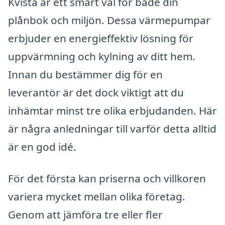
Kvista är ett smart val för både din
plånbok och miljön. Dessa värmepumpar
erbjuder en energieffektiv lösning för
uppvärmning och kylning av ditt hem.
Innan du bestämmer dig för en
leverantör är det dock viktigt att du
inhämtar minst tre olika erbjudanden. Här
är några anledningar till varför detta alltid
är en god idé.
För det första kan priserna och villkoren
variera mycket mellan olika företag.
Genom att jämföra tre eller fler