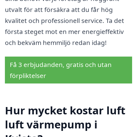
utvalt för att försäkra att du får hög
kvalitet och professionell service. Ta det
första steget mot en mer energieffektiv
och bekväm hemmiljö redan idag!
Få 3 erbjudanden, gratis och utan
förpliktelser
Hur mycket kostar luft
luft värmepump i