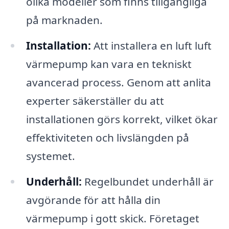
olika modeller som finns tillgängliga
på marknaden.
Installation:
Att installera en luft luft
värmepump kan vara en tekniskt
avancerad process. Genom att anlita
experter säkerställer du att
installationen görs korrekt, vilket ökar
effektiviteten och livslängden på
systemet.
Underhåll:
Regelbundet underhåll är
avgörande för att hålla din
värmepump i gott skick. Företaget