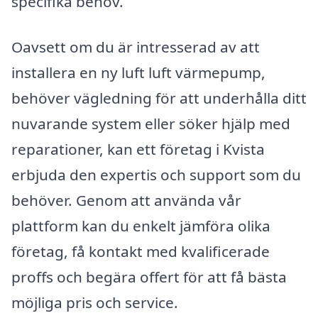
specifika behov.
Oavsett om du är intresserad av att
installera en ny luft luft värmepump,
behöver vägledning för att underhålla ditt
nuvarande system eller söker hjälp med
reparationer, kan ett företag i Kvista
erbjuda den expertis och support som du
behöver. Genom att använda vår
plattform kan du enkelt jämföra olika
företag, få kontakt med kvalificerade
proffs och begära offert för att få bästa
möjliga pris och service.