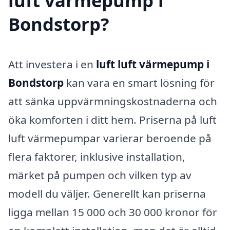
luft värmepump i
Bondstorp?
Att investera i en
luft luft värmepump i
Bondstorp
kan vara en smart lösning för
att sänka uppvärmningskostnaderna och
öka komforten i ditt hem. Priserna på luft
luft värmepumpar varierar beroende på
flera faktorer, inklusive installation,
märket på pumpen och vilken typ av
modell du väljer. Generellt kan priserna
ligga mellan 15 000 och 30 000 kronor för