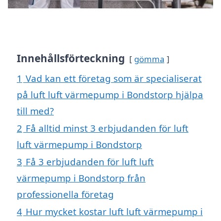
Innehållsförteckning
gömma
1
Vad kan ett företag som är specialiserat
på luft luft värmepump i Bondstorp hjälpa
till med?
2
Få alltid minst 3 erbjudanden för luft
luft värmepump i Bondstorp
3
Få 3 erbjudanden för luft luft
värmepump i Bondstorp från
professionella företag
4
Hur mycket kostar luft luft värmepump i