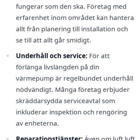
fungerar som den ska. Företag med
erfarenhet inom området kan hantera
allt från planering till installation och
se till att allt går smidigt.
Underhåll och service:
För att
förlänga livslängden på din
värmepump är regelbundet underhåll
nödvändigt. Många företag erbjuder
skräddarsydda serviceavtal som
inkluderar inspektion och rengöring
av enheterna.
Reparationstjänster:
Även om luft luft