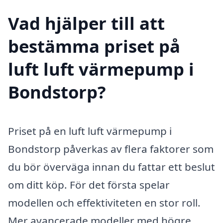
Vad hjälper till att
bestämma priset på
luft luft värmepump i
Bondstorp?
Priset på en luft luft värmepump i
Bondstorp påverkas av flera faktorer som
du bör överväga innan du fattar ett beslut
om ditt köp. För det första spelar
modellen och effektiviteten en stor roll.
Mer avancerade modeller med högre