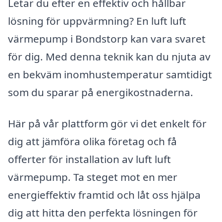
Letar du efter en effektiv och hållbar
lösning för uppvärmning? En luft luft
värmepump i Bondstorp kan vara svaret
för dig. Med denna teknik kan du njuta av
en bekväm inomhustemperatur samtidigt
som du sparar på energikostnaderna.
Här på vår plattform gör vi det enkelt för
dig att jämföra olika företag och få
offerter för installation av luft luft
värmepump. Ta steget mot en mer
energieffektiv framtid och låt oss hjälpa
dig att hitta den perfekta lösningen för