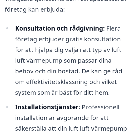
företag kan erbjuda:
Konsultation och rådgivning:
Flera
företag erbjuder gratis konsultation
för att hjälpa dig välja rätt typ av luft
luft värmepump som passar dina
behov och din bostad. De kan ge råd
om effektivitetsklassning och vilket
system som är bäst för ditt hem.
Installationstjänster:
Professionell
installation är avgörande för att
säkerställa att din luft luft värmepump