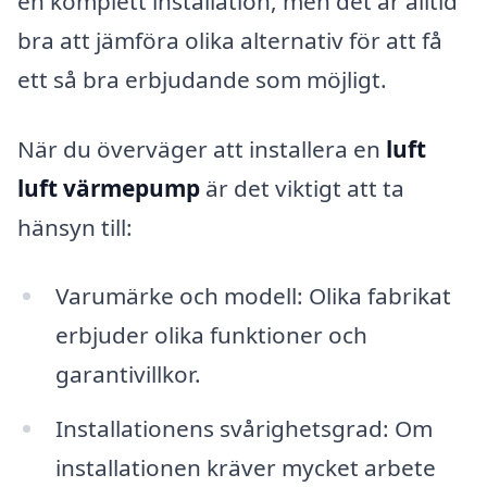
en komplett installation, men det är alltid
bra att jämföra olika alternativ för att få
ett så bra erbjudande som möjligt.
När du överväger att installera en
luft
luft värmepump
är det viktigt att ta
hänsyn till:
Varumärke och modell: Olika fabrikat
erbjuder olika funktioner och
garantivillkor.
Installationens svårighetsgrad: Om
installationen kräver mycket arbete