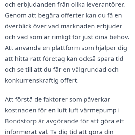
och erbjudanden från olika leverantörer.
Genom att begära offerter kan du få en
överblick över vad marknaden erbjuder
och vad som är rimligt för just dina behov.
Att använda en plattform som hjälper dig
att hitta rätt företag kan också spara tid
och se till att du får en välgrundad och
konkurrenskraftig offert.
Att förstå de faktorer som påverkar
kostnaden för en luft luft värmepump i
Bondstorp är avgörande för att göra ett
informerat val. Ta dig tid att göra din