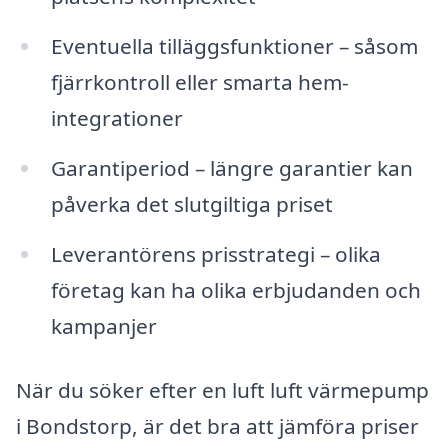
Eventuella tilläggsfunktioner – såsom
fjärrkontroll eller smarta hem-
integrationer
Garantiperiod – längre garantier kan
påverka det slutgiltiga priset
Leverantörens prisstrategi – olika
företag kan ha olika erbjudanden och
kampanjer
När du söker efter en luft luft värmepump
i Bondstorp, är det bra att jämföra priser