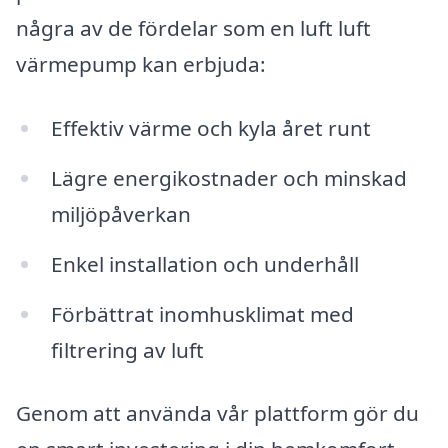
några av de fördelar som en luft luft
värmepump kan erbjuda:
Effektiv värme och kyla året runt
Lägre energikostnader och minskad
miljöpåverkan
Enkel installation och underhåll
Förbättrat inomhusklimat med
filtrering av luft
Genom att använda vår plattform gör du