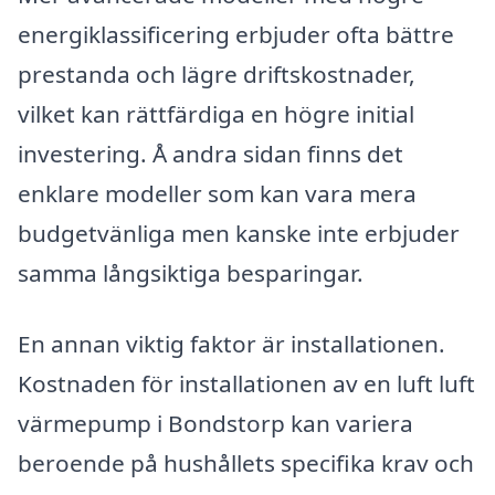
energiklassificering erbjuder ofta bättre
prestanda och lägre driftskostnader,
vilket kan rättfärdiga en högre initial
investering. Å andra sidan finns det
enklare modeller som kan vara mera
budgetvänliga men kanske inte erbjuder
samma långsiktiga besparingar.
En annan viktig faktor är installationen.
Kostnaden för installationen av en luft luft
värmepump i Bondstorp kan variera
beroende på hushållets specifika krav och