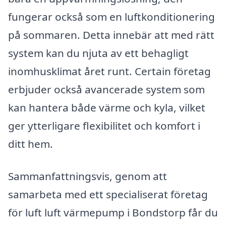
fungerar också som en luftkonditionering
på sommaren. Detta innebär att med rätt
system kan du njuta av ett behagligt
inomhusklimat året runt. Certain företag
erbjuder också avancerade system som
kan hantera både värme och kyla, vilket
ger ytterligare flexibilitet och komfort i
ditt hem.
Sammanfattningsvis, genom att
samarbeta med ett specialiserat företag
för luft luft värmepump i Bondstorp får du