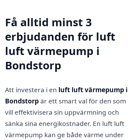
Få alltid minst 3
erbjudanden för luft
luft värmepump i
Bondstorp
Att investera i en
luft luft värmepump i
Bondstorp
är ett smart val för den som
vill effektivisera sin uppvärmning och
sänka sina energikostnader. En luft luft
värmepump kan ge både värme under