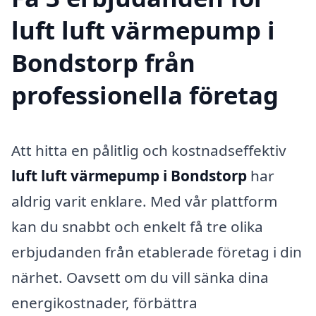
luft luft värmepump i
Bondstorp från
professionella företag
Att hitta en pålitlig och kostnadseffektiv
luft luft värmepump i Bondstorp
har
aldrig varit enklare. Med vår plattform
kan du snabbt och enkelt få tre olika
erbjudanden från etablerade företag i din
närhet. Oavsett om du vill sänka dina
energikostnader, förbättra