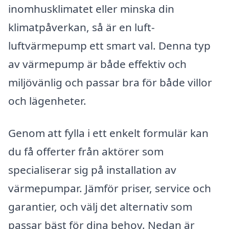
inomhusklimatet eller minska din
klimatpåverkan, så är en luft-
luftvärmepump ett smart val. Denna typ
av värmepump är både effektiv och
miljövänlig och passar bra för både villor
och lägenheter.
Genom att fylla i ett enkelt formulär kan
du få offerter från aktörer som
specialiserar sig på installation av
värmepumpar. Jämför priser, service och
garantier, och välj det alternativ som
passar bäst för dina behov. Nedan är