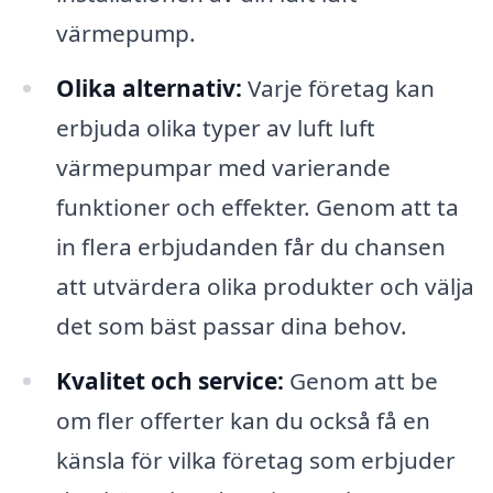
värmepump.
Olika alternativ:
Varje företag kan
erbjuda olika typer av luft luft
värmepumpar med varierande
funktioner och effekter. Genom att ta
in flera erbjudanden får du chansen
att utvärdera olika produkter och välja
det som bäst passar dina behov.
Kvalitet och service:
Genom att be
om fler offerter kan du också få en
känsla för vilka företag som erbjuder