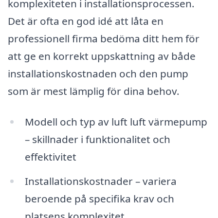
komplexiteten i installationsprocessen.
Det är ofta en god idé att låta en
professionell firma bedöma ditt hem för
att ge en korrekt uppskattning av både
installationskostnaden och den pump
som är mest lämplig för dina behov.
Modell och typ av luft luft värmepump
– skillnader i funktionalitet och
effektivitet
Installationskostnader – variera
beroende på specifika krav och
platsens komplexitet