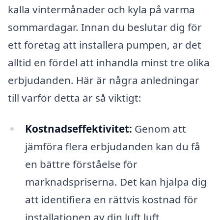
kalla vintermånader och kyla på varma
sommardagar. Innan du beslutar dig för
ett företag att installera pumpen, är det
alltid en fördel att inhandla minst tre olika
erbjudanden. Här är några anledningar
till varför detta är så viktigt:
Kostnadseffektivitet:
Genom att
jämföra flera erbjudanden kan du få
en bättre förståelse för
marknadspriserna. Det kan hjälpa dig
att identifiera en rättvis kostnad för
installationen av din luft luft