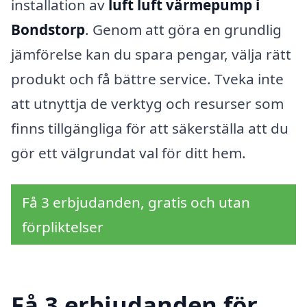
installation av
luft luft värmepump i
Bondstorp
. Genom att göra en grundlig
jämförelse kan du spara pengar, välja rätt
produkt och få bättre service. Tveka inte
att utnyttja de verktyg och resurser som
finns tillgängliga för att säkerställa att du
gör ett välgrundat val för ditt hem.
Få 3 erbjudanden, gratis och utan
förpliktelser
Få 3 erbjudanden för