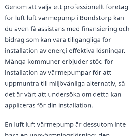
Genom att välja ett professionellt företag
för luft luft värmepump i Bondstorp kan
du även få assistans med finansiering och
bidrag som kan vara tillgängliga för
installation av energi effektiva lösningar.
Många kommuner erbjuder stöd för
installation av värmepumpar för att
uppmuntra till miljövänliga alternativ, så
det är värt att undersöka om detta kan
appliceras för din installation.
En luft luft värmepump är dessutom inte
bara en uppvärmningslösning; den