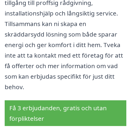
tillgång till proffsig rådgivning,
installationshjälp och långsiktig service.
Tillsammans kan ni skapa en
skräddarsydd lösning som både sparar
energi och ger komfort i ditt hem. Tveka
inte att ta kontakt med ett företag för att
få offerter och mer information om vad
som kan erbjudas specifikt för just ditt
behov.
Få 3 erbjudanden, gratis och utan
förpliktelser