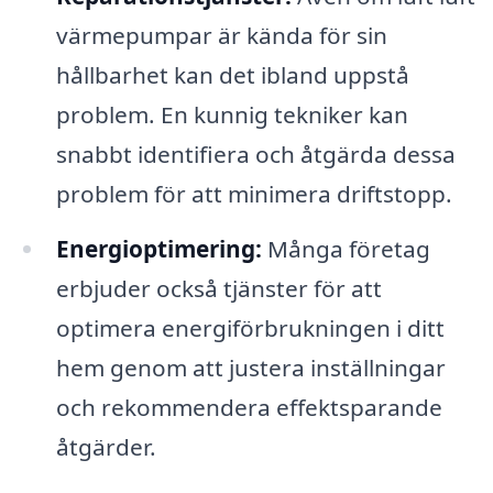
värmepumpar är kända för sin
hållbarhet kan det ibland uppstå
problem. En kunnig tekniker kan
snabbt identifiera och åtgärda dessa
problem för att minimera driftstopp.
Energioptimering:
Många företag
erbjuder också tjänster för att
optimera energiförbrukningen i ditt
hem genom att justera inställningar
och rekommendera effektsparande
åtgärder.