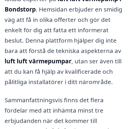
Bondstorp
. Hemsidan erbjuder en smidig
väg att få in olika offerter och gör det
enkelt för dig att fatta ett informerat
beslut. Denna plattform hjälper dig inte
bara att förstå de tekniska aspekterna av
luft luft värmepumpar
, utan ser även till
att du kan få hjälp av kvalificerade och
pålitliga installatörer i ditt närområde.
Sammanfattningsvis finns det flera
fördelar med att inhämta minst tre
erbjudanden när det kommer till