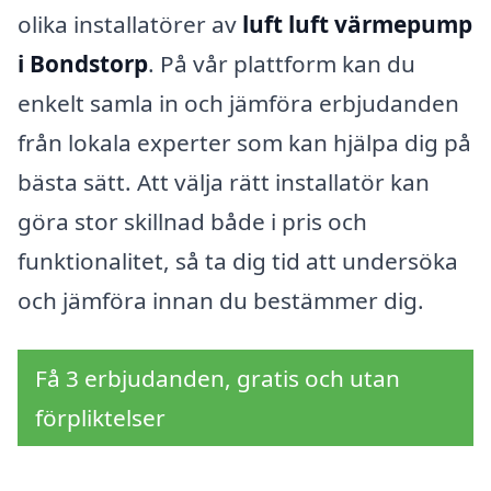
olika installatörer av
luft luft värmepump
i Bondstorp
. På vår plattform kan du
enkelt samla in och jämföra erbjudanden
från lokala experter som kan hjälpa dig på
bästa sätt. Att välja rätt installatör kan
göra stor skillnad både i pris och
funktionalitet, så ta dig tid att undersöka
och jämföra innan du bestämmer dig.
Få 3 erbjudanden, gratis och utan
förpliktelser