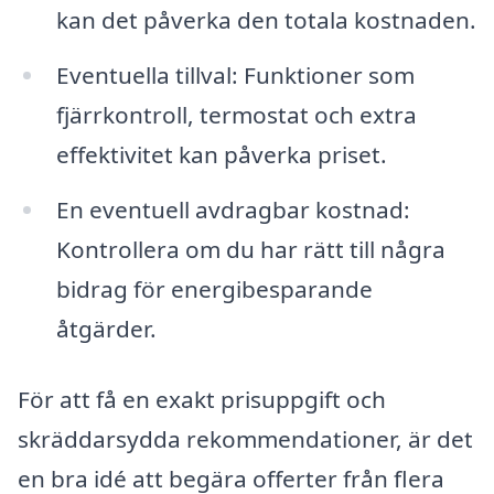
kan det påverka den totala kostnaden.
Eventuella tillval: Funktioner som
fjärrkontroll, termostat och extra
effektivitet kan påverka priset.
En eventuell avdragbar kostnad:
Kontrollera om du har rätt till några
bidrag för energibesparande
åtgärder.
För att få en exakt prisuppgift och
skräddarsydda rekommendationer, är det
en bra idé att begära offerter från flera