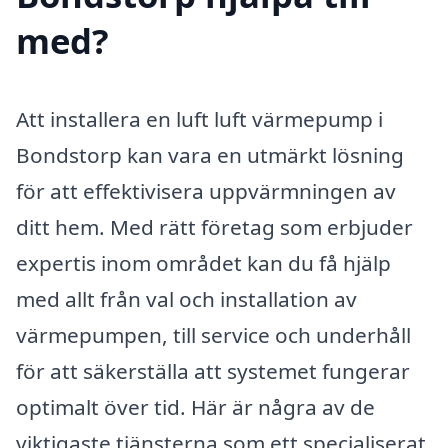
med?
Att installera en luft luft värmepump i
Bondstorp kan vara en utmärkt lösning
för att effektivisera uppvärmningen av
ditt hem. Med rätt företag som erbjuder
expertis inom området kan du få hjälp
med allt från val och installation av
värmepumpen, till service och underhåll
för att säkerställa att systemet fungerar
optimalt över tid. Här är några av de
viktigaste tjänsterna som ett specialiserat