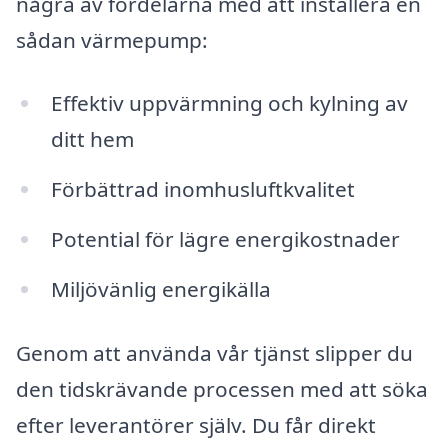
några av fördelarna med att installera en
sådan värmepump:
Effektiv uppvärmning och kylning av
ditt hem
Förbättrad inomhusluftkvalitet
Potential för lägre energikostnader
Miljövänlig energikälla
Genom att använda vår tjänst slipper du
den tidskrävande processen med att söka
efter leverantörer själv. Du får direkt