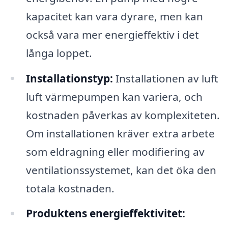
kapacitet kan vara dyrare, men kan
också vara mer energieffektiv i det
långa loppet.
Installationstyp:
Installationen av luft
luft värmepumpen kan variera, och
kostnaden påverkas av komplexiteten.
Om installationen kräver extra arbete
som eldragning eller modifiering av
ventilationssystemet, kan det öka den
totala kostnaden.
Produktens energieffektivitet: