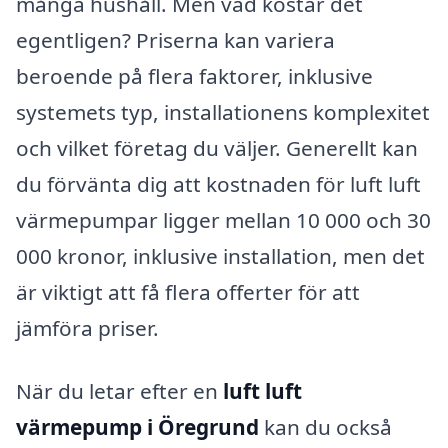
många hushåll. Men vad kostar det
egentligen? Priserna kan variera
beroende på flera faktorer, inklusive
systemets typ, installationens komplexitet
och vilket företag du väljer. Generellt kan
du förvänta dig att kostnaden för luft luft
värmepumpar ligger mellan 10 000 och 30
000 kronor, inklusive installation, men det
är viktigt att få flera offerter för att
jämföra priser.
När du letar efter en
luft luft
värmepump i Öregrund
kan du också