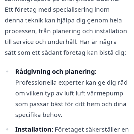
Ett företag med specialisering inom
denna teknik kan hjälpa dig genom hela
processen, från planering och installation
till service och underhåll. Här är några
sätt som ett sådant företag kan bistå dig:
Rådgivning och planering:
Professionella experter kan ge dig råd
om vilken typ av luft luft värmepump
som passar bäst för ditt hem och dina
specifika behov.
Installation:
Företaget säkerställer en