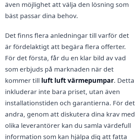
även möjlighet att välja den lösning som
bäst passar dina behov.
Det finns flera anledningar till varför det
är fördelaktigt att begära flera offerter.
För det första, får du en klar bild av vad
som erbjuds på marknaden när det
kommer till
luft luft värmepumpar
. Detta
inkluderar inte bara priset, utan även
installationstiden och garantierna. För det
andra, genom att diskutera dina krav med
olika leverantörer kan du samla värdefull
information som kan hjälpa dig att fatta