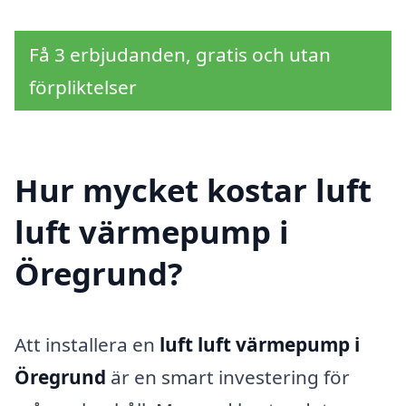
Få 3 erbjudanden, gratis och utan
förpliktelser
Hur mycket kostar luft
luft värmepump i
Öregrund?
Att installera en
luft luft värmepump i
Öregrund
är en smart investering för