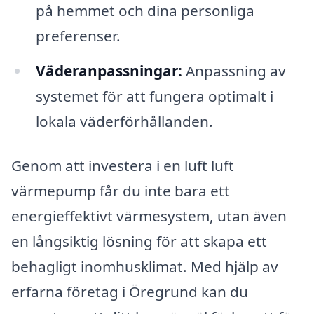
på hemmet och dina personliga
preferenser.
Väderanpassningar:
Anpassning av
systemet för att fungera optimalt i
lokala väderförhållanden.
Genom att investera i en luft luft
värmepump får du inte bara ett
energieffektivt värmesystem, utan även
en långsiktig lösning för att skapa ett
behagligt inomhusklimat. Med hjälp av
erfarna företag i Öregrund kan du