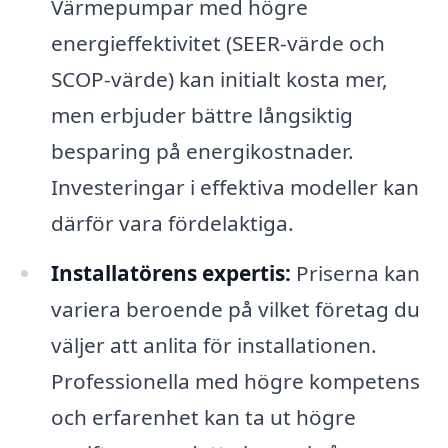
Värmepumpar med högre
energieffektivitet (SEER-värde och
SCOP-värde) kan initialt kosta mer,
men erbjuder bättre långsiktig
besparing på energikostnader.
Investeringar i effektiva modeller kan
därför vara fördelaktiga.
Installatörens expertis:
Priserna kan
variera beroende på vilket företag du
väljer att anlita för installationen.
Professionella med högre kompetens
och erfarenhet kan ta ut högre