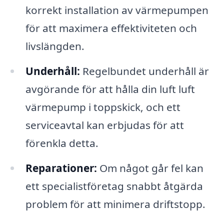
korrekt installation av värmepumpen
för att maximera effektiviteten och
livslängden.
Underhåll:
Regelbundet underhåll är
avgörande för att hålla din luft luft
värmepump i toppskick, och ett
serviceavtal kan erbjudas för att
förenkla detta.
Reparationer:
Om något går fel kan
ett specialistföretag snabbt åtgärda
problem för att minimera driftstopp.