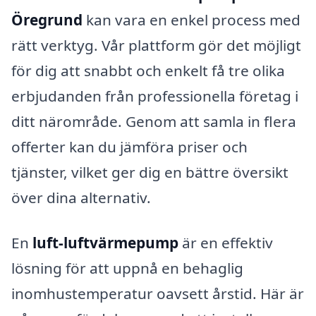
Öregrund
kan vara en enkel process med
rätt verktyg. Vår plattform gör det möjligt
för dig att snabbt och enkelt få tre olika
erbjudanden från professionella företag i
ditt närområde. Genom att samla in flera
offerter kan du jämföra priser och
tjänster, vilket ger dig en bättre översikt
över dina alternativ.
En
luft-luftvärmepump
är en effektiv
lösning för att uppnå en behaglig
inomhustemperatur oavsett årstid. Här är