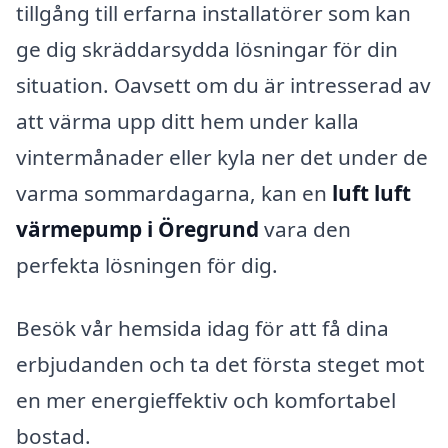
tillgång till erfarna installatörer som kan
ge dig skräddarsydda lösningar för din
situation. Oavsett om du är intresserad av
att värma upp ditt hem under kalla
vintermånader eller kyla ner det under de
varma sommardagarna, kan en
luft luft
värmepump i Öregrund
vara den
perfekta lösningen för dig.
Besök vår hemsida idag för att få dina
erbjudanden och ta det första steget mot
en mer energieffektiv och komfortabel
bostad.