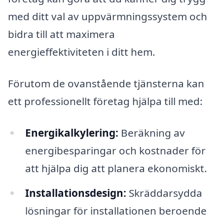
med ditt val av uppvärmningssystem och
bidra till att maximera
energieffektiviteten i ditt hem.
Förutom de ovanstående tjänsterna kan
ett professionellt företag hjälpa till med:
Energikalkylering:
Beräkning av
energibesparingar och kostnader för
att hjälpa dig att planera ekonomiskt.
Installationsdesign:
Skräddarsydda
lösningar för installationen beroende