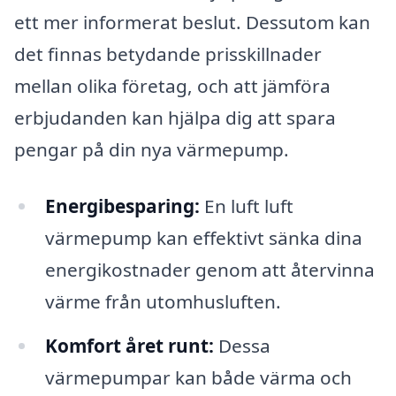
ett mer informerat beslut. Dessutom kan
det finnas betydande prisskillnader
mellan olika företag, och att jämföra
erbjudanden kan hjälpa dig att spara
pengar på din nya värmepump.
Energibesparing:
En luft luft
värmepump kan effektivt sänka dina
energikostnader genom att återvinna
värme från utomhusluften.
Komfort året runt:
Dessa
värmepumpar kan både värma och