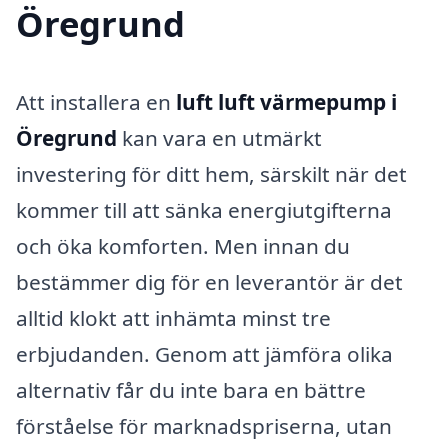
Öregrund
Att installera en
luft luft värmepump i
Öregrund
kan vara en utmärkt
investering för ditt hem, särskilt när det
kommer till att sänka energiutgifterna
och öka komforten. Men innan du
bestämmer dig för en leverantör är det
alltid klokt att inhämta minst tre
erbjudanden. Genom att jämföra olika
alternativ får du inte bara en bättre
förståelse för marknadspriserna, utan