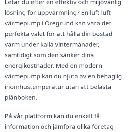
Letar du efter en effektiv och miljövänlig
lösning för uppvärmning? En luft luft
värmepump i Öregrund kan vara det
perfekta valet för att hålla din bostad
varm under kalla vintermånader,
samtidigt som den sänker dina
energikostnader. Med en modern
värmepump kan du njuta av en behaglig
inomhustemperatur utan att belasta
plånboken.
På vår plattform kan du enkelt få
information och jämföra olika företag