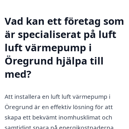
Vad kan ett företag som
är specialiserat på luft
luft värmepump i
Öregrund hjälpa till
med?
Att installera en luft luft värmepump i
Öregrund är en effektiv lösning för att
skapa ett bekvämt inomhusklimat och
samtidigt spara på energikostnaderna.