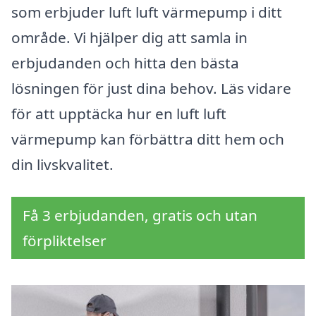
som erbjuder luft luft värmepump i ditt
område. Vi hjälper dig att samla in
erbjudanden och hitta den bästa
lösningen för just dina behov. Läs vidare
för att upptäcka hur en luft luft
värmepump kan förbättra ditt hem och
din livskvalitet.
Få 3 erbjudanden, gratis och utan
förpliktelser