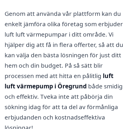
Genom att använda vår plattform kan du
enkelt jämföra olika företag som erbjuder
luft luft värmepumpar i ditt område. Vi
hjälper dig att få in flera offerter, så att du
kan välja den bästa lösningen för just ditt
hem och din budget. På så sätt blir
processen med att hitta en pålitlig
luft
luft värmepump i Öregrund
både smidig
och effektiv. Tveka inte att påbörja din
sökning idag för att ta del av förmånliga
erbjudanden och kostnadseffektiva
lösningar!