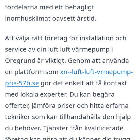
fördelarna med ett behagligt
inomhusklimat oavsett årstid.
Att välja rätt företag för installation och
service av din luft luft värmepump i
Öregrund är viktigt. Genom att använda
en plattform som
xn--luft-luft-vrmepump-
pris-57b.se
gör det enkelt att få kontakt
med lokala experter. Du kan begära
offerter, jämföra priser och hitta erfarna
tekniker som kan tillhandahålla den hjälp
du behöver. Tjänster från kvalificerade
företag kan göra att du känner dig trygg