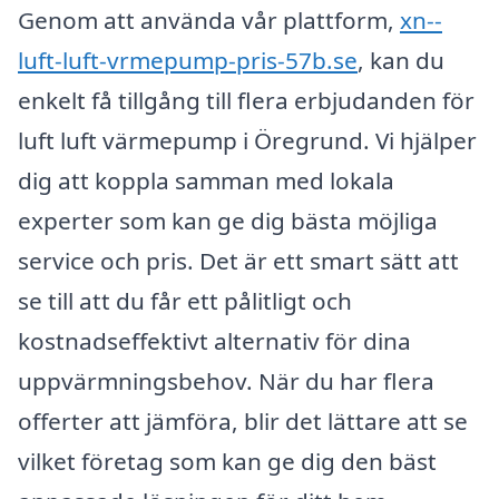
Genom att använda vår plattform,
xn--
luft-luft-vrmepump-pris-57b.se
, kan du
enkelt få tillgång till flera erbjudanden för
luft luft värmepump i Öregrund. Vi hjälper
dig att koppla samman med lokala
experter som kan ge dig bästa möjliga
service och pris. Det är ett smart sätt att
se till att du får ett pålitligt och
kostnadseffektivt alternativ för dina
uppvärmningsbehov. När du har flera
offerter att jämföra, blir det lättare att se
vilket företag som kan ge dig den bäst