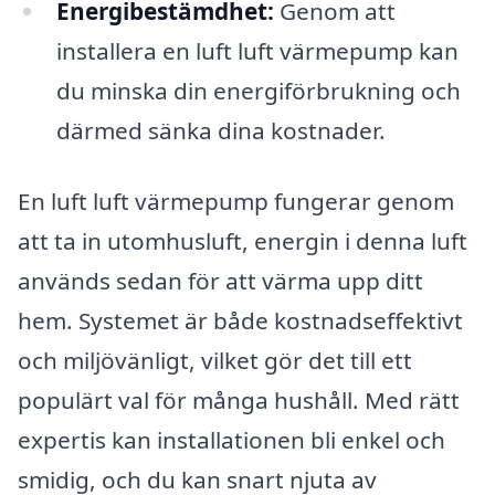
Energibestämdhet:
Genom att
installera en luft luft värmepump kan
du minska din energiförbrukning och
därmed sänka dina kostnader.
En luft luft värmepump fungerar genom
att ta in utomhusluft, energin i denna luft
används sedan för att värma upp ditt
hem. Systemet är både kostnadseffektivt
och miljövänligt, vilket gör det till ett
populärt val för många hushåll. Med rätt
expertis kan installationen bli enkel och
smidig, och du kan snart njuta av