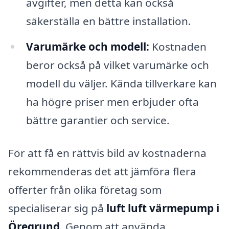
avgifter, men detta kan också
säkerställa en bättre installation.
Varumärke och modell:
Kostnaden
beror också på vilket varumärke och
modell du väljer. Kända tillverkare kan
ha högre priser men erbjuder ofta
bättre garantier och service.
För att få en rättvis bild av kostnaderna
rekommenderas det att jämföra flera
offerter från olika företag som
specialiserar sig på
luft luft värmepump i
Öregrund
. Genom att använda