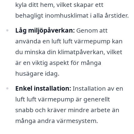
kyla ditt hem, vilket skapar ett
behagligt inomhusklimat i alla årstider.
Låg miljöpåverkan:
Genom att
använda en luft luft värmepump kan
du minska din klimatpåverkan, vilket
är en viktig aspekt för många
husägare idag.
Enkel installation:
Installation av en
luft luft värmepump är generellt
snabb och kräver mindre arbete än
många andra värmesystem.