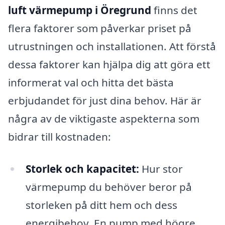
luft värmepump i Öregrund
finns det
flera faktorer som påverkar priset på
utrustningen och installationen. Att förstå
dessa faktorer kan hjälpa dig att göra ett
informerat val och hitta det bästa
erbjudandet för just dina behov. Här är
några av de viktigaste aspekterna som
bidrar till kostnaden:
Storlek och kapacitet:
Hur stor
värmepump du behöver beror på
storleken på ditt hem och dess
energibehov. En pump med högre