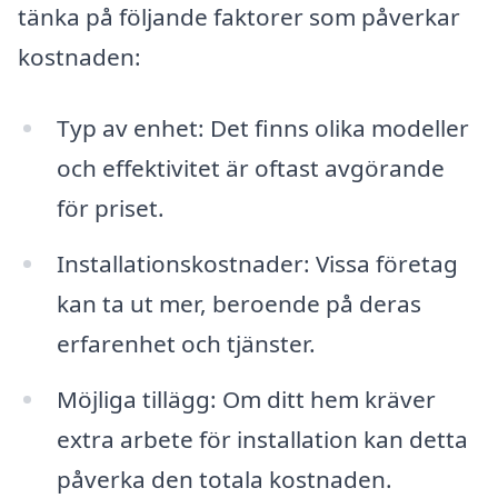
tänka på följande faktorer som påverkar
kostnaden:
Typ av enhet: Det finns olika modeller
och effektivitet är oftast avgörande
för priset.
Installationskostnader: Vissa företag
kan ta ut mer, beroende på deras
erfarenhet och tjänster.
Möjliga tillägg: Om ditt hem kräver
extra arbete för installation kan detta
påverka den totala kostnaden.