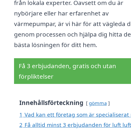
från lokala experter. Oavsett om du är
nybörjare eller har erfarenhet av
värmepumpar, är vi här för att vägleda d
genom processen och hjälpa dig hitta d
bästa lösningen för ditt hem.
Få 3 erbjudanden, gratis och utan
förpliktelser
Innehållsförteckning
gömma
1
Vad kan ett företag som är specialiserat
2
Få alltid minst 3 erbjudanden för luft 