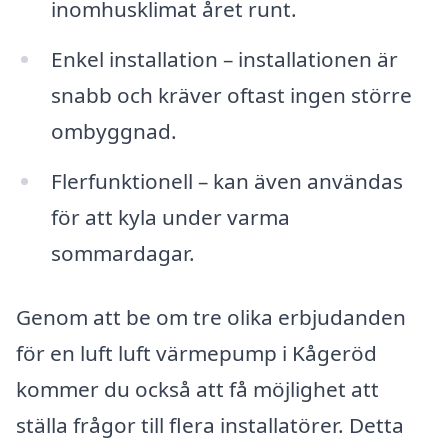
inomhusklimat året runt.
Enkel installation – installationen är
snabb och kräver oftast ingen större
ombyggnad.
Flerfunktionell – kan även användas
för att kyla under varma
sommardagar.
Genom att be om tre olika erbjudanden
för en luft luft värmepump i Kågeröd
kommer du också att få möjlighet att
ställa frågor till flera installatörer. Detta