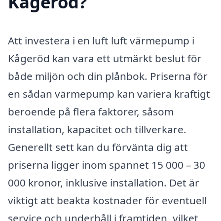
Kågeröd?
Att investera i en luft luft värmepump i
Kågeröd kan vara ett utmärkt beslut för
både miljön och din plånbok. Priserna för
en sådan värmepump kan variera kraftigt
beroende på flera faktorer, såsom
installation, kapacitet och tillverkare.
Generellt sett kan du förvänta dig att
priserna ligger inom spannet 15 000 – 30
000 kronor, inklusive installation. Det är
viktigt att beakta kostnader för eventuell
service och underhåll i framtiden, vilket