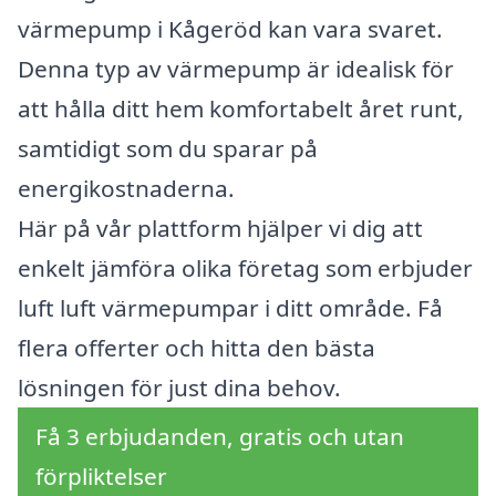
värmepump i Kågeröd kan vara svaret.
Denna typ av värmepump är idealisk för
att hålla ditt hem komfortabelt året runt,
samtidigt som du sparar på
energikostnaderna.
Här på vår plattform hjälper vi dig att
enkelt jämföra olika företag som erbjuder
luft luft värmepumpar i ditt område. Få
flera offerter och hitta den bästa
lösningen för just dina behov.
Få 3 erbjudanden, gratis och utan
förpliktelser