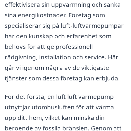
effektivisera sin uppvärmning och sänka
sina energikostnader. Företag som
specialiserar sig på luft-luftvärmepumpar
har den kunskap och erfarenhet som
behövs för att ge professionell
rådgivning, installation och service. Här
går vi igenom några av de viktigaste
tjänster som dessa företag kan erbjuda.
För det första, en luft luft värmepump
utnyttjar utomhusluften för att värma
upp ditt hem, vilket kan minska din
beroende av fossila bränslen. Genom att