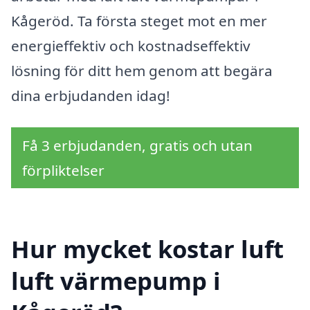
Kågeröd. Ta första steget mot en mer
energieffektiv och kostnadseffektiv
lösning för ditt hem genom att begära
dina erbjudanden idag!
Få 3 erbjudanden, gratis och utan
förpliktelser
Hur mycket kostar luft
luft värmepump i