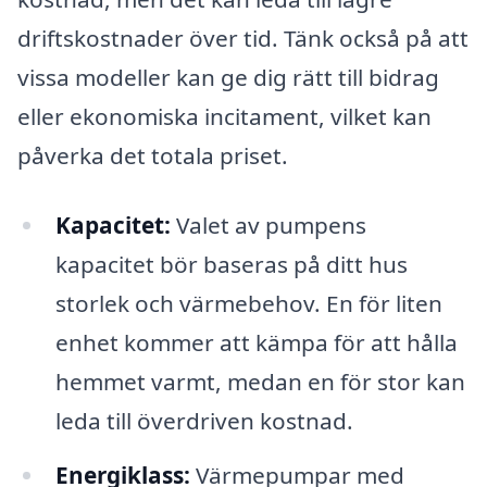
driftskostnader över tid. Tänk också på att
vissa modeller kan ge dig rätt till bidrag
eller ekonomiska incitament, vilket kan
påverka det totala priset.
Kapacitet:
Valet av pumpens
kapacitet bör baseras på ditt hus
storlek och värmebehov. En för liten
enhet kommer att kämpa för att hålla
hemmet varmt, medan en för stor kan
leda till överdriven kostnad.
Energiklass:
Värmepumpar med