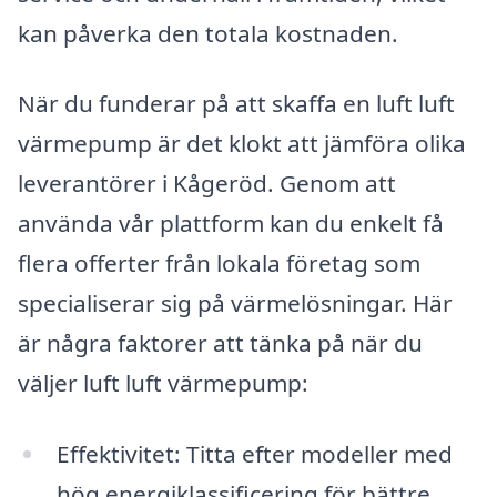
kan påverka den totala kostnaden.
När du funderar på att skaffa en luft luft
värmepump är det klokt att jämföra olika
leverantörer i Kågeröd. Genom att
använda vår plattform kan du enkelt få
flera offerter från lokala företag som
specialiserar sig på värmelösningar. Här
är några faktorer att tänka på när du
väljer luft luft värmepump:
Effektivitet: Titta efter modeller med
hög energiklassificering för bättre