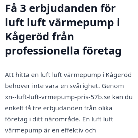
Få 3 erbjudanden för
luft luft värmepump i
Kågeröd från
professionella företag
Att hitta en luft luft värmepump i Kågeröd
behöver inte vara en svårighet. Genom
xn--luft-luft-vrmepump-pris-57b.se kan du
enkelt få tre erbjudanden från olika
företag i ditt närområde. En luft luft
värmepump är en effektiv och