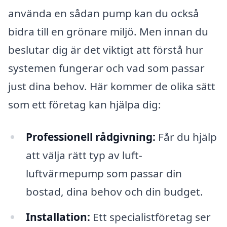
använda en sådan pump kan du också
bidra till en grönare miljö. Men innan du
beslutar dig är det viktigt att förstå hur
systemen fungerar och vad som passar
just dina behov. Här kommer de olika sätt
som ett företag kan hjälpa dig:
Professionell rådgivning:
Får du hjälp
att välja rätt typ av luft-
luftvärmepump som passar din
bostad, dina behov och din budget.
Installation:
Ett specialistföretag ser