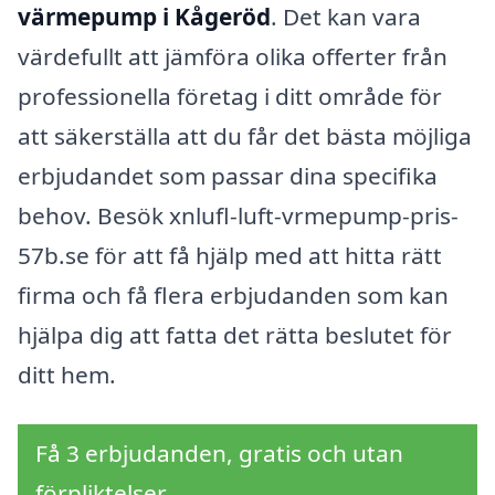
värmepump i Kågeröd
. Det kan vara
värdefullt att jämföra olika offerter från
professionella företag i ditt område för
att säkerställa att du får det bästa möjliga
erbjudandet som passar dina specifika
behov. Besök xnlufl-luft-vrmepump-pris-
57b.se för att få hjälp med att hitta rätt
firma och få flera erbjudanden som kan
hjälpa dig att fatta det rätta beslutet för
ditt hem.
Få 3 erbjudanden, gratis och utan
förpliktelser