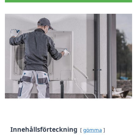
Innehållsförteckning
gömma