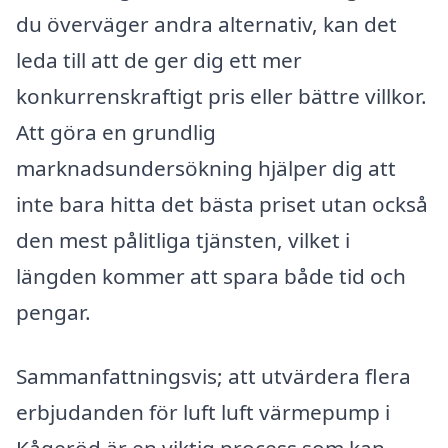
du överväger andra alternativ, kan det
leda till att de ger dig ett mer
konkurrenskraftigt pris eller bättre villkor.
Att göra en grundlig
marknadsundersökning hjälper dig att
inte bara hitta det bästa priset utan också
den mest pålitliga tjänsten, vilket i
längden kommer att spara både tid och
pengar.
Sammanfattningsvis; att utvärdera flera
erbjudanden för luft luft värmepump i