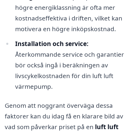
högre energiklassning är ofta mer
kostnadseffektiva i driften, vilket kan
motivera en högre inköpskostnad.
Installation och service:
Återkommande service och garantier
bör också ingå i beräkningen av
livscykelkostnaden för din luft luft
värmepump.
Genom att noggrant överväga dessa
faktorer kan du idag få en klarare bild av
vad som påverkar priset på en
luft luft