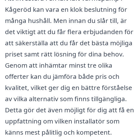
Kågeröd kan vara en klok beslutning för
många hushåll. Men innan du slår till, är
det viktigt att du får flera erbjudanden för
att säkerställa att du får det bästa möjliga
priset samt rätt lösning för dina behov.
Genom att inhämtar minst tre olika
offerter kan du jämföra både pris och
kvalitet, vilket ger dig en bättre förståelse
av vilka alternativ som finns tillgängliga.
Detta gör det även möjligt för dig att få en
uppfattning om vilken installatör som
känns mest pålitlig och kompetent.