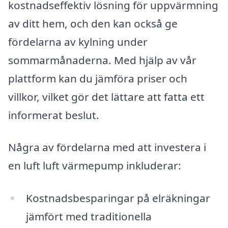
kostnadseffektiv lösning för uppvärmning
av ditt hem, och den kan också ge
fördelarna av kylning under
sommarmånaderna. Med hjälp av vår
plattform kan du jämföra priser och
villkor, vilket gör det lättare att fatta ett
informerat beslut.
Några av fördelarna med att investera i
en luft luft värmepump inkluderar:
Kostnadsbesparingar på elräkningar
jämfört med traditionella