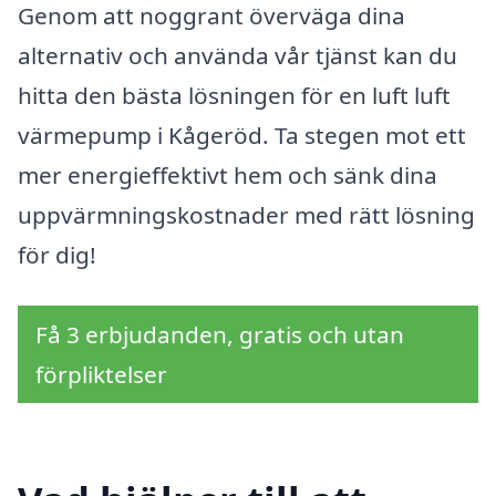
Genom att noggrant överväga dina
alternativ och använda vår tjänst kan du
hitta den bästa lösningen för en luft luft
värmepump i Kågeröd. Ta stegen mot ett
mer energieffektivt hem och sänk dina
uppvärmningskostnader med rätt lösning
för dig!
Få 3 erbjudanden, gratis och utan
förpliktelser