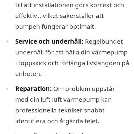
till att installationen görs korrekt och
effektivt, vilket säkerställer att
pumpen fungerar optimalt.
Service och underhåll:
Regelbundet
underhåll för att hålla din värmepump
i toppskick och förlänga livslängden på
enheten.
Reparation:
Om problem uppstår
med din luft luft värmepump kan
professionella tekniker snabbt
identifiera och åtgärda felet.