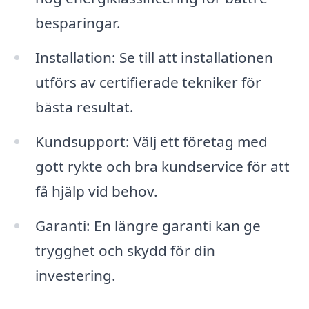
besparingar.
Installation: Se till att installationen
utförs av certifierade tekniker för
bästa resultat.
Kundsupport: Välj ett företag med
gott rykte och bra kundservice för att
få hjälp vid behov.
Garanti: En längre garanti kan ge
trygghet och skydd för din
investering.