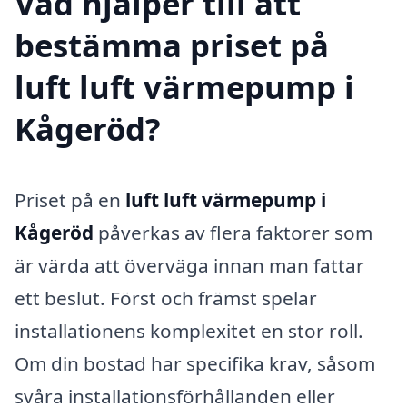
Vad hjälper till att
bestämma priset på
luft luft värmepump i
Kågeröd?
Priset på en
luft luft värmepump i
Kågeröd
påverkas av flera faktorer som
är värda att överväga innan man fattar
ett beslut. Först och främst spelar
installationens komplexitet en stor roll.
Om din bostad har specifika krav, såsom
svåra installationsförhållanden eller