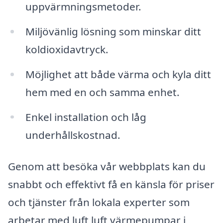
uppvärmningsmetoder.
Miljövänlig lösning som minskar ditt
koldioxidavtryck.
Möjlighet att både värma och kyla ditt
hem med en och samma enhet.
Enkel installation och låg
underhållskostnad.
Genom att besöka vår webbplats kan du
snabbt och effektivt få en känsla för priser
och tjänster från lokala experter som
arbetar med luft luft värmepumpar i