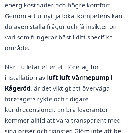
energikostnader och högre komfort.
Genom att utnyttja lokal kompetens kan
du även ställa frågor och få insikter om
vad som fungerar bäst i ditt specifika
område.
När du letar efter ett företag för
installation av
luft luft värmepump i
Kågeröd
, är det viktigt att överväga
företagets rykte och tidigare
kundrecensioner. En bra leverantör
kommer alltid att vara transparent med
sina priser och tjänster. Glöm inte att be