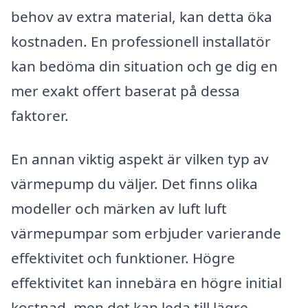
behov av extra material, kan detta öka
kostnaden. En professionell installatör
kan bedöma din situation och ge dig en
mer exakt offert baserat på dessa
faktorer.
En annan viktig aspekt är vilken typ av
värmepump du väljer. Det finns olika
modeller och märken av luft luft
värmepumpar som erbjuder varierande
effektivitet och funktioner. Högre
effektivitet kan innebära en högre initial
kostnad, men det kan leda till lägre