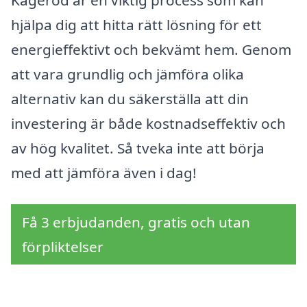
Kågeröd är en viktig process som kan
hjälpa dig att hitta rätt lösning för ett
energieffektivt och bekvämt hem. Genom
att vara grundlig och jämföra olika
alternativ kan du säkerställa att din
investering är både kostnadseffektiv och
av hög kvalitet. Så tveka inte att börja
med att jämföra även i dag!
Få 3 erbjudanden, gratis och utan
förpliktelser