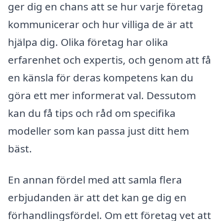
ger dig en chans att se hur varje företag
kommunicerar och hur villiga de är att
hjälpa dig. Olika företag har olika
erfarenhet och expertis, och genom att få
en känsla för deras kompetens kan du
göra ett mer informerat val. Dessutom
kan du få tips och råd om specifika
modeller som kan passa just ditt hem
bäst.
En annan fördel med att samla flera
erbjudanden är att det kan ge dig en
förhandlingsfördel. Om ett företag vet att