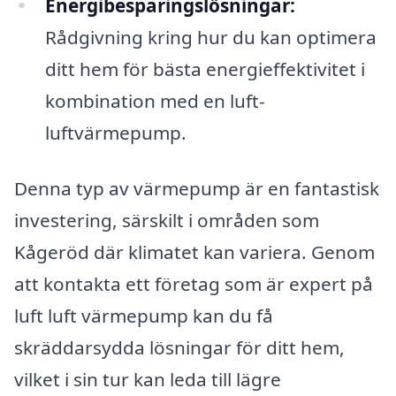
Energibesparingslösningar:
Rådgivning kring hur du kan optimera
ditt hem för bästa energieffektivitet i
kombination med en luft-
luftvärmepump.
Denna typ av värmepump är en fantastisk
investering, särskilt i områden som
Kågeröd där klimatet kan variera. Genom
att kontakta ett företag som är expert på
luft luft värmepump kan du få
skräddarsydda lösningar för ditt hem,
vilket i sin tur kan leda till lägre