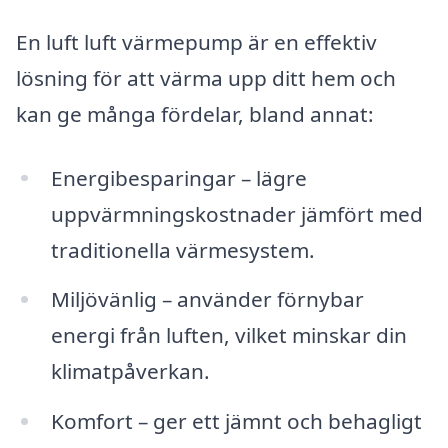
En luft luft värmepump är en effektiv
lösning för att värma upp ditt hem och
kan ge många fördelar, bland annat:
Energi­besparingar – lägre
uppvärmningskostnader jämfört med
traditionella värmesystem.
Miljövänlig – använder förnybar
energi från luften, vilket minskar din
klimatpåverkan.
Komfort – ger ett jämnt och behagligt