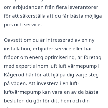
om erbjudanden från flera leverantörer
för att säkerställa att du får bästa möjliga
pris och service.
Oavsett om du är intresserad av en ny
installation, erbjuder service eller har
frågor om energioptimisering, är företag
med expertis inom luft luft värmepump i
Kågeröd här för att hjälpa dig varje steg
på vägen. Att investera i en luft-
luftvärmepump kan vara en av de bästa
besluten du gör för ditt hem och din