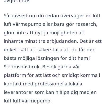
avgörande.
Så oavsett om du redan överväger en luft
luft värmepump eller bara gör research,
glöm inte att nyttja möjligheten att
inhämta minst tre erbjudanden. Det är ett
enkelt sätt att säkerställa att du får den
bästa möjliga lösningen för ditt hem i
Strömsnäsbruk. Besök gärna vår
plattform för att lätt och smidigt komma i
kontakt med professionella lokala
leverantörer som kan hjälpa dig med en
luft luft värmepump.