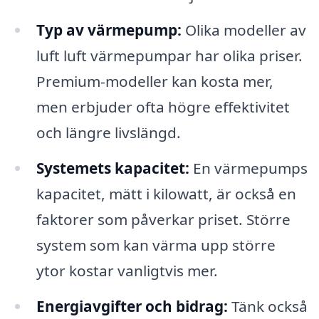
Typ av värmepump:
Olika modeller av
luft luft värmepumpar har olika priser.
Premium-modeller kan kosta mer,
men erbjuder ofta högre effektivitet
och längre livslängd.
Systemets kapacitet:
En värmepumps
kapacitet, mätt i kilowatt, är också en
faktorer som påverkar priset. Större
system som kan värma upp större
ytor kostar vanligtvis mer.
Energiavgifter och bidrag:
Tänk också