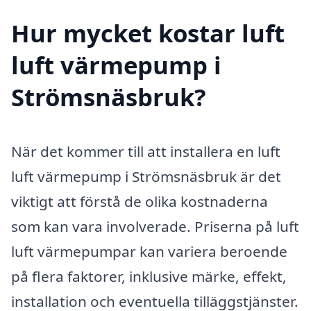
Hur mycket kostar luft
luft värmepump i
Strömsnäsbruk?
När det kommer till att installera en luft
luft värmepump i Strömsnäsbruk är det
viktigt att förstå de olika kostnaderna
som kan vara involverade. Priserna på luft
luft värmepumpar kan variera beroende
på flera faktorer, inklusive märke, effekt,
installation och eventuella tilläggstjänster.