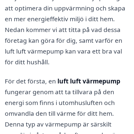
att optimera din uppvärmning och skapa
en mer energieffektiv miljö i ditt hem.
Nedan kommer vi att titta på vad dessa
företag kan göra för dig, samt varför en
luft luft värmepump kan vara ett bra val
för ditt hushåll.
För det första, en
luft luft värmepump
fungerar genom att ta tillvara på den
energi som finns i utomhusluften och
omvandla den till värme för ditt hem.
Denna typ av värmepump är särskilt