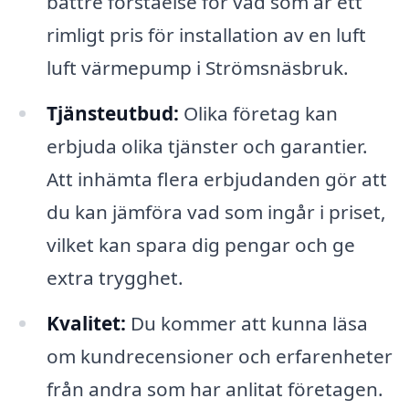
bättre förståelse för vad som är ett
rimligt pris för installation av en luft
luft värmepump i Strömsnäsbruk.
Tjänsteutbud:
Olika företag kan
erbjuda olika tjänster och garantier.
Att inhämta flera erbjudanden gör att
du kan jämföra vad som ingår i priset,
vilket kan spara dig pengar och ge
extra trygghet.
Kvalitet:
Du kommer att kunna läsa
om kundrecensioner och erfarenheter
från andra som har anlitat företagen.