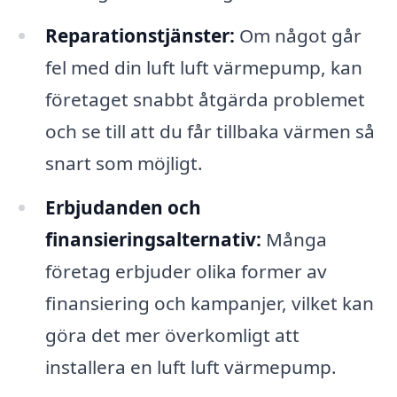
Reparationstjänster:
Om något går
fel med din luft luft värmepump, kan
företaget snabbt åtgärda problemet
och se till att du får tillbaka värmen så
snart som möjligt.
Erbjudanden och
finansieringsalternativ:
Många
företag erbjuder olika former av
finansiering och kampanjer, vilket kan
göra det mer överkomligt att
installera en luft luft värmepump.