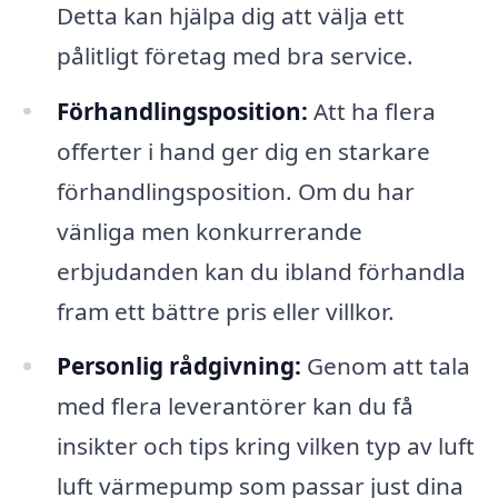
Detta kan hjälpa dig att välja ett
pålitligt företag med bra service.
Förhandlingsposition:
Att ha flera
offerter i hand ger dig en starkare
förhandlingsposition. Om du har
vänliga men konkurrerande
erbjudanden kan du ibland förhandla
fram ett bättre pris eller villkor.
Personlig rådgivning:
Genom att tala
med flera leverantörer kan du få
insikter och tips kring vilken typ av luft
luft värmepump som passar just dina