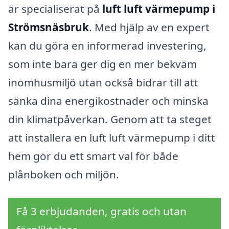
är specialiserat på
luft luft värmepump i
Strömsnäsbruk
. Med hjälp av en expert
kan du göra en informerad investering,
som inte bara ger dig en mer bekväm
inomhusmiljö utan också bidrar till att
sänka dina energikostnader och minska
din klimatpåverkan. Genom att ta steget
att installera en luft luft värmepump i ditt
hem gör du ett smart val för både
plånboken och miljön.
Få 3 erbjudanden, gratis och utan