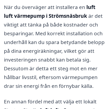
När du överväger att installera en
luft
luft värmepump i Strömsnäsbruk
är det
viktigt att tänka på både kostnader och
besparingar. Med korrekt installation och
underhåll kan du spara betydande belopp
på dina energiräkningar, vilket gör att
investeringen snabbt kan betala sig.
Dessutom är detta ett steg mot en mer
hållbar livsstil, eftersom värmepumpen
drar sin energi från en förnybar källa.
En annan fördel med att välja ett lokalt