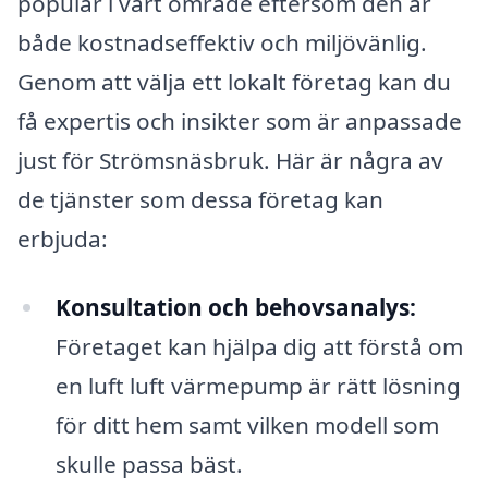
populär i vårt område eftersom den är
både kostnadseffektiv och miljövänlig.
Genom att välja ett lokalt företag kan du
få expertis och insikter som är anpassade
just för Strömsnäsbruk. Här är några av
de tjänster som dessa företag kan
erbjuda:
Konsultation och behovsanalys:
Företaget kan hjälpa dig att förstå om
en luft luft värmepump är rätt lösning
för ditt hem samt vilken modell som
skulle passa bäst.