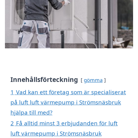
Innehållsförteckning
gömma
1
Vad kan ett företag som är specialiserat
på luft luft värmepump i Strömsnäsbruk
hjälpa till med?
2
Få alltid minst 3 erbjudanden för luft
luft värmepump i Strömsnäsbruk