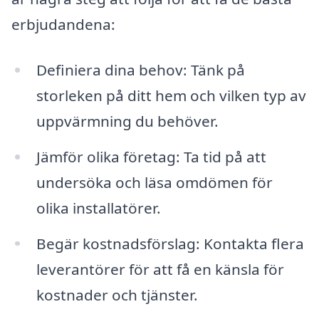
erbjudandena:
Definiera dina behov: Tänk på
storleken på ditt hem och vilken typ av
uppvärmning du behöver.
Jämför olika företag: Ta tid på att
undersöka och läsa omdömen för
olika installatörer.
Begär kostnadsförslag: Kontakta flera
leverantörer för att få en känsla för
kostnader och tjänster.