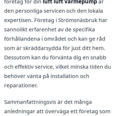
företag för din
luft luft värmepump
är
den personliga servicen och den lokala
expertisen. Företag i Strömsnäsbruk har
sannolikt erfarenhet av de specifika
förhållandena i området och kan ge råd
som är skräddarsydda för just ditt hem.
Dessutom kan du förvänta dig en snabb
och effektiv service, vilket minska tiden du
behöver vänta på installation och
reparationer.
Sammanfattningsvis är det många
anledningar att överväga ett företag som