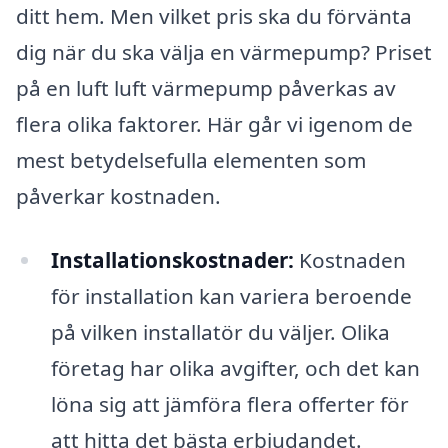
ditt hem. Men vilket pris ska du förvänta
dig när du ska välja en värmepump? Priset
på en luft luft värmepump påverkas av
flera olika faktorer. Här går vi igenom de
mest betydelsefulla elementen som
påverkar kostnaden.
Installationskostnader:
Kostnaden
för installation kan variera beroende
på vilken installatör du väljer. Olika
företag har olika avgifter, och det kan
löna sig att jämföra flera offerter för
att hitta det bästa erbjudandet.