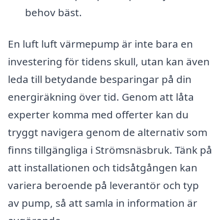
behov bäst.
En luft luft värmepump är inte bara en
investering för tidens skull, utan kan även
leda till betydande besparingar på din
energiräkning över tid. Genom att låta
experter komma med offerter kan du
tryggt navigera genom de alternativ som
finns tillgängliga i Strömsnäsbruk. Tänk på
att installationen och tidsåtgången kan
variera beroende på leverantör och typ
av pump, så att samla in information är