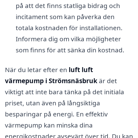
på att det finns statliga bidrag och
incitament som kan påverka den
totala kostnaden för installationen.
Informera dig om vilka möjligheter
som finns för att sänka din kostnad.
När du letar efter en
luft luft
värmepump i Strömsnäsbruk
är det
viktigt att inte bara tänka på det initiala
priset, utan även på långsiktiga
besparingar på energi. En effektiv
värmepump kan minska dina
energikostnader avsevärt över tid. Du kan