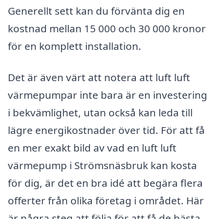
Generellt sett kan du förvänta dig en
kostnad mellan 15 000 och 30 000 kronor
för en komplett installation.
Det är även värt att notera att luft luft
värmepumpar inte bara är en investering
i bekvämlighet, utan också kan leda till
lägre energikostnader över tid. För att få
en mer exakt bild av vad en luft luft
värmepump i Strömsnäsbruk kan kosta
för dig, är det en bra idé att begära flera
offerter från olika företag i området. Här
är några steg att följa för att få de bästa