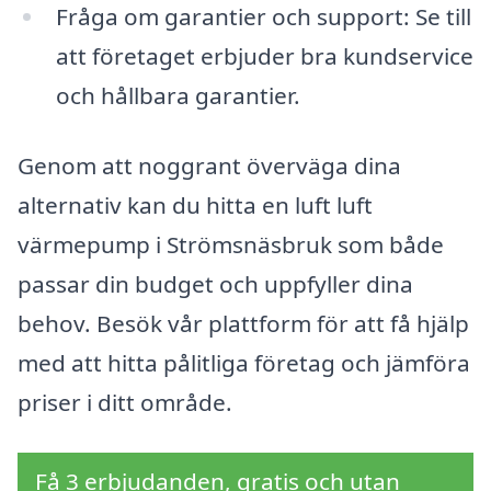
Fråga om garantier och support: Se till
att företaget erbjuder bra kundservice
och hållbara garantier.
Genom att noggrant överväga dina
alternativ kan du hitta en luft luft
värmepump i Strömsnäsbruk som både
passar din budget och uppfyller dina
behov. Besök vår plattform för att få hjälp
med att hitta pålitliga företag och jämföra
priser i ditt område.
Få 3 erbjudanden, gratis och utan