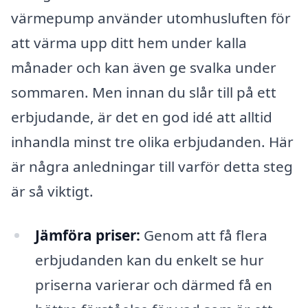
värmepump använder utomhusluften för
att värma upp ditt hem under kalla
månader och kan även ge svalka under
sommaren. Men innan du slår till på ett
erbjudande, är det en god idé att alltid
inhandla minst tre olika erbjudanden. Här
är några anledningar till varför detta steg
är så viktigt.
Jämföra priser:
Genom att få flera
erbjudanden kan du enkelt se hur
priserna varierar och därmed få en