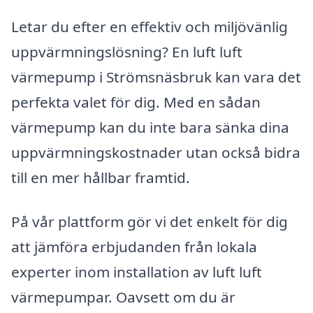
Letar du efter en effektiv och miljövänlig
uppvärmningslösning? En luft luft
värmepump i Strömsnäsbruk kan vara det
perfekta valet för dig. Med en sådan
värmepump kan du inte bara sänka dina
uppvärmningskostnader utan också bidra
till en mer hållbar framtid.
På vår plattform gör vi det enkelt för dig
att jämföra erbjudanden från lokala
experter inom installation av luft luft
värmepumpar. Oavsett om du är