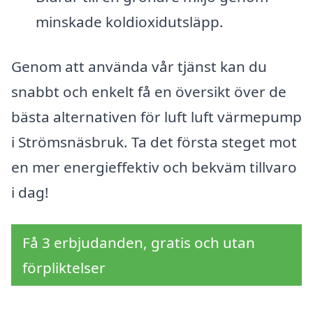
minskade koldioxidutsläpp.
Genom att använda vår tjänst kan du
snabbt och enkelt få en översikt över de
bästa alternativen för luft luft värmepump
i Strömsnäsbruk. Ta det första steget mot
en mer energieffektiv och bekväm tillvaro
i dag!
Få 3 erbjudanden, gratis och utan
förpliktelser