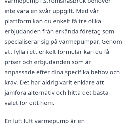
värmepump i Strömsnäsbruk behöver
inte vara en svår uppgift. Med vår
plattform kan du enkelt få tre olika
erbjudanden från erkända företag som
specialiserar sig på värmepumpar. Genom
att fylla i ett enkelt formulär kan du få
priser och erbjudanden som är
anpassade efter dina specifika behov och
krav. Det har aldrig varit enklare att
jämföra alternativ och hitta det bästa
valet för ditt hem.
En luft luft värmepump är en