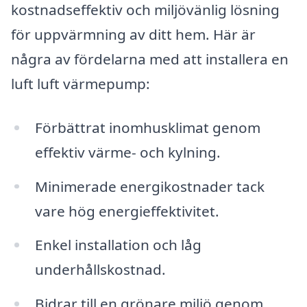
kostnadseffektiv och miljövänlig lösning
för uppvärmning av ditt hem. Här är
några av fördelarna med att installera en
luft luft värmepump:
Förbättrat inomhusklimat genom
effektiv värme- och kylning.
Minimerade energikostnader tack
vare hög energieffektivitet.
Enkel installation och låg
underhållskostnad.
Bidrar till en grönare miljö genom