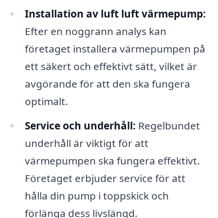
Installation av luft luft värmepump:
Efter en noggrann analys kan
företaget installera värmepumpen på
ett säkert och effektivt sätt, vilket är
avgörande för att den ska fungera
optimalt.
Service och underhåll:
Regelbundet
underhåll är viktigt för att
värmepumpen ska fungera effektivt.
Företaget erbjuder service för att
hålla din pump i toppskick och
förlänga dess livslängd.