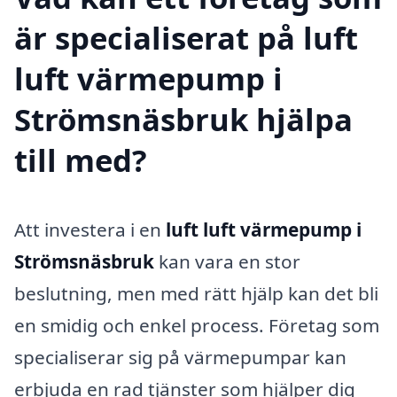
är specialiserat på luft
luft värmepump i
Strömsnäsbruk hjälpa
till med?
Att investera i en
luft luft värmepump i
Strömsnäsbruk
kan vara en stor
beslutning, men med rätt hjälp kan det bli
en smidig och enkel process. Företag som
specialiserar sig på värmepumpar kan
erbjuda en rad tjänster som hjälper dig