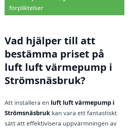
förpliktelser
Vad hjälper till att
bestämma priset på
luft luft värmepump i
Strömsnäsbruk?
Att installera en
luft luft värmepump i
Strömsnäsbruk
kan vara ett fantastiskt
sätt att effektivisera uppvärmningen av