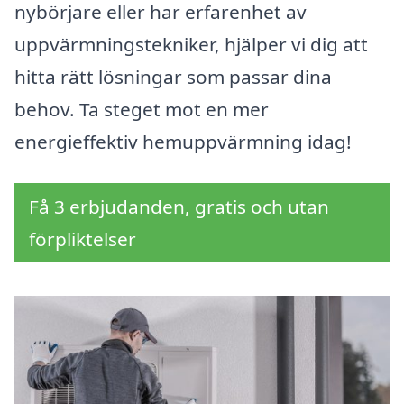
nybörjare eller har erfarenhet av
uppvärmningstekniker, hjälper vi dig att
hitta rätt lösningar som passar dina
behov. Ta steget mot en mer
energieffektiv hemuppvärmning idag!
Få 3 erbjudanden, gratis och utan
förpliktelser