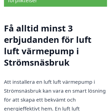
förpliktelser
Få alltid minst 3
erbjudanden för luft
luft värmepump i
Strömsnäsbruk
Att installera en luft luft värmepump i
Strömsnäsbruk kan vara en smart lösning
för att skapa ett bekvämt och
energieffektivt hem. En luft luft