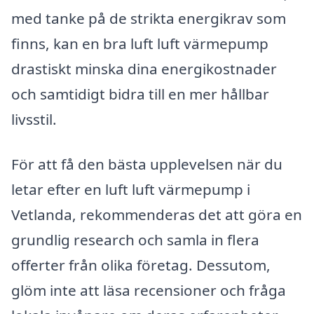
med tanke på de strikta energikrav som
finns, kan en bra luft luft värmepump
drastiskt minska dina energikostnader
och samtidigt bidra till en mer hållbar
livsstil.
För att få den bästa upplevelsen när du
letar efter en luft luft värmepump i
Vetlanda, rekommenderas det att göra en
grundlig research och samla in flera
offerter från olika företag. Dessutom,
glöm inte att läsa recensioner och fråga