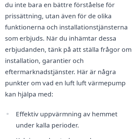
du inte bara en bättre förståelse för
prissättning, utan även för de olika
funktionerna och installationstjänsterna
som erbjuds. När du inhämtar dessa
erbjudanden, tänk på att ställa frågor om
installation, garantier och
eftermarknadstjänster. Här är några
punkter om vad en luft luft värmepump
kan hjälpa med:
Effektiv uppvärmning av hemmet
under kalla perioder.