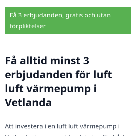
Få 3 erbjudanden, gratis och utan
förpliktelser
Få alltid minst 3
erbjudanden för luft
luft värmepump i
Vetlanda
Att investera i en luft luft värmepump i