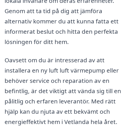
lokala invånare om deras erfarenheter.
Genom att ta tid på dig att jämföra
alternativ kommer du att kunna fatta ett
informerat beslut och hitta den perfekta
lösningen för ditt hem.
Oavsett om du är intresserad av att
installera en ny luft luft värmepump eller
behöver service och reparation av en
befintlig, är det viktigt att vända sig till en
pålitlig och erfaren leverantör. Med rätt
hjälp kan du njuta av ett bekvämt och
energieffektivt hem i Vetlanda hela året.