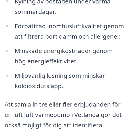
Kylning av bostaden under varma
sommardagar.
Förbättrad inomhusluftkvalitet genom
att filtrera bort damm och allergener.
Minskade energikostnader genom
hög energieffektivitet.
Miljövänlig lösning som minskar
koldioxidutsläpp.
Att samla in tre eller fler erbjudanden för
en luft luft värmepump i Vetlanda gör det
också möjligt för dig att identifiera