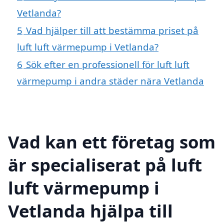
Vetlanda?
5
Vad hjälper till att bestämma priset på
luft luft värmepump i Vetlanda?
6
Sök efter en professionell för luft luft
värmepump i andra städer nära Vetlanda
Vad kan ett företag som
är specialiserat på luft
luft värmepump i
Vetlanda hjälpa till