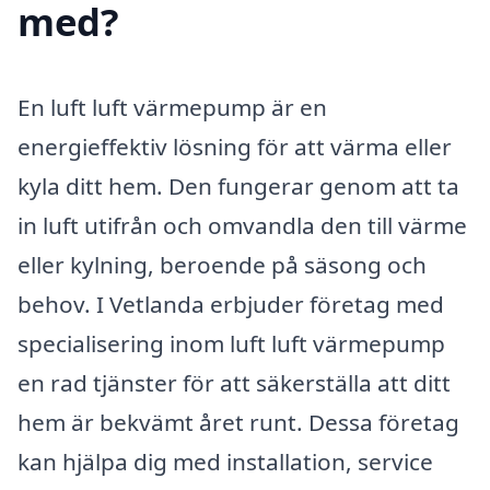
med?
En luft luft värmepump är en
energieffektiv lösning för att värma eller
kyla ditt hem. Den fungerar genom att ta
in luft utifrån och omvandla den till värme
eller kylning, beroende på säsong och
behov. I Vetlanda erbjuder företag med
specialisering inom luft luft värmepump
en rad tjänster för att säkerställa att ditt
hem är bekvämt året runt. Dessa företag
kan hjälpa dig med installation, service