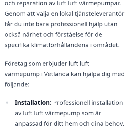
och reparation av luft luft värmepumpar.
Genom att välja en lokal tjänsteleverantör
får du inte bara professionell hjälp utan
också närhet och förståelse för de
specifika klimatförhållandena i området.
Företag som erbjuder luft luft
värmepump i Vetlanda kan hjälpa dig med
följande:
Installation:
Professionell installation
av luft luft värmepump som är
anpassad för ditt hem och dina behov.