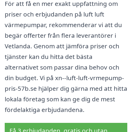
För att få en mer exakt uppfattning om
priser och erbjudanden på luft luft
värmepumpar, rekommenderar vi att du
begär offerter från flera leverantörer i
Vetlanda. Genom att jämföra priser och
tjänster kan du hitta det bästa
alternativet som passar dina behov och
din budget. Vi på xn--luft-luft-vrmepump-
pris-57b.se hjälper dig gärna med att hitta
lokala företag som kan ge dig de mest
fördelaktiga erbjudandena.
Få 3 erbjudanden, gratis och utan