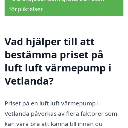
förpliktelser
Vad hjälper till att
bestämma priset på
luft luft värmepump i
Vetlanda?
Priset på en luft luft värmepump i
Vetlanda påverkas av flera faktorer som
kan vara bra att känna till innan du