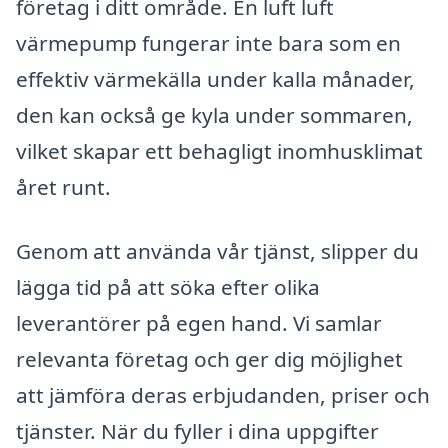
företag i ditt område. En luft luft
värmepump fungerar inte bara som en
effektiv värmekälla under kalla månader,
den kan också ge kyla under sommaren,
vilket skapar ett behagligt inomhusklimat
året runt.
Genom att använda vår tjänst, slipper du
lägga tid på att söka efter olika
leverantörer på egen hand. Vi samlar
relevanta företag och ger dig möjlighet
att jämföra deras erbjudanden, priser och
tjänster. När du fyller i dina uppgifter