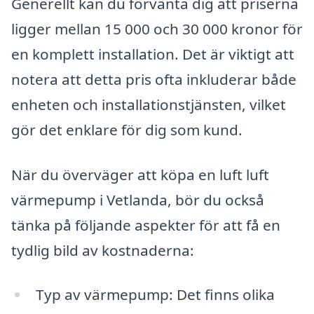
Generellt kan du förvänta dig att priserna
ligger mellan 15 000 och 30 000 kronor för
en komplett installation. Det är viktigt att
notera att detta pris ofta inkluderar både
enheten och installationstjänsten, vilket
gör det enklare för dig som kund.
När du överväger att köpa en luft luft
värmepump i Vetlanda, bör du också
tänka på följande aspekter för att få en
tydlig bild av kostnaderna:
Typ av värmepump: Det finns olika