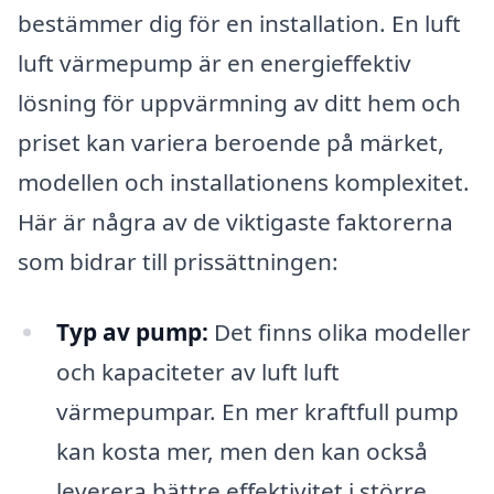
bestämmer dig för en installation. En luft
luft värmepump är en energieffektiv
lösning för uppvärmning av ditt hem och
priset kan variera beroende på märket,
modellen och installationens komplexitet.
Här är några av de viktigaste faktorerna
som bidrar till prissättningen:
Typ av pump:
Det finns olika modeller
och kapaciteter av luft luft
värmepumpar. En mer kraftfull pump
kan kosta mer, men den kan också
leverera bättre effektivitet i större