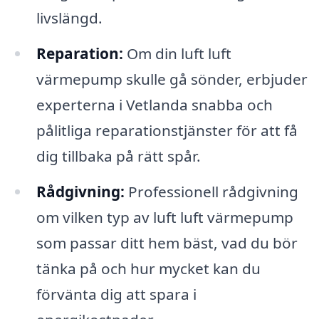
livslängd.
Reparation:
Om din luft luft
värmepump skulle gå sönder, erbjuder
experterna i Vetlanda snabba och
pålitliga reparations­tjänster för att få
dig tillbaka på rätt spår.
Rådgivning:
Professionell rådgivning
om vilken typ av luft luft värmepump
som passar ditt hem bäst, vad du bör
tänka på och hur mycket kan du
förvänta dig att spara i