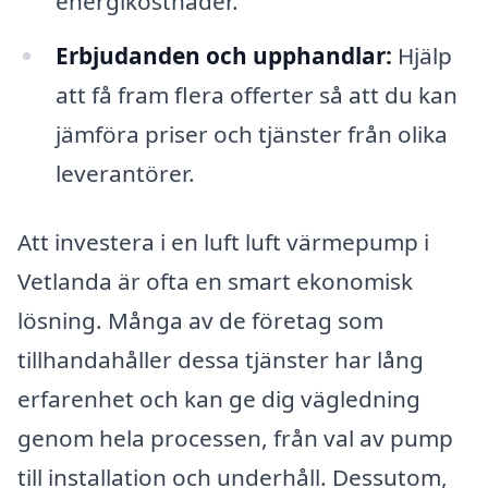
energikostnader.
Erbjudanden och upphandlar:
Hjälp
att få fram flera offerter så att du kan
jämföra priser och tjänster från olika
leverantörer.
Att investera i en luft luft värmepump i
Vetlanda är ofta en smart ekonomisk
lösning. Många av de företag som
tillhandahåller dessa tjänster har lång
erfarenhet och kan ge dig vägledning
genom hela processen, från val av pump
till installation och underhåll. Dessutom,