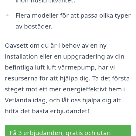
Flera modeller för att passa olika typer
av bostäder.
Oavsett om du är i behov av en ny
installation eller en uppgradering av din
befintliga luft luft värmepump, har vi
resurserna för att hjälpa dig. Ta det första
steget mot ett mer energieffektivt hem i
Vetlanda idag, och låt oss hjälpa dig att
hitta det bästa erbjudandet!
Få 3 erbjudanden, gratis och utan