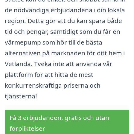
de nödvändiga erbjudandena i din lokala
region. Detta gör att du kan spara både
tid och pengar, samtidigt som du får en
värmepump som hör till de bästa
alternativen på marknaden för ditt hem i
Vetlanda. Tveka inte att använda vår
plattform för att hitta de mest
konkurrenskraftiga priserna och
tjänsterna!
Få 3 erbjudanden, gratis och utan
förpliktelser