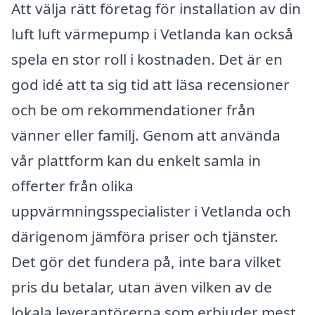
Att välja rätt företag för installation av din
luft luft värmepump i Vetlanda kan också
spela en stor roll i kostnaden. Det är en
god idé att ta sig tid att läsa recensioner
och be om rekommendationer från
vänner eller familj. Genom att använda
vår plattform kan du enkelt samla in
offerter från olika
uppvärmningsspecialister i Vetlanda och
därigenom jämföra priser och tjänster.
Det gör det fundera på, inte bara vilket
pris du betalar, utan även vilken av de
lokala leverantörerna som erbjuder mest