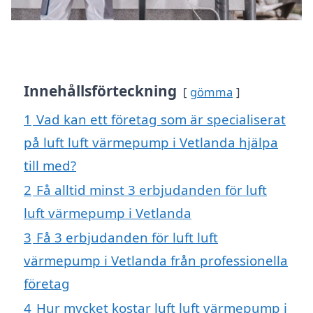
Innehållsförteckning
gömma
1
Vad kan ett företag som är specialiserat
på luft luft värmepump i Vetlanda hjälpa
till med?
2
Få alltid minst 3 erbjudanden för luft
luft värmepump i Vetlanda
3
Få 3 erbjudanden för luft luft
värmepump i Vetlanda från professionella
företag
4
Hur mycket kostar luft luft värmepump i