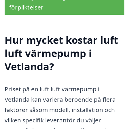
förpliktelser
Hur mycket kostar luft
luft värmepump i
Vetlanda?
Priset på en luft luft värmepump i
Vetlanda kan variera beroende på flera
faktorer såsom modell, installation och
vilken specifik leverantör du väljer.