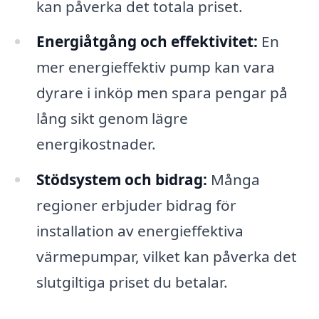
kan påverka det totala priset.
Energiåtgång och effektivitet:
En
mer energieffektiv pump kan vara
dyrare i inköp men spara pengar på
lång sikt genom lägre
energikostnader.
Stödsystem och bidrag:
Många
regioner erbjuder bidrag för
installation av energieffektiva
värmepumpar, vilket kan påverka det
slutgiltiga priset du betalar.