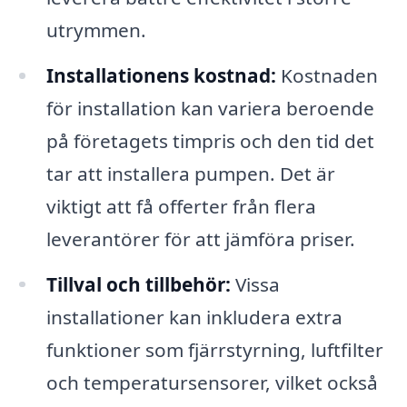
utrymmen.
Installationens kostnad:
Kostnaden
för installation kan variera beroende
på företagets timpris och den tid det
tar att installera pumpen. Det är
viktigt att få offerter från flera
leverantörer för att jämföra priser.
Tillval och tillbehör:
Vissa
installationer kan inkludera extra
funktioner som fjärrstyrning, luftfilter
och temperatursensorer, vilket också