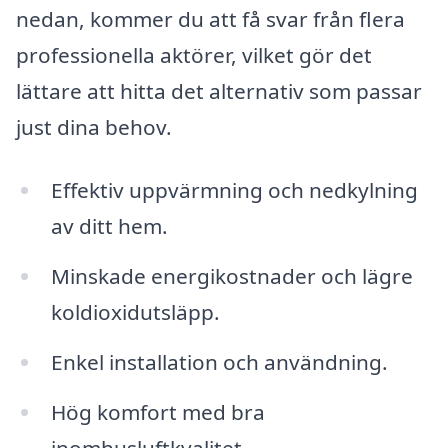
nedan, kommer du att få svar från flera
professionella aktörer, vilket gör det
lättare att hitta det alternativ som passar
just dina behov.
Effektiv uppvärmning och nedkylning
av ditt hem.
Minskade energikostnader och lägre
koldioxidutsläpp.
Enkel installation och användning.
Hög komfort med bra
inomhusluftkvalitet.