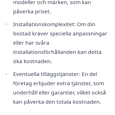
modeller och märken, som kan
påverka priset.
Installationskomplexitet: Om din
bostad kräver speciella anpassningar
eller har svåra
installationsförhållanden kan detta
öka kostnaden.
Eventuella tilläggstjänster: En del
företag erbjuder extra tjänster, som
underhåll eller garantier, vilket också
kan påverka den totala kostnaden.