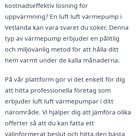
kostnadseffektiv lösning för
uppvärmning? En luft luft värmepump i
Vetlanda kan vara svaret du söker. Denna
typ av värmepump erbjuder en pålitlig
och miljövänlig metod för att hålla ditt
hem varmt under de kalla månaderna.
På vår plattform gör vi det enkelt för dig
att hitta professionella företag som
erbjuder luft luft värmepumpar i ditt
närområde. Vi hjälper dig att jämföra olika
offerter så att du kan fatta ett
välinformerat beslut och hitta den bästa