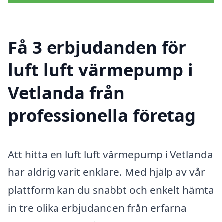
Få 3 erbjudanden för
luft luft värmepump i
Vetlanda från
professionella företag
Att hitta en luft luft värmepump i Vetlanda
har aldrig varit enklare. Med hjälp av vår
plattform kan du snabbt och enkelt hämta
in tre olika erbjudanden från erfarna