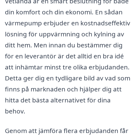
Vetlanda är en smart beslutning för både
din komfort och din ekonomi. En sådan
värmepump erbjuder en kostnadseffektiv
lösning för uppvärmning och kylning av
ditt hem. Men innan du bestämmer dig
för en leverantör är det alltid en bra idé
att inhämtar minst tre olika erbjudanden.
Detta ger dig en tydligare bild av vad som
finns på marknaden och hjälper dig att
hitta det bästa alternativet för dina
behov.
Genom att jämföra flera erbjudanden får