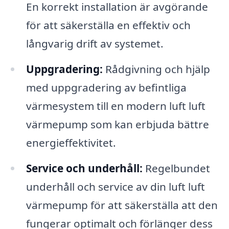
En korrekt installation är avgörande
för att säkerställa en effektiv och
långvarig drift av systemet.
Uppgradering:
Rådgivning och hjälp
med uppgradering av befintliga
värmesystem till en modern luft luft
värmepump som kan erbjuda bättre
energieffektivitet.
Service och underhåll:
Regelbundet
underhåll och service av din luft luft
värmepump för att säkerställa att den
fungerar optimalt och förlänger dess