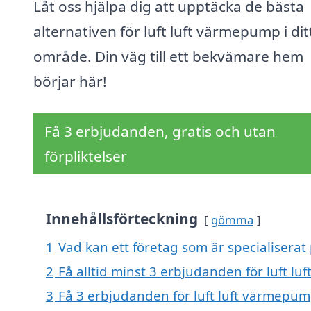
Låt oss hjälpa dig att upptäcka de bästa
alternativen för luft luft värmepump i dit
område. Din väg till ett bekvämare hem
börjar här!
Få 3 erbjudanden, gratis och utan
förpliktelser
Innehållsförteckning
gömma
1
Vad kan ett företag som är specialiserat 
2
Få alltid minst 3 erbjudanden för luft l
3
Få 3 erbjudanden för luft luft värmepump