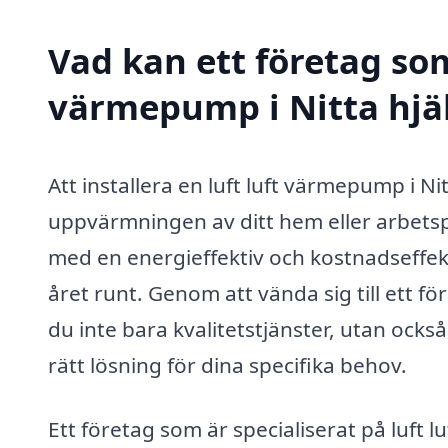
Vad kan ett företag som 
värmepump i Nitta hjäl
Att installera en luft luft värmepump i Ni
uppvärmningen av ditt hem eller arbetsp
med en energieffektiv och kostnadseffekt
året runt. Genom att vända sig till ett 
du inte bara kvalitetstjänster, utan också
rätt lösning för dina specifika behov.
Ett företag som är specialiserat på luft 