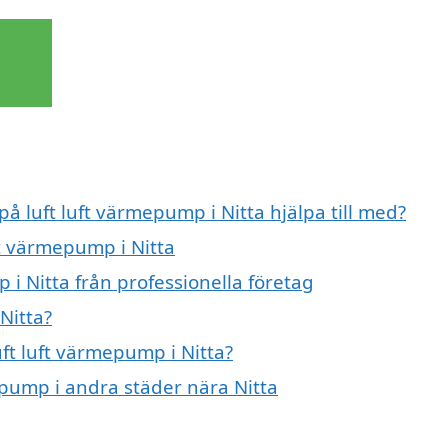
på luft luft värmepump i Nitta hjälpa till med?
ft värmepump i Nitta
 i Nitta från professionella företag
Nitta?
uft luft värmepump i Nitta?
mepump i andra städer nära Nitta