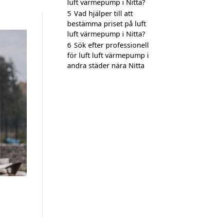
luft värmepump i Nitta?
5
Vad hjälper till att
bestämma priset på luft
luft värmepump i Nitta?
6
Sök efter professionell
för luft luft värmepump i
andra städer nära Nitta