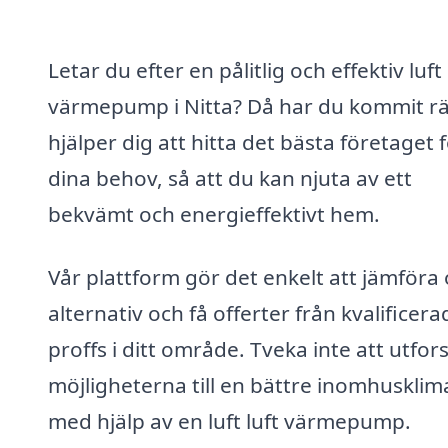
Letar du efter en pålitlig och effektiv luft 
värmepump i Nitta? Då har du kommit rät
hjälper dig att hitta det bästa företaget 
dina behov, så att du kan njuta av ett
bekvämt och energieffektivt hem.
Vår plattform gör det enkelt att jämföra 
alternativ och få offerter från kvalificera
proffs i ditt område. Tveka inte att utfor
möjligheterna till en bättre inomhusklim
med hjälp av en luft luft värmepump.