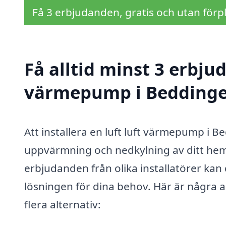
Få 3 erbjudanden, gratis och utan förpl
Få alltid minst 3 erbjud
värmepump i Beddinge
Att installera en luft luft värmepump i 
uppvärmning och nedkylning av ditt hem
erbjudanden från olika installatörer kan 
lösningen för dina behov. Här är några anl
flera alternativ: