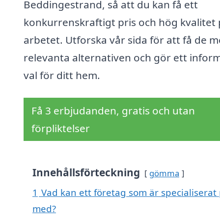
Beddingestrand, så att du kan få ett
konkurrenskraftigt pris och hög kvalitet
arbetet. Utforska vår sida för att få de m
relevanta alternativen och gör ett infor
val för ditt hem.
Få 3 erbjudanden, gratis och utan
förpliktelser
Innehållsförteckning
gömma
1
Vad kan ett företag som är specialiserat
med?