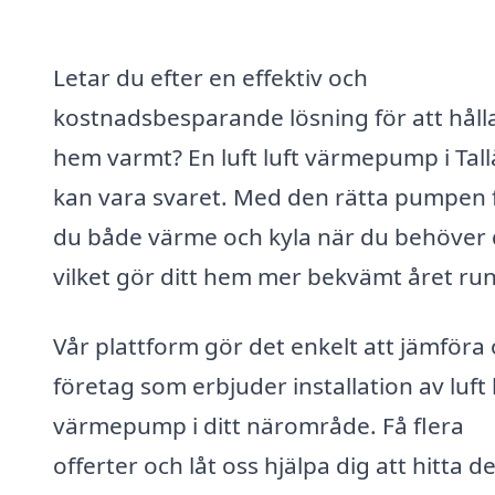
Letar du efter en effektiv och
kostnadsbesparande lösning för att hålla
hem varmt? En luft luft värmepump i Tal
kan vara svaret. Med den rätta pumpen 
du både värme och kyla när du behöver 
vilket gör ditt hem mer bekvämt året run
Vår plattform gör det enkelt att jämföra 
företag som erbjuder installation av luft 
värmepump i ditt närområde. Få flera
offerter och låt oss hjälpa dig att hitta de