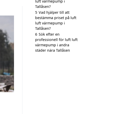
luft värmepump i
Tallåsen?
5
Vad hjälper till att
bestämma priset på luft
luft värmepump i
Tallåsen?
6
Sök efter en
professionell för luft luft
värmepump i andra
städer nära Tallåsen