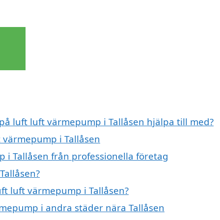
på luft luft värmepump i Tallåsen hjälpa till med?
ft värmepump i Tallåsen
 i Tallåsen från professionella företag
Tallåsen?
uft luft värmepump i Tallåsen?
värmepump i andra städer nära Tallåsen