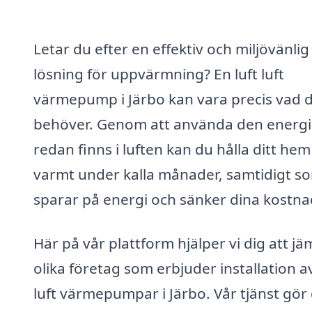
Letar du efter en effektiv och miljövänlig
lösning för uppvärmning? En luft luft
värmepump i Järbo kan vara precis vad 
behöver. Genom att använda den energ
redan finns i luften kan du hålla ditt hem
varmt under kalla månader, samtidigt s
sparar på energi och sänker dina kostna
Här på vår plattform hjälper vi dig att j
olika företag som erbjuder installation av
luft värmepumpar i Järbo. Vår tjänst gör