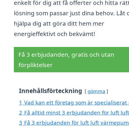
enkelt för dig att få offerter och hitta rät
lösning som passar just dina behov. Låt 
hjälpa dig att göra ditt hem mer
energieffektivt och bekvämt!
Få 3 erbjudanden, gratis och utan
förpliktelser
Innehållsförteckning
gömma
1
Vad kan ett företag som är specialiserat 
2
Få alltid minst 3 erbjudanden för luft l
3
Få 3 erbjudanden för luft luft värmepump