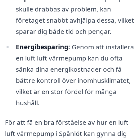
skulle drabbas av problem, kan
företaget snabbt avhjälpa dessa, vilket
sparar dig både tid och pengar.
Energibesparing:
Genom att installera
en luft luft värmepump kan du ofta
sänka dina energikostnader och få
bättre kontroll över inomhusklimatet,
vilket är en stor fördel för många
hushåll.
För att få en bra förståelse av hur en luft
luft värmepump i Spånlöt kan gynna dig