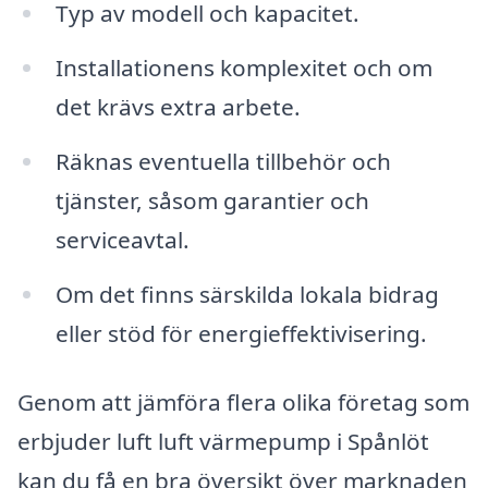
Typ av modell och kapacitet.
Installationens komplexitet och om
det krävs extra arbete.
Räknas eventuella tillbehör och
tjänster, såsom garantier och
serviceavtal.
Om det finns särskilda lokala bidrag
eller stöd för energieffektivisering.
Genom att jämföra flera olika företag som
erbjuder luft luft värmepump i Spånlöt
kan du få en bra översikt över marknaden