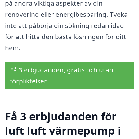
på andra viktiga aspekter av din
renovering eller energibesparing. Tveka
inte att påbörja din sökning redan idag
för att hitta den bästa lösningen för ditt
hem.
Få 3 erbjudanden, gratis och utan
förpliktelser
Få 3 erbjudanden för
luft luft värmepump i