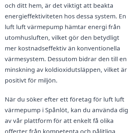
och ditt hem, är det viktigt att beakta
energieffektiviteten hos dessa system. En
luft luft värmepump hämtar energi från
utomhusluften, vilket gör den betydligt
mer kostnadseffektiv än konventionella
värmesystem. Dessutom bidrar den till en
minskning av koldioxidutsläppen, vilket är
positivt för miljön.
När du söker efter ett företag för luft luft
värmepump i Spånlöt, kan du använda dig
av vår plattform för att enkelt få olika
offerter från kompetenta och pålitliga