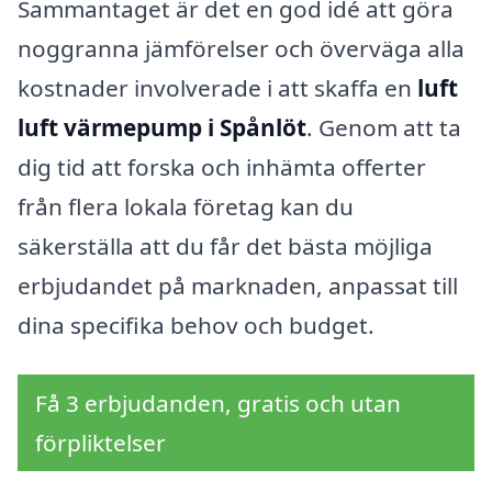
Sammantaget är det en god idé att göra
noggranna jämförelser och överväga alla
kostnader involverade i att skaffa en
luft
luft värmepump i Spånlöt
. Genom att ta
dig tid att forska och inhämta offerter
från flera lokala företag kan du
säkerställa att du får det bästa möjliga
erbjudandet på marknaden, anpassat till
dina specifika behov och budget.
Få 3 erbjudanden, gratis och utan
förpliktelser