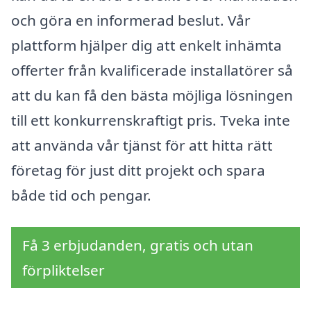
och göra en informerad beslut. Vår
plattform hjälper dig att enkelt inhämta
offerter från kvalificerade installatörer så
att du kan få den bästa möjliga lösningen
till ett konkurrenskraftigt pris. Tveka inte
att använda vår tjänst för att hitta rätt
företag för just ditt projekt och spara
både tid och pengar.
Få 3 erbjudanden, gratis och utan
förpliktelser