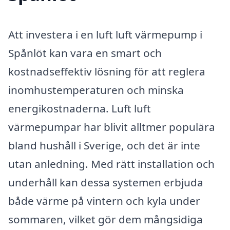
Att investera i en luft luft värmepump i
Spånlöt kan vara en smart och
kostnadseffektiv lösning för att reglera
inomhustemperaturen och minska
energikostnaderna. Luft luft
värmepumpar har blivit alltmer populära
bland hushåll i Sverige, och det är inte
utan anledning. Med rätt installation och
underhåll kan dessa systemen erbjuda
både värme på vintern och kyla under
sommaren, vilket gör dem mångsidiga