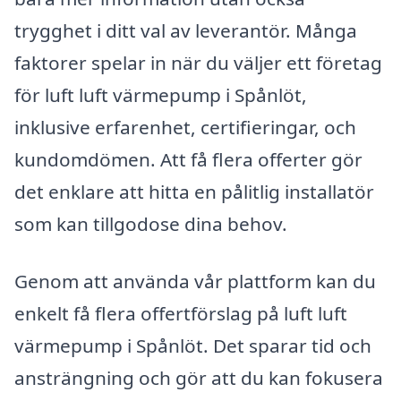
trygghet i ditt val av leverantör. Många
faktorer spelar in när du väljer ett företag
för luft luft värmepump i Spånlöt,
inklusive erfarenhet, certifieringar, och
kundomdömen. Att få flera offerter gör
det enklare att hitta en pålitlig installatör
som kan tillgodose dina behov.
Genom att använda vår plattform kan du
enkelt få flera offertförslag på luft luft
värmepump i Spånlöt. Det sparar tid och
ansträngning och gör att du kan fokusera