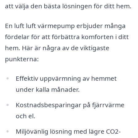
att välja den bästa lösningen för ditt hem.
En luft luft värmepump erbjuder många
fördelar för att förbättra komforten i ditt
hem. Här är några av de viktigaste
punkterna:
Effektiv uppvärmning av hemmet
under kalla månader.
Kostnadsbesparingar på fjärrvärme
och el.
Miljövänlig lösning med lägre CO2-