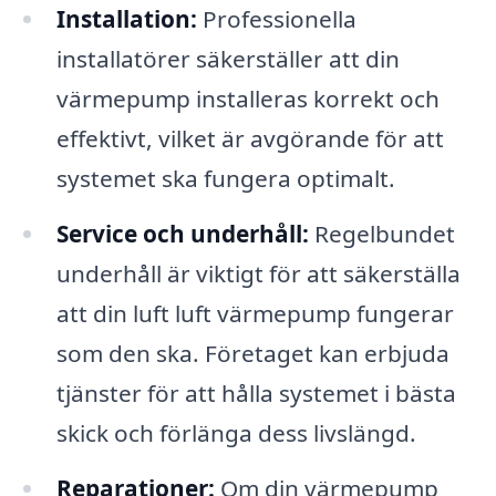
Installation:
Professionella
installatörer säkerställer att din
värmepump installeras korrekt och
effektivt, vilket är avgörande för att
systemet ska fungera optimalt.
Service och underhåll:
Regelbundet
underhåll är viktigt för att säkerställa
att din luft luft värmepump fungerar
som den ska. Företaget kan erbjuda
tjänster för att hålla systemet i bästa
skick och förlänga dess livslängd.
Reparationer:
Om din värmepump