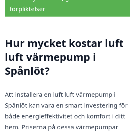
förpliktelser
Hur mycket kostar luft
luft värmepump i
Spånlöt?
Att installera en luft luft värmepump i
Spånlöt kan vara en smart investering för
både energieffektivitet och komfort i ditt
hem. Priserna på dessa värmepumpar