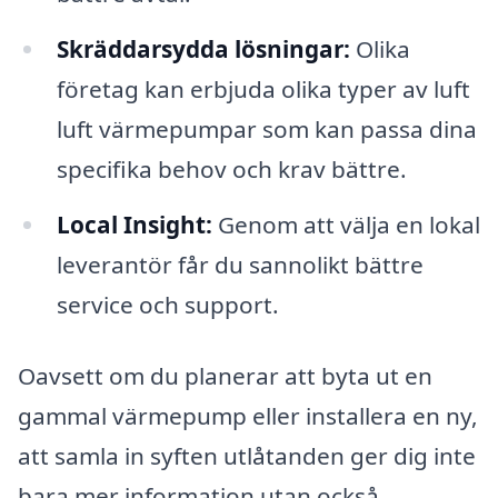
Skräddarsydda lösningar:
Olika
företag kan erbjuda olika typer av luft
luft värmepumpar som kan passa dina
specifika behov och krav bättre.
Local Insight:
Genom att välja en lokal
leverantör får du sannolikt bättre
service och support.
Oavsett om du planerar att byta ut en
gammal värmepump eller installera en ny,
att samla in syften utlåtanden ger dig inte
bara mer information utan också