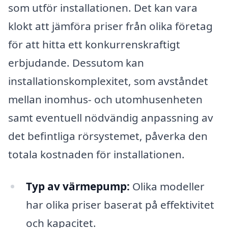
som utför installationen. Det kan vara
klokt att jämföra priser från olika företag
för att hitta ett konkurrenskraftigt
erbjudande. Dessutom kan
installationskomplexitet, som avståndet
mellan inomhus- och utomhusenheten
samt eventuell nödvändig anpassning av
det befintliga rörsystemet, påverka den
totala kostnaden för installationen.
Typ av värmepump:
Olika modeller
har olika priser baserat på effektivitet
och kapacitet.