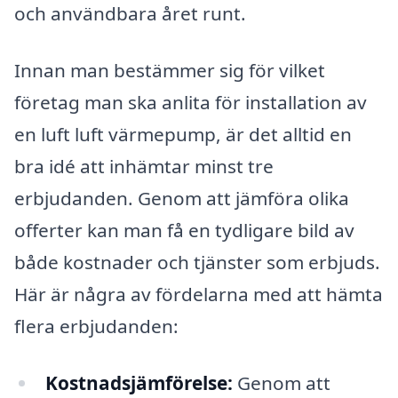
och användbara året runt.
Innan man bestämmer sig för vilket
företag man ska anlita för installation av
en luft luft värmepump, är det alltid en
bra idé att inhämtar minst tre
erbjudanden. Genom att jämföra olika
offerter kan man få en tydligare bild av
både kostnader och tjänster som erbjuds.
Här är några av fördelarna med att hämta
flera erbjudanden:
Kostnadsjämförelse:
Genom att