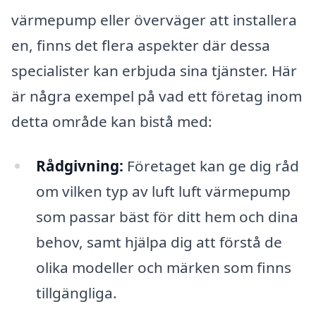
värmepump eller överväger att installera
en, finns det flera aspekter där dessa
specialister kan erbjuda sina tjänster. Här
är några exempel på vad ett företag inom
detta område kan bistå med:
Rådgivning:
Företaget kan ge dig råd
om vilken typ av luft luft värmepump
som passar bäst för ditt hem och dina
behov, samt hjälpa dig att förstå de
olika modeller och märken som finns
tillgängliga.