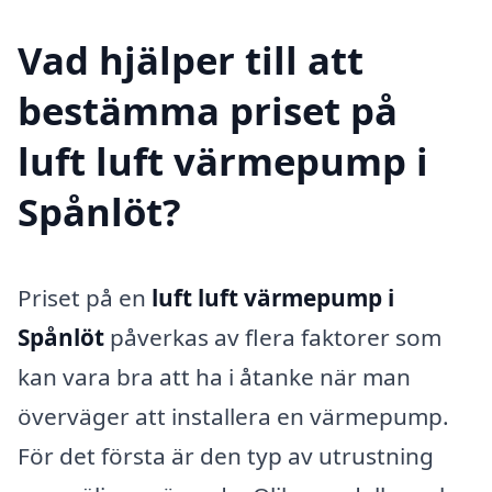
Vad hjälper till att
bestämma priset på
luft luft värmepump i
Spånlöt?
Priset på en
luft luft värmepump i
Spånlöt
påverkas av flera faktorer som
kan vara bra att ha i åtanke när man
överväger att installera en värmepump.
För det första är den typ av utrustning