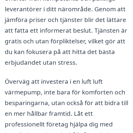
leverantörer i ditt närområde. Genom att
jämföra priser och tjänster blir det lättare
att fatta ett informerat beslut. Tjänsten är
gratis och utan förpliktelser, vilket gör att
du kan fokusera på att hitta det bästa
erbjudandet utan stress.
Överväg att investera i en luft luft
värmepump, inte bara för komforten och
besparingarna, utan också för att bidra till
en mer hållbar framtid. Låt ett
professionellt företag hjälpa dig med