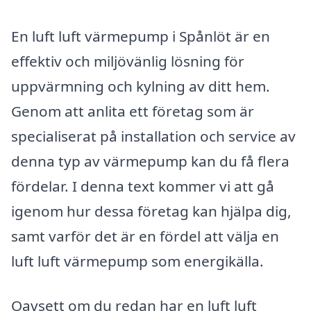
En luft luft värmepump i Spånlöt är en
effektiv och miljövänlig lösning för
uppvärmning och kylning av ditt hem.
Genom att anlita ett företag som är
specialiserat på installation och service av
denna typ av värmepump kan du få flera
fördelar. I denna text kommer vi att gå
igenom hur dessa företag kan hjälpa dig,
samt varför det är en fördel att välja en
luft luft värmepump som energikälla.
Oavsett om du redan har en luft luft