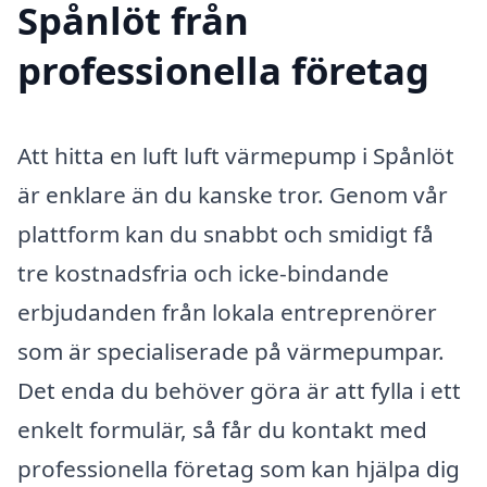
Spånlöt från
professionella företag
Att hitta en luft luft värmepump i Spånlöt
är enklare än du kanske tror. Genom vår
plattform kan du snabbt och smidigt få
tre kostnadsfria och icke-bindande
erbjudanden från lokala entreprenörer
som är specialiserade på värmepumpar.
Det enda du behöver göra är att fylla i ett
enkelt formulär, så får du kontakt med
professionella företag som kan hjälpa dig