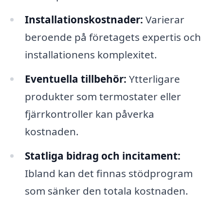
Installationskostnader:
Varierar
beroende på företagets expertis och
installationens komplexitet.
Eventuella tillbehör:
Ytterligare
produkter som termostater eller
fjärrkontroller kan påverka
kostnaden.
Statliga bidrag och incitament:
Ibland kan det finnas stödprogram
som sänker den totala kostnaden.