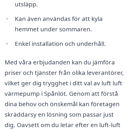
utsläpp.
Kan även användas för att kyla
hemmet under sommaren.
Enkel installation och underhåll.
Med våra erbjudanden kan du jämföra
priser och tjänster från olika leverantörer,
vilket ger dig trygghet i ditt val av luft luft
värmepump i Spånlöt. Genom att förstå
dina behov och önskemål kan företagen
skräddarsy en lösning som passar just
dig. Oavsett om du letar efter en luft-luft