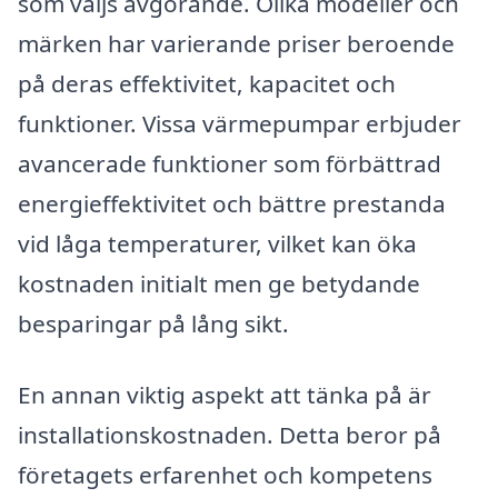
som väljs avgörande. Olika modeller och
märken har varierande priser beroende
på deras effektivitet, kapacitet och
funktioner. Vissa värmepumpar erbjuder
avancerade funktioner som förbättrad
energieffektivitet och bättre prestanda
vid låga temperaturer, vilket kan öka
kostnaden initialt men ge betydande
besparingar på lång sikt.
En annan viktig aspekt att tänka på är
installationskostnaden. Detta beror på
företagets erfarenhet och kompetens