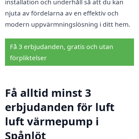
installation och underhåll så att du kan
njuta av fördelarna av en effektiv och
modern uppvärmningslösning i ditt hem.
Få 3 erbjudanden, gratis och utan
förpliktelser
Få alltid minst 3
erbjudanden för luft
luft värmepump i
Spånlöt