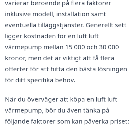
varierar beroende på flera faktorer
inklusive modell, installation samt
eventuella tilläggstjänster. Generellt sett
ligger kostnaden för en luft luft
värmepump mellan 15 000 och 30 000
kronor, men det är viktigt att få flera
offerter för att hitta den bästa lösningen
för ditt specifika behov.
När du överväger att köpa en luft luft
värmepump, bör du även tänka på
följande faktorer som kan påverka priset: