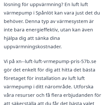
lösning för uppvärmning? En luft luft
värmepump i Spånlöt kan vara just det du
behöver. Denna typ av värmesystem är
inte bara energieffektiv, utan kan även
hjälpa dig att sänka dina
uppvärmningskostnader.
Vi på xn--luft-luft-vrmepump-pris-57b.se
gör det enkelt för dig att hitta det bästa
företaget för installation av luft luft
värmepump i ditt närområde. Utforska
våra resurser och få flera erbjudanden för
att säkerställa att du får det bästa valet