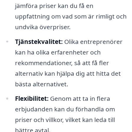
jämföra priser kan du få en
uppfattning om vad som är rimligt och
undvika överpriser.
Tjänstekvalitet:
Olika entreprenörer
kan ha olika erfarenheter och
rekommendationer, så att få fler
alternativ kan hjälpa dig att hitta det
bästa alternativet.
Flexibilitet:
Genom att ta in flera
erbjudanden kan du förhandla om
priser och villkor, vilket kan leda till
bättre avtal.