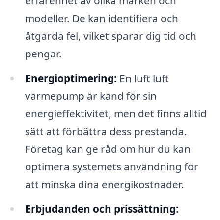
erfarenhet av olika märken och
modeller. De kan identifiera och
åtgärda fel, vilket sparar dig tid och
pengar.
Energioptimering:
En luft luft
värmepump är känd för sin
energieffektivitet, men det finns alltid
sätt att förbättra dess prestanda.
Företag kan ge råd om hur du kan
optimera systemets användning för
att minska dina energikostnader.
Erbjudanden och prissättning: