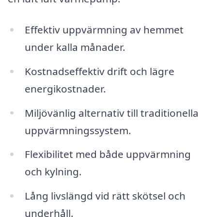
Effektiv uppvärmning av hemmet
under kalla månader.
Kostnadseffektiv drift och lägre
energikostnader.
Miljövänlig alternativ till traditionella
uppvärmningssystem.
Flexibilitet med både uppvärmning
och kylning.
Lång livslängd vid rätt skötsel och
underhåll.