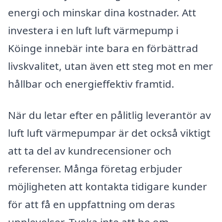
energi och minskar dina kostnader. Att
investera i en luft luft värmepump i
Köinge innebär inte bara en förbättrad
livskvalitet, utan även ett steg mot en mer
hållbar och energieffektiv framtid.
När du letar efter en pålitlig leverantör av
luft luft värmepumpar är det också viktigt
att ta del av kundrecensioner och
referenser. Många företag erbjuder
möjligheten att kontakta tidigare kunder
för att få en uppfattning om deras