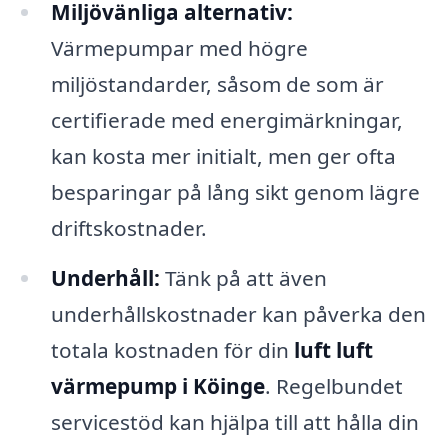
Miljövänliga alternativ:
Värmepumpar med högre
miljöstandarder, såsom de som är
certifierade med energimärkningar,
kan kosta mer initialt, men ger ofta
besparingar på lång sikt genom lägre
driftskostnader.
Underhåll:
Tänk på att även
underhållskostnader kan påverka den
totala kostnaden för din
luft luft
värmepump i Köinge
. Regelbundet
servicestöd kan hjälpa till att hålla din