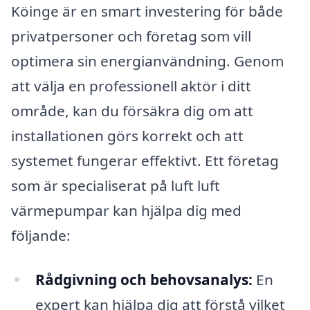
Köinge är en smart investering för både
privatpersoner och företag som vill
optimera sin energianvändning. Genom
att välja en professionell aktör i ditt
område, kan du försäkra dig om att
installationen görs korrekt och att
systemet fungerar effektivt. Ett företag
som är specialiserat på luft luft
värmepumpar kan hjälpa dig med
följande:
Rådgivning och behovsanalys:
En
expert kan hjälpa dig att förstå vilket