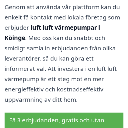
Genom att använda vår plattform kan du
enkelt få kontakt med lokala företag som
erbjuder
luft luft värmepumpar i
Köinge
. Med oss kan du snabbt och
smidigt samla in erbjudanden från olika
leverantörer, så du kan göra ett
informerat val. Att investera i en luft luft
värmepump är ett steg mot en mer
energieffektiv och kostnadseffektiv
uppvärmning av ditt hem.
Få 3 erbjudanden, gratis och utan