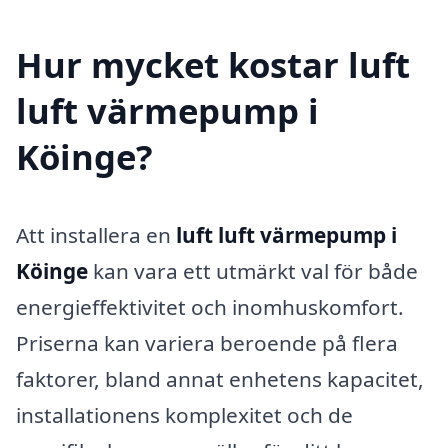
Hur mycket kostar luft
luft värmepump i
Köinge?
Att installera en
luft luft värmepump i
Köinge
kan vara ett utmärkt val för både
energieffektivitet och inomhuskomfort.
Priserna kan variera beroende på flera
faktorer, bland annat enhetens kapacitet,
installationens komplexitet och de