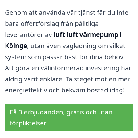
Genom att använda vår tjänst får du inte
bara offertförslag från pålitliga
leverantörer av
luft luft värmepump i
Köinge
, utan även vägledning om vilket
system som passar bäst för dina behov.
Att göra en välinformerad investering har
aldrig varit enklare. Ta steget mot en mer
energieffektiv och bekväm bostad idag!
Få 3 erbjudanden, gratis och utan
förpliktelser