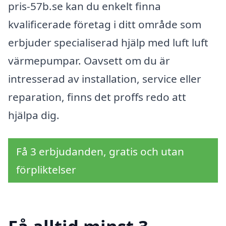
pris-57b.se kan du enkelt finna
kvalificerade företag i ditt område som
erbjuder specialiserad hjälp med luft luft
värmepumpar. Oavsett om du är
intresserad av installation, service eller
reparation, finns det proffs redo att
hjälpa dig.
Få 3 erbjudanden, gratis och utan
förpliktelser