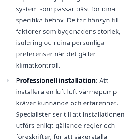
system som passar bäst för dina
specifika behov. De tar hänsyn till
faktorer som byggnadens storlek,
isolering och dina personliga
preferenser när det gäller
klimatkontroll.
Professionell installation:
Att
installera en luft luft värmepump
kräver kunnande och erfarenhet.
Specialister ser till att installationen
utförs enligt gällande regler och
föreskrifter, för att säkerställa