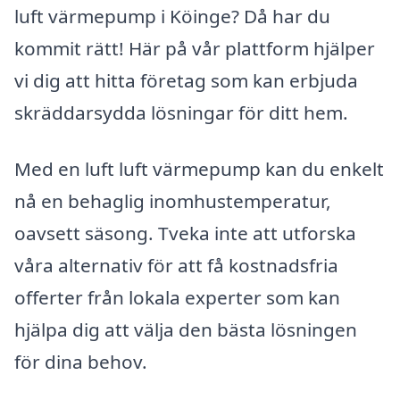
luft värmepump i Köinge? Då har du
kommit rätt! Här på vår plattform hjälper
vi dig att hitta företag som kan erbjuda
skräddarsydda lösningar för ditt hem.
Med en luft luft värmepump kan du enkelt
nå en behaglig inomhustemperatur,
oavsett säsong. Tveka inte att utforska
våra alternativ för att få kostnadsfria
offerter från lokala experter som kan
hjälpa dig att välja den bästa lösningen
för dina behov.