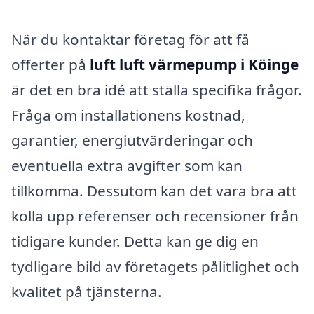
När du kontaktar företag för att få
offerter på
luft luft värmepump i Köinge
är det en bra idé att ställa specifika frågor.
Fråga om installationens kostnad,
garantier, energiutvärderingar och
eventuella extra avgifter som kan
tillkomma. Dessutom kan det vara bra att
kolla upp referenser och recensioner från
tidigare kunder. Detta kan ge dig en
tydligare bild av företagets pålitlighet och
kvalitet på tjänsterna.