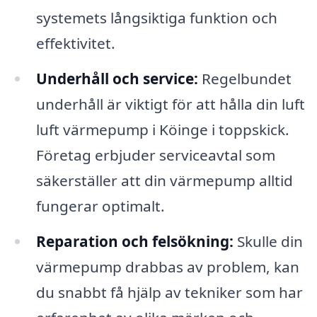
systemets långsiktiga funktion och
effektivitet.
Underhåll och service:
Regelbundet
underhåll är viktigt för att hålla din luft
luft värmepump i Köinge i toppskick.
Företag erbjuder serviceavtal som
säkerställer att din värmepump alltid
fungerar optimalt.
Reparation och felsökning:
Skulle din
värmepump drabbas av problem, kan
du snabbt få hjälp av tekniker som har