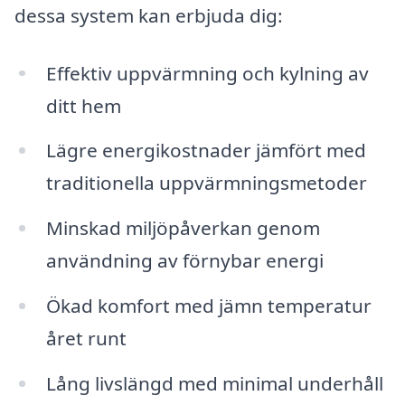
dessa system kan erbjuda dig:
Effektiv uppvärmning och kylning av
ditt hem
Lägre energikostnader jämfört med
traditionella uppvärmningsmetoder
Minskad miljöpåverkan genom
användning av förnybar energi
Ökad komfort med jämn temperatur
året runt
Lång livslängd med minimal underhåll