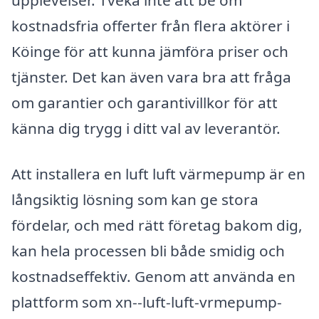
upplevelser. Tveka inte att be om
kostnadsfria offerter från flera aktörer i
Köinge för att kunna jämföra priser och
tjänster. Det kan även vara bra att fråga
om garantier och garantivillkor för att
känna dig trygg i ditt val av leverantör.
Att installera en luft luft värmepump är en
långsiktig lösning som kan ge stora
fördelar, och med rätt företag bakom dig,
kan hela processen bli både smidig och
kostnadseffektiv. Genom att använda en
plattform som xn--luft-luft-vrmepump-