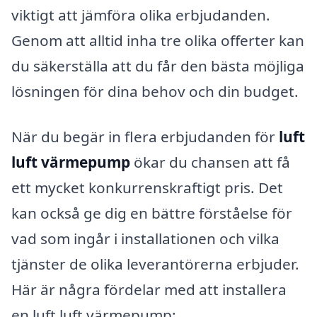
viktigt att jämföra olika erbjudanden.
Genom att alltid inha tre olika offerter kan
du säkerställa att du får den bästa möjliga
lösningen för dina behov och din budget.
När du begär in flera erbjudanden för
luft
luft värmepump
ökar du chansen att få
ett mycket konkurrenskraftigt pris. Det
kan också ge dig en bättre förståelse för
vad som ingår i installationen och vilka
tjänster de olika leverantörerna erbjuder.
Här är några fördelar med att installera
en luft luft värmepump: