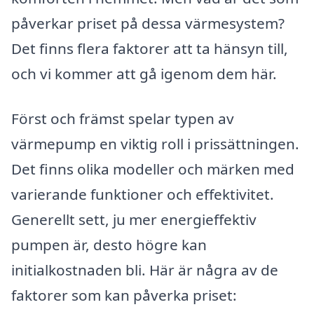
påverkar priset på dessa värmesystem?
Det finns flera faktorer att ta hänsyn till,
och vi kommer att gå igenom dem här.
Först och främst spelar typen av
värmepump en viktig roll i prissättningen.
Det finns olika modeller och märken med
varierande funktioner och effektivitet.
Generellt sett, ju mer energieffektiv
pumpen är, desto högre kan
initialkostnaden bli. Här är några av de
faktorer som kan påverka priset: