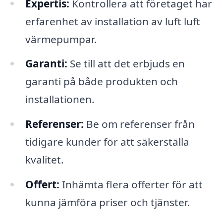
Expertis:
Kontrollera att företaget har
erfarenhet av installation av luft luft
värmepumpar.
Garanti:
Se till att det erbjuds en
garanti på både produkten och
installationen.
Referenser:
Be om referenser från
tidigare kunder för att säkerställa
kvalitet.
Offert:
Inhämta flera offerter för att
kunna jämföra priser och tjänster.