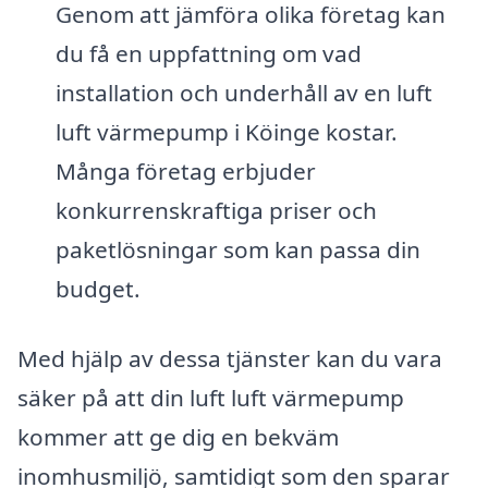
Genom att jämföra olika företag kan
du få en uppfattning om vad
installation och underhåll av en luft
luft värmepump i Köinge kostar.
Många företag erbjuder
konkurrenskraftiga priser och
paketlösningar som kan passa din
budget.
Med hjälp av dessa tjänster kan du vara
säker på att din luft luft värmepump
kommer att ge dig en bekväm
inomhusmiljö, samtidigt som den sparar