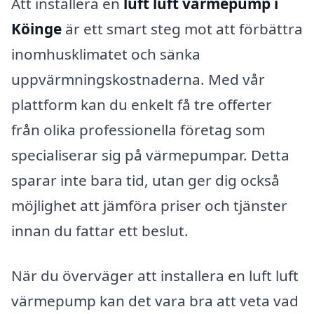
Att installera en
luft luft värmepump i
Köinge
är ett smart steg mot att förbättra
inomhusklimatet och sänka
uppvärmningskostnaderna. Med vår
plattform kan du enkelt få tre offerter
från olika professionella företag som
specialiserar sig på värmepumpar. Detta
sparar inte bara tid, utan ger dig också
möjlighet att jämföra priser och tjänster
innan du fattar ett beslut.
När du överväger att installera en luft luft
värmepump kan det vara bra att veta vad