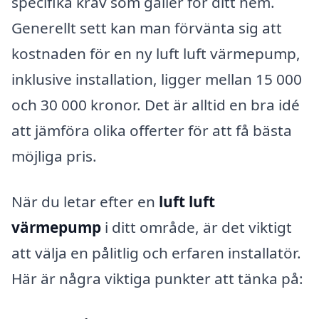
specifika krav som gäller för ditt hem.
Generellt sett kan man förvänta sig att
kostnaden för en ny luft luft värmepump,
inklusive installation, ligger mellan 15 000
och 30 000 kronor. Det är alltid en bra idé
att jämföra olika offerter för att få bästa
möjliga pris.
När du letar efter en
luft luft
värmepump
i ditt område, är det viktigt
att välja en pålitlig och erfaren installatör.
Här är några viktiga punkter att tänka på: