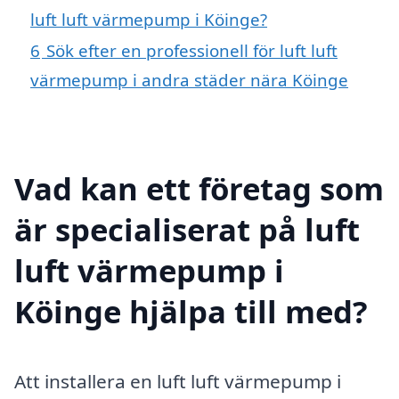
luft luft värmepump i Köinge?
6
Sök efter en professionell för luft luft
värmepump i andra städer nära Köinge
Vad kan ett företag som
är specialiserat på luft
luft värmepump i
Köinge hjälpa till med?
Att installera en luft luft värmepump i