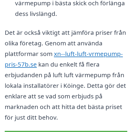
värmepump i bästa skick och förlänga
dess livslängd.
Det är också viktigt att jämföra priser från
olika företag. Genom att använda
plattformar som
xn--luft-luft-vrmepump-
pris-57b.se
kan du enkelt få flera
erbjudanden på luft luft värmepump från
lokala installatörer i Köinge. Detta gör det
enklare att se vad som erbjuds på
marknaden och att hitta det bästa priset
för just ditt behov.