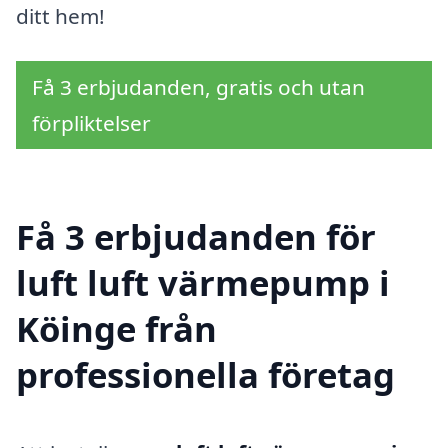
ditt hem!
Få 3 erbjudanden, gratis och utan
förpliktelser
Få 3 erbjudanden för
luft luft värmepump i
Köinge från
professionella företag