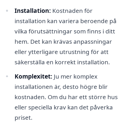
Installation:
Kostnaden för
installation kan variera beroende på
vilka förutsättningar som finns i ditt
hem. Det kan krävas anpassningar
eller ytterligare utrustning för att
säkerställa en korrekt installation.
Komplexitet:
Ju mer komplex
installationen är, desto högre blir
kostnaden. Om du har ett större hus
eller speciella krav kan det påverka
priset.