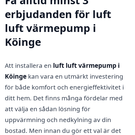
Få alltid minst 3
erbjudanden för luft
luft värmepump i
Köinge
Att installera en
luft luft värmepump i
Köinge
kan vara en utmärkt investering
för både komfort och energieffektivitet i
ditt hem. Det finns många fördelar med
att välja en sådan lösning för
uppvärmning och nedkylning av din
bostad. Men innan du gör ett val är det