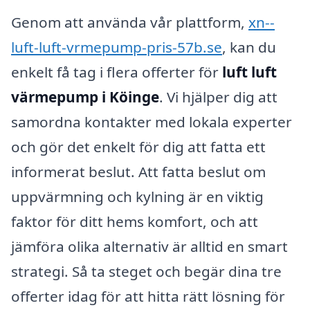
Genom att använda vår plattform,
xn--
luft-luft-vrmepump-pris-57b.se
, kan du
enkelt få tag i flera offerter för
luft luft
värmepump i Köinge
. Vi hjälper dig att
samordna kontakter med lokala experter
och gör det enkelt för dig att fatta ett
informerat beslut. Att fatta beslut om
uppvärmning och kylning är en viktig
faktor för ditt hems komfort, och att
jämföra olika alternativ är alltid en smart
strategi. Så ta steget och begär dina tre
offerter idag för att hitta rätt lösning för