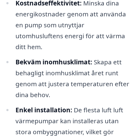
Kostnadseffektivitet:
Minska dina
energikostnader genom att använda
en pump som utnyttjar
utomhusluftens energi för att värma
ditt hem.
Bekväm inomhusklimat:
Skapa ett
behagligt inomhusklimat året runt
genom att justera temperaturen efter
dina behov.
Enkel installation:
De flesta luft luft
värmepumpar kan installeras utan
stora ombyggnationer, vilket gör