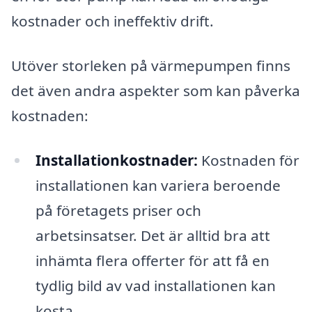
kostnader och ineffektiv drift.
Utöver storleken på värmepumpen finns
det även andra aspekter som kan påverka
kostnaden:
Installationkostnader:
Kostnaden för
installationen kan variera beroende
på företagets priser och
arbetsinsatser. Det är alltid bra att
inhämta flera offerter för att få en
tydlig bild av vad installationen kan
kosta.