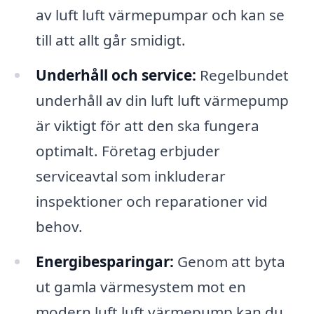
av luft luft värmepumpar och kan se
till att allt går smidigt.
Underhåll och service:
Regelbundet
underhåll av din luft luft värmepump
är viktigt för att den ska fungera
optimalt. Företag erbjuder
serviceavtal som inkluderar
inspektioner och reparationer vid
behov.
Energibesparingar:
Genom att byta
ut gamla värmesystem mot en
modern luft luft värmepump kan du