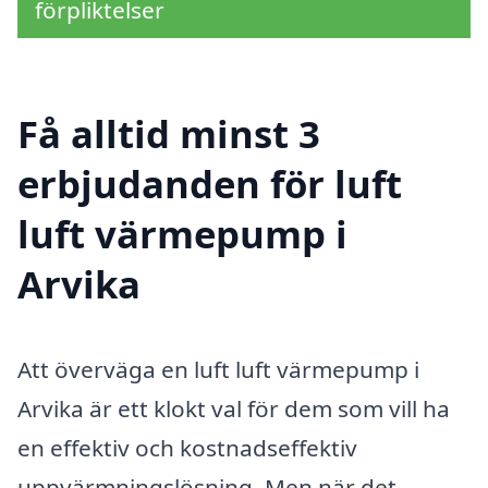
förpliktelser
Få alltid minst 3
erbjudanden för luft
luft värmepump i
Arvika
Att överväga en luft luft värmepump i
Arvika är ett klokt val för dem som vill ha
en effektiv och kostnadseffektiv
uppvärmningslösning. Men när det