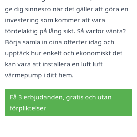
ge dig sinnesro när det gäller att göra en
investering som kommer att vara
fördelaktig på lång sikt. Så varför vänta?
Börja samla in dina offerter idag och
upptäck hur enkelt och ekonomiskt det
kan vara att installera en luft luft
värmepump i ditt hem.
Få 3 erbjudanden, gratis och utan
förpliktelser