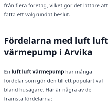
från flera företag, vilket gör det lättare att
fatta ett välgrundat beslut.
Fördelarna med luft luft
värmepump i Arvika
En
luft luft värmepump
har många
fördelar som gör den till ett populärt val
bland husägare. Här är några av de
främsta fördelarna: