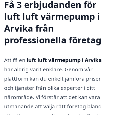
Få 3 erbjudanden för
luft luft värmepump i
Arvika från
professionella företag
Att få en
luft luft värmepump i Arvika
har aldrig varit enklare. Genom vår
plattform kan du enkelt jämföra priser
och tjänster från olika experter i ditt
närområde. Vi förstår att det kan vara
utmanande att välja rätt företag bland