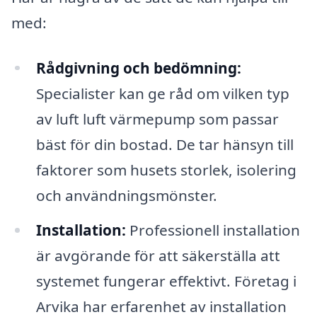
med:
Rådgivning och bedömning:
Specialister kan ge råd om vilken typ
av luft luft värmepump som passar
bäst för din bostad. De tar hänsyn till
faktorer som husets storlek, isolering
och användningsmönster.
Installation:
Professionell installation
är avgörande för att säkerställa att
systemet fungerar effektivt. Företag i
Arvika har erfarenhet av installation