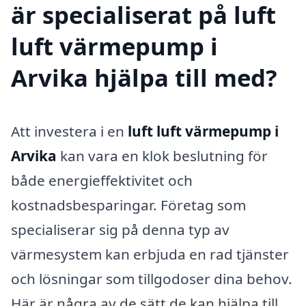
är specialiserat på luft
luft värmepump i
Arvika hjälpa till med?
Att investera i en
luft luft värmepump i
Arvika
kan vara en klok beslutning för
både energieffektivitet och
kostnadsbesparingar. Företag som
specialiserar sig på denna typ av
värmesystem kan erbjuda en rad tjänster
och lösningar som tillgodoser dina behov.
Här är några av de sätt de kan hjälpa till