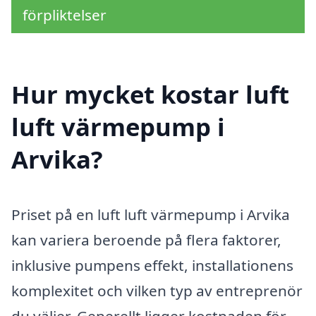
förpliktelser
Hur mycket kostar luft
luft värmepump i
Arvika?
Priset på en luft luft värmepump i Arvika
kan variera beroende på flera faktorer,
inklusive pumpens effekt, installationens
komplexitet och vilken typ av entreprenör