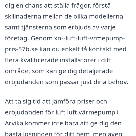
dig en chans att ställa frågor, förstå
skillnaderna mellan de olika modellerna
samt tjänsterna som erbjuds av varje
företag. Genom xn--luft-luft-vrmepump-
pris-57b.se kan du enkelt få kontakt med
flera kvalificerade installatörer i ditt
område, som kan ge dig detaljerade
erbjudanden som passar just dina behov.
Att ta sig tid att jämföra priser och
erbjudanden för luft luft värmepump i
Arvika kommer inte bara att ge dig den
bästa lösningen för ditt hem, men även