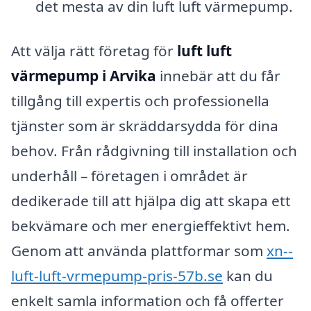
det mesta av din luft luft värmepump.
Att välja rätt företag för
luft luft
värmepump i Arvika
innebär att du får
tillgång till expertis och professionella
tjänster som är skräddarsydda för dina
behov. Från rådgivning till installation och
underhåll – företagen i området är
dedikerade till att hjälpa dig att skapa ett
bekvämare och mer energieffektivt hem.
Genom att använda plattformar som
xn--
luft-luft-vrmepump-pris-57b.se
kan du
enkelt samla information och få offerter