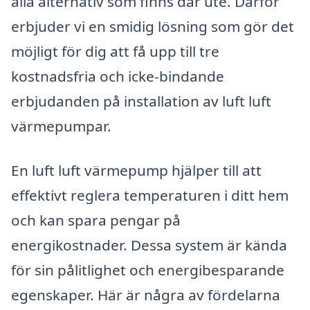
alla alternativ som finns där ute. Därför
erbjuder vi en smidig lösning som gör det
möjligt för dig att få upp till tre
kostnadsfria och icke-bindande
erbjudanden på installation av luft luft
värmepumpar.
En luft luft värmepump hjälper till att
effektivt reglera temperaturen i ditt hem
och kan spara pengar på
energikostnader. Dessa system är kända
för sin pålitlighet och energibesparande
egenskaper. Här är några av fördelarna