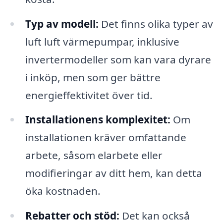
Typ av modell:
Det finns olika typer av
luft luft värmepumpar, inklusive
invertermodeller som kan vara dyrare
i inköp, men som ger bättre
energieffektivitet över tid.
Installationens komplexitet:
Om
installationen kräver omfattande
arbete, såsom elarbete eller
modifieringar av ditt hem, kan detta
öka kostnaden.
Rebatter och stöd:
Det kan också