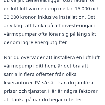
du väljer. Generellt ligger kostnaden för
en luft luft värmepump mellan 15 000 och
30 000 kronor, inklusive installation. Det
är viktigt att tänka på att investeringar i
värmepumpar ofta lönar sig på lång sikt
genom lägre energiutgifter.
När du överväger att installera en luft luft
värmepump i ditt hem, är det bra att
samla in flera offerter från olika
leverantörer. På så sätt kan du jämföra
priser och tjänster. Här är några faktorer
att tänka på när du begär offerter: