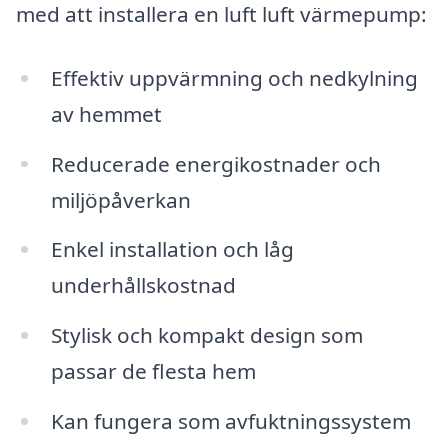
med att installera en luft luft värmepump:
Effektiv uppvärmning och nedkylning
av hemmet
Reducerade energikostnader och
miljöpåverkan
Enkel installation och låg
underhållskostnad
Stylisk och kompakt design som
passar de flesta hem
Kan fungera som avfuktningssystem