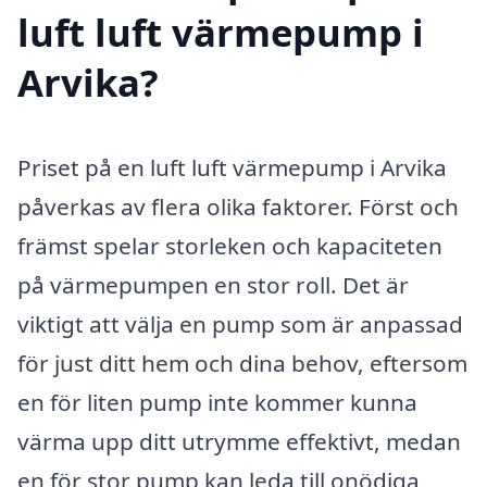
luft luft värmepump i
Arvika?
Priset på en luft luft värmepump i Arvika
påverkas av flera olika faktorer. Först och
främst spelar storleken och kapaciteten
på värmepumpen en stor roll. Det är
viktigt att välja en pump som är anpassad
för just ditt hem och dina behov, eftersom
en för liten pump inte kommer kunna
värma upp ditt utrymme effektivt, medan
en för stor pump kan leda till onödiga