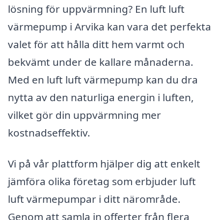
lösning för uppvärmning? En luft luft
värmepump i Arvika kan vara det perfekta
valet för att hålla ditt hem varmt och
bekvämt under de kallare månaderna.
Med en luft luft värmepump kan du dra
nytta av den naturliga energin i luften,
vilket gör din uppvärmning mer
kostnadseffektiv.
Vi på vår plattform hjälper dig att enkelt
jämföra olika företag som erbjuder luft
luft värmepumpar i ditt närområde.
Genom att samla in offerter från flera