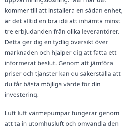
kommer till att installera en sådan enhet,
är det alltid en bra idé att inhämta minst
tre erbjudanden från olika leverantörer.
Detta ger dig en tydlig översikt över
marknaden och hjälper dig att fatta ett
informerat beslut. Genom att jämföra
priser och tjänster kan du säkerställa att
du får bästa möjliga värde för din
investering.
Luft luft värmepumpar fungerar genom
att ta in utomhusluft och omvandla den