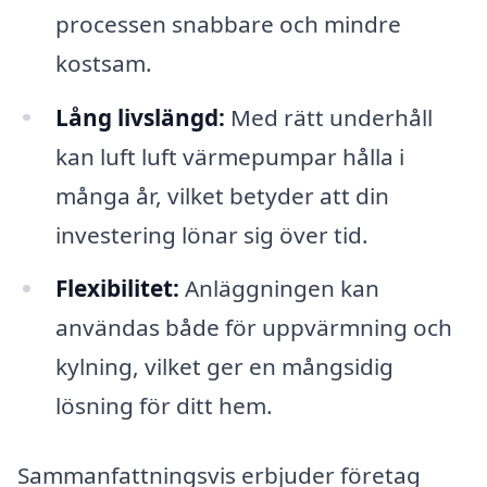
processen snabbare och mindre
kostsam.
Lång livslängd:
Med rätt underhåll
kan luft luft värmepumpar hålla i
många år, vilket betyder att din
investering lönar sig över tid.
Flexibilitet:
Anläggningen kan
användas både för uppvärmning och
kylning, vilket ger en mångsidig
lösning för ditt hem.
Sammanfattningsvis erbjuder företag