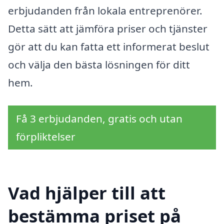
erbjudanden från lokala entreprenörer.
Detta sätt att jämföra priser och tjänster
gör att du kan fatta ett informerat beslut
och välja den bästa lösningen för ditt
hem.
Få 3 erbjudanden, gratis och utan
förpliktelser
Vad hjälper till att
bestämma priset på