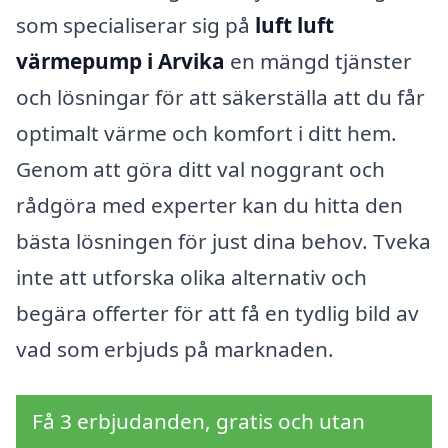
som specialiserar sig på
luft luft
värmepump i Arvika
en mängd tjänster
och lösningar för att säkerställa att du får
optimalt värme och komfort i ditt hem.
Genom att göra ditt val noggrant och
rådgöra med experter kan du hitta den
bästa lösningen för just dina behov. Tveka
inte att utforska olika alternativ och
begära offerter för att få en tydlig bild av
vad som erbjuds på marknaden.
Få 3 erbjudanden, gratis och utan