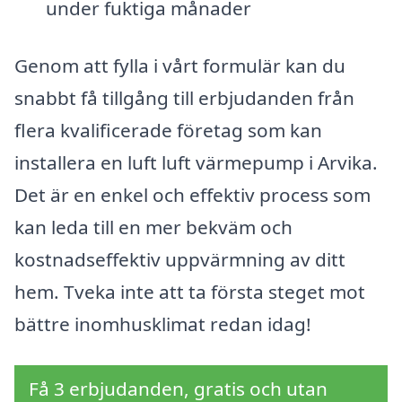
under fuktiga månader
Genom att fylla i vårt formulär kan du
snabbt få tillgång till erbjudanden från
flera kvalificerade företag som kan
installera en luft luft värmepump i Arvika.
Det är en enkel och effektiv process som
kan leda till en mer bekväm och
kostnadseffektiv uppvärmning av ditt
hem. Tveka inte att ta första steget mot
bättre inomhusklimat redan idag!
Få 3 erbjudanden, gratis och utan