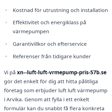
Kostnad för utrustning och installation
Effektivitet och energiklass på
värmepumpen
Garantivillkor och efterservice
Referenser från tidigare kunder
Vi på
xn--luft-luft-vrmepump-pris-57b.se
gör det enkelt för dig att hitta pålitliga
företag som erbjuder luft luft värmepump
i Arvika. Genom att fylla i ett enkelt
formulär kan du snabbt få flera konkreta