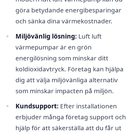
göra betydande energibesparingar
och sänka dina värmekostnader.
Miljövänlig lösning:
Luft luft
värmepumpar är en grön
energilösning som minskar ditt
koldioxidavtryck. Företag kan hjälpa
dig att välja miljövänliga alternativ
som minskar impacten på miljön.
Kundsupport:
Efter installationen
erbjuder många företag support och
hjälp för att säkerställa att du får ut