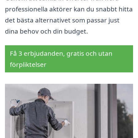
professionella aktörer kan du snabbt hitta
det bästa alternativet som passar just
dina behov och din budget.
Få 3 erbjudanden, gratis och utan
förpliktelser