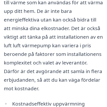
till värme som kan användas för att värma
upp ditt hem. De är inte bara
energieffektiva utan kan också bidra till
att minska dina elkostnader. Det är också
viktigt att tänka på att installationen av en
luft luft värmepump kan variera i pris
beroende på faktorer som installationens
komplexitet och valet av leverantör.
Därför är det avgörande att samla in flera
erbjudanden, så att du kan väga fördelar
mot kostnader.
Kostnadseffektiv uppvärmning