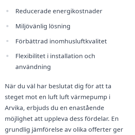
Reducerade energikostnader
Miljövänlig lösning
Förbättrad inomhusluftkvalitet
Flexibilitet i installation och
användning
När du väl har beslutat dig för att ta
steget mot en luft luft värmepump i
Arvika, erbjuds du en enastående
möjlighet att uppleva dess fördelar. En
grundlig jämförelse av olika offerter ger