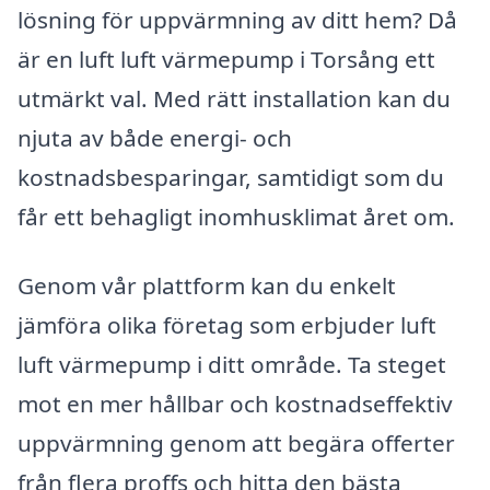
lösning för uppvärmning av ditt hem? Då
är en luft luft värmepump i Torsång ett
utmärkt val. Med rätt installation kan du
njuta av både energi- och
kostnadsbesparingar, samtidigt som du
får ett behagligt inomhusklimat året om.
Genom vår plattform kan du enkelt
jämföra olika företag som erbjuder luft
luft värmepump i ditt område. Ta steget
mot en mer hållbar och kostnadseffektiv
uppvärmning genom att begära offerter
från flera proffs och hitta den bästa