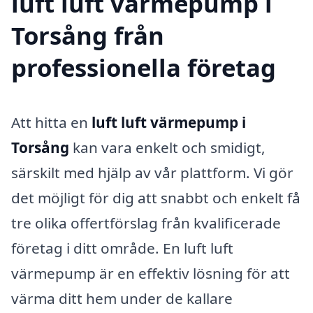
luft luft värmepump i
Torsång från
professionella företag
Att hitta en
luft luft värmepump i
Torsång
kan vara enkelt och smidigt,
särskilt med hjälp av vår plattform. Vi gör
det möjligt för dig att snabbt och enkelt få
tre olika offertförslag från kvalificerade
företag i ditt område. En luft luft
värmepump är en effektiv lösning för att
värma ditt hem under de kallare