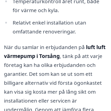
Temperaturkontroll året runt, både
för värme och kyla.
Relativt enkel installation utan
omfattande renoveringar.
När du samlar in erbjudanden på
luft luft
värmepump i Torsång
, tänk på att varje
företag kan ha olika erbjudanden och
garantier. Det som kan se ut som ett
billigare alternativ vid första ögonkastet
kan visa sig kosta mer på lång sikt om
installationen eller servicen är
undermålig. Genom att jämföra flera