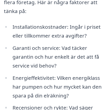
flera företag. Här är några faktorer att
tänka på:
Installationskostnader: Ingår i priset
eller tillkommer extra avgifter?
Garanti och service: Vad täcker
garantin och hur enkelt är det att få
service vid behov?
Energieffektivitet: Vilken energiklass
har pumpen och hur mycket kan den
spara på din elräkning?
Recensioner och rykte: Vad säger