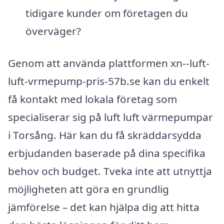
tidigare kunder om företagen du
överväger?
Genom att använda plattformen xn--luft-
luft-vrmepump-pris-57b.se kan du enkelt
få kontakt med lokala företag som
specialiserar sig på luft luft värmepumpar
i Torsång. Här kan du få skräddarsydda
erbjudanden baserade på dina specifika
behov och budget. Tveka inte att utnyttja
möjligheten att göra en grundlig
jämförelse – det kan hjälpa dig att hitta