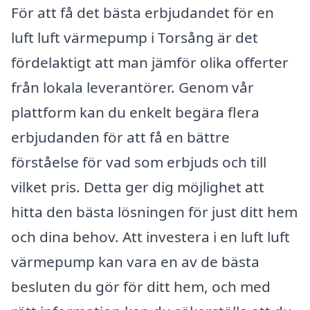
För att få det bästa erbjudandet för en
luft luft värmepump i Torsång är det
fördelaktigt att man jämför olika offerter
från lokala leverantörer. Genom vår
plattform kan du enkelt begära flera
erbjudanden för att få en bättre
förståelse för vad som erbjuds och till
vilket pris. Detta ger dig möjlighet att
hitta den bästa lösningen för just ditt hem
och dina behov. Att investera i en luft luft
värmepump kan vara en av de bästa
besluten du gör för ditt hem, och med