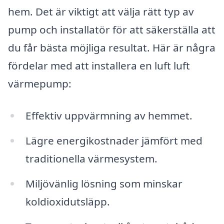
hem. Det är viktigt att välja rätt typ av
pump och installatör för att säkerställa att
du får bästa möjliga resultat. Här är några
fördelar med att installera en luft luft
värmepump:
Effektiv uppvärmning av hemmet.
Lägre energikostnader jämfört med
traditionella värmesystem.
Miljövänlig lösning som minskar
koldioxidutsläpp.