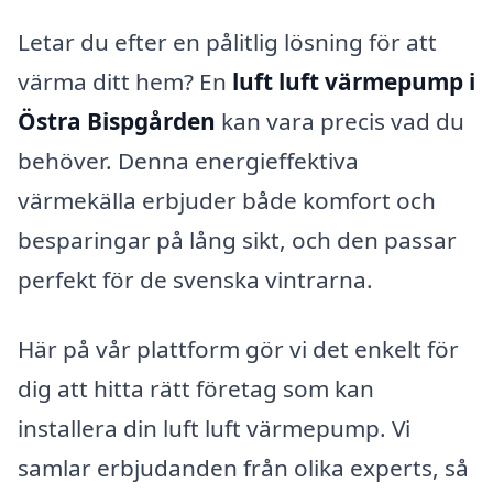
Letar du efter en pålitlig lösning för att
värma ditt hem? En
luft luft värmepump i
Östra Bispgården
kan vara precis vad du
behöver. Denna energieffektiva
värmekälla erbjuder både komfort och
besparingar på lång sikt, och den passar
perfekt för de svenska vintrarna.
Här på vår plattform gör vi det enkelt för
dig att hitta rätt företag som kan
installera din luft luft värmepump. Vi
samlar erbjudanden från olika experts, så