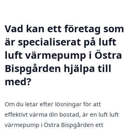
Vad kan ett företag som
är specialiserat på luft
luft värmepump i Östra
Bispgården hjälpa till
med?
Om du letar efter lösningar för att
effektivt värma din bostad, är en luft luft
värmepump i Östra Bispgården ett