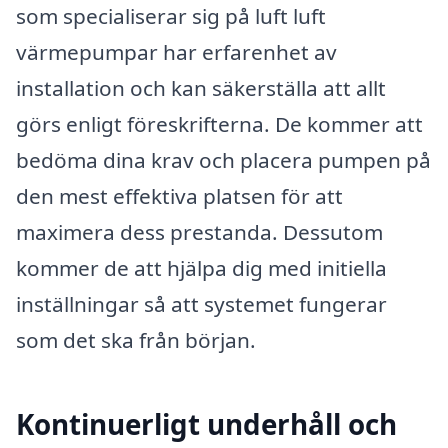
som specialiserar sig på luft luft
värmepumpar har erfarenhet av
installation och kan säkerställa att allt
görs enligt föreskrifterna. De kommer att
bedöma dina krav och placera pumpen på
den mest effektiva platsen för att
maximera dess prestanda. Dessutom
kommer de att hjälpa dig med initiella
inställningar så att systemet fungerar
som det ska från början.
Kontinuerligt underhåll och