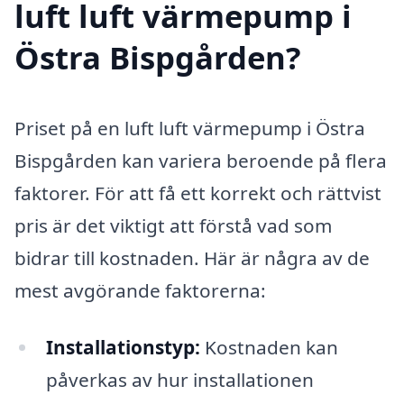
luft luft värmepump i
Östra Bispgården?
Priset på en luft luft värmepump i Östra
Bispgården kan variera beroende på flera
faktorer. För att få ett korrekt och rättvist
pris är det viktigt att förstå vad som
bidrar till kostnaden. Här är några av de
mest avgörande faktorerna:
Installationstyp:
Kostnaden kan
påverkas av hur installationen