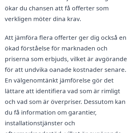
ökar du chansen att få offerter som
verkligen möter dina krav.
Att jämföra flera offerter ger dig också en
ökad förståelse för marknaden och
priserna som erbjuds, vilket är avgörande
för att undvika oanade kostnader senare.
En välgenomtänkt jämförelse gör det
lättare att identifiera vad som är rimligt
och vad som är överpriser. Dessutom kan
du få information om garantier,
installationstjänster och