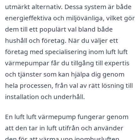
utmärkt alternativ. Dessa system är både
energieffektiva och miljövänliga, vilket gör
dem till ett populärt val bland både
hushåll och företag. När du väljer ett
företag med specialisering inom luft luft
värmepumpar får du tillgång till expertis
och tjänster som kan hjälpa dig genom
hela processen, från val av rätt lösning till
installation och underhåll.
En luft luft värmepump fungerar genom
att den tar in luft utifrån och använder
den för att värma upp inomhusluften.