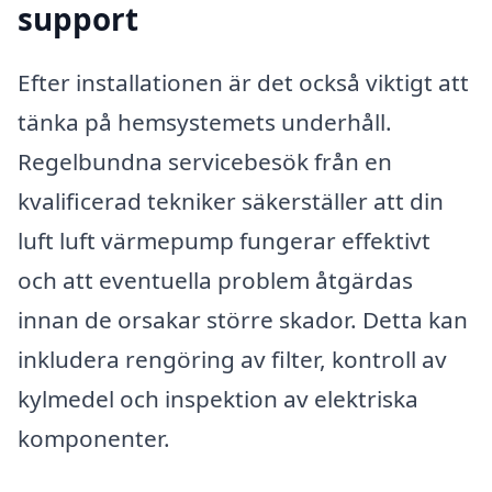
support
Efter installationen är det också viktigt att
tänka på hemsystemets underhåll.
Regelbundna servicebesök från en
kvalificerad tekniker säkerställer att din
luft luft värmepump fungerar effektivt
och att eventuella problem åtgärdas
innan de orsakar större skador. Detta kan
inkludera rengöring av filter, kontroll av
kylmedel och inspektion av elektriska
komponenter.