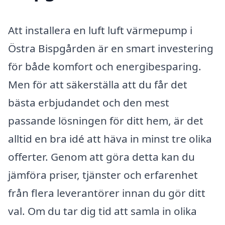
Att installera en luft luft värmepump i
Östra Bispgården är en smart investering
för både komfort och energibesparing.
Men för att säkerställa att du får det
bästa erbjudandet och den mest
passande lösningen för ditt hem, är det
alltid en bra idé att häva in minst tre olika
offerter. Genom att göra detta kan du
jämföra priser, tjänster och erfarenhet
från flera leverantörer innan du gör ditt
val. Om du tar dig tid att samla in olika