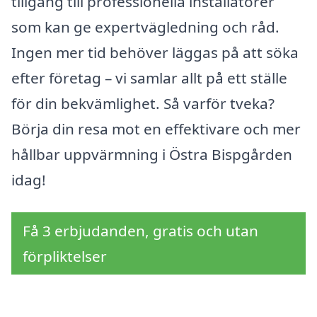
tillgång till professionella installatörer
som kan ge expertvägledning och råd.
Ingen mer tid behöver läggas på att söka
efter företag – vi samlar allt på ett ställe
för din bekvämlighet. Så varför tveka?
Börja din resa mot en effektivare och mer
hållbar uppvärmning i Östra Bispgården
idag!
Få 3 erbjudanden, gratis och utan
förpliktelser