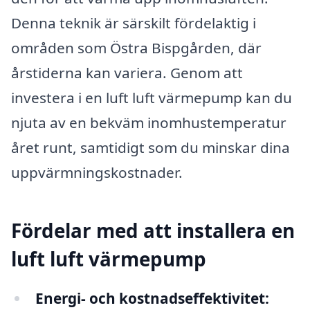
Denna teknik är särskilt fördelaktig i
områden som Östra Bispgården, där
årstiderna kan variera. Genom att
investera i en luft luft värmepump kan du
njuta av en bekväm inomhustemperatur
året runt, samtidigt som du minskar dina
uppvärmningskostnader.
Fördelar med att installera en
luft luft värmepump
Energi- och kostnadseffektivitet: