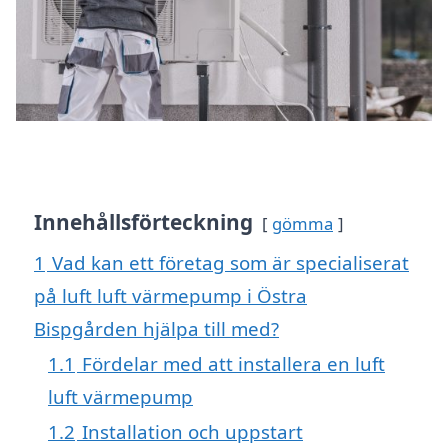
Innehållsförteckning
gömma
1
Vad kan ett företag som är specialiserat
på luft luft värmepump i Östra
Bispgården hjälpa till med?
1.1
Fördelar med att installera en luft
luft värmepump
1.2
Installation och uppstart