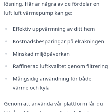
lösning. Här är några av de fördelar en
luft luft värmepump kan ge:
Effektiv uppvärmning av ditt hem
Kostnadsbesparingar på elräkningen
Minskad miljöpåverkan
Raffinerad luftkvalitet genom filtrering
Mångsidig användning för både
värme och kyla
Genom att använda vår plattform får du