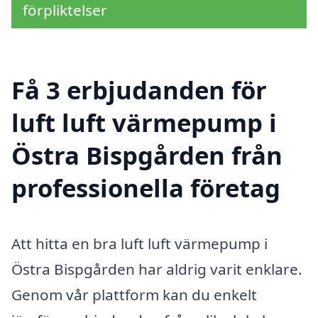
förpliktelser
Få 3 erbjudanden för
luft luft värmepump i
Östra Bispgården från
professionella företag
Att hitta en bra luft luft värmepump i
Östra Bispgården har aldrig varit enklare.
Genom vår plattform kan du enkelt