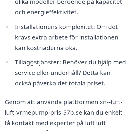
olika modeller beroende på kapacitet
och energieffektivitet.
Installationens komplexitet: Om det
krävs extra arbete för installationen
kan kostnaderna öka.
Tilläggstjänster: Behöver du hjälp med
service eller underhåll? Detta kan
också påverka det totala priset.
Genom att använda plattformen xn--luft-
luft-vrmepump-pris-57b.se kan du enkelt
få kontakt med experter på luft luft