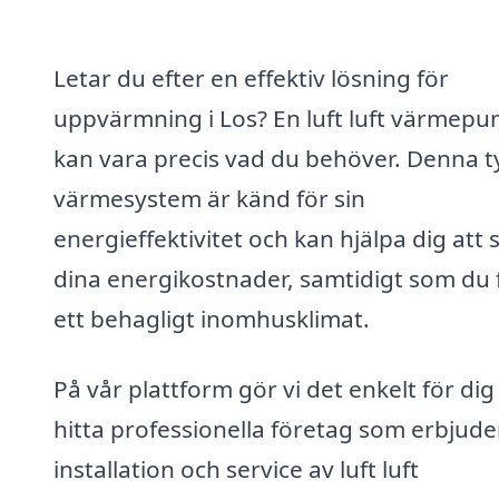
Letar du efter en effektiv lösning för
uppvärmning i Los? En luft luft värmep
kan vara precis vad du behöver. Denna t
värmesystem är känd för sin
energieffektivitet och kan hjälpa dig att
dina energikostnader, samtidigt som du 
ett behagligt inomhusklimat.
På vår plattform gör vi det enkelt för dig
hitta professionella företag som erbjude
installation och service av luft luft