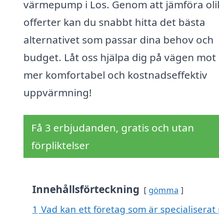
värmepump i Los. Genom att jämföra oli
offerter kan du snabbt hitta det bästa
alternativet som passar dina behov och
budget. Låt oss hjälpa dig på vägen mot
mer komfortabel och kostnadseffektiv
uppvärmning!
Få 3 erbjudanden, gratis och utan
förpliktelser
Innehållsförteckning
gömma
1
Vad kan ett företag som är specialiserat 