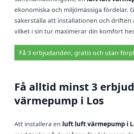
ekonomiska och miljömässiga fördelar. 
säkerställa att installationen och driften
vilket i sin tur maximerar din komfort h
Få 3 erbjudanden, gratis och utan förpl
Få alltid minst 3 erbjud
värmepump i Los
Att installera en
luft luft värmepump i 