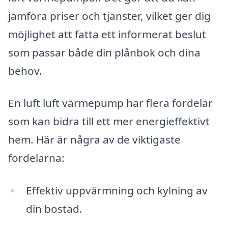
jämföra priser och tjänster, vilket ger dig
möjlighet att fatta ett informerat beslut
som passar både din plånbok och dina
behov.
En luft luft värmepump har flera fördelar
som kan bidra till ett mer energieffektivt
hem. Här är några av de viktigaste
fördelarna:
Effektiv uppvärmning och kylning av
din bostad.