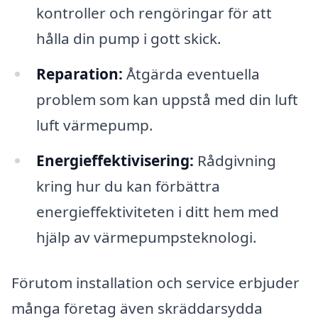
kontroller och rengöringar för att
hålla din pump i gott skick.
Reparation:
Åtgärda eventuella
problem som kan uppstå med din luft
luft värmepump.
Energieffektivisering:
Rådgivning
kring hur du kan förbättra
energieffektiviteten i ditt hem med
hjälp av värmepumpsteknologi.
Förutom installation och service erbjuder
många företag även skräddarsydda