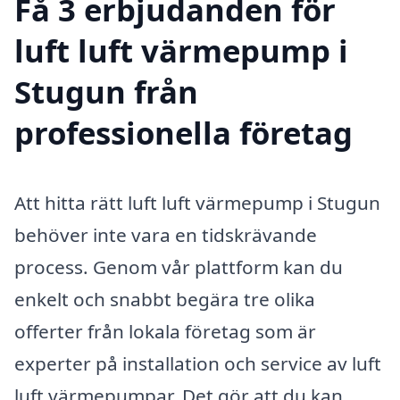
Få 3 erbjudanden för
luft luft värmepump i
Stugun från
professionella företag
Att hitta rätt luft luft värmepump i Stugun
behöver inte vara en tidskrävande
process. Genom vår plattform kan du
enkelt och snabbt begära tre olika
offerter från lokala företag som är
experter på installation och service av luft
luft värmepumpar. Det gör att du kan