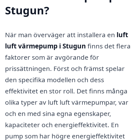
Stugun?
När man överväger att installera en
luft
luft värmepump i Stugun
finns det flera
faktorer som är avgörande för
prissättningen. Först och främst spelar
den specifika modellen och dess
effektivitet en stor roll. Det finns många
olika typer av luft luft värmepumpar, var
och en med sina egna egenskaper,
kapaciteter och energieffektivitet. En
pump som har högre energieffektivitet