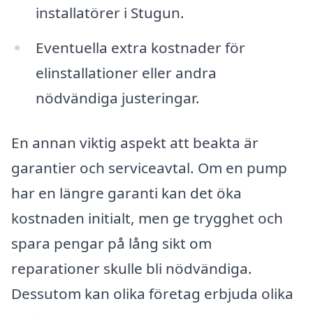
installatörer i Stugun.
Eventuella extra kostnader för
elinstallationer eller andra
nödvändiga justeringar.
En annan viktig aspekt att beakta är
garantier och serviceavtal. Om en pump
har en längre garanti kan det öka
kostnaden initialt, men ge trygghet och
spara pengar på lång sikt om
reparationer skulle bli nödvändiga.
Dessutom kan olika företag erbjuda olika