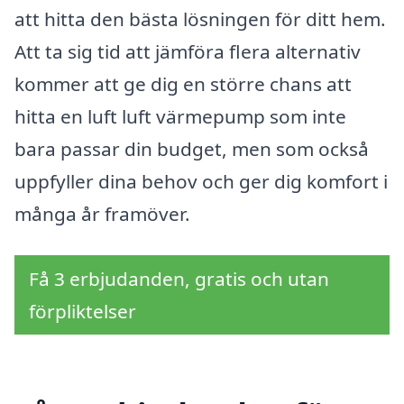
att hitta den bästa lösningen för ditt hem.
Att ta sig tid att jämföra flera alternativ
kommer att ge dig en större chans att
hitta en luft luft värmepump som inte
bara passar din budget, men som också
uppfyller dina behov och ger dig komfort i
många år framöver.
Få 3 erbjudanden, gratis och utan
förpliktelser