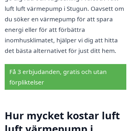
luft luft värmepump i Stugun. Oavsett om
du söker en värmepump för att spara
energi eller för att förbättra
inomhusklimatet, hjälper vi dig att hitta
det bästa alternativet för just ditt hem.
Få 3 erbjudanden, gratis och utan
förpliktelser
Hur mycket kostar luft
luft värmepump i