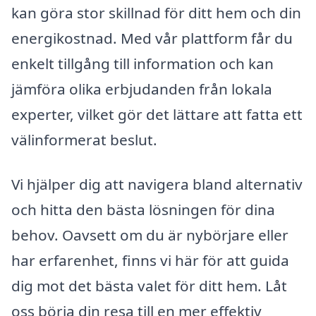
kan göra stor skillnad för ditt hem och din
energikostnad. Med vår plattform får du
enkelt tillgång till information och kan
jämföra olika erbjudanden från lokala
experter, vilket gör det lättare att fatta ett
välinformerat beslut.
Vi hjälper dig att navigera bland alternativ
och hitta den bästa lösningen för dina
behov. Oavsett om du är nybörjare eller
har erfarenhet, finns vi här för att guida
dig mot det bästa valet för ditt hem. Låt
oss börja din resa till en mer effektiv