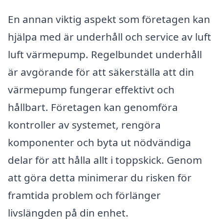
En annan viktig aspekt som företagen kan
hjälpa med är underhåll och service av luft
luft värmepump. Regelbundet underhåll
är avgörande för att säkerställa att din
värmepump fungerar effektivt och
hållbart. Företagen kan genomföra
kontroller av systemet, rengöra
komponenter och byta ut nödvändiga
delar för att hålla allt i toppskick. Genom
att göra detta minimerar du risken för
framtida problem och förlänger
livslängden på din enhet.