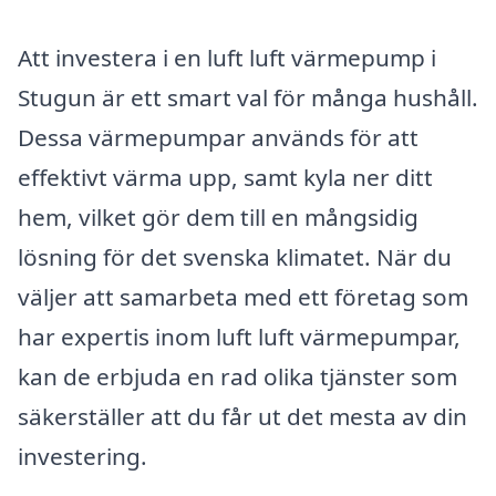
Att investera i en luft luft värmepump i
Stugun är ett smart val för många hushåll.
Dessa värmepumpar används för att
effektivt värma upp, samt kyla ner ditt
hem, vilket gör dem till en mångsidig
lösning för det svenska klimatet. När du
väljer att samarbeta med ett företag som
har expertis inom luft luft värmepumpar,
kan de erbjuda en rad olika tjänster som
säkerställer att du får ut det mesta av din
investering.