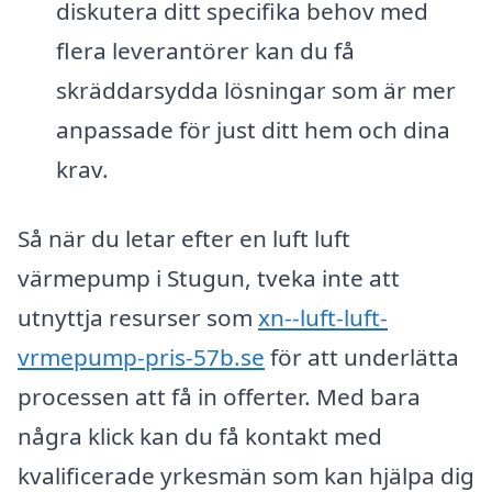
diskutera ditt specifika behov med
flera leverantörer kan du få
skräddarsydda lösningar som är mer
anpassade för just ditt hem och dina
krav.
Så när du letar efter en luft luft
värmepump i Stugun, tveka inte att
utnyttja resurser som
xn--luft-luft-
vrmepump-pris-57b.se
för att underlätta
processen att få in offerter. Med bara
några klick kan du få kontakt med
kvalificerade yrkesmän som kan hjälpa dig