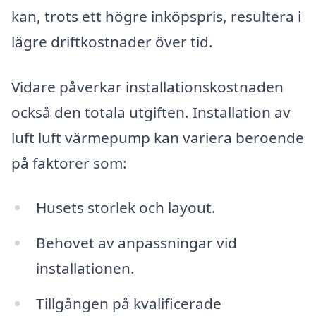
kan, trots ett högre inköpspris, resultera i
lägre driftkostnader över tid.
Vidare påverkar installationskostnaden
också den totala utgiften. Installation av
luft luft värmepump kan variera beroende
på faktorer som:
Husets storlek och layout.
Behovet av anpassningar vid
installationen.
Tillgången på kvalificerade