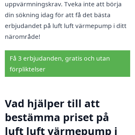
uppvärmningskrav. Tveka inte att börja
din sökning idag för att få det bästa
erbjudandet på luft luft värmepump i ditt
närområde!
Få 3 erbjudanden, gratis och utan
förpliktelser
Vad hjälper till att
bestämma priset på
luft luft värmepump i