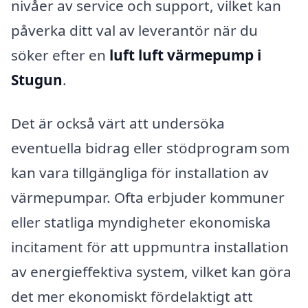
nivåer av service och support, vilket kan
påverka ditt val av leverantör när du
söker efter en
luft luft värmepump i
Stugun
.
Det är också värt att undersöka
eventuella bidrag eller stödprogram som
kan vara tillgängliga för installation av
värmepumpar. Ofta erbjuder kommuner
eller statliga myndigheter ekonomiska
incitament för att uppmuntra installation
av energieffektiva system, vilket kan göra
det mer ekonomiskt fördelaktigt att