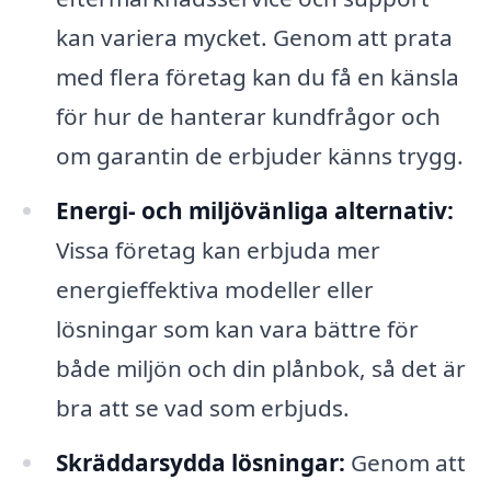
kan variera mycket. Genom att prata
med flera företag kan du få en känsla
för hur de hanterar kundfrågor och
om garantin de erbjuder känns trygg.
Energi- och miljövänliga alternativ:
Vissa företag kan erbjuda mer
energieffektiva modeller eller
lösningar som kan vara bättre för
både miljön och din plånbok, så det är
bra att se vad som erbjuds.
Skräddarsydda lösningar:
Genom att