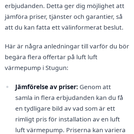
erbjudanden. Detta ger dig möjlighet att
jämföra priser, tjänster och garantier, så
att du kan fatta ett välinformerat beslut.
Här är några anledningar till varför du bör
begära flera offertar på luft luft
värmepump i Stugun:
Jämförelse av priser:
Genom att
samla in flera erbjudanden kan du få
en tydligare bild av vad som är ett
rimligt pris för installation av en luft
luft värmepump. Priserna kan variera