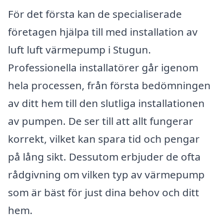
För det första kan de specialiserade
företagen hjälpa till med installation av
luft luft värmepump i Stugun.
Professionella installatörer går igenom
hela processen, från första bedömningen
av ditt hem till den slutliga installationen
av pumpen. De ser till att allt fungerar
korrekt, vilket kan spara tid och pengar
på lång sikt. Dessutom erbjuder de ofta
rådgivning om vilken typ av värmepump
som är bäst för just dina behov och ditt
hem.