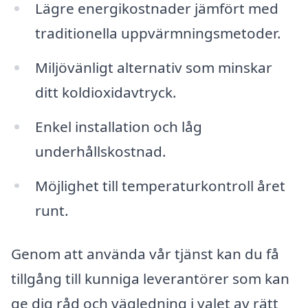
Lägre energikostnader jämfört med
traditionella uppvärmningsmetoder.
Miljövänligt alternativ som minskar
ditt koldioxidavtryck.
Enkel installation och låg
underhållskostnad.
Möjlighet till temperaturkontroll året
runt.
Genom att använda vår tjänst kan du få
tillgång till kunniga leverantörer som kan
ge dig råd och vägledning i valet av rätt