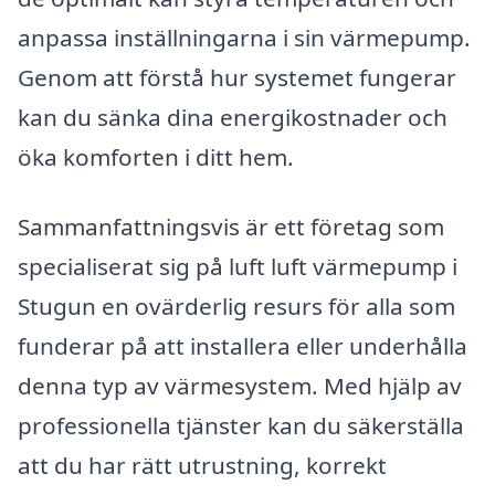
anpassa inställningarna i sin värmepump.
Genom att förstå hur systemet fungerar
kan du sänka dina energikostnader och
öka komforten i ditt hem.
Sammanfattningsvis är ett företag som
specialiserat sig på luft luft värmepump i
Stugun en ovärderlig resurs för alla som
funderar på att installera eller underhålla
denna typ av värmesystem. Med hjälp av
professionella tjänster kan du säkerställa
att du har rätt utrustning, korrekt