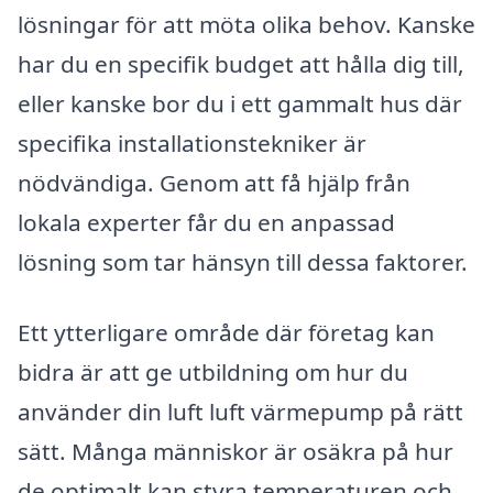
lösningar för att möta olika behov. Kanske
har du en specifik budget att hålla dig till,
eller kanske bor du i ett gammalt hus där
specifika installationstekniker är
nödvändiga. Genom att få hjälp från
lokala experter får du en anpassad
lösning som tar hänsyn till dessa faktorer.
Ett ytterligare område där företag kan
bidra är att ge utbildning om hur du
använder din luft luft värmepump på rätt
sätt. Många människor är osäkra på hur
de optimalt kan styra temperaturen och