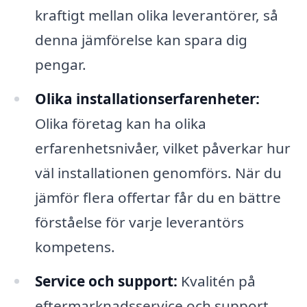
kraftigt mellan olika leverantörer, så
denna jämförelse kan spara dig
pengar.
Olika installationserfarenheter:
Olika företag kan ha olika
erfarenhetsnivåer, vilket påverkar hur
väl installationen genomförs. När du
jämför flera offertar får du en bättre
förståelse för varje leverantörs
kompetens.
Service och support:
Kvalitén på
eftermarknadsservice och support