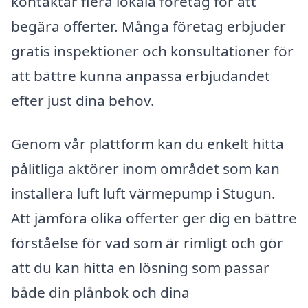
kontaktar flera lokala företag för att
begära offerter. Många företag erbjuder
gratis inspektioner och konsultationer för
att bättre kunna anpassa erbjudandet
efter just dina behov.
Genom vår plattform kan du enkelt hitta
pålitliga aktörer inom området som kan
installera luft luft värmepump i Stugun.
Att jämföra olika offerter ger dig en bättre
förståelse för vad som är rimligt och gör
att du kan hitta en lösning som passar
både din plånbok och dina