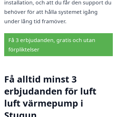
installation, och att du får den support du
behöver för att hålla systemet igång
under lång tid framöver.
Få 3 erbjudanden, gratis och utan
förpliktelser
Få alltid minst 3
erbjudanden för luft
luft värmepump i
Stugun