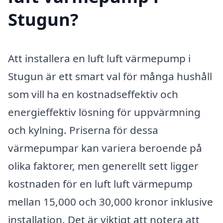
Stugun?
Att installera en luft luft värmepump i
Stugun är ett smart val för många hushåll
som vill ha en kostnadseffektiv och
energieffektiv lösning för uppvärmning
och kylning. Priserna för dessa
värmepumpar kan variera beroende på
olika faktorer, men generellt sett ligger
kostnaden för en luft luft värmepump
mellan 15,000 och 30,000 kronor inklusive
installation. Det är viktigt att notera att