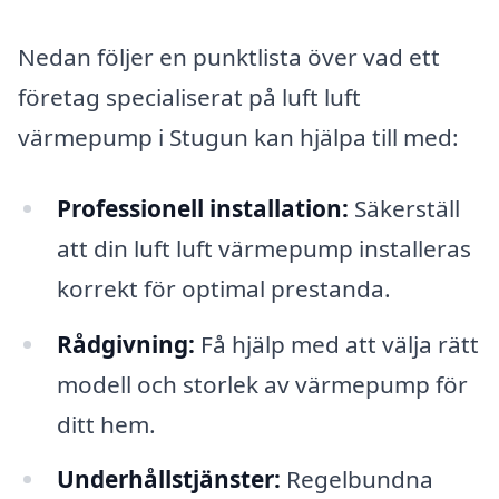
Nedan följer en punktlista över vad ett
företag specialiserat på luft luft
värmepump i Stugun kan hjälpa till med:
Professionell installation:
Säkerställ
att din luft luft värmepump installeras
korrekt för optimal prestanda.
Rådgivning:
Få hjälp med att välja rätt
modell och storlek av värmepump för
ditt hem.
Underhållstjänster:
Regelbundna