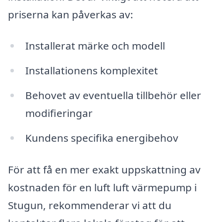
priserna kan påverkas av:
Installerat märke och modell
Installationens komplexitet
Behovet av eventuella tillbehör eller
modifieringar
Kundens specifika energibehov
För att få en mer exakt uppskattning av
kostnaden för en luft luft värmepump i
Stugun, rekommenderar vi att du