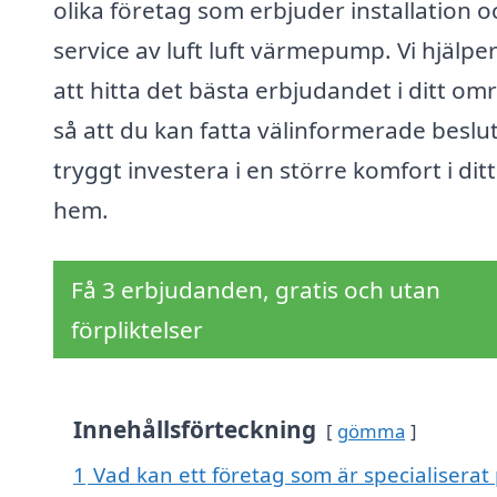
olika företag som erbjuder installation o
service av luft luft värmepump. Vi hjälper
att hitta det bästa erbjudandet i ditt om
så att du kan fatta välinformerade beslu
tryggt investera i en större komfort i ditt
hem.
Få 3 erbjudanden, gratis och utan
förpliktelser
Innehållsförteckning
gömma
1
Vad kan ett företag som är specialiserat 