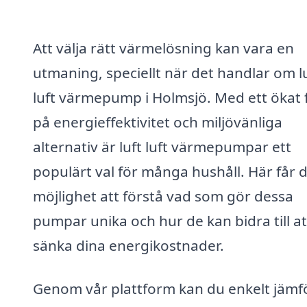
Att välja rätt värmelösning kan vara en
utmaning, speciellt när det handlar om l
luft värmepump i Holmsjö. Med ett ökat 
på energieffektivitet och miljövänliga
alternativ är luft luft värmepumpar ett
populärt val för många hushåll. Här får 
möjlighet att förstå vad som gör dessa
pumpar unika och hur de kan bidra till at
sänka dina energikostnader.
Genom vår plattform kan du enkelt jämf