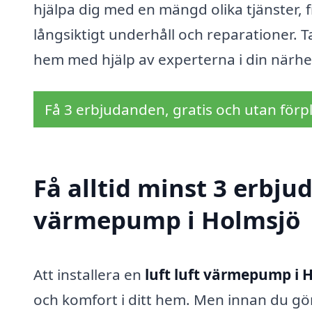
hjälpa dig med en mängd olika tjänster, frå
långsiktigt underhåll och reparationer. 
hem med hjälp av experterna i din närhe
Få 3 erbjudanden, gratis och utan förpl
Få alltid minst 3 erbjud
värmepump i Holmsjö
Att installera en
luft luft värmepump i 
och komfort i ditt hem. Men innan du gör 