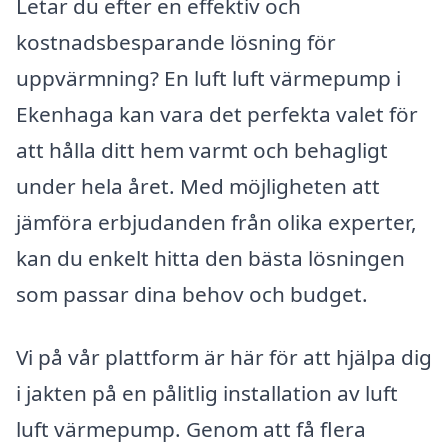
Letar du efter en effektiv och
kostnadsbesparande lösning för
uppvärmning? En luft luft värmepump i
Ekenhaga kan vara det perfekta valet för
att hålla ditt hem varmt och behagligt
under hela året. Med möjligheten att
jämföra erbjudanden från olika experter,
kan du enkelt hitta den bästa lösningen
som passar dina behov och budget.
Vi på vår plattform är här för att hjälpa dig
i jakten på en pålitlig installation av luft
luft värmepump. Genom att få flera