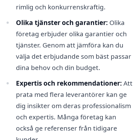
rimlig och konkurrenskraftig.
Olika tjänster och garantier:
Olika
företag erbjuder olika garantier och
tjänster. Genom att jämföra kan du
välja det erbjudande som bäst passar
dina behov och din budget.
Expertis och rekommendationer:
Att
prata med flera leverantörer kan ge
dig insikter om deras professionalism
och expertis. Många företag kan
också ge referenser från tidigare
kunder.