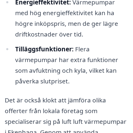
Energieffektivitet:
Värmepumpar
med hög energieffektivitet kan ha
högre inköpspris, men de ger lägre
driftkostnader över tid.
Tilläggsfunktioner:
Flera
värmepumpar har extra funktioner
som avfuktning och kyla, vilket kan
påverka slutpriset.
Det är också klokt att jämföra olika
offerter från lokala företag som
specialiserar sig på luft luft värmepumpar
i Ekenhaga. Genom att använda