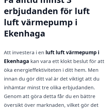
erbjudanden för luft
luft värmepump i
Ekenhaga
Att investera i en
luft luft värmepump i
Ekenhaga
kan vara ett klokt beslut för att
öka energieffektiviteten i ditt hem. Men
innan du gör ditt val är det viktigt att du
inhämtar minst tre olika erbjudanden.
Genom att göra detta får du en bättre
översikt över marknaden, vilket gör det