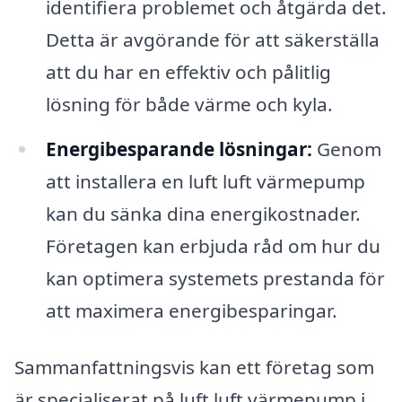
identifiera problemet och åtgärda det.
Detta är avgörande för att säkerställa
att du har en effektiv och pålitlig
lösning för både värme och kyla.
Energibesparande lösningar:
Genom
att installera en luft luft värmepump
kan du sänka dina energikostnader.
Företagen kan erbjuda råd om hur du
kan optimera systemets prestanda för
att maximera energibesparingar.
Sammanfattningsvis kan ett företag som
är specialiserat på luft luft värmepump i