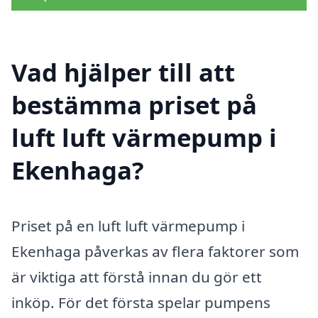
Vad hjälper till att
bestämma priset på
luft luft värmepump i
Ekenhaga?
Priset på en luft luft värmepump i
Ekenhaga påverkas av flera faktorer som
är viktiga att förstå innan du gör ett
inköp. För det första spelar pumpens