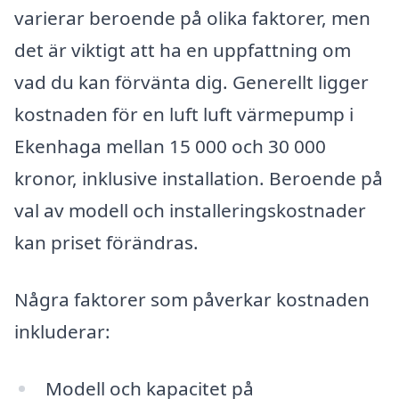
varierar beroende på olika faktorer, men
det är viktigt att ha en uppfattning om
vad du kan förvänta dig. Generellt ligger
kostnaden för en luft luft värmepump i
Ekenhaga mellan 15 000 och 30 000
kronor, inklusive installation. Beroende på
val av modell och installeringskostnader
kan priset förändras.
Några faktorer som påverkar kostnaden
inkluderar:
Modell och kapacitet på