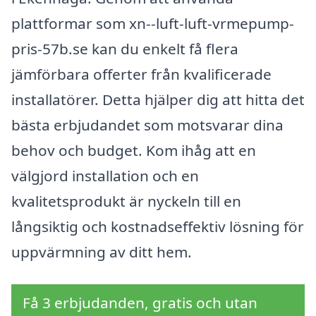
plattformar som xn--luft-luft-vrmepump-
pris-57b.se kan du enkelt få flera
jämförbara offerter från kvalificerade
installatörer. Detta hjälper dig att hitta det
bästa erbjudandet som motsvarar dina
behov och budget. Kom ihåg att en
välgjord installation och en
kvalitetsprodukt är nyckeln till en
långsiktig och kostnadseffektiv lösning för
uppvärmning av ditt hem.
Få 3 erbjudanden, gratis och utan