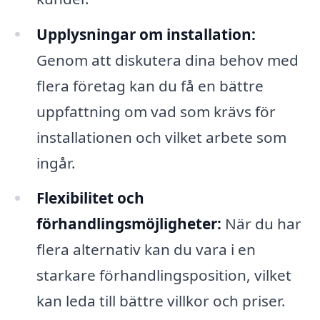
Upplysningar om installation:
Genom att diskutera dina behov med
flera företag kan du få en bättre
uppfattning om vad som krävs för
installationen och vilket arbete som
ingår.
Flexibilitet och
förhandlingsmöjligheter:
När du har
flera alternativ kan du vara i en
starkare förhandlingsposition, vilket
kan leda till bättre villkor och priser.