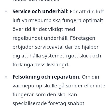
Service och underhåll:
För att din luft
luft värmepump ska fungera optimalt
över tid är det viktigt med
regelbundet underhåll. Företagen
erbjuder serviceavtal där de hjälper
dig att hålla systemet i gott skick och
förlänga dess livslängd.
Felsökning och reparation:
Om din
värmepump skulle gå sönder eller inte
fungerar som den ska, kan
specialiserade företag snabbt