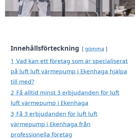
Innehållsförteckning
gömma
1
Vad kan ett företag som är specialiserat
på luft luft värmepump i Ekenhaga hjälpa
till med?
2
Få alltid minst 3 erbjudanden för luft
luft värmepump i Ekenhaga
3
Få 3 erbjudanden för luft luft
värmepump i Ekenhaga från
professionella företag