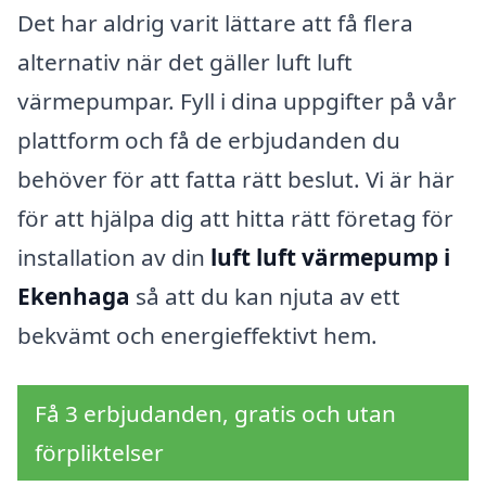
Det har aldrig varit lättare att få flera
alternativ när det gäller luft luft
värmepumpar. Fyll i dina uppgifter på vår
plattform och få de erbjudanden du
behöver för att fatta rätt beslut. Vi är här
för att hjälpa dig att hitta rätt företag för
installation av din
luft luft värmepump i
Ekenhaga
så att du kan njuta av ett
bekvämt och energieffektivt hem.
Få 3 erbjudanden, gratis och utan
förpliktelser