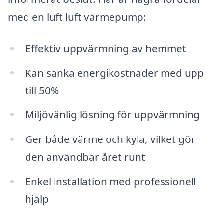
med en luft luft värmepump:
Effektiv uppvärmning av hemmet
Kan sänka energikostnader med upp
till 50%
Miljövänlig lösning för uppvärmning
Ger både värme och kyla, vilket gör
den användbar året runt
Enkel installation med professionell
hjälp