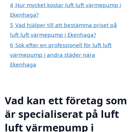
4
Hur mycket kostar luft luft värmepump i
Ekenhaga?
5
Vad hjälper till att bestämma priset på
luft luft värmepump i Ekenhaga?
6
Sök efter en professionell för luft luft
värmepump i andra städer nära
Ekenhaga
Vad kan ett företag som
är specialiserat på luft
luft värmepump i