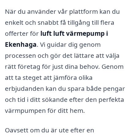
När du använder vår plattform kan du
enkelt och snabbt få tillgång till flera
offerter för
luft luft värmepump i
Ekenhaga
. Vi guidar dig genom
processen och gör det lättare att välja
rätt företag för just dina behov. Genom
att ta steget att jämföra olika
erbjudanden kan du spara både pengar
och tid i ditt sökande efter den perfekta
värmpumpen för ditt hem.
Oavsett om du är ute efter en