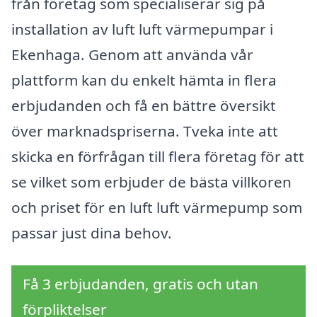
från företag som specialiserar sig på
installation av luft luft värmepumpar i
Ekenhaga. Genom att använda vår
plattform kan du enkelt hämta in flera
erbjudanden och få en bättre översikt
över marknadspriserna. Tveka inte att
skicka en förfrågan till flera företag för att
se vilket som erbjuder de bästa villkoren
och priset för en luft luft värmepump som
passar just dina behov.
Få 3 erbjudanden, gratis och utan
förpliktelser