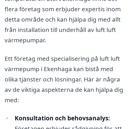
flera företag som erbjuder expertis inom
detta område och kan hjälpa dig med allt
från installation till underhåll av luft luft
värmepumpar.
Ett företag med specialisering på luft luft
värmepump i Ekenhaga kan bistå med
olika tjänster och lösningar. Här är några
av de viktiga aspekterna de kan hjälpa dig
med:
Konsultation och behovsanalys:
Företagen erbjuder rådgivning för att