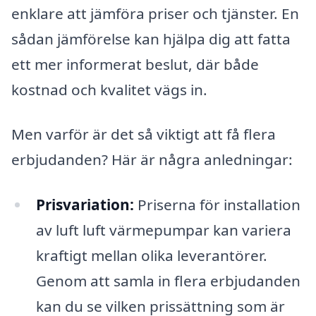
enklare att jämföra priser och tjänster. En
sådan jämförelse kan hjälpa dig att fatta
ett mer informerat beslut, där både
kostnad och kvalitet vägs in.
Men varför är det så viktigt att få flera
erbjudanden? Här är några anledningar:
Prisvariation:
Priserna för installation
av luft luft värmepumpar kan variera
kraftigt mellan olika leverantörer.
Genom att samla in flera erbjudanden
kan du se vilken prissättning som är