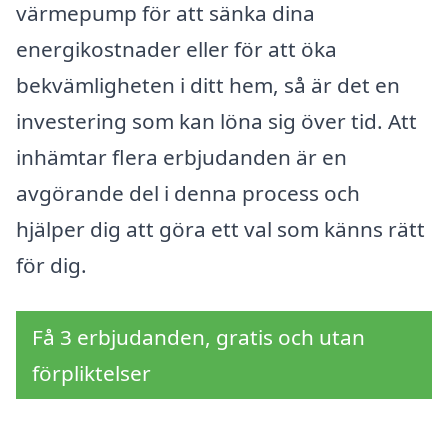
värmepump för att sänka dina
energikostnader eller för att öka
bekvämligheten i ditt hem, så är det en
investering som kan löna sig över tid. Att
inhämtar flera erbjudanden är en
avgörande del i denna process och
hjälper dig att göra ett val som känns rätt
för dig.
Få 3 erbjudanden, gratis och utan
förpliktelser