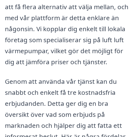
att få flera alternativ att välja mellan, och
med vår plattform är detta enklare än
någonsin. Vi kopplar dig enkelt till lokala
företag som specialiserar sig på luft luft
värmepumpar, vilket gör det möjligt för
dig att jämföra priser och tjänster.
Genom att använda vår tjänst kan du
snabbt och enkelt få tre kostnadsfria
erbjudanden. Detta ger dig en bra
översikt över vad som erbjuds på
marknaden och hjälper dig att fatta ett
informerat beslut. Här är några fördelar