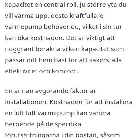
kapacitet en central roll. Ju större yta du
vill värma upp, desto kraftfullare
värmepump behöver du, vilket i sin tur
kan öka kostnaden. Det är viktigt att
noggrant beräkna vilken kapacitet som
passar ditt hem bäst för att säkerställa
effektivitet och komfort.
En annan avgörande faktor är
installationen. Kostnaden för att installera
en luft luft värmepump kan variera
beroende på de specifika
förutsättningarna i din bostad, såsom