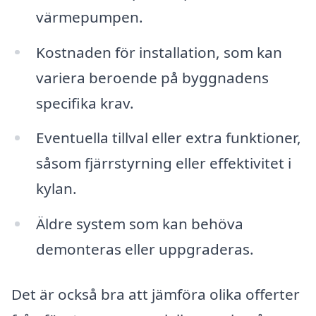
värmepumpen.
Kostnaden för installation, som kan
variera beroende på byggnadens
specifika krav.
Eventuella tillval eller extra funktioner,
såsom fjärrstyrning eller effektivitet i
kylan.
Äldre system som kan behöva
demonteras eller uppgraderas.
Det är också bra att jämföra olika offerter