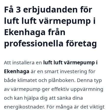
Få 3 erbjudanden för
luft luft värmepump i
Ekenhaga från
professionella företag
Att installera en
luft luft värmepump i
Ekenhaga
är en smart investering för
både klimatet och plånboken. Denna typ
av värmepump ger effektiv uppvärmning
och kan hjälpa dig att sänka dina
energikostnader. För många är det viktigt