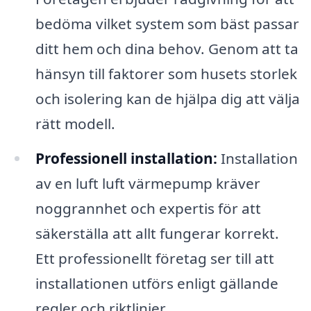
bedöma vilket system som bäst passar
ditt hem och dina behov. Genom att ta
hänsyn till faktorer som husets storlek
och isolering kan de hjälpa dig att välja
rätt modell.
Professionell installation:
Installation
av en luft luft värmepump kräver
noggrannhet och expertis för att
säkerställa att allt fungerar korrekt.
Ett professionellt företag ser till att
installationen utförs enligt gällande
regler och riktlinjer.