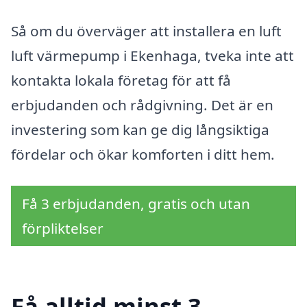
Så om du överväger att installera en luft
luft värmepump i Ekenhaga, tveka inte att
kontakta lokala företag för att få
erbjudanden och rådgivning. Det är en
investering som kan ge dig långsiktiga
fördelar och ökar komforten i ditt hem.
Få 3 erbjudanden, gratis och utan
förpliktelser
Få alltid minst 3