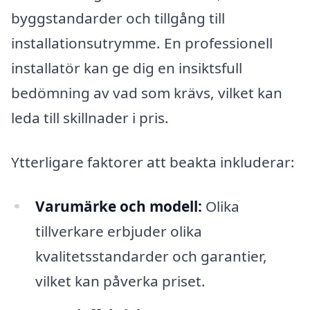
byggstandarder och tillgång till
installationsutrymme. En professionell
installatör kan ge dig en insiktsfull
bedömning av vad som krävs, vilket kan
leda till skillnader i pris.
Ytterligare faktorer att beakta inkluderar:
Varumärke och modell:
Olika
tillverkare erbjuder olika
kvalitetsstandarder och garantier,
vilket kan påverka priset.