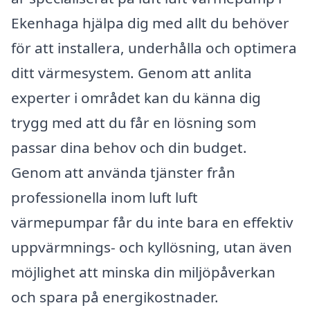
Ekenhaga hjälpa dig med allt du behöver
för att installera, underhålla och optimera
ditt värmesystem. Genom att anlita
experter i området kan du känna dig
trygg med att du får en lösning som
passar dina behov och din budget.
Genom att använda tjänster från
professionella inom luft luft
värmepumpar får du inte bara en effektiv
uppvärmnings- och kyllösning, utan även
möjlighet att minska din miljöpåverkan
och spara på energikostnader.