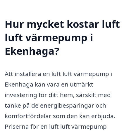
Hur mycket kostar luft
luft värmepump i
Ekenhaga?
Att installera en luft luft värmepump i
Ekenhaga kan vara en utmärkt
investering för ditt hem, särskilt med
tanke på de energibesparingar och
komfortfördelar som den kan erbjuda.
Priserna för en luft luft värmepump