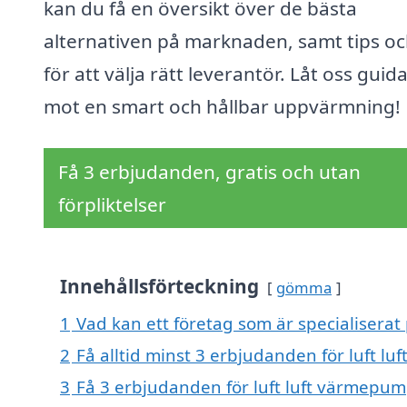
kan du få en översikt över de bästa
alternativen på marknaden, samt tips oc
för att välja rätt leverantör. Låt oss guid
mot en smart och hållbar uppvärmning!
Få 3 erbjudanden, gratis och utan
förpliktelser
Innehållsförteckning
gömma
1
Vad kan ett företag som är specialiserat 
2
Få alltid minst 3 erbjudanden för luft lu
3
Få 3 erbjudanden för luft luft värmepump