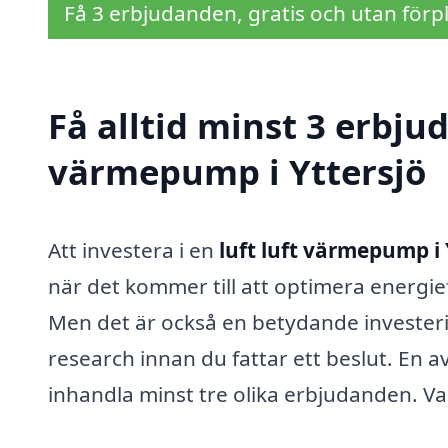
Få 3 erbjudanden, gratis och utan förpl
Få alltid minst 3 erbjud
värmepump i Yttersjö
Att investera i en
luft luft värmepump i 
när det kommer till att optimera energi
Men det är också en betydande investering
research innan du fattar ett beslut. En av
inhandla minst tre olika erbjudanden. Va