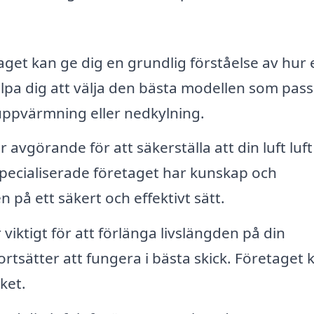
get kan ge dig en grundlig förståelse av hur 
lpa dig att välja den bästa modellen som pass
ppvärmning eller nedkylning.
r avgörande för att säkerställa att din luft luft
ecialiserade företaget har kunskap och
n på ett säkert och effektivt sätt.
iktigt för att förlänga livslängden på din
tsätter att fungera i bästa skick. Företaget 
ket.