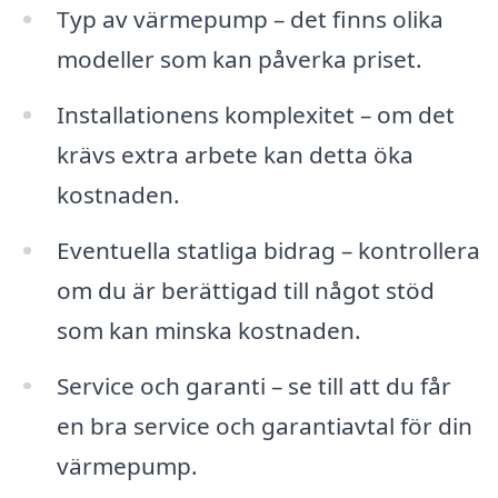
Typ av värmepump – det finns olika
modeller som kan påverka priset.
Installationens komplexitet – om det
krävs extra arbete kan detta öka
kostnaden.
Eventuella statliga bidrag – kontrollera
om du är berättigad till något stöd
som kan minska kostnaden.
Service och garanti – se till att du får
en bra service och garantiavtal för din
värmepump.