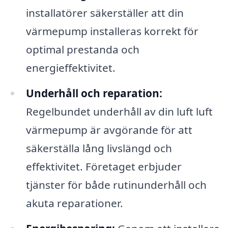
installatörer säkerställer att din
värmepump installeras korrekt för
optimal prestanda och
energieffektivitet.
Underhåll och reparation:
Regelbundet underhåll av din luft luft
värmepump är avgörande för att
säkerställa lång livslängd och
effektivitet. Företaget erbjuder
tjänster för både rutinunderhåll och
akuta reparationer.