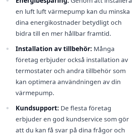
Energibesparing:
Genom att installera
en luft luft värmepump kan du minska
dina energikostnader betydligt och
bidra till en mer hållbar framtid.
Installation av tillbehör:
Många
företag erbjuder också installation av
termostater och andra tillbehör som
kan optimera användningen av din
värmepump.
Kundsupport:
De flesta företag
erbjuder en god kundservice som gör
att du kan få svar på dina frågor och