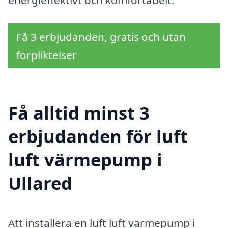
energieffektivt och komfortabelt.
Få 3 erbjudanden, gratis och utan
förpliktelser
Få alltid minst 3
erbjudanden för luft
luft värmepump i
Ullared
Att installera en luft luft värmepump i