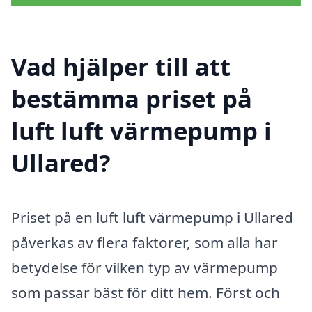
Vad hjälper till att
bestämma priset på
luft luft värmepump i
Ullared?
Priset på en luft luft värmepump i Ullared
påverkas av flera faktorer, som alla har
betydelse för vilken typ av värmepump
som passar bäst för ditt hem. Först och