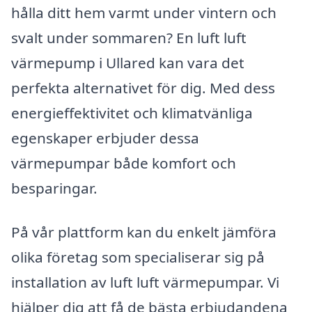
hålla ditt hem varmt under vintern och
svalt under sommaren? En luft luft
värmepump i Ullared kan vara det
perfekta alternativet för dig. Med dess
energieffektivitet och klimatvänliga
egenskaper erbjuder dessa
värmepumpar både komfort och
besparingar.
På vår plattform kan du enkelt jämföra
olika företag som specialiserar sig på
installation av luft luft värmepumpar. Vi
hjälper dig att få de bästa erbjudandena