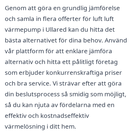
Genom att göra en grundlig jämförelse
och samla in flera offerter för luft luft
värmepump i Ullared kan du hitta det
bästa alternativet för dina behov. Använd
vår plattform för att enklare jämföra
alternativ och hitta ett pålitligt företag
som erbjuder konkurrenskraftiga priser
och bra service. Vi strävar efter att göra
din beslutsprocess så smidig som möjligt,
så du kan njuta av fördelarna med en
effektiv och kostnadseffektiv
värmelösning i ditt hem.