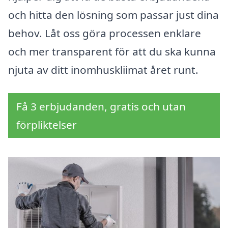
och hitta den lösning som passar just dina
behov. Låt oss göra processen enklare
och mer transparent för att du ska kunna
njuta av ditt inomhuskliimat året runt.
Få 3 erbjudanden, gratis och utan
förpliktelser