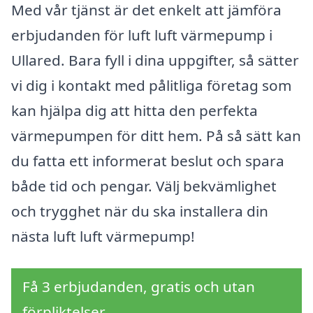
Med vår tjänst är det enkelt att jämföra
erbjudanden för luft luft värmepump i
Ullared. Bara fyll i dina uppgifter, så sätter
vi dig i kontakt med pålitliga företag som
kan hjälpa dig att hitta den perfekta
värmepumpen för ditt hem. På så sätt kan
du fatta ett informerat beslut och spara
både tid och pengar. Välj bekvämlighet
och trygghet när du ska installera din
nästa luft luft värmepump!
Få 3 erbjudanden, gratis och utan
förpliktelser