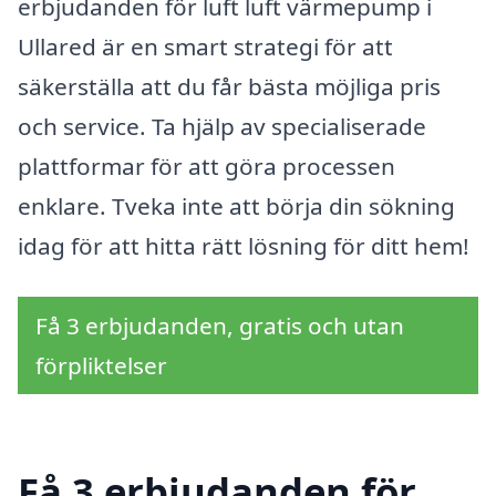
erbjudanden för luft luft värmepump i
Ullared är en smart strategi för att
säkerställa att du får bästa möjliga pris
och service. Ta hjälp av specialiserade
plattformar för att göra processen
enklare. Tveka inte att börja din sökning
idag för att hitta rätt lösning för ditt hem!
Få 3 erbjudanden, gratis och utan
förpliktelser
Få 3 erbjudanden för