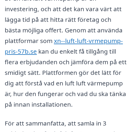
investering, och att det kan vara värt att
lägga tid på att hitta rätt företag och
bästa möjliga offert. Genom att använda
plattformar som
xn--luft-luft-vrmepump-
pris-57b.se
kan du enkelt få tillgång till
flera erbjudanden och jämföra dem på ett
smidigt sätt. Plattformen gör det lätt för
dig att förstå vad en luft luft värmepump
är, hur den fungerar och vad du ska tänka
på innan installationen.
För att sammanfatta, att samla in 3