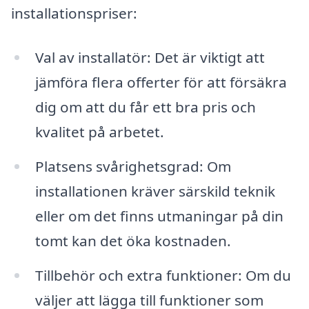
installationspriser:
Val av installatör: Det är viktigt att
jämföra flera offerter för att försäkra
dig om att du får ett bra pris och
kvalitet på arbetet.
Platsens svårighetsgrad: Om
installationen kräver särskild teknik
eller om det finns utmaningar på din
tomt kan det öka kostnaden.
Tillbehör och extra funktioner: Om du
väljer att lägga till funktioner som