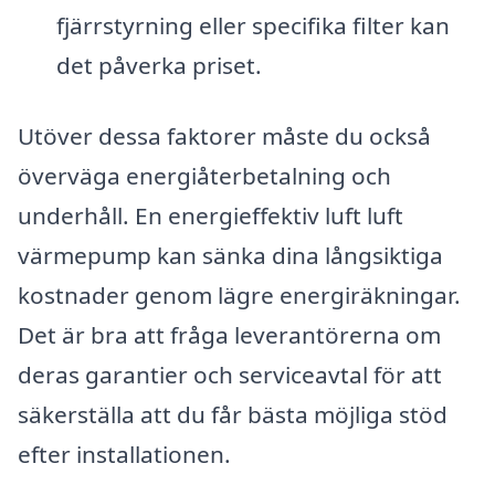
fjärrstyrning eller specifika filter kan
det påverka priset.
Utöver dessa faktorer måste du också
överväga energiåterbetalning och
underhåll. En energieffektiv luft luft
värmepump kan sänka dina långsiktiga
kostnader genom lägre energiräkningar.
Det är bra att fråga leverantörerna om
deras garantier och serviceavtal för att
säkerställa att du får bästa möjliga stöd
efter installationen.