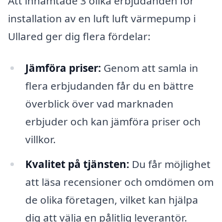
Att inhämtade 3 olika erbjudanden för
installation av en luft luft värmepump i
Ullared ger dig flera fördelar:
Jämföra priser:
Genom att samla in
flera erbjudanden får du en bättre
överblick över vad marknaden
erbjuder och kan jämföra priser och
villkor.
Kvalitet på tjänsten:
Du får möjlighet
att läsa recensioner och omdömen om
de olika företagen, vilket kan hjälpa
dig att välja en pålitlig leverantör.