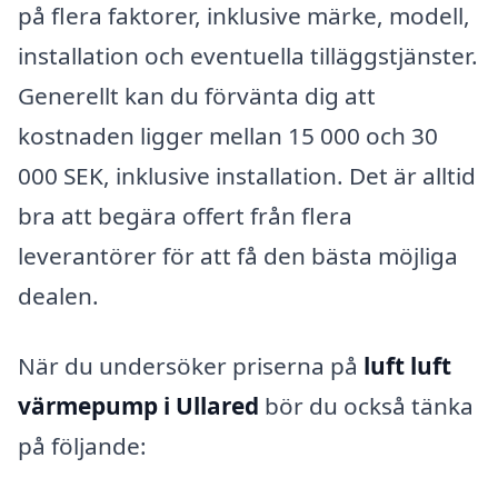
på flera faktorer, inklusive märke, modell,
installation och eventuella tilläggstjänster.
Generellt kan du förvänta dig att
kostnaden ligger mellan 15 000 och 30
000 SEK, inklusive installation. Det är alltid
bra att begära offert från flera
leverantörer för att få den bästa möjliga
dealen.
När du undersöker priserna på
luft luft
värmepump i Ullared
bör du också tänka
på följande: