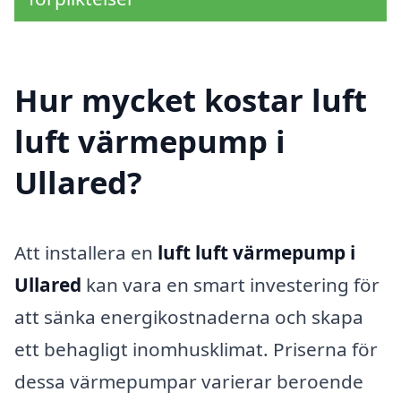
Hur mycket kostar luft
luft värmepump i
Ullared?
Att installera en
luft luft värmepump i
Ullared
kan vara en smart investering för
att sänka energikostnaderna och skapa
ett behagligt inomhusklimat. Priserna för
dessa värmepumpar varierar beroende