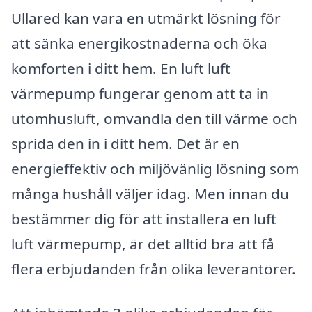
Ullared kan vara en utmärkt lösning för
att sänka energikostnaderna och öka
komforten i ditt hem. En luft luft
värmepump fungerar genom att ta in
utomhusluft, omvandla den till värme och
sprida den in i ditt hem. Det är en
energieffektiv och miljövänlig lösning som
många hushåll väljer idag. Men innan du
bestämmer dig för att installera en luft
luft värmepump, är det alltid bra att få
flera erbjudanden från olika leverantörer.