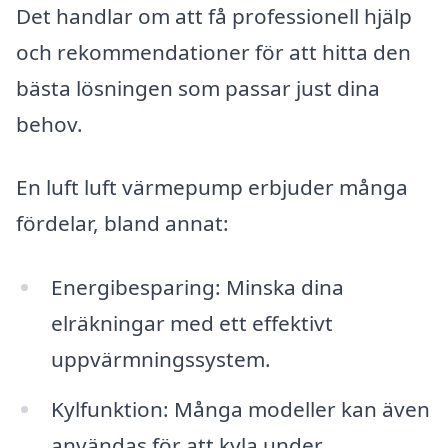
Det handlar om att få professionell hjälp
och rekommendationer för att hitta den
bästa lösningen som passar just dina
behov.
En luft luft värmepump erbjuder många
fördelar, bland annat:
Energibesparing: Minska dina
elräkningar med ett effektivt
uppvärmningssystem.
Kylfunktion: Många modeller kan även
användas för att kyla under