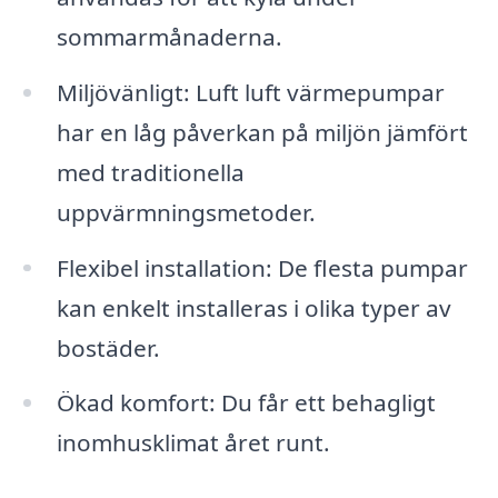
sommarmånaderna.
Miljövänligt: Luft luft värmepumpar
har en låg påverkan på miljön jämfört
med traditionella
uppvärmningsmetoder.
Flexibel installation: De flesta pumpar
kan enkelt installeras i olika typer av
bostäder.
Ökad komfort: Du får ett behagligt
inomhusklimat året runt.