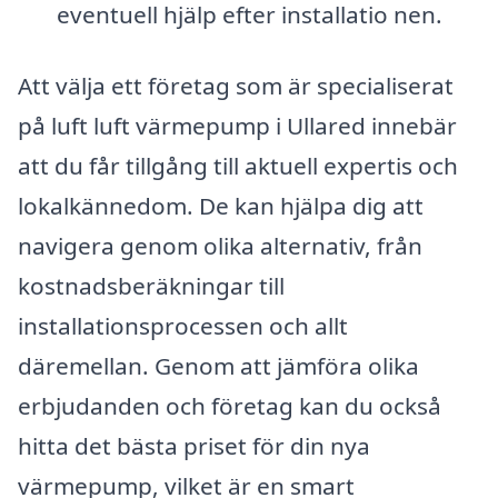
eventuell hjälp efter installatio nen.
Att välja ett företag som är specialiserat
på luft luft värmepump i Ullared innebär
att du får tillgång till aktuell expertis och
lokalkännedom. De kan hjälpa dig att
navigera genom olika alternativ, från
kostnadsberäkningar till
installationsprocessen och allt
däremellan. Genom att jämföra olika
erbjudanden och företag kan du också
hitta det bästa priset för din nya
värmepump, vilket är en smart