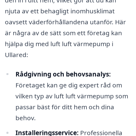
njuta av ett behagligt inomhusklimat
oavsett väderförhållandena utanför. Här
är några av de sätt som ett företag kan
hjälpa dig med luft luft värmepump i
Ullared:
Rådgivning och behovsanalys:
Företaget kan ge dig expert råd om
vilken typ av luft luft värmepump som
passar bäst för ditt hem och dina
behov.
Installeringsservice:
Professionella