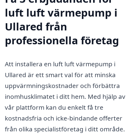
luft luft värmepump i
Ullared från
professionella företag
Att installera en luft luft värmepump i
Ullared är ett smart val för att minska
uppvärmningskostnader och förbättra
inomhusklimatet i ditt hem. Med hjälp av
vår plattform kan du enkelt få tre
kostnadsfria och icke-bindande offerter
från olika specialistföretag i ditt område.