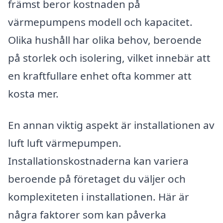
främst beror kostnaden på
värmepumpens modell och kapacitet.
Olika hushåll har olika behov, beroende
på storlek och isolering, vilket innebär att
en kraftfullare enhet ofta kommer att
kosta mer.
En annan viktig aspekt är installationen av
luft luft värmepumpen.
Installationskostnaderna kan variera
beroende på företaget du väljer och
komplexiteten i installationen. Här är
några faktorer som kan påverka