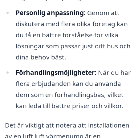
Personlig anpassning:
Genom att
diskutera med flera olika företag kan
du få en bättre förståelse för vilka
lösningar som passar just ditt hus och
dina behov bäst.
Förhandlingsmöjligheter:
När du har
flera erbjudanden kan du använda
dem som en förhandlingsbas, vilket
kan leda till bättre priser och villkor.
Det är viktigt att notera att installationen
av en luft luft värmepump är en