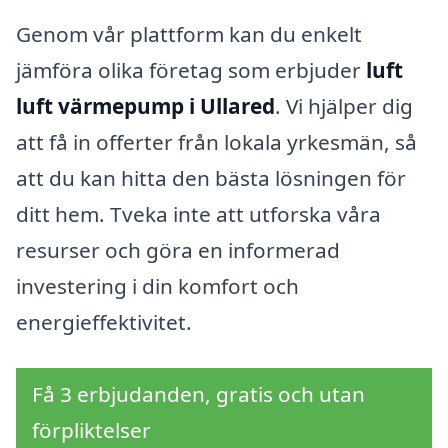
Genom vår plattform kan du enkelt
jämföra olika företag som erbjuder
luft
luft värmepump i Ullared
. Vi hjälper dig
att få in offerter från lokala yrkesmän, så
att du kan hitta den bästa lösningen för
ditt hem. Tveka inte att utforska våra
resurser och göra en informerad
investering i din komfort och
energieffektivitet.
Få 3 erbjudanden, gratis och utan
förpliktelser