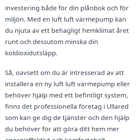
investering både för din plånbok och för
miljön. Med en luft luft värmepump kan
du njuta av ett behagligt hemklimat året
runt och dessutom minska din
koldioxidutsläpp.
Så, oavsett om du är intresserad av att
installera en ny luft luft värmepump eller
behöver hjälp med ett befintligt system,
finns det professionella företag i Ullared
som kan ge dig de tjänster och den hjälp
du behöver för att göra ditt hem mer