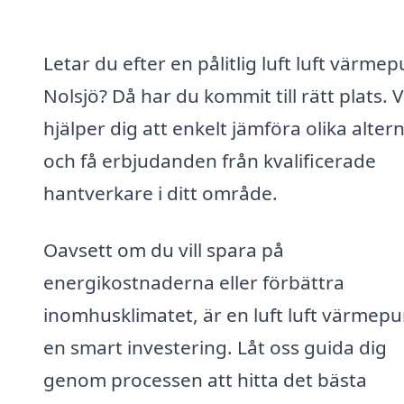
Letar du efter en pålitlig luft luft värme
Nolsjö? Då har du kommit till rätt plats. V
hjälper dig att enkelt jämföra olika altern
och få erbjudanden från kvalificerade
hantverkare i ditt område.
Oavsett om du vill spara på
energikostnaderna eller förbättra
inomhusklimatet, är en luft luft värmep
en smart investering. Låt oss guida dig
genom processen att hitta det bästa