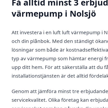
Få alltid minst 3 erbjud
värmepump i Nolsjö
Att investera i en luft luft värmepump i 
och din plånbok. Med den ständigt ökande
lösningar som både är kostnadseffektiva 
typ av värmepump som hämtar energi fr
upp ditt hem. För att säkerställa att du
installationstjänsten är det alltid fördela
Genom att jämföra minst tre erbjudanden
servicekvalitet. Olika företag kan erbjuda