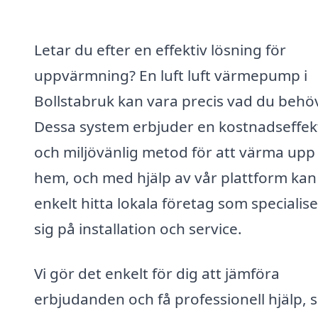
Letar du efter en effektiv lösning för
uppvärmning? En luft luft värmepump i
Bollstabruk kan vara precis vad du behöv
Dessa system erbjuder en kostnadseffek
och miljövänlig metod för att värma upp 
hem, och med hjälp av vår plattform kan
enkelt hitta lokala företag som specialis
sig på installation och service.
Vi gör det enkelt för dig att jämföra
erbjudanden och få professionell hjälp, s