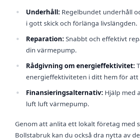
Underhåll:
Regelbundet underhåll oc
i gott skick och förlänga livslängden.
Reparation:
Snabbt och effektivt re
din värmepump.
Rådgivning om energieffektivitet:
T
energieffektiviteten i ditt hem för at
Finansieringsalternativ:
Hjälp med at
luft luft värmepump.
Genom att anlita ett lokalt företag med 
Bollstabruk kan du också dra nytta av de