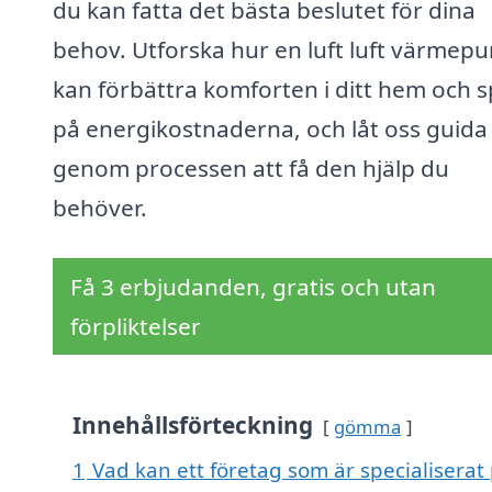
du kan fatta det bästa beslutet för dina
behov. Utforska hur en luft luft värmep
kan förbättra komforten i ditt hem och 
på energikostnaderna, och låt oss guida
genom processen att få den hjälp du
behöver.
Få 3 erbjudanden, gratis och utan
förpliktelser
Innehållsförteckning
gömma
1
Vad kan ett företag som är specialiserat 