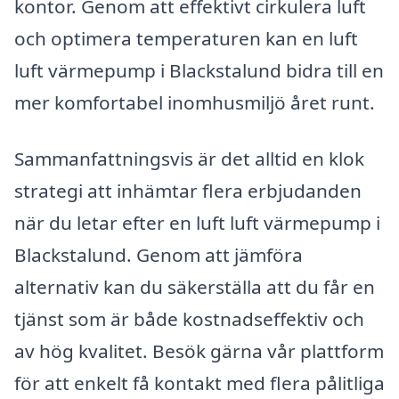
kontor. Genom att effektivt cirkulera luft
och optimera temperaturen kan en luft
luft värmepump i Blackstalund bidra till en
mer komfortabel inomhusmiljö året runt.
Sammanfattningsvis är det alltid en klok
strategi att inhämtar flera erbjudanden
när du letar efter en luft luft värmepump i
Blackstalund. Genom att jämföra
alternativ kan du säkerställa att du får en
tjänst som är både kostnadseffektiv och
av hög kvalitet. Besök gärna vår plattform
för att enkelt få kontakt med flera pålitliga