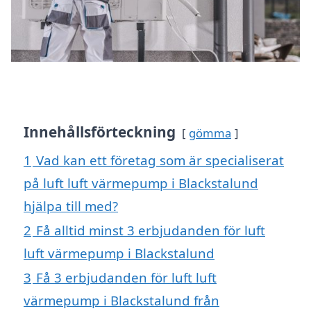
Innehållsförteckning
gömma
1
Vad kan ett företag som är specialiserat
på luft luft värmepump i Blackstalund
hjälpa till med?
2
Få alltid minst 3 erbjudanden för luft
luft värmepump i Blackstalund
3
Få 3 erbjudanden för luft luft
värmepump i Blackstalund från