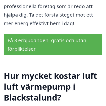
professionella företag som är redo att
hjälpa dig. Ta det första steget mot ett
mer energieffektivt hem i dag!
Få 3 erbjudanden, gratis och utan
förpliktelser
Hur mycket kostar luft
luft värmepump i
Blackstalund?