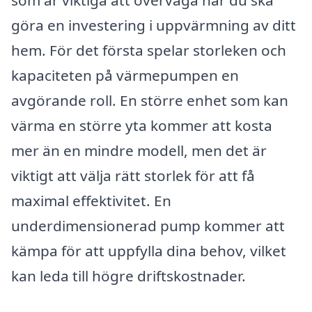
göra en investering i uppvärmning av ditt
hem. För det första spelar storleken och
kapaciteten på värmepumpen en
avgörande roll. En större enhet som kan
värma en större yta kommer att kosta
mer än en mindre modell, men det är
viktigt att välja rätt storlek för att få
maximal effektivitet. En
underdimensionerad pump kommer att
kämpa för att uppfylla dina behov, vilket
kan leda till högre driftskostnader.