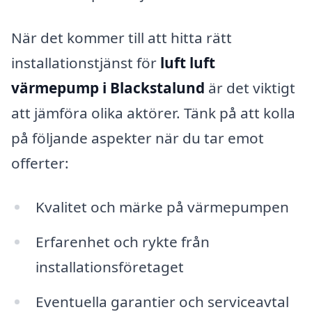
När det kommer till att hitta rätt
installationstjänst för
luft luft
värmepump i Blackstalund
är det viktigt
att jämföra olika aktörer. Tänk på att kolla
på följande aspekter när du tar emot
offerter:
Kvalitet och märke på värmepumpen
Erfarenhet och rykte från
installationsföretaget
Eventuella garantier och serviceavtal