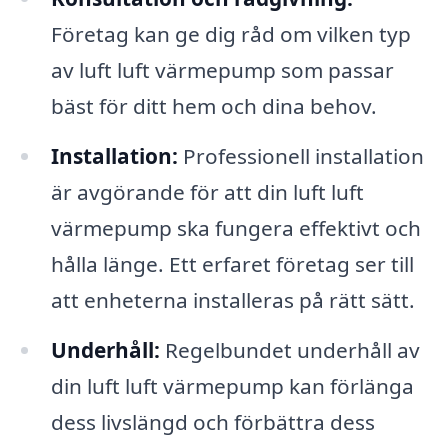
Företag kan ge dig råd om vilken typ
av luft luft värmepump som passar
bäst för ditt hem och dina behov.
Installation:
Professionell installation
är avgörande för att din luft luft
värmepump ska fungera effektivt och
hålla länge. Ett erfaret företag ser till
att enheterna installeras på rätt sätt.
Underhåll:
Regelbundet underhåll av
din luft luft värmepump kan förlänga
dess livslängd och förbättra dess