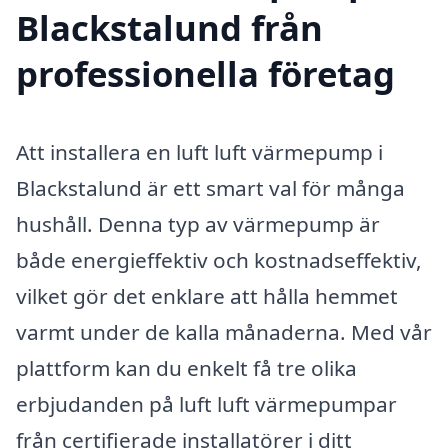
Blackstalund från
professionella företag
Att installera en luft luft värmepump i
Blackstalund är ett smart val för många
hushåll. Denna typ av värmepump är
både energieffektiv och kostnadseffektiv,
vilket gör det enklare att hålla hemmet
varmt under de kalla månaderna. Med vår
plattform kan du enkelt få tre olika
erbjudanden på luft luft värmepumpar
från certifierade installatörer i ditt