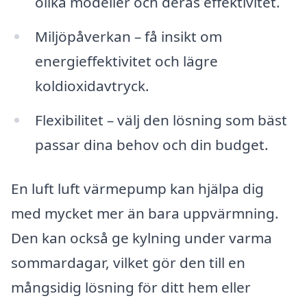
olika modeller och deras effektivitet.
Miljöpåverkan – få insikt om
energieffektivitet och lägre
koldioxidavtryck.
Flexibilitet – välj den lösning som bäst
passar dina behov och din budget.
En luft luft värmepump kan hjälpa dig
med mycket mer än bara uppvärmning.
Den kan också ge kylning under varma
sommardagar, vilket gör den till en
mångsidig lösning för ditt hem eller