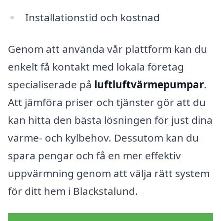
Installationstid och kostnad
Genom att använda vår plattform kan du
enkelt få kontakt med lokala företag
specialiserade på
luftluftvärmepumpar
.
Att jämföra priser och tjänster gör att du
kan hitta den bästa lösningen för just dina
värme- och kylbehov. Dessutom kan du
spara pengar och få en mer effektiv
uppvärmning genom att välja rätt system
för ditt hem i Blackstalund.