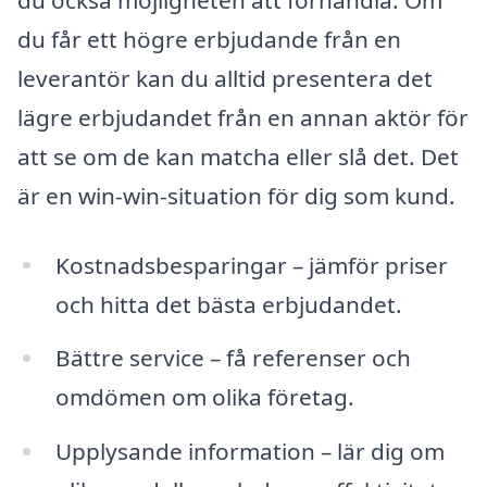
du får ett högre erbjudande från en
leverantör kan du alltid presentera det
lägre erbjudandet från en annan aktör för
att se om de kan matcha eller slå det. Det
är en win-win-situation för dig som kund.
Kostnadsbesparingar – jämför priser
och hitta det bästa erbjudandet.
Bättre service – få referenser och
omdömen om olika företag.
Upplysande information – lär dig om