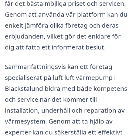
får det bästa möjliga priset och servicen.
Genom att använda vår plattform kan du
enkelt jämföra olika företag och deras
erbjudanden, vilket gör det enklare för
dig att fatta ett informerat beslut.
Sammanfattningsvis kan ett företag
specialiserat på luft luft värmepump i
Blackstalund bidra med både kompetens
och service när det kommer till
installation, underhåll och reparation av
värmesystem. Genom att ta hjälp av
experter kan du säkerställa ett effektivt