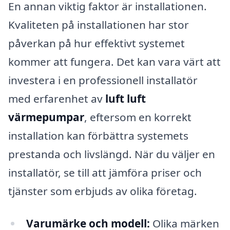
En annan viktig faktor är installationen.
Kvaliteten på installationen har stor
påverkan på hur effektivt systemet
kommer att fungera. Det kan vara värt att
investera i en professionell installatör
med erfarenhet av
luft luft
värmepumpar
, eftersom en korrekt
installation kan förbättra systemets
prestanda och livslängd. När du väljer en
installatör, se till att jämföra priser och
tjänster som erbjuds av olika företag.
Varumärke och modell:
Olika märken