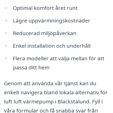
Optimal komfort året runt
Lägre uppvärmningskostnader
Reducerad miljöpåverkan
Enkel installation och underhåll
Flera modeller att välja mellan för att
passa ditt hem
Genom att använda vår tjänst kan du
enkelt navigera bland lokala alternativ för
luft luft värmepump i Blackstalund. Fyll i
våra formulär och få snabba svar från