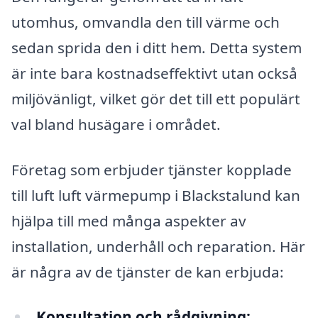
utomhus, omvandla den till värme och
sedan sprida den i ditt hem. Detta system
är inte bara kostnadseffektivt utan också
miljövänligt, vilket gör det till ett populärt
val bland husägare i området.
Företag som erbjuder tjänster kopplade
till luft luft värmepump i Blackstalund kan
hjälpa till med många aspekter av
installation, underhåll och reparation. Här
är några av de tjänster de kan erbjuda:
Konsultation och rådgivning: