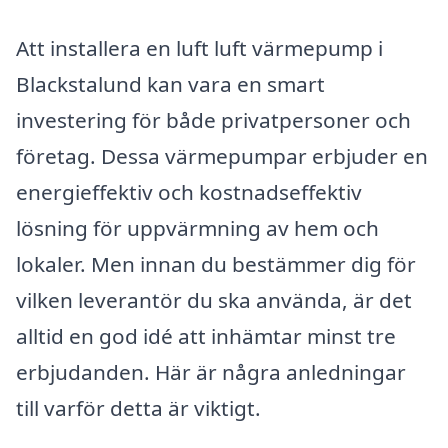
Att installera en luft luft värmepump i
Blackstalund kan vara en smart
investering för både privatpersoner och
företag. Dessa värmepumpar erbjuder en
energieffektiv och kostnadseffektiv
lösning för uppvärmning av hem och
lokaler. Men innan du bestämmer dig för
vilken leverantör du ska använda, är det
alltid en god idé att inhämtar minst tre
erbjudanden. Här är några anledningar
till varför detta är viktigt.