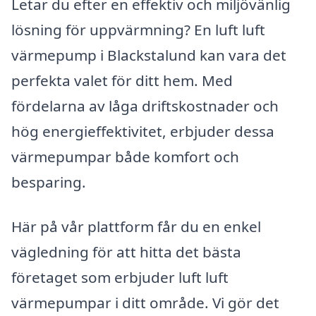
Letar du efter en effektiv och miljövänlig
lösning för uppvärmning? En luft luft
värmepump i Blackstalund kan vara det
perfekta valet för ditt hem. Med
fördelarna av låga driftskostnader och
hög energieffektivitet, erbjuder dessa
värmepumpar både komfort och
besparing.
Här på vår plattform får du en enkel
vägledning för att hitta det bästa
företaget som erbjuder luft luft
värmepumpar i ditt område. Vi gör det