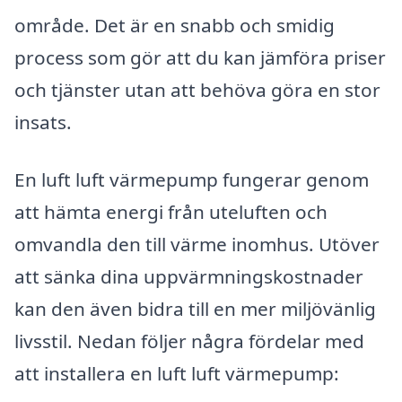
område. Det är en snabb och smidig
process som gör att du kan jämföra priser
och tjänster utan att behöva göra en stor
insats.
En luft luft värmepump fungerar genom
att hämta energi från uteluften och
omvandla den till värme inomhus. Utöver
att sänka dina uppvärmningskostnader
kan den även bidra till en mer miljövänlig
livsstil. Nedan följer några fördelar med
att installera en luft luft värmepump: