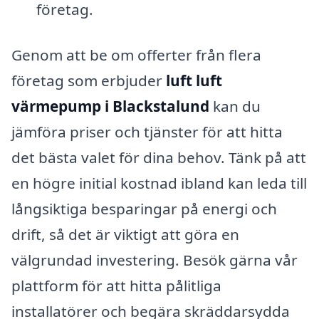
företag.
Genom att be om offerter från flera
företag som erbjuder
luft luft
värmepump i Blackstalund
kan du
jämföra priser och tjänster för att hitta
det bästa valet för dina behov. Tänk på att
en högre initial kostnad ibland kan leda till
långsiktiga besparingar på energi och
drift, så det är viktigt att göra en
välgrundad investering. Besök gärna vår
plattform för att hitta pålitliga
installatörer och begära skräddarsydda