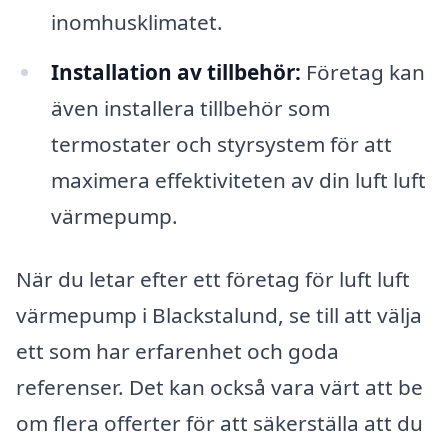
inomhusklimatet.
Installation av tillbehör:
Företag kan
även installera tillbehör som
termostater och styrsystem för att
maximera effektiviteten av din luft luft
värmepump.
När du letar efter ett företag för luft luft
värmepump i Blackstalund, se till att välja
ett som har erfarenhet och goda
referenser. Det kan också vara värt att be
om flera offerter för att säkerställa att du