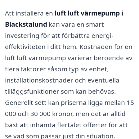
Att installera en
luft luft värmepump i
Blackstalund
kan vara en smart
investering för att förbättra energi­
effektiviteten i ditt hem. Kostnaden för en
luft luft värmepump varierar beroende av
flera faktorer såsom typ av enhet,
installationskostnader och eventuella
tilläggsfunktioner som kan behövas.
Generellt sett kan priserna ligga mellan 15
000 och 30 000 kronor, men det är alltid
bäst att in­hämta flertalet offerter för att
se vad som passar just din situation.