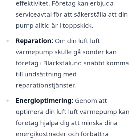
effektivitet. Företag kan erbjuda
serviceavtal för att säkerställa att din
pump alltid är i toppskick.
Reparation:
Om din luft luft
värmepump skulle gå sönder kan
företag i Blackstalund snabbt komma
till undsättning med
reparationstjänster.
Energioptimering:
Genom att
optimera din luft luft värmepump kan
företag hjälpa dig att minska dina
energikostnader och förbättra