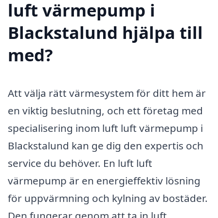
luft värmepump i
Blackstalund hjälpa till
med?
Att välja rätt värmesystem för ditt hem är
en viktig beslutning, och ett företag med
specialisering inom luft luft värmepump i
Blackstalund kan ge dig den expertis och
service du behöver. En luft luft
värmepump är en energieffektiv lösning
för uppvärmning och kylning av bostäder.
Den fungerar genom att ta in luft