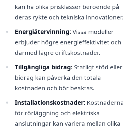
kan ha olika prisklasser beroende på
deras rykte och tekniska innovationer.
Energiåtervinning:
Vissa modeller
erbjuder högre energieffektivitet och
därmed lägre driftskostnader.
Tillgängliga bidrag:
Statligt stöd eller
bidrag kan påverka den totala
kostnaden och bör beaktas.
Installationskostnader:
Kostnaderna
för rörläggning och elektriska
anslutningar kan variera mellan olika