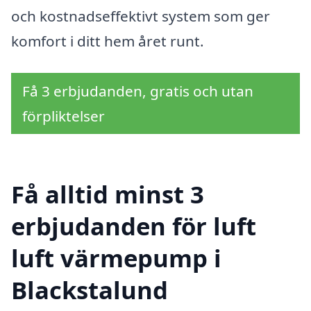
och kostnadseffektivt system som ger
komfort i ditt hem året runt.
Få 3 erbjudanden, gratis och utan
förpliktelser
Få alltid minst 3
erbjudanden för luft
luft värmepump i
Blackstalund