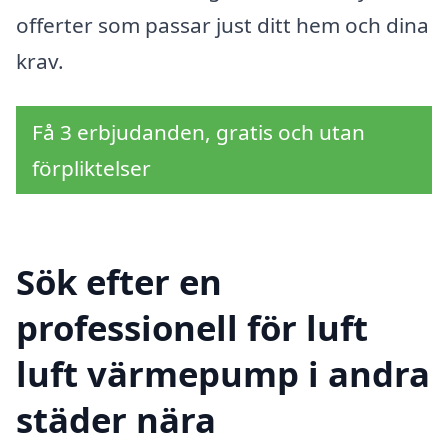
offerter som passar just ditt hem och dina
krav.
Få 3 erbjudanden, gratis och utan
förpliktelser
Sök efter en
professionell för luft
luft värmepump i andra
städer nära