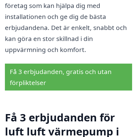
företag som kan hjälpa dig med
installationen och ge dig de bästa
erbjudandena. Det är enkelt, snabbt och
kan göra en stor skillnad i din
uppvärmning och komfort.
Få 3 erbjudanden, gratis och utan
förpliktelser
Få 3 erbjudanden för
luft luft värmepump i