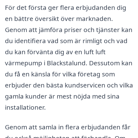
För det första ger flera erbjudanden dig
en bättre översikt över marknaden.
Genom att jämföra priser och tjänster kan
du identifiera vad som är rimligt och vad
du kan förvänta dig av en luft luft
värmepump i Blackstalund. Dessutom kan
du få en känsla för vilka företag som
erbjuder den bästa kundservicen och vilka
gamla kunder är mest nöjda med sina
installationer.
Genom att samla in flera erbjudanden får
du också möjligheten att förhandla. Om